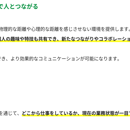
で人とつながる
て、物理的な距離や心理的な距離を感じさせない環境を提供します
個人の趣味や特技も共有でき、新たなつながりやコラボレーシ
でき、より効果的なコミュニケーションが可能になります。
能を通じて、
どこから仕事をしているか、現在の業務状態が一目