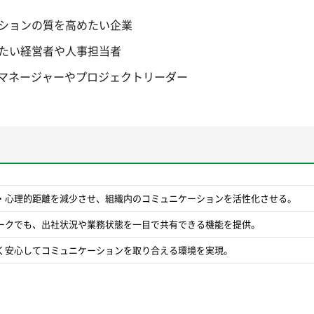
ションの質を高めたい企業
たい経営者や人事担当者
Tマネージャーやプロジェクトリーダー
・心理的距離を減少させ、組織内のコミュニケーションを活性化させる。
ークでも、出社状況や業務状態を一目で共有できる機能を提供。
く安心してコミュニケーションを取り合える環境を実現。