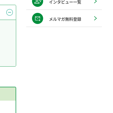
インタビュー一覧
メルマガ無料登録