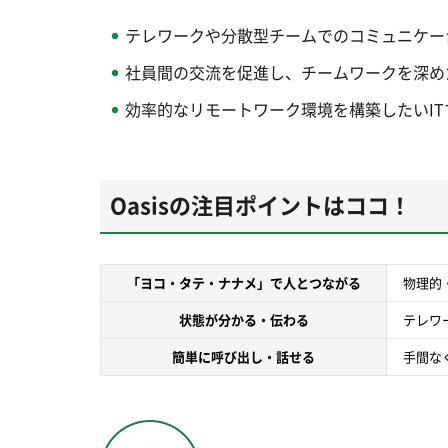
テレワークや分散型チームでのコミュニケー
社員間の交流を促進し、チームワークを深め
効率的なリモートワーク環境を構築したいI
Oasisの注目ポイントはココ！
「ヨコ・タテ・ナナメ」で人とつながる
物理的
状態が分かる・伝わる
テレワ
簡単に呼び出し・話せる
手間な