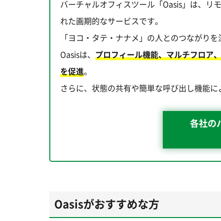
バーチャルオフィスツール「Oasis」は、
れた画期的なサービスです。
「ヨコ・タテ・ナナメ」の人とのつながりを
Oasisは、
プロフィール機能、マルチフロア
を促進
。
さらに、状態の共有や簡単な呼び出し機能に
各社の
Oasisがおすすめな方