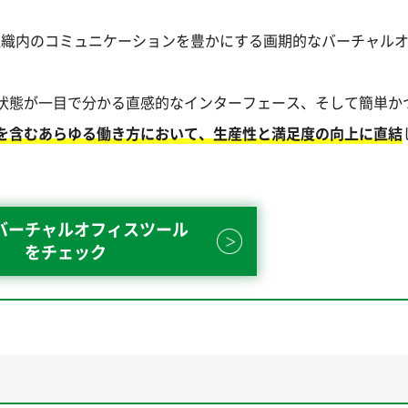
、組織内のコミュニケーションを豊かにする画期的なバーチャル
状態が一目で分かる直感的なインターフェース、そして簡単か
を含むあらゆる働き方において、生産性と満足度の向上に直結
バーチャルオフィスツール
をチェック