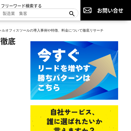
▼フリーワード検索する
お問い合せ
ーチャルオフィスツールの導入事例や特徴、料金について徹底リサーチ
て徹底