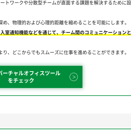
リモートワークや分散型チームが直面する課題を解決するために
深め、物理的および心理的距離を縮めることを可能にします。
、入室通知機能などを通じて、チーム間のコミュニケーション
より、どこからでもスムーズに仕事を進めることができます。
バーチャルオフィスツール
をチェック