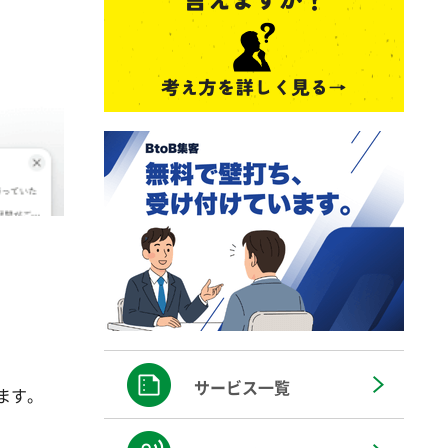
サービス一覧
ます。