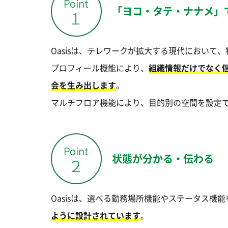
「ヨコ・タテ・ナナメ」
Oasisは、テレワークが拡大する現代におい
プロフィール機能により、
組織情報だけでなく
会を生み出します
。
マルチフロア機能により、目的別の空間を設定
状態が分かる・伝わる
Oasisは、選べる勤務場所機能やステータス機
ように設計されています
。