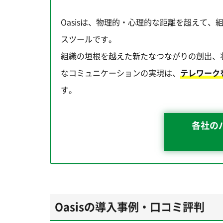
Oasisは、物理的・心理的な距離を超えて
スツールです。
組織の垣根を越えた新たなつながりの創出、
なコミュニケーションの実現は、
テレワーク
す。
各社の
Oasisの導入事例・口コミ評判