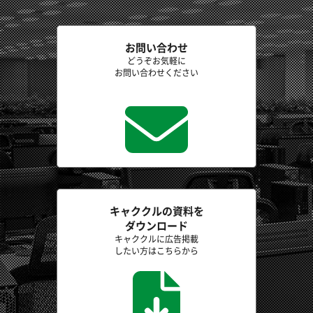
お問い合わせ
どうぞお気軽に
お問い合わせください
キャククルの資料を
ダウンロード
キャククルに広告掲載
したい方はこちらから