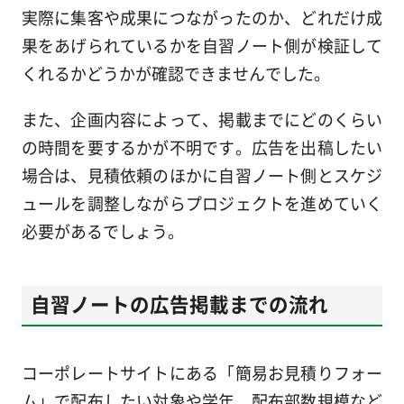
実際に集客や成果につながったのか、どれだけ成
果をあげられているかを自習ノート側が検証して
くれるかどうかが確認できませんでした。
また、企画内容によって、掲載までにどのくらい
の時間を要するかが不明です。広告を出稿したい
場合は、見積依頼のほかに自習ノート側とスケジ
ュールを調整しながらプロジェクトを進めていく
必要があるでしょう。
自習ノートの広告掲載までの流れ
コーポレートサイトにある「簡易お見積りフォー
ム」で配布したい対象や学年、配布部数規模など