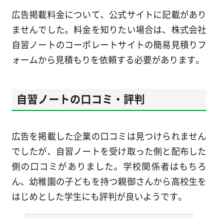
広告掲載料金について、公式サイトに記載があり
ませんでした。料金を知りたい場合は、株式会社
自習ノートのコーポレートサイトの簡易見積りフ
ォームから見積もりを依頼する必要があります。
自習ノートの口コミ・評判
広告を掲載した企業の口コミは見つけられません
でしたが、自習ノートを受け取った側と配布した
側の口コミがありました。学校関係者はもちろ
ん、幼稚園の子どもを持つ親御さんから高校生を
はじめとした学生にも評判が良いようです。