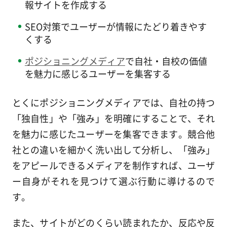
報サイトを作成する
SEO対策でユーザーが情報にたどり着きやす
くする
ポジショニングメディア
で自社・自校の価値
を魅力に感じるユーザーを集客する
とくにポジショニングメディアでは、自社の持つ
「独自性」や「強み」を明確にすることで、それ
を魅力に感じたユーザーを集客できます。競合他
社との違いを細かく洗い出して分析し、「強み」
をアピールできるメディアを制作すれば、ユーザ
ー自身がそれを見つけて選ぶ行動に導けるので
す。
また、サイトがどのくらい読まれたか、反応や反