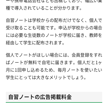
ーや携帯電話会社なども出稿しており、幅広い業
種で導入されていることが分かります。
自習ノートは学校からの配布だけでなく、個人で
受け取ることも可能です。申込が学校からの場合
には必要な生徒数のノートが学校に届き、教師を
経由して学生に配布されます。
個人でノートがほしい場合には、会員登録をすれ
ばノートが無料で自宅に届きます。個人だと1ヶ
月に1回申し込めるため、毎月ノートを使いたい
学生にとっては大きなメリットでしょう。
自習ノートの広告掲載料金