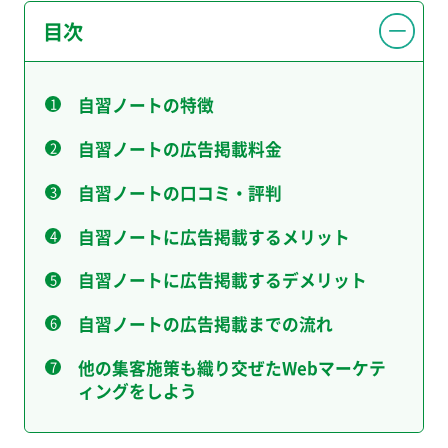
目次
自習ノートの特徴
自習ノートの広告掲載料金
自習ノートの口コミ・評判
自習ノートに広告掲載するメリット
自習ノートに広告掲載するデメリット
自習ノートの広告掲載までの流れ
他の集客施策も織り交ぜたWebマーケテ
ィングをしよう