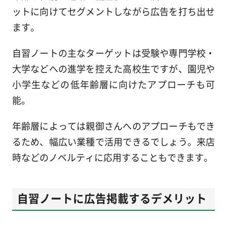
ットに向けてセグメントしながら広告を打ち出せ
ます。
自習ノートの主なターゲットは受験や専門学校・
大学などへの進学を控えた高校生ですが、園児や
小学生などの低年齢層に向けたアプローチも可
能。
年齢層によっては親御さんへのアプローチもでき
るため、幅広い業種で活用できるでしょう。来店
時などのノベルティに応用することもできます。
自習ノートに広告掲載するデメリット