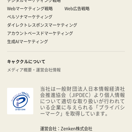
Webマーケティング戦略
Web広告戦略
ペルソナマーケティング
ダイレクトレスポンスマーケティング
アカウントベースドマーケティング
生成AIマーケティング
キャククルについて
メディア概要・運営会社情報
当社は一般財団法人日本情報経済社
会推進協会（JIPDEC）より個人情報
について適切な取り扱いが行われて
いる企業に与えられる「プライバシ
ーマーク」を取得しています。
運営会社：
Zenken株式会社