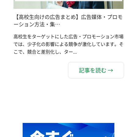
【高校生向けの広告まとめ】広告媒体・プロモ
ーション方法・集…
高校生をターゲットにした広告・プロモーション市場
では、少子化の影響による競争が激化しています。そ
こで、競合と差別化し、ター...
記事を読む →