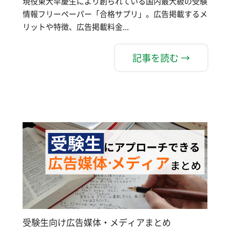
現役東大早慶生により創られている国内最大級の受験
情報フリーペーパー「合格サプリ」。広告掲載するメ
リットや特徴、広告掲載料金...
記事を読む →
受験生向け広告媒体・メディアまとめ