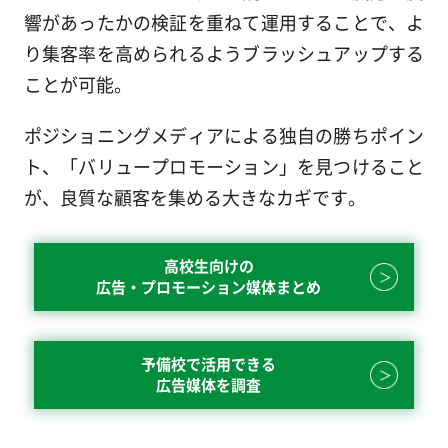
響があったかの検証を重ねて運用することで、よ
り集客率を高められるようブラッシュアップする
ことが可能。
ポジショニングメディアによる独自の勝ちポイン
ト、「バリュープロモーション」を見つけること
が、良質な顧客を集める大きなカギです。
高校生向けの
広告・プロモーション媒体まとめ
予備校で活用できる
広告媒体を調査