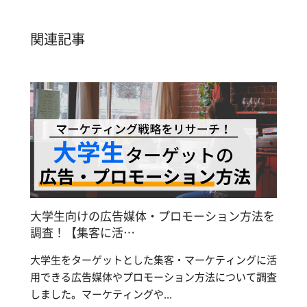
関連記事
大学生向けの広告媒体・プロモーション方法を
調査！【集客に活…
大学生をターゲットとした集客・マーケティングに活
用できる広告媒体やプロモーション方法について調査
しました。マーケティングや...