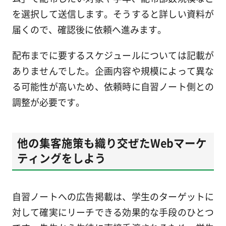
を選択して送信します。そうすると詳しい資料が
届くので、確認後に依頼へ進みます。
配布までに要するスケジュールについては記載が
ありませんでした。企画内容や規模によって異な
る可能性が高いため、依頼時に自習ノート側との
調整が必要です。
他の集客施策も織り交ぜたWebマーケ
ティングをしよう
自習ノートへの広告掲載は、学生のターゲットに
対して確実にリーチできる効果的な手段のひとつ