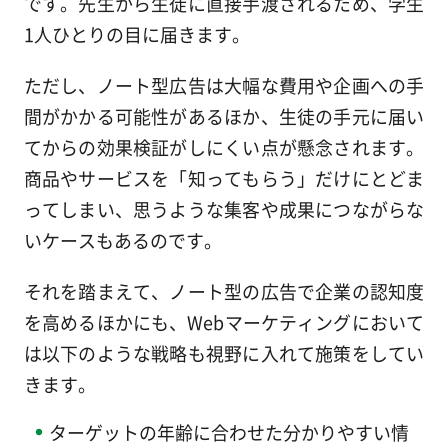
です。先生から生徒に直接手渡されるため、学生
1人ひとりの目に届きます。
ただし、ノート型広告は大幅な費用や企画への手
間がかかる可能性があるほか、生徒の手元に届い
てからの効果検証がしにくい点が懸念されます。
商品やサービスを「知ってもらう」だけにとどま
ってしまい、思うような集客や成果につながらな
いケースもあるのです。
それを踏まえて、ノート型の広告で企業の認知度
を高めるほかにも、Webマーケティングにおいて
は以下のような戦略も視野に入れて施策をしてい
きます。
ターゲットの年齢に合わせた分かりやすい情