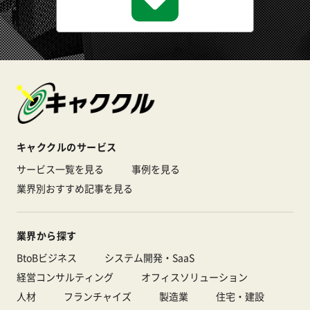
キャククルのサービス
サービス一覧を見る
事例を見る
業界別おすすめ記事を見る
業界から探す
BtoBビジネス
システム開発・SaaS
経営コンサルティング
オフィスソリューション
人材
フランチャイズ
製造業
住宅・建設