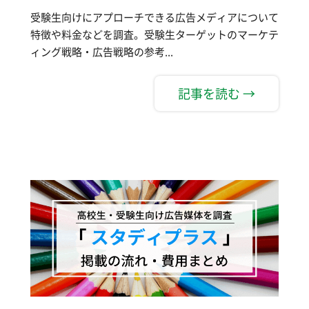
受験生向けにアプローチできる広告メディアについて
特徴や料金などを調査。受験生ターゲットのマーケテ
ィング戦略・広告戦略の参考...
記事を読む →