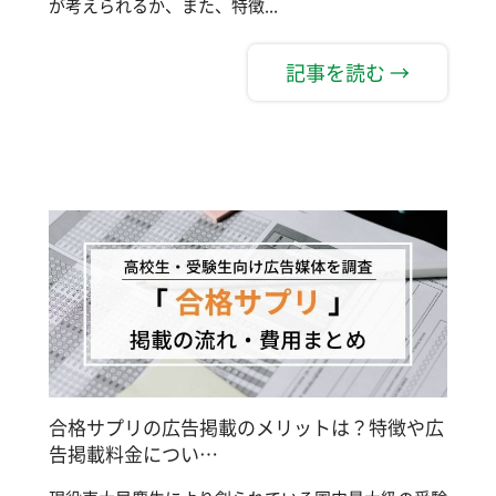
が考えられるか、また、特徴...
記事を読む →
合格サプリの広告掲載のメリットは？特徴や広
告掲載料金につい…