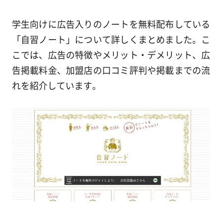
学生向けに広告入りのノートを無料配布している
「自習ノート」について詳しくまとめました。こ
こでは、広告の特徴やメリット・デメリット、広
告掲載料金、加盟店の口コミ評判や掲載までの流
れを紹介しています。