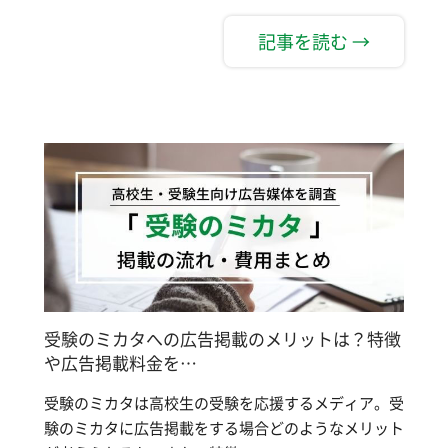
記事を読む →
受験のミカタへの広告掲載のメリットは？特徴
や広告掲載料金を…
受験のミカタは高校生の受験を応援するメディア。受
験のミカタに広告掲載をする場合どのようなメリット