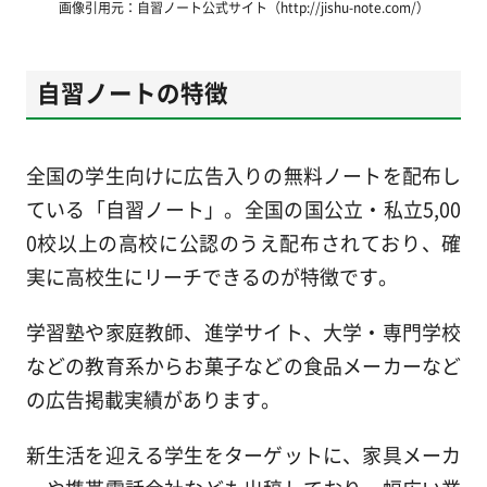
画像引用元：自習ノート公式サイト（http://jishu-note.com/）
自習ノートの特徴
全国の学生向けに広告入りの無料ノートを配布し
ている「自習ノート」。全国の国公立・私立5,00
0校以上の高校に公認のうえ配布されており、確
実に高校生にリーチできるのが特徴です。
学習塾や家庭教師、進学サイト、大学・専門学校
などの教育系からお菓子などの食品メーカーなど
の広告掲載実績があります。
新生活を迎える学生をターゲットに、家具メーカ