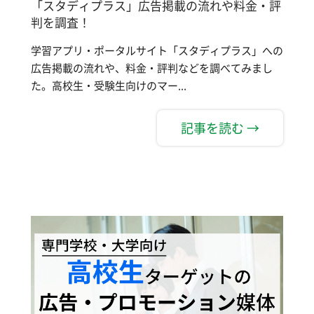
「スタディプラス」広告掲載の流れや料金・評
判を調査！
学習アプリ・ポータルサイト「スタディプラス」への
広告掲載の流れや、料金・評判などを調べてみまし
た。高校生・受験生向けのマー...
記事を読む →