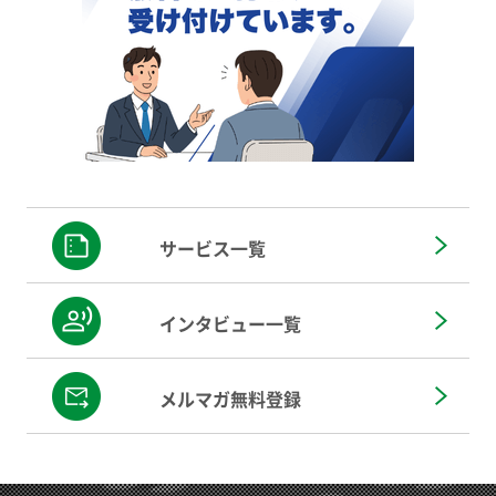
サービス一覧
インタビュー一覧
メルマガ無料登録