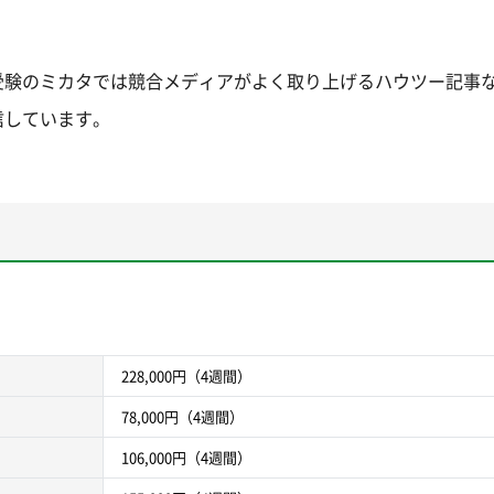
受験のミカタでは競合メディアがよく取り上げるハウツー記事
信しています。
。
228,000円（4週間）
78,000円（4週間）
106,000円（4週間）