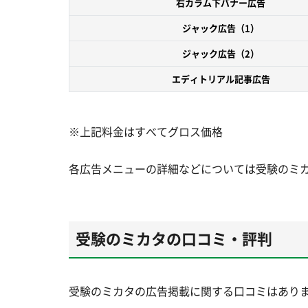
右カラム下バナー広告
ジャック広告（1）
ジャック広告（2）
エディトリアル記事広告
※上記料金はすべてグロス価格
各広告メニューの詳細などについては受験のミ
受験のミカタの口コミ・評判
受験のミカタの広告掲載に関する口コミはあり