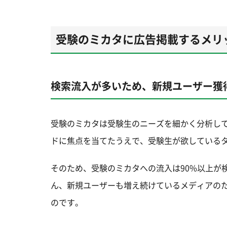
受験のミカタに広告掲載するメリ
検索流入が多いため、新規ユーザー獲
受験のミカタは受験生のニーズを細かく分析し
ドに焦点を当てたうえで、受験生が欲している
そのため、受験のミカタへの流入は90%以上が
ん、新規ユーザーも増え続けているメディアの
のです。