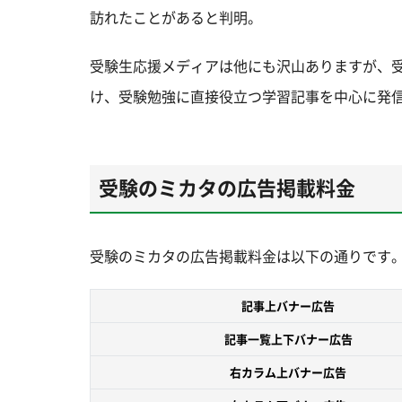
訪れたことがあると判明。
受験生応援メディアは他にも沢山ありますが、
け、受験勉強に直接役立つ学習記事を中心に発
受験のミカタの広告掲載料金
受験のミカタの広告掲載料金は以下の通りです
記事上バナー広告
記事一覧上下バナー広告
右カラム上バナー広告