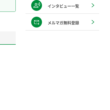
インタビュー一覧
メルマガ無料登録