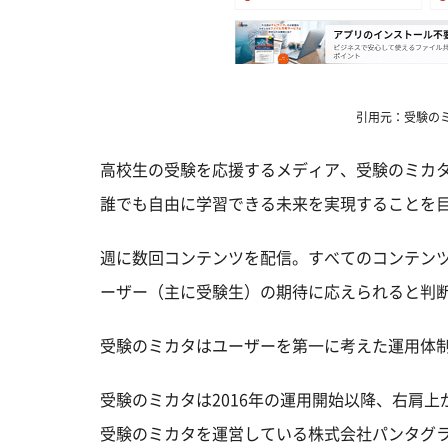
引用元：受験のミカタ公
高校生の受験を応援するメディア、受験のミカ
誰でも自由に学習できる未来を実現することを
週に数回コンテンツを配信。すべてのコンテン
ーザー（主に受験生）の期待に応えられると判
受験のミカタはユーザーを第一に考えた運用体
受験のミカタは2016年の運用開始以降、右肩上が
受験のミカタを運営している株式会社パンタグラ