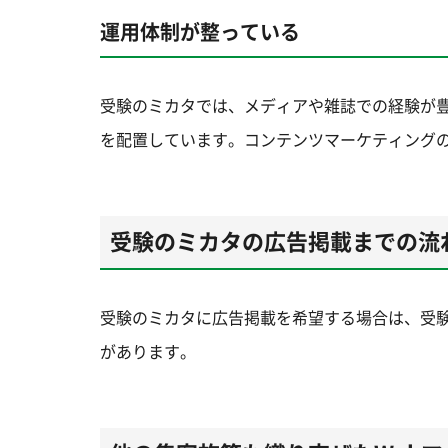
運用体制が整っている
受験のミカタでは、メディアや雑誌での経験が豊
を配置しています。コンテンツマーケティング
受験のミカタの広告掲載までの流
受験のミカタに広告掲載を希望する場合は、受
があります。