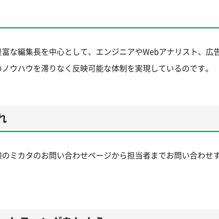
富な編集長を中心として、エンジニアやWebアナリスト、広
のノウハウを滞りなく反映可能な体制を実現しているのです。
れ
験のミカタのお問い合わせページから担当者までお問い合わせ