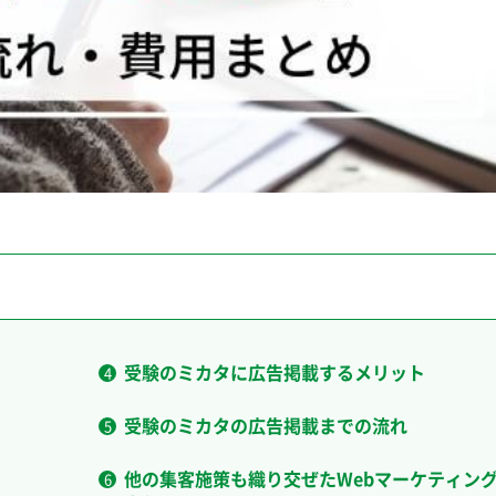
受験のミカタに広告掲載するメリット
受験のミカタの広告掲載までの流れ
他の集客施策も織り交ぜたWebマーケティン