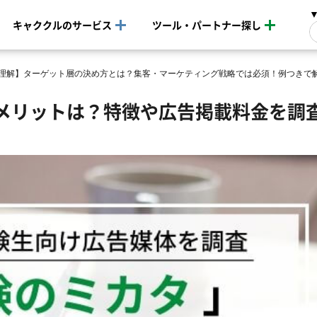
キャククルのサービス
ツール・パートナー探し
で理解】ターゲット層の決め方とは？集客・マーケティング戦略では必須！例つきで
メリットは？特徴や広告掲載料金を調