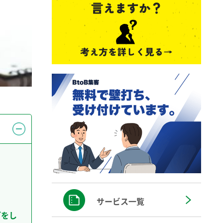
サービス一覧
グをし