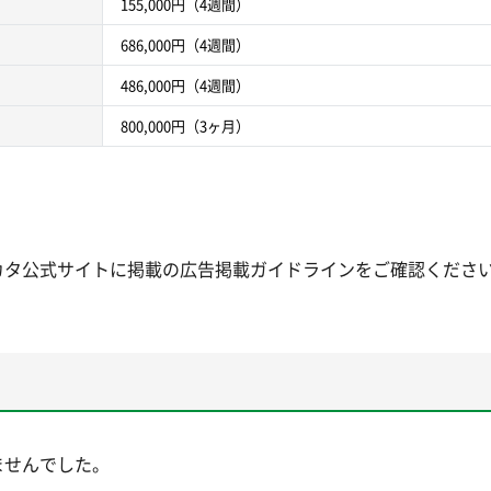
155,000円（4週間）
686,000円（4週間）
486,000円（4週間）
800,000円（3ヶ月）
カタ公式サイトに掲載の広告掲載ガイドラインをご確認くださ
ませんでした。