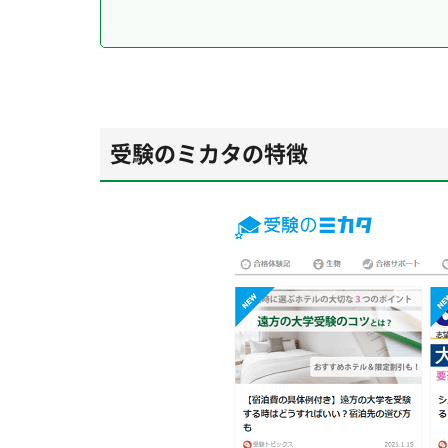
受験のミカタの特徴