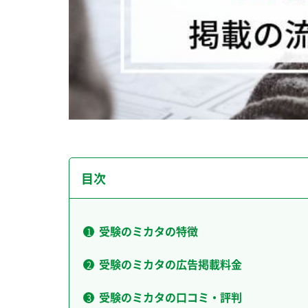
目次
受験のミカタの特徴
受験のミカタの広告掲載料金
受験のミカタの口コミ・評判