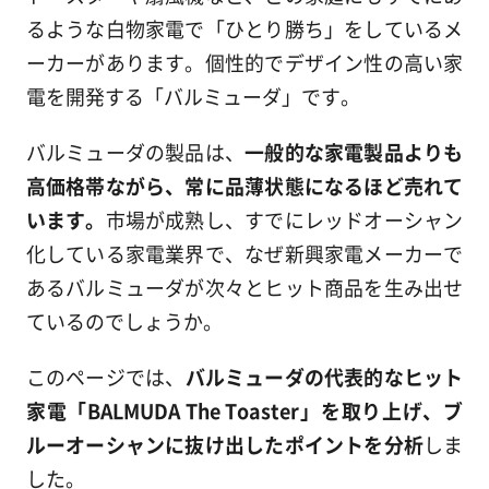
るような白物家電で「ひとり勝ち」をしているメ
ーカーがあります。個性的でデザイン性の高い家
電を開発する「バルミューダ」です。
バルミューダの製品は、
一般的な家電製品よりも
高価格帯ながら、常に品薄状態になるほど売れて
います。
市場が成熟し、すでにレッドオーシャン
化している家電業界で、なぜ新興家電メーカーで
あるバルミューダが次々とヒット商品を生み出せ
ているのでしょうか。
このページでは、
バルミューダの代表的なヒット
家電「BALMUDA The Toaster」を取り上げ、ブ
ルーオーシャンに抜け出したポイントを分析
しま
した。