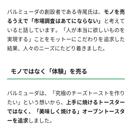
バルミューダの創設者である寺尾氏は、
モノを売
るうえで「市場調査はあてにならない」
と考えて
いると話しています。「人が本当に欲しいものを
実現する」ことをモットーにこだわりを追求した
結果、人々のニーズにたどり着きました。
モノではなく「体験」を売る
バルミューダは、「究極のチーズトーストを作り
たい」という想いから、
上手に焼けるトースター
ではなく、「美味しく焼ける」オーブントースタ
ーを追求
しました。