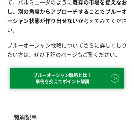
て、バルミューダのように
既存の市場を捉えなお
し、別の角度からアプローチすることでブルーオ
ーシャン状態が作り出せないか
考えてみてくださ
い。
ブルーオーシャン戦略についてさらに詳しくしり
たい方は、ぜひ下記のページもご覧ください。
ブルーオーシャン戦略とは？
事例を交えてポイント解説
関連記事