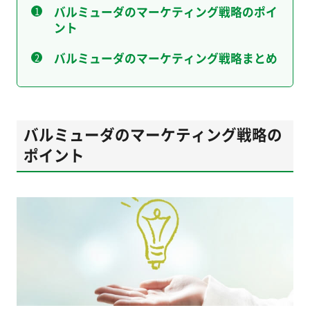
バルミューダのマーケティング戦略のポイ
ント
バルミューダのマーケティング戦略まとめ
バルミューダのマーケティング戦略の
ポイント