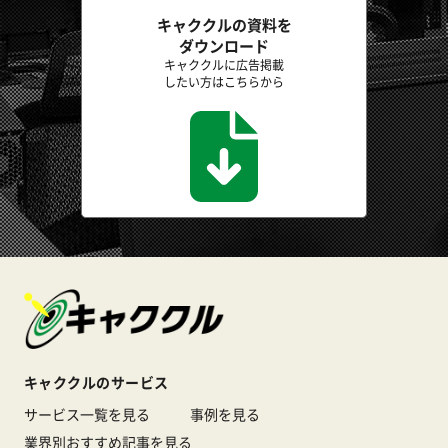
キャククルの資料を
ダウンロード
キャククルに広告掲載
したい方はこちらから
キャククルのサービス
サービス一覧を見る
事例を見る
業界別おすすめ記事を見る