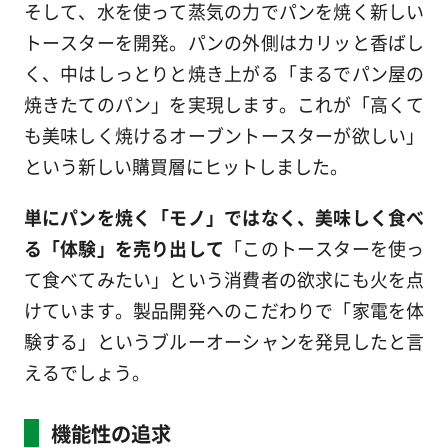
そして、水を使って蒸気の力でパンを焼く新しい
トースターを開発。パンの外側はカリッと香ばし
く、中はしっとりと焼き上がる「まるでパン屋の
焼きたてのパン」を実現します。これが「高くて
も美味しく焼けるオーブントースターが欲しい」
という新しい購買層にヒットしました。
単にパンを焼く「モノ」ではなく、美味しく食べ
る「体験」を売り出して
「このトースターを使っ
て食べてみたい」という消費者の欲求にも火を点
けています。製品開発へのこだわりで「家電を体
験する」というブルーオーシャンを発見したと言
えるでしょう。
機能性の追求