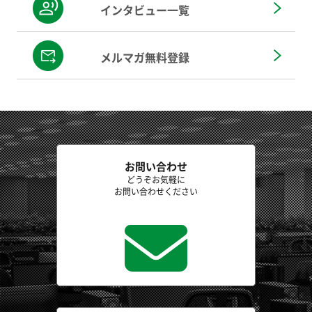
インタビュー一覧
メルマガ無料登録
お問い合わせ
どうぞお気軽に
お問い合わせください