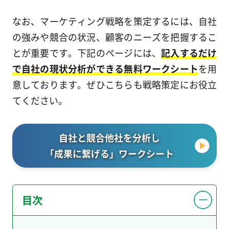
なお、マーケティング戦略を策定するには、自社
の強みや競合の状況、顧客のニーズを把握するこ
とが重要です。下記のページには、
記入するだけ
で自社の現状分析ができる無料ワークシート
を用
意しております。ぜひこちらも戦略策定にお役立
てください。
自社と競合他社を分析し
「成果に繋げる」ワークシート
目次