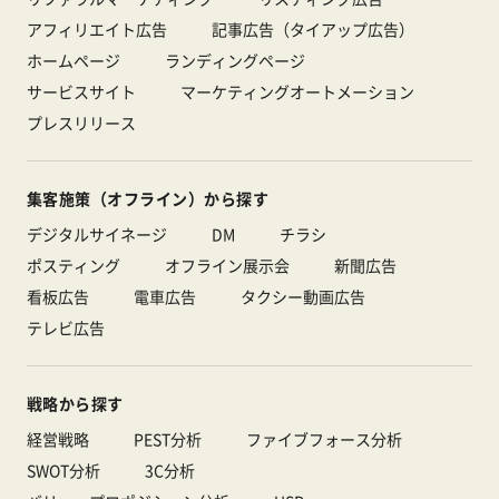
アフィリエイト広告
記事広告（タイアップ広告）
ホームページ
ランディングページ
サービスサイト
マーケティングオートメーション
プレスリリース
集客施策（オフライン）から探す
デジタルサイネージ
DM
チラシ
ポスティング
オフライン展示会
新聞広告
看板広告
電車広告
タクシー動画広告
テレビ広告
戦略から探す
経営戦略
PEST分析
ファイブフォース分析
SWOT分析
3C分析