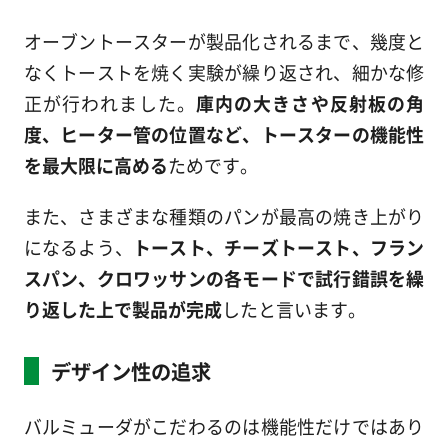
オーブントースターが製品化されるまで、幾度と
なくトーストを焼く実験が繰り返され、細かな修
正が行われました。
庫内の大きさや反射板の角
度、ヒーター管の位置など、トースターの機能性
を最大限に高める
ためです。
また、さまざまな種類のパンが最高の焼き上がり
になるよう、
トースト、チーズトースト、フラン
スパン、クロワッサンの各モードで試行錯誤を繰
り返した上で製品が完成
したと言います。
デザイン性の追求
バルミューダがこだわるのは機能性だけではあり