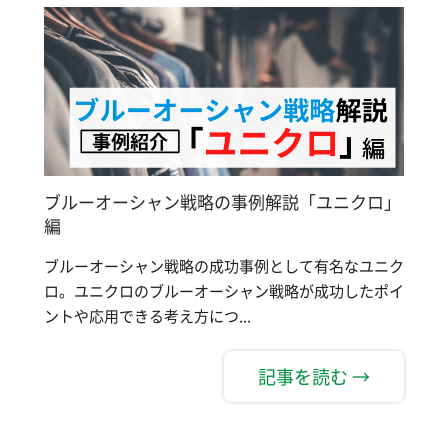
ブルーオーシャン戦略の事例解説「ユニクロ」
編
ブルーオーシャン戦略の成功事例として有名なユニク
ロ。ユニクロのブルーオーシャン戦略が成功したポイ
ントや応用できる考え方につ...
記事を読む →