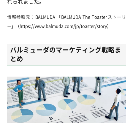
れられました。
情報参照元：BALMUDA 「BALMUDA The Toasterストーリ
ー」（https://www.balmuda.com/jp/toaster/story）
バルミューダのマーケティング戦略ま
とめ