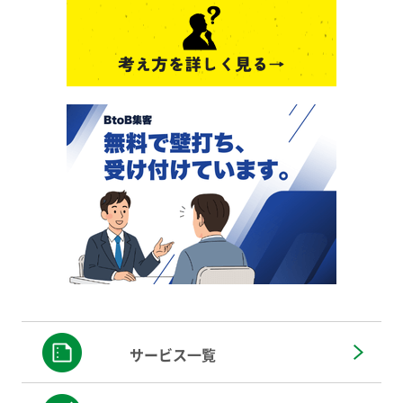
サービス一覧