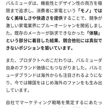
バルミューダは、機能性とデザイン性の両方を極
限まで追求し、消費者に家電という
「モノ」では
なく美味しさや快適さを提供
することで、競争が
激しい家電業界にブルーオーシャンを開拓しまし
た。既存のメーカーが訴求できなかった
「体験」
という部分に着目した結果、競合他社には真似で
きないポジションを築いています。
また、プロダクトへのこだわりは、バルミューダ
自身のブランド価値にもつながりました。バルミ
ューダブランドは海外からも注目されるようにな
り、今では韓国をはじめ海外のファンをも生み出
しています。
自社でマーケティング戦略を策定するにあたっ