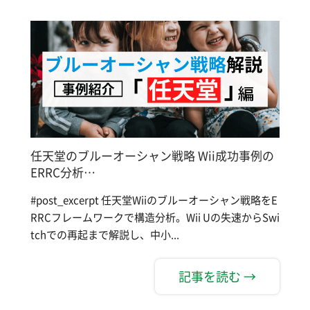
任天堂のブルーオーシャン戦略 Wii成功事例の
ERRC分析…
#post_excerpt 任天堂Wiiのブルーオーシャン戦略をE
RRCフレームワークで構造分析。Wii Uの失速からSwi
tchでの再起まで解説し、中小...
記事を読む →