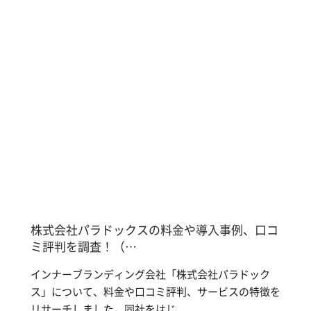
株式会社パラドックスの料金や導入事例、口コ
ミ評判を調査！（…
インナーブランディング会社「株式会社パラドック
ス」について、料金や口コミ評判、サービスの特徴を
リサーチしました。同社をはじ...