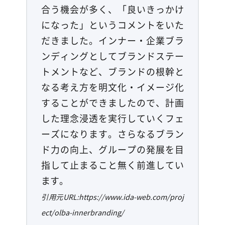
合う機会が多く、「良いきっかけ
になった」というコメントをいた
だきました。インナー・企業ブラ
ンディングとしてブランドステー
トメントなど、ブランドの根幹と
なる考え方を明文化・イメージ化
することができましたので、計画
した理念浸透を実行していくフェ
ーズになります。さらなるブラン
ド力の向上、グループの発展を目
指して止まること無く前進してい
ます。
引用元URL:https://www.ida-web.com/proj
ect/olba-innerbranding/