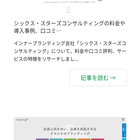
シックス・スターズコンサルティングの料金や
導入事例、口コミ…
インナーブランディング会社「シックス・スターズコ
ンサルティング」について、料金や口コミ評判、サー
ビスの特徴をリサーチしまし...
記事を読む →