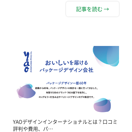
記事を読む →
YAOデザインインターナショナルとは？口コミ
評判や費用、パ…