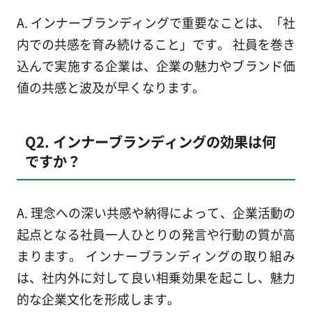
A. インナーブランディングで重要なことは、「社
内での共感を育み続けること」です。 社員を巻き
込んで実施する企業は、企業の魅力やブランド価
値の共感と波及が早くなります。
Q2. インナーブランディングの効果は何
ですか？
A. 理念への深い共感や納得によって、企業活動の
起点となる社員一人ひとりの発言や行動の質が高
まります。 インナーブランディングの取り組み
は、社内外に対して良い相乗効果を起こし、魅力
的な企業文化を形成します。