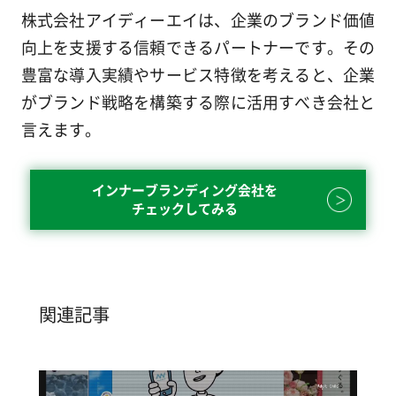
株式会社アイディーエイは、企業のブランド価値
向上を支援する信頼できるパートナーです。その
豊富な導入実績やサービス特徴を考えると、企業
がブランド戦略を構築する際に活用すべき会社と
言えます。
インナーブランディング会社を
チェックしてみる
関連記事