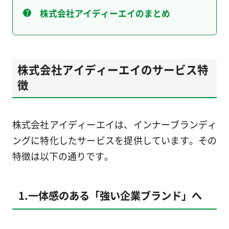
株式会社アイディーエイのまとめ
株式会社アイディーエイのサービス特
徴
株式会社アイディーエイは、インナーブランディ
ングに特化したサービスを提供しています。その
特徴は以下の通りです。
1.一体感のある「強い企業ブランド」へ