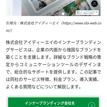
引用元：株式会社アイディーエイ（https://www.ida-web.co
m/）
株式会社アイディーエイのインナーブランディン
グサービスは、企業の内面から強固なブランドを
築くことを支援します。詳細なブランド戦略の策
定からコミュニケーションツールのデザインま
で、総合的なサポートを提供します。この記事で
は同社のサービス特徴、料金プラン、導入実績、
よくある質問などについて解説します。
インナーブランディング会社を