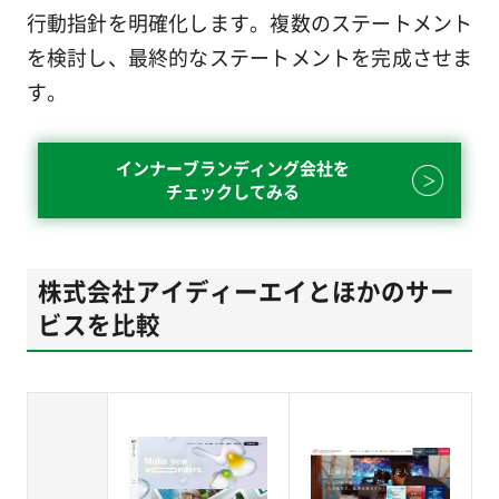
行動指針を明確化します。複数のステートメント
を検討し、最終的なステートメントを完成させま
す。
インナーブランディング会社を
チェックしてみる
株式会社アイディーエイとほかのサー
ビスを比較