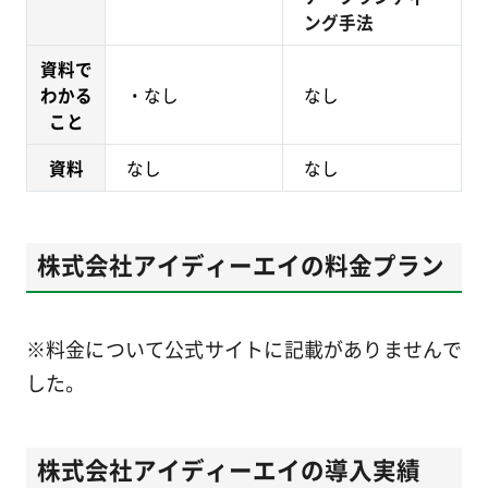
ング手法
資料で
わかる
・なし
なし
こと
資料
なし
なし
株式会社アイディーエイの料金プラン
※料金について公式サイトに記載がありませんで
した。
株式会社アイディーエイの導入実績