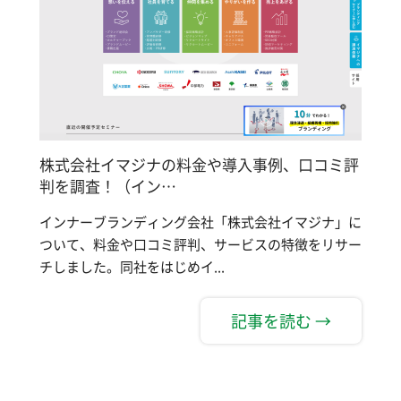
株式会社イマジナの料金や導入事例、口コミ評
判を調査！（イン…
インナーブランディング会社「株式会社イマジナ」に
ついて、料金や口コミ評判、サービスの特徴をリサー
チしました。同社をはじめイ...
記事を読む →