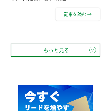
記事を読む →
もっと見る