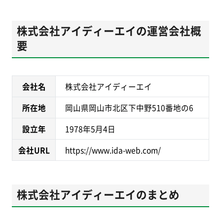
株式会社アイディーエイの運営会社概
要
会社名
株式会社アイディーエイ
所在地
岡山県岡山市北区下中野510番地の6
設立年
1978年5月4日
会社URL
https://www.ida-web.com/
株式会社アイディーエイのまとめ