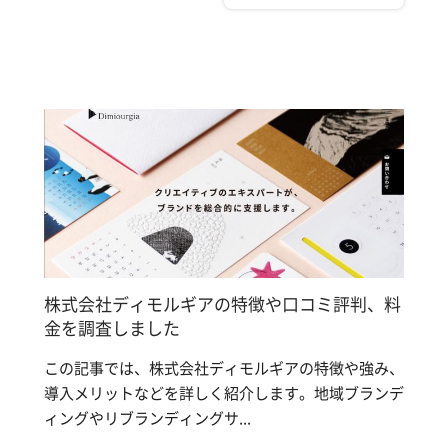
株式会社ディモルギアの特徴や口コミ評判、料
金を調査しました
この記事では、株式会社ディモルギアの特徴や強み、
導入メリットなどを詳しく紹介します。地域ブランデ
ィングやリブランディングサ...