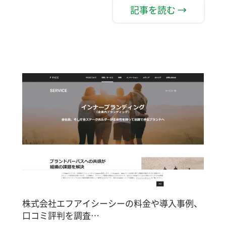
記事を読む →
株式会社エフアイシーシーの料金や導入事例、
口コミ評判を調査…