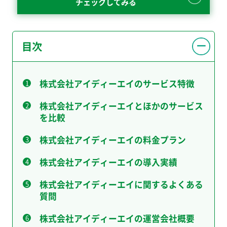
チェックしてみる
目次
株式会社アイディーエイのサービス特徴
株式会社アイディーエイとほかのサービス
を比較
株式会社アイディーエイの料金プラン
株式会社アイディーエイの導入実績
株式会社アイディーエイに関するよくある
質問
株式会社アイディーエイの運営会社概要