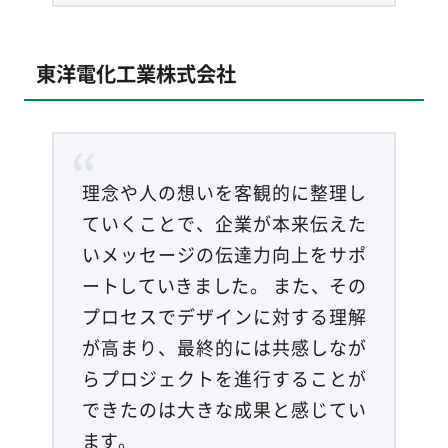
東洋電化工業株式会社
理念や人の想いを客観的に整理し
ていくことで、企業が本来伝えた
いメッセージの伝達力向上をサポ
ートしていきました。 また、その
プロセスでデザインに対する理解
が高まり、最終的には共感しなが
らプロジェクトを進行することが
できたのは大きな成果と感じてい
ます。