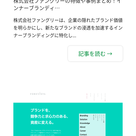
株式会社ファングリーの特徴や事例まとめ！イ
ンナーブランディ…
株式会社ファングリーは、企業の隠れたブランド価値
を明らかにし、新たなブランドの浸透を加速するイン
ナーブランディングに特化し...
記事を読む →