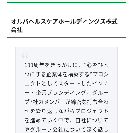
オルバヘルスケアホールディングス株式
会社
100周年をきっかけに、“心をひと
つにする企業体を構築する”プロジ
ェクトとしてスタートしたインナ
ー・企業ブランディング。グルー
プ7社のメンバーが綿密な打ち合わ
せを繰り返しながらプロジェクト
を進めていく中で、自社について
やグループ会社について深く話し