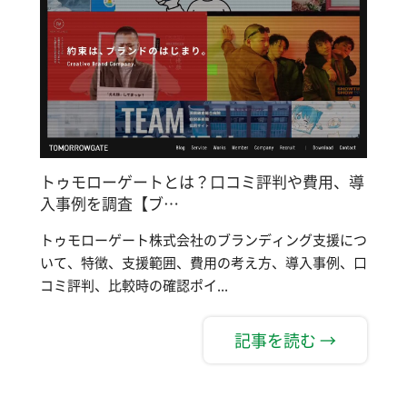
トゥモローゲートとは？口コミ評判や費用、導
入事例を調査【ブ…
トゥモローゲート株式会社のブランディング支援につ
いて、特徴、支援範囲、費用の考え方、導入事例、口
コミ評判、比較時の確認ポイ...
記事を読む →