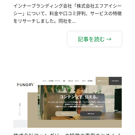
インナーブランディング会社「株式会社エフアイシー
シー」について、料金や口コミ評判、サービスの特徴
をリサーチしました。同社を...
記事を読む →