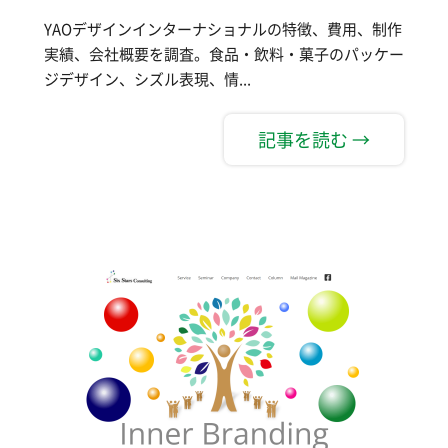
YAOデザインインターナショナルの特徴、費用、制作
実績、会社概要を調査。食品・飲料・菓子のパッケー
ジデザイン、シズル表現、情...
記事を読む →