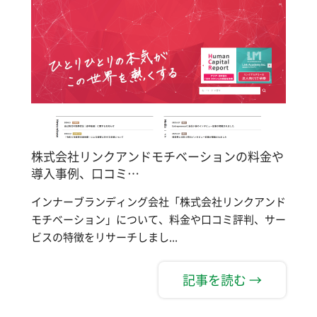
株式会社リンクアンドモチベーションの料金や
導入事例、口コミ…
インナーブランディング会社「株式会社リンクアンド
モチベーション」について、料金や口コミ評判、サー
ビスの特徴をリサーチしまし...
記事を読む →