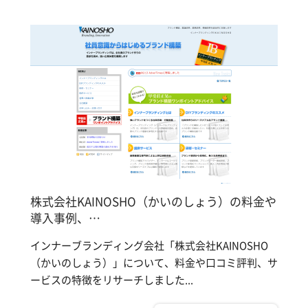
株式会社KAINOSHO（かいのしょう）の料金や
導入事例、…
インナーブランディング会社「株式会社KAINOSHO
（かいのしょう）」について、料金や口コミ評判、サ
ービスの特徴をリサーチしました...