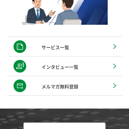
サービス一覧
インタビュー一覧
メルマガ無料登録