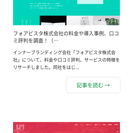
フォアビスタ株式会社の料金や導入事例、口コ
ミ評判を調査！（…
インナーブランディング会社「フォアビスタ株式会
社」について、料金や口コミ評判、サービスの特徴を
リサーチしました。同社をはじ...
記事を読む →