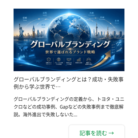
グローバルブランディングとは？成功・失敗事
例から学ぶ世界で…
グローバルブランディングの定義から、トヨタ・ユニ
クロなどの成功事例、Gapなどの失敗事例まで徹底解
説。海外進出で失敗しないた...
記事を読む →