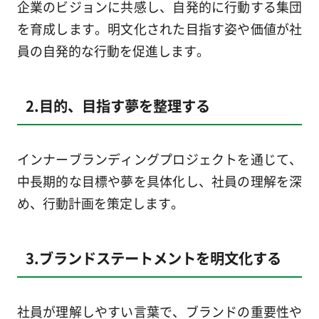
企業のビジョンに共感し、自発的に行動する集団
を育成します。明文化された目指す姿や価値が社
員の自発的な行動を促進します。
2.目的、目指す夢を整理する
インナーブランディングプロジェクトを通じて、
中長期的な目標や夢を具体化し、社員の理解を深
め、行動計画を策定します。
3.ブランドステートメントを明文化する
社員が理解しやすい言葉で、ブランドの重要性や