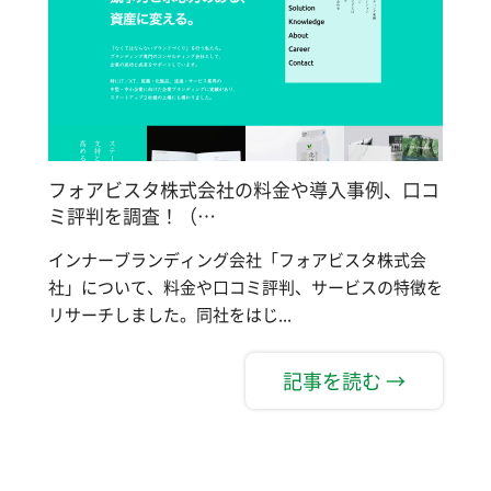
フォアビスタ株式会社の料金や導入事例、口コ
ミ評判を調査！（…
インナーブランディング会社「フォアビスタ株式会
社」について、料金や口コミ評判、サービスの特徴を
リサーチしました。同社をはじ...
記事を読む →