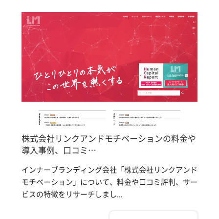
株式会社リンクアンドモチベーションの料金や
導入事例、口コミ…
インナーブランディング会社「株式会社リンクアンド
モチベーション」について、料金や口コミ評判、サー
ビスの特徴をリサーチしまし...