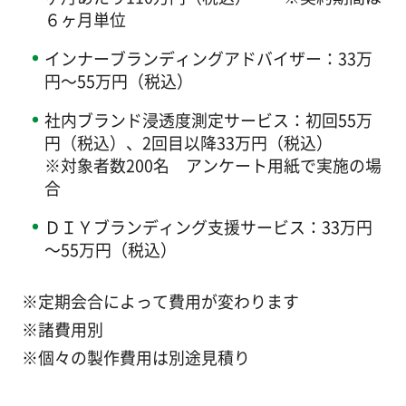
６ヶ月単位
インナーブランディングアドバイザー：33万
円～55万円（税込）
社内ブランド浸透度測定サービス：初回55万
円（税込）、2回目以降33万円（税込）
※対象者数200名 アンケート用紙で実施の場
合
ＤＩＹブランディング支援サービス：33万円
～55万円（税込）
※定期会合によって費用が変わります
※諸費用別
※個々の製作費用は別途見積り