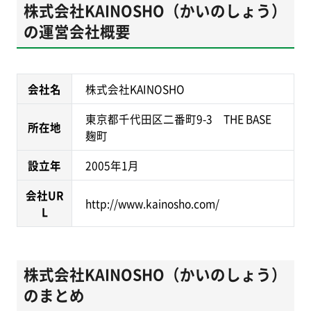
株式会社KAINOSHO（かいのしょう）
の運営会社概要
会社名
株式会社KAINOSHO
東京都千代田区二番町9-3 THE BASE
所在地
麹町
設立年
2005年1月
会社UR
http://www.kainosho.com/
L
株式会社KAINOSHO（かいのしょう）
のまとめ