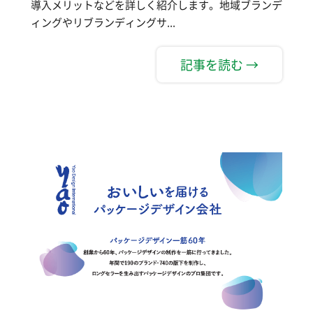
導入メリットなどを詳しく紹介します。地域ブランデ
ィングやリブランディングサ...
記事を読む →