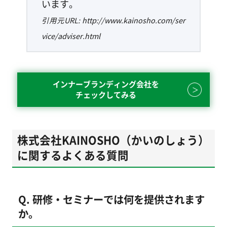
います。
引用元URL: http://www.kainosho.com/ser
vice/adviser.html
インナーブランディング会社を
チェックしてみる
株式会社KAINOSHO（かいのしょう）
に関するよくある質問
Q. 研修・セミナーでは何を提供されます
か。