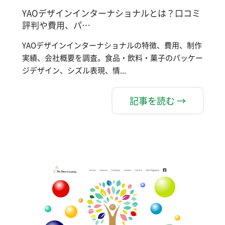
YAOデザインインターナショナルとは？口コミ
評判や費用、パ…
YAOデザインインターナショナルの特徴、費用、制作
実績、会社概要を調査。食品・飲料・菓子のパッケー
ジデザイン、シズル表現、情...
記事を読む →