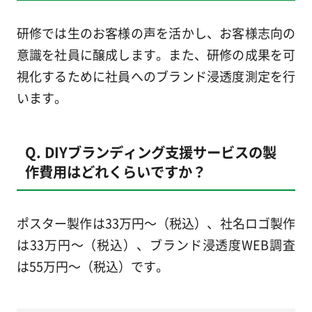
研修では生のお客様の声を活かし、お客様志向の
意識を社員に醸成します。また、研修の成果を可
視化するために社員へのブランド浸透度測定を行
います。
Q. DIYブランディング支援サービスの製
作費用はどれくらいですか？
ポスター製作は33万円～（税込）、社名ロゴ製作
は33万円～（税込）、ブランド浸透度WEB調査
は55万円～（税込）です。