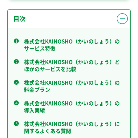
目次
株式会社KAINOSHO（かいのしょう）の
サービス特徴
株式会社KAINOSHO（かいのしょう）と
ほかのサービスを比較
株式会社KAINOSHO（かいのしょう）の
料金プラン
株式会社KAINOSHO（かいのしょう）の
導入実績
株式会社KAINOSHO（かいのしょう）に
関するよくある質問