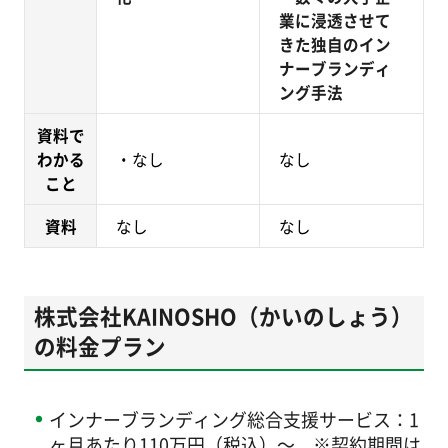
業に浸透させて
きた独自のイン
ナーブランディ
ング手法
資料で
わかる
・なし
なし
こと
資料
なし
なし
株式会社KAINOSHO（かいのしょう）
の料金プラン
インナーブランディング総合支援サービス：1
ヶ月あたり110万円（税込）～ ※契約期間は