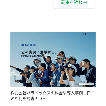
記事を読む →
株式会社パラドックスの料金や導入事例、口コ
ミ評判を調査！（…