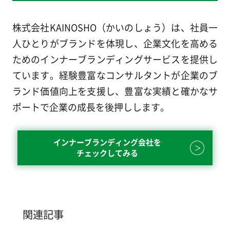
株式会社KAINOSHO（かいのしょう）は、社員一
人ひとりがブランドを体現し、企業文化を高める
ためのインナーブランディングサービスを提供し
ています。経験豊富なコンサルタントが企業のブ
ランド価値向上を支援し、豊富な実績と確かなサ
ポートで企業の成長を後押しします。
インナーブランディング会社を
チェックしてみる
関連記事