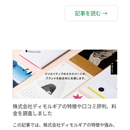
記事を読む →
株式会社ディモルギアの特徴や口コミ評判、料
金を調査しました
この記事では、株式会社ディモルギアの特徴や強み、