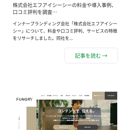
株式会社エフアイシーシーの料金や導入事例、
口コミ評判を調査…
インナーブランディング会社「株式会社エフアイシー
シー」について、料金や口コミ評判、サービスの特徴
をリサーチしました。同社を...
記事を読む →