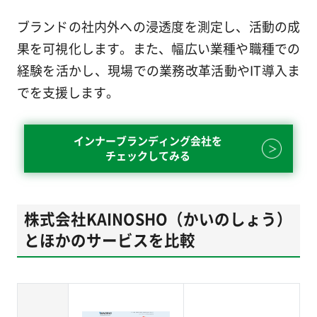
ブランドの社内外への浸透度を測定し、活動の成
果を可視化します。また、幅広い業種や職種での
経験を活かし、現場での業務改革活動やIT導入ま
でを支援します。
インナーブランディング会社を
チェックしてみる
株式会社KAINOSHO（かいのしょう）
とほかのサービスを比較