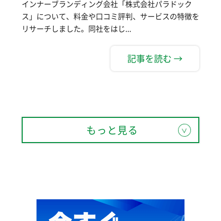
インナーブランディング会社「株式会社パラドック
ス」について、料金や口コミ評判、サービスの特徴を
リサーチしました。同社をはじ...
記事を読む →
もっと見る