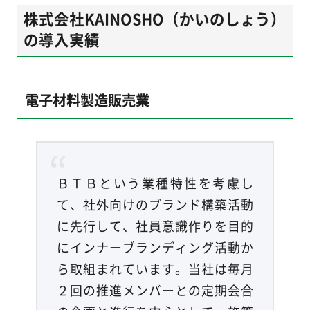
株式会社KAINOSHO（かいのしょう）
の導入実績
電子材料製造販売業
ＢＴＢという業種特性を考慮し
て、社外向けのブランド構築活動
に先行して、社員意識作りを目的
にインナーブランディング活動か
ら取組まれています。当社は毎月
２回の推進メンバーとの定期会合