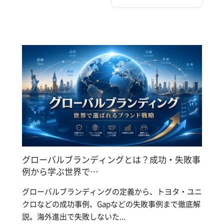
グローバルブランディングとは？成功・失敗事
例から学ぶ世界で…
グローバルブランディングの定義から、トヨタ・ユニ
クロなどの成功事例、Gapなどの失敗事例まで徹底解
説。海外進出で失敗しないた...