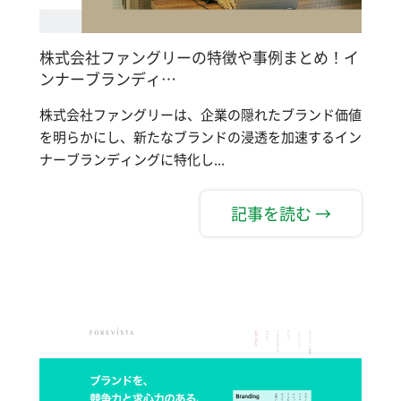
株式会社ファングリーの特徴や事例まとめ！イ
ンナーブランディ…
株式会社ファングリーは、企業の隠れたブランド価値
を明らかにし、新たなブランドの浸透を加速するイン
ナーブランディングに特化し...
記事を読む →