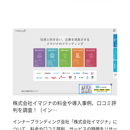
株式会社イマジナの料金や導入事例、口コミ評
判を調査！（イン…
インナーブランディング会社「株式会社イマジナ」に
ついて、料金や口コミ評判、サービスの特徴をリサー