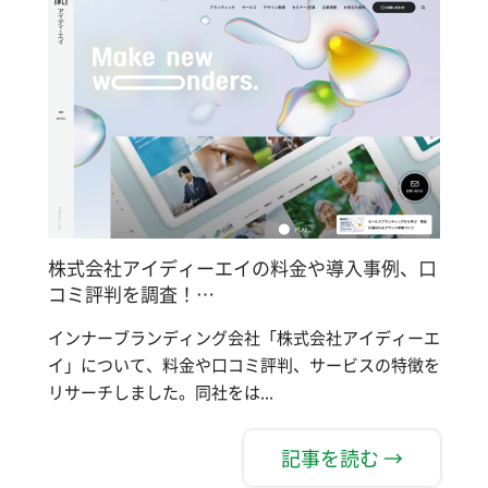
株式会社アイディーエイの料金や導入事例、口
コミ評判を調査！…
インナーブランディング会社「株式会社アイディーエ
イ」について、料金や口コミ評判、サービスの特徴を
リサーチしました。同社をは...
記事を読む →