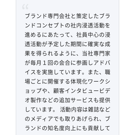
ブランド専門会社と策定したブラ
ンドコンセプトの社内浸透活動を
進めるにあたって、社員中心の浸
透活動が予定した期間に確実な成
果を得られるように、当社専門家
が毎月１回の会合に参画しアドバ
イスを実施しています。また、職
場ごとに開催する体現化ワークシ
ョップや、顧客インタビュービデ
オ製作などの追加サービスも提供
しています。 活動内容は雑誌など
のメディアでも取りあげられ、ブ
ランドの知名度向上にも貢献して