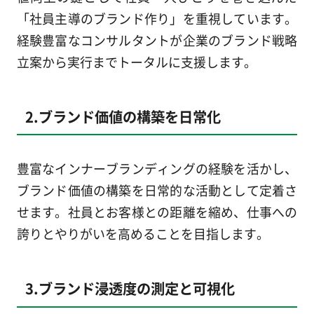
「社員主導のブランド作り」を重視しています。
経験豊富なコンサルタントが企業のブランド戦略
立案から実行までトータルに支援します。
2.ブランド価値の構築を日常化
豊富なインナーブランディングの経験を活かし、
ブランド価値の構築を日常的な活動として定着さ
せます。社員とお客様との距離を縮め、仕事への
誇りとやりがいを高めることを目指します。
3.ブランド浸透度の測定と可視化