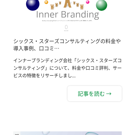
シックス・スターズコンサルティングの料金や
導入事例、口コミ…
インナーブランディング会社「シックス・スターズコ
ンサルティング」について、料金や口コミ評判、サー
ビスの特徴をリサーチしまし...
記事を読む →