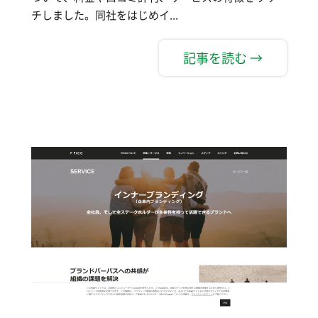
チしました。同社をはじめイ...
記事を読む →