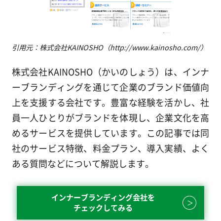
引用元：株式会社KAINOSHO（http://www.kainosho.com/）
株式会社KAINOSHO（かいのしょう）は、インナ
ーブランディングを通じて企業のブランド価値向
上を支援する会社です。豊富な経験を活かし、社
員一人ひとりがブランドを体現し、企業文化を高
めるサービスを提供しています。この記事では同
社のサービス特徴、料金プラン、導入実績、よく
ある質問などについて解説します。
インナーブランディング会社を
チェックしてみる