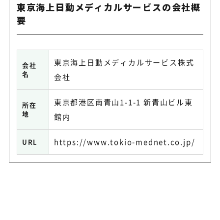
東京海上日動メディカルサービスの会社概
要
東京海上日動メディカルサービス株式
会社
名
会社
東京都港区南青山1-1-1 新青山ビル東
所在
地
館内
https://www.tokio-mednet.co.jp/
URL