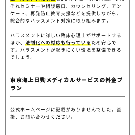
ぞれセミナーや相談窓口、カウンセリング、アン
ケート、再発防止教育支援などを提供しながら、
総合的なハラスメント対策に取り組みます。
ハラスメントに詳しい臨床心理士がサポートする
ほか、
法制化への対応も行っている
ため安心で
す。ハラスメントが起きにくい環境を整備できる
でしょう。
東京海上日動メディカルサービスの料金プ
ラン
公式ホームページに記載がありませんでした。直
接、お問い合わせください。