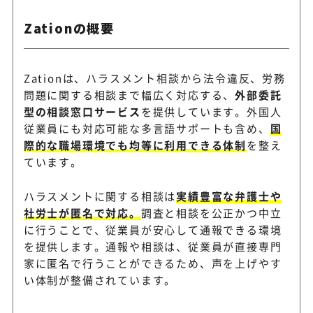
Zationの概要
Zationは、ハラスメント相談から法令違反、労務
問題に関する相談まで幅広く対応する、
外部委託
型の相談窓口サービス
を提供しています。外国人
従業員にも対応可能な多言語サポートも含め、
国
際的な職場環境でも均等に利用できる体制
を整え
ています。
ハラスメントに関する相談は
実績豊富な弁護士や
社労士が匿名で対応。
調査と相談を公正かつ中立
に行うことで、従業員が安心して通報できる環境
を提供します。通報や相談は、従業員が直接専門
家に匿名で行うことができるため、声を上げやす
い体制が整備されています。