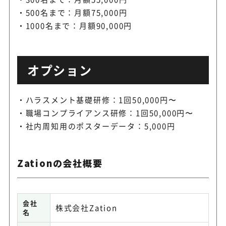
500名まで：月額75,000円
1000名まで：月額90,000円
オプション
ハラスメント基礎研修：1回50,000円〜
職場コンプライアンス研修：1回50,000円〜
社内周知用のポスターデータ：5,000円
Zationの会社概要
会社
株式会社Zation
名