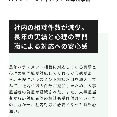
社内の相談件数が減少。
長年の実績と心理の専門
職による対応への安心感
長年ハラスメント相談に対応している実績と
心理の専門職が対応してくれる安心感があ
る。実際にハラスメント相談窓口を導入して
みて、社内相談の件数が減少したため、人事
担当者の負担が軽減された。また、人事担当
者からの対応者側の相談も受け付けているた
め、万が一、社内対応が必要となった時も心
強い。