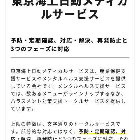
ルサービス
予防・定期確認、対応・解決、再発防止と
3つのフェーズに対応
東京海上日動メディカルサービスは、産業保健支
援サービスやメンタルヘルス支援サービスを提供
している会社です。メンタルヘルス支援サービス
では、数あるメニューがラインナップするなか、
ハラスメント対策支援トータルサービスを提供し
ています。
上限の特徴は、文字通りのトータルサービスで
す。部分的な対応ではなく、
予防・定期確認、対
応・解決、再発防止
と3つのフェーズに対応。それ