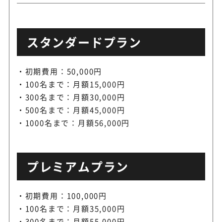
スタンダードプラン
初期費用：50,000円
100名まで：月額15,000円
300名まで：月額30,000円
500名まで：月額45,000円
1000名まで：月額56,000円
プレミアムプラン
初期費用：100,000円
100名まで：月額35,000円
300名まで：月額55,000円