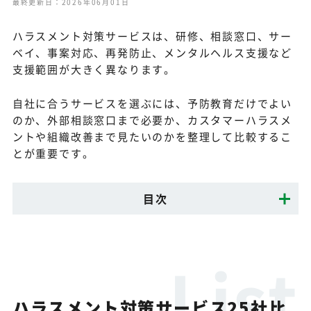
最終更新日：2026年06月01日
ハラスメント対策サービスは、研修、相談窓口、サー
ベイ、事案対応、再発防止、メンタルヘルス支援など
支援範囲が大きく異なります。
自社に合うサービスを選ぶには、予防教育だけでよい
のか、外部相談窓口まで必要か、カスタマーハラスメ
ントや組織改善まで見たいのかを整理して比較するこ
とが重要です。
目次
ハラスメント対策サービス25社比