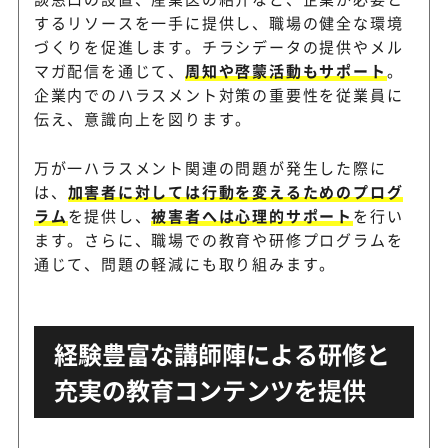
するリソースを一手に提供し、職場の健全な環境
づくりを促進します。チラシデータの提供やメル
マガ配信を通じて、
周知や啓蒙活動もサポート
。
企業内でのハラスメント対策の重要性を従業員に
伝え、意識向上を図ります。
万が一ハラスメント関連の問題が発生した際に
は、
加害者に対しては行動を変えるためのプログ
ラム
を提供し、
被害者へは心理的サポート
を行い
ます。さらに、職場での教育や研修プログラムを
通じて、問題の軽減にも取り組みます。
経験豊富な講師陣による研修と
充実の教育コンテンツを提供