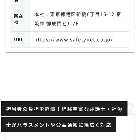
本社：東京都港区新橋6丁目16-12 京
所在
地
阪神 御成門ビル7F
https://www.safetynet.co.jp/
URL
担当者の負担を軽減！経験豊富な弁護士・社労
士がハラスメントや公益通報に幅広く対応