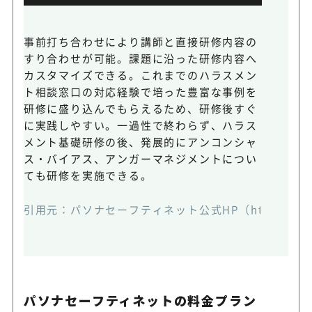
事前打ち合わせにより講師と直接研修内容の
すり合わせが可能。課題に沿った研修内容へ
カスタマイズできる。これまでのハラスメン
ト相談窓口の対応経験で培った豊富な事例を
研修に盛り込んでもらえるため、研修後すぐ
に実践しやすい。一過性で終わらず、ハラス
メント基礎研修の後、発展的にアンコンシャ
ス・バイアス、アンガーマネジメントについ
ても研修を実施できる。
引用元：パソナセーフティネット公式HP（https://www.saf
パソナセーフティネットの料金プラン