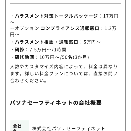
ハラスメント対策トータルパッケージ
：17万円
～
＋オプション
コンプライアンス通報窓口
：1.2万
円～
ハラスメント相談・通報窓口
：5万円～
研修
：7.5万円～/1時間
研修動画
：10万円～/50名(3か月)
人数やカスタマイズ内容によって、料金は異なり
ます。詳しい料金プランについては、直接お問い
合わせください。
パソナセーフティネットの会社概要
会社
株式会社パソナセーフティネット
名