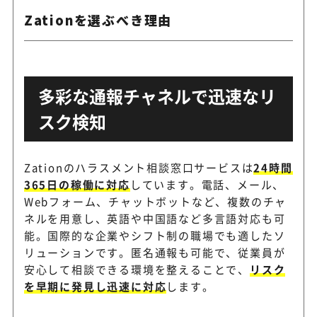
Zationを選ぶべき理由
多彩な通報チャネルで迅速なリ
スク検知
Zationのハラスメント相談窓口サービスは
24時間
365日の稼働に対応
しています。電話、メール、
Webフォーム、チャットボットなど、複数のチャ
ネルを用意し、英語や中国語など多言語対応も可
能。国際的な企業やシフト制の職場でも適したソ
リューションです。匿名通報も可能で、従業員が
安心して相談できる環境を整えることで、
リスク
を早期に発見し迅速に対応
します。