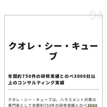
クオレ・シー・キュー
ブ
年間約750件の研修実績とのべ3000社以
上のコンサルティング実績
クオレ・シー・キューブは、ハラスメント対策の
専門家として年間約750件の研修実績とのべ
3000