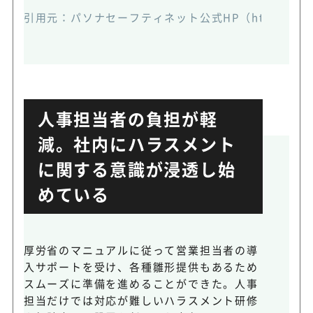
引用元：パソナセーフティネット公式HP（https://www.saf
人事担当者の負担が軽
減。社内にハラスメント
に関する意識が浸透し始
めている
厚労省のマニュアルに従って営業担当者の導
入サポートを受け、各種雛形提供もあるため
スムーズに準備を進めることができた。人事
担当だけでは対応が難しいハラスメント研修