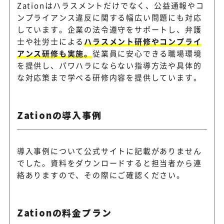
Zationはハラスメントだけでなく、公益通報やコ
ンプライアンス違反に関する幅広い問題にも対応
しています。企業の法令遵守をサポートし、弁護
士や社労士による
ハラスメント研修やコンプライ
アンス研修も実施。
従業員に安心できる職場環境
を提供し、パワハラにならない指導方法や具体的
な対応策まで学べる研修内容を提供しています。
Zationの導入事例
導入事例について公式サイトに記載がありません
でした。資料をダウンロードすると担当者から連
絡ありますので、その際にご確認ください。
Zationの料金プラン