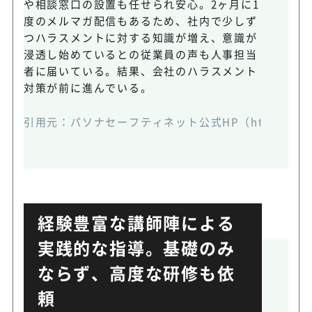
や相談窓口の設置も任せられ安心。2ヶ月に1
度のメルマガ配信もあるため、社内で少しず
つハラスメントに対する知識が増え、意識が
浸透し始めているとの従業員の声も人事担当
者に届いている。結果、会社のハラスメント
対策が前に進んでいる。
引用元：パソナセーフティネット公式HP（https://www.saf
経験豊富な講師陣による
実践的な指導。基礎のみ
ならず、高度な研修も依
頼