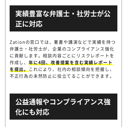
実績豊富な弁護士・社労士が公
正に対応
Zationの窓口では、著書や講演などで実績を持つ
弁護士・社労士が、企業のコンプライアンス強化
に貢献します。相談内容ごとにリスクレポートを
作成し、
年に4回、改善提案を含む実績レポート
を提出。
これにより、社内の相談傾向を把握し、
不正行為の未然防止に役立てることができます。
公益通報やコンプライアンス強
化にも対応