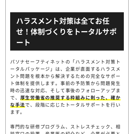
ハラスメント対策は全てお任
せ！体制づくりをトータルサポ
ート
パソナセーフティネットの「ハラスメント対策ト
ータルパッケージ」は、企業が直面するハラスメ
ント問題を根本から解決するための完全なサポー
ト体制を提供します。事前の予防策から問題発生
時の迅速な対応、そして事後のフォローアップま
で、
厚生労働省の推奨する枠組みに則った、確か
な手法
で、段階に応じたトータルサポートを行い
ます。
専門的な研修プログラム、ストレスチェック、相
談窓口の設置、産業医の紹介など、企業が必要と