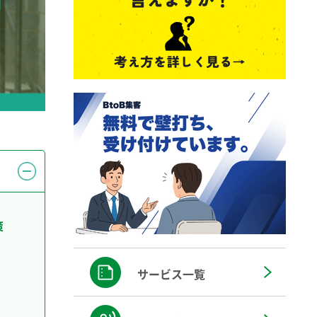
策
サービス一覧