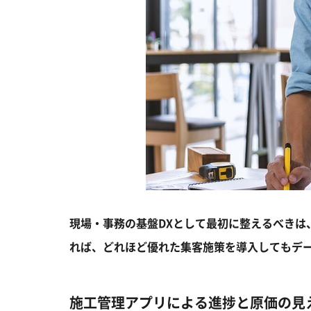
現場・事務の基盤DXとして最初に整えるべきは
れば、どれほど優れた集客施策を導入してもデ
施工管理アプリによる進捗と原価の見