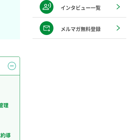
インタビュー一覧
メルマガ無料登録
管理
成約導