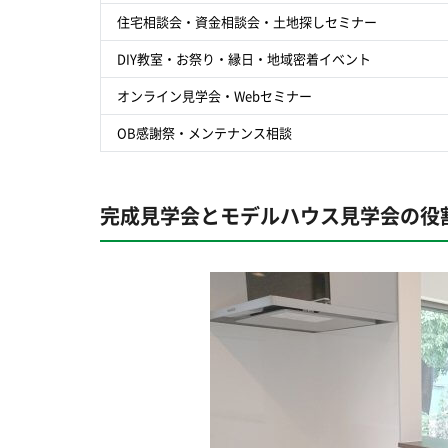
住宅相談会・資金相談会・土地探しセミナー
DIY教室・お祭り・縁日・地域密着イベント
オンライン見学会・Webセミナー
OB感謝祭・メンテナンス相談
完成見学会とモデルハウス見学会の役