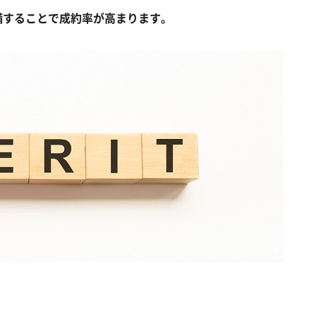
備することで成約率が高まります。