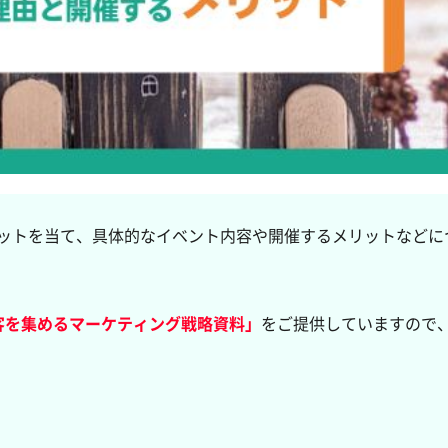
ットを当て、具体的なイベント内容や開催するメリットなどに
客を集めるマーケティング戦略資料」
をご提供していますので