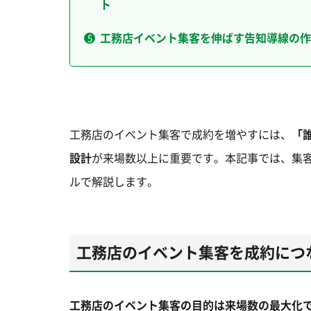
ト
工務店イベント集客を伸ばす告知導線の作
工務店のイベント集客で成約を増やすには、
「
設計
が来場数以上に重要です。本記事では、集客
ルで解説します。
工務店のイベント集客を成約につ
工務店のイベント集客の目的は来場数の最大化