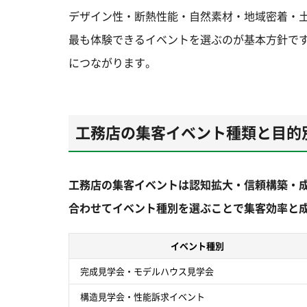
デザイン性・断熱性能・自然素材・地域密着・
最も体験できるイベントを選ぶのが基本方針で
につながります。
工務店の集客イベント種類と目的
工務店の集客イベントは認知拡大・信頼構築・成
合わせてイベント種別を選ぶことで集客効率と
イベント種別
完成見学会・モデルハウス見学会
構造見学会・性能訴求イベント