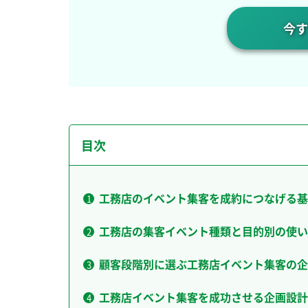
今す
目次
工務店のイベント集客を成約につなげる基
工務店の集客イベント種類と目的別の使い
顧客段階別に選ぶ工務店イベント集客の企
工務店イベント集客を成功させる企画設計