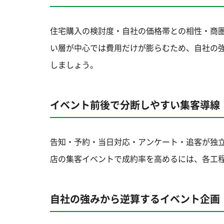
住宅購入の検討度・自社の価格帯との相性・商
い層が中心では費用だけが膨らむため、自社の
しましょう。
イベント前後で分断しやすい集客導線
告知・予約・当日対応・アンケート・追客が独
店の集客イベントで成約率を高めるには、各工
自社の強みから逆算するイベント企画