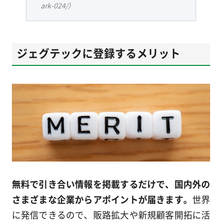
ark-024/）
ジェグテックに登録するメリット
無料で引き合い情報を掲載するだけで、国内外の
さまざまな企業からアポイントが届きます。
世界
に発信できるので、販路拡大や新規顧客開拓に活