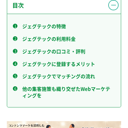
目次
ジェグテックの特徴
ジェグテックの利用料金
ジェグテックの口コミ・評判
ジェグテックに登録するメリット
ジェグテックでマッチングの流れ
他の集客施策も織り交ぜたWebマーケテ
ィングを