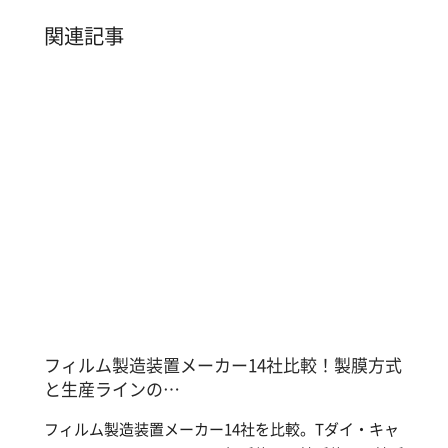
関連記事
フィルム製造装置メーカー14社比較！製膜方式
と生産ラインの…
フィルム製造装置メーカー14社を比較。Tダイ・キャ