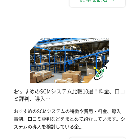
おすすめのSCMシステム比較10選！料金、口コ
ミ評判、導入…
おすすめのSCMシステムの特徴や費用・料金、導入
事例、口コミ評判などをまとめて紹介しています。シ
ステムの導入を検討している企...