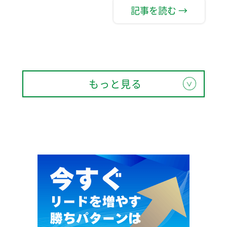
記事を読む →
もっと見る