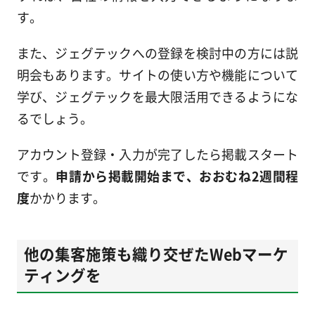
す。
また、ジェグテックへの登録を検討中の方には説
明会もあります。サイトの使い方や機能について
学び、ジェグテックを最大限活用できるようにな
るでしょう。
アカウント登録・入力が完了したら掲載スタート
です。
申請から掲載開始まで、おおむね2週間程
度
かかります。
他の集客施策も織り交ぜたWebマーケ
ティングを