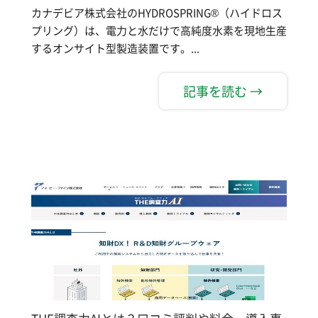
カナデビア株式会社のHYDROSPRING®（ハイドロス
プリング）は、電力と水だけで高純度水素を現地生産
するオンサイト型製造装置です。...
記事を読む →