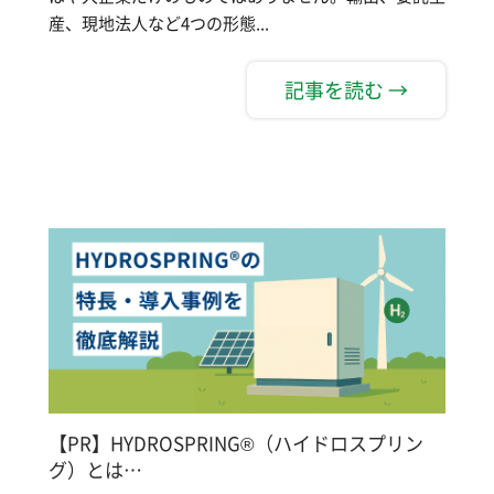
産、現地法人など4つの形態...
記事を読む →
【PR】HYDROSPRING®（ハイドロスプリン
グ）とは…