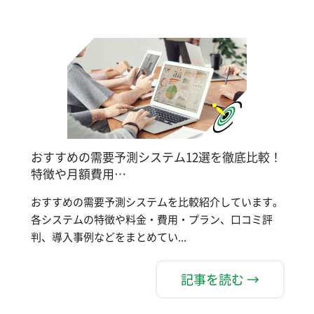
おすすめの需要予測システム12選を徹底比較！
特徴や月額費用…
おすすめの需要予測システムを比較紹介しています。
各システムの特徴や料金・費用・プラン、口コミ評
判、導入事例などをまとめてい...
記事を読む →