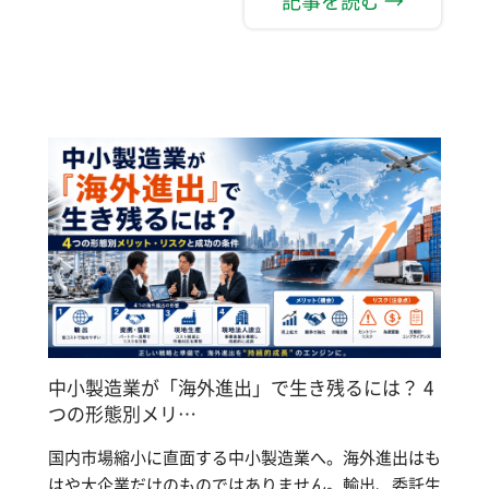
中小製造業が「海外進出」で生き残るには？ 4
つの形態別メリ…
国内市場縮小に直面する中小製造業へ。海外進出はも
はや大企業だけのものではありません。輸出、委託生