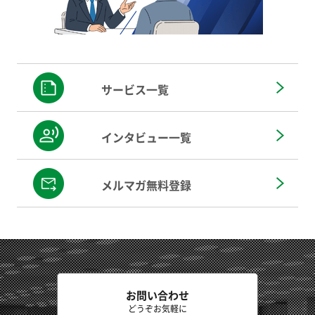
サービス一覧
インタビュー一覧
メルマガ無料登録
お問い合わせ
どうぞお気軽に