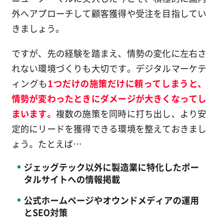
外へアプローチして顧客獲得や受注を目指してい
きましょう。
ですが、先の経験を踏まえ、情勢の変化に左右さ
れない環境づくりも大切です。デジタルマーケテ
ィングも
1つだけの施策だけに頼ってしまうと、
情勢が変わったときにダメージが大きくなってし
まいます。
複数の施策を同時に打ち出し、より安
定的にリードを獲得できる環境を整えておきまし
ょう。たとえば…
ジェッグテック以外に製造業に特化したポー
タルサイトへの情報掲載
公式ホームページやオウンドメディアの運用
とSEO対策