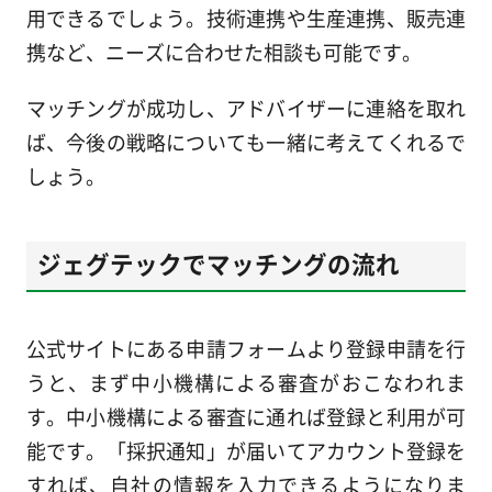
用できるでしょう。技術連携や生産連携、販売連
携など、ニーズに合わせた相談も可能です。
マッチングが成功し、アドバイザーに連絡を取れ
ば、今後の戦略についても一緒に考えてくれるで
しょう。
ジェグテックでマッチングの流れ
公式サイトにある申請フォームより登録申請を行
うと、まず中小機構による審査がおこなわれま
す。中小機構による審査に通れば登録と利用が可
能です。「採択通知」が届いてアカウント登録を
すれば、自社の情報を入力できるようになりま