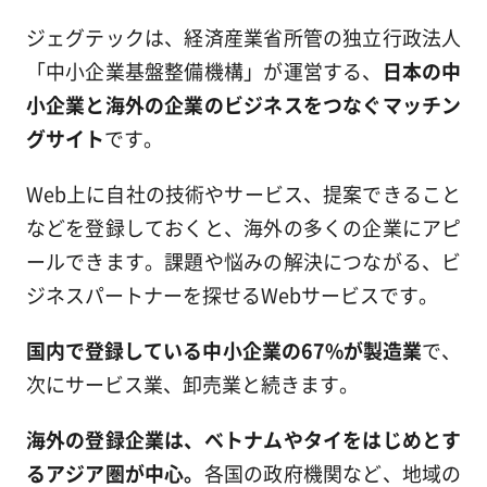
ジェグテックは、経済産業省所管の独立行政法人
「中小企業基盤整備機構」が運営する、
日本の中
小企業と海外の企業のビジネスをつなぐマッチン
グサイト
です。
Web上に自社の技術やサービス、提案できること
などを登録しておくと、海外の多くの企業にアピ
ールできます。課題や悩みの解決につながる、ビ
ジネスパートナーを探せるWebサービスです。
国内で登録している中小企業の67%が製造業
で、
次にサービス業、卸売業と続きます。
海外の登録企業は、ベトナムやタイをはじめとす
るアジア圏が中心。
各国の政府機関など、地域の