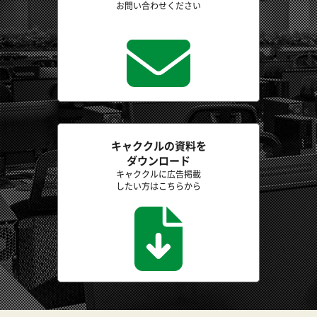
お問い合わせください
キャククルの資料を
ダウンロード
キャククルに広告掲載
したい方はこちらから