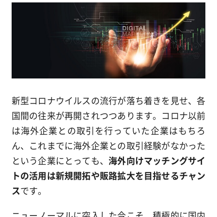
新型コロナウイルスの流行が落ち着きを見せ、各
国間の往来が再開されつつあります。コロナ以前
は海外企業との取引を行っていた企業はもちろ
ん、これまでに海外企業との取引経験がなかった
という企業にとっても、
海外向けマッチングサイ
トの活用は新規開拓や販路拡大を目指せるチャン
ス
です。
ニューノーマルに突入した今こそ、積極的に国内