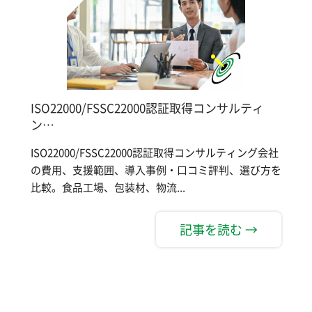
ISO22000/FSSC22000認証取得コンサルティ
ン…
ISO22000/FSSC22000認証取得コンサルティング会社
の費用、支援範囲、導入事例・口コミ評判、選び方を
比較。食品工場、包装材、物流...
記事を読む →