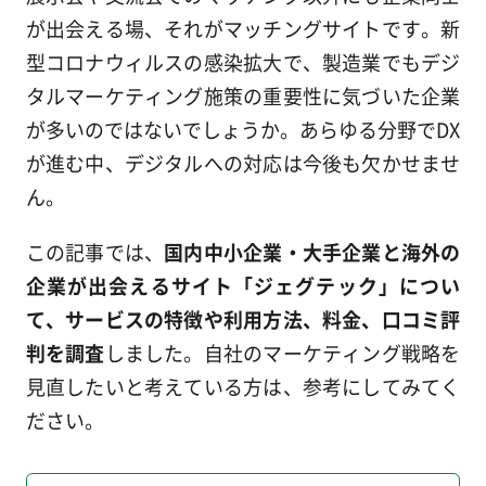
が出会える場、それがマッチングサイトです。新
型コロナウィルスの感染拡大で、製造業でもデジ
タルマーケティング施策の重要性に気づいた企業
が多いのではないでしょうか。あらゆる分野でDX
が進む中、デジタルへの対応は今後も欠かせませ
ん。
この記事では、
国内中小企業・大手企業と海外の
企業が出会えるサイト「ジェグテック」につい
て、サービスの特徴や利用方法、料金、口コミ評
判を調査
しました。自社のマーケティング戦略を
見直したいと考えている方は、参考にしてみてく
ださい。