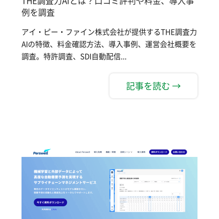
THE調査力AIとは？口コミ評判や料金、導入事
例を調査
アイ・ピー・ファイン株式会社が提供するTHE調査力
AIの特徴、料金確認方法、導入事例、運営会社概要を
調査。特許調査、SDI自動配信...
記事を読む →