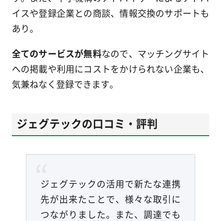
イスや登録企業との商談、情報交換のサポートも
あり。
全てのサービスが無料
なので、マッチングサイト
への掲載や利用にコストをかけられない企業も、
気兼ねなく登録できます。
ジェグテックの口コミ・評判
ジェグテックの活用で新たな連携
先が出来たことで、様々な取引に
つながりました。また、調達でも