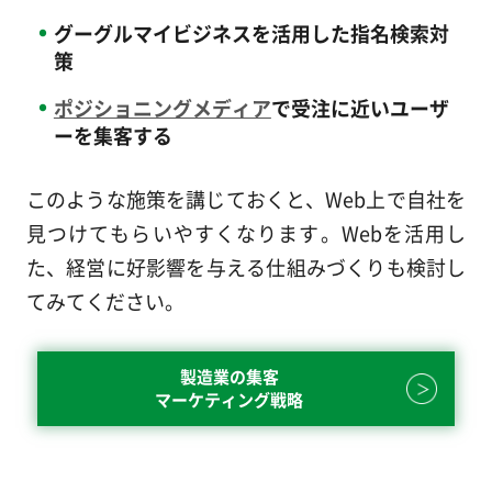
グーグルマイビジネスを活用した指名検索対
策
ポジショニングメディア
で受注に近いユーザ
ーを集客する
このような施策を講じておくと、Web上で自社を
見つけてもらいやすくなります。Webを活用し
た、経営に好影響を与える仕組みづくりも検討し
てみてください。
製造業の集客
マーケティング戦略