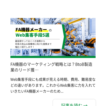
FA機器のマーケティング戦略とは？BtoB製造
業のリード獲…
Web集客手段にも成果が見える時期、費用、難易度な
どの違いがあります。これからWeb集客に力を入れて
いきたいFA機器メーカーのため...
記事を読む →