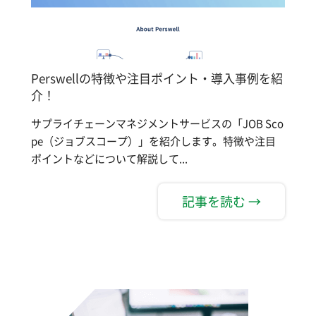
Perswellの特徴や注目ポイント・導入事例を紹
介！
サプライチェーンマネジメントサービスの「JOB Sco
pe（ジョブスコープ）」を紹介します。特徴や注目
ポイントなどについて解説して...
記事を読む →