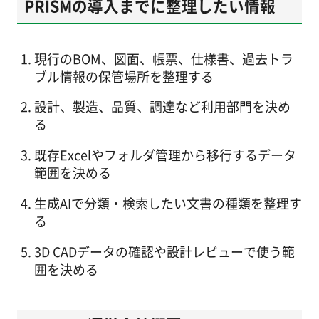
PRISMの導入までに整理したい情報
現行のBOM、図面、帳票、仕様書、過去トラ
ブル情報の保管場所を整理する
設計、製造、品質、調達など利用部門を決め
る
既存Excelやフォルダ管理から移行するデータ
範囲を決める
生成AIで分類・検索したい文書の種類を整理す
る
3D CADデータの確認や設計レビューで使う範
囲を決める