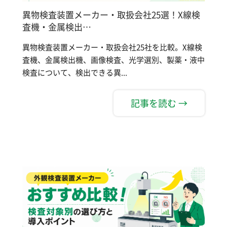
異物検査装置メーカー・取扱会社25選！X線検
査機・金属検出…
異物検査装置メーカー・取扱会社25社を比較。X線検
査機、金属検出機、画像検査、光学選別、製薬・液中
検査について、検出できる異...
記事を読む →