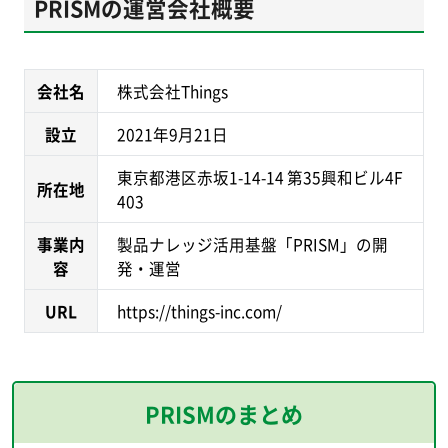
PRISMの運営会社概要
会社名
株式会社Things
設立
2021年9月21日
東京都港区赤坂1-14-14 第35興和ビル4F
所在地
403
事業内
製品ナレッジ活用基盤「PRISM」の開
容
発・運営
URL
https://things-inc.com/
PRISMのまとめ