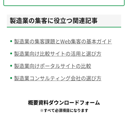
製造業の集客に役立つ関連記事
製造業の集客課題とWeb集客の基本ガイド
製造業向け比較サイトの活用と選び方
製造業向けポータルサイトの比較
製造業コンサルティング会社の選び方
概要資料ダウンロードフォーム
※すべて必須項目になります