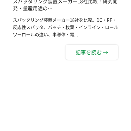
スパッタリング装置メーカー18社比較！研究開
発・量産用途の…
スパッタリング装置メーカー18社を比較。DC・RF・
反応性スパッタ、バッチ・枚葉・インライン・ロール
ツーロールの違い、半導体・電...
記事を読む →