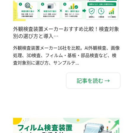
外観検査装置メーカーおすすめ比較！検査対象
別の選び方と導入…
外観検査装置メーカー16社を比較。AI外観検査、画像
処理、3D検査、フィルム・基板・部品検査など、検
査対象別に選び方、サンプルテ...
記事を読む →