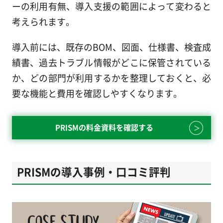
ーの利用有無、導入支援の範囲によって変わると
考えられます。
導入前には、既存のBOM、図面、仕様書、検査成
績書、過去トラブル情報がどこに保管されている
か、どの部門が利用するかを整理しておくと、必
要な機能と費用を確認しやすくなります。
PRISMの料金資料を確認する
PRISMの導入事例・口コミ評判