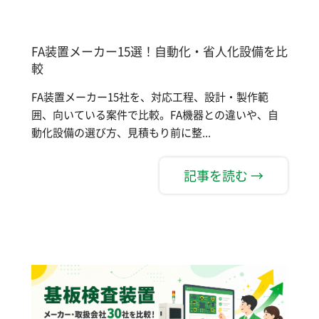
FA装置メーカー15選！自動化・省人化設備を比
較
FA装置メーカー15社を、対応工程、設計・製作範
囲、向いている案件で比較。FA機器との違いや、自
動化設備の選び方、見積もり前に整...
記事を読む →