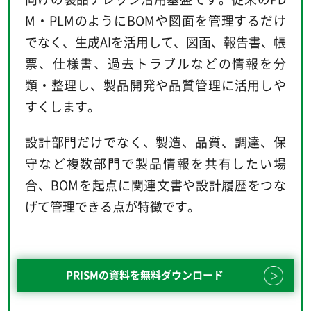
M・PLMのようにBOMや図面を管理するだけ
でなく、生成AIを活用して、図面、報告書、帳
票、仕様書、過去トラブルなどの情報を分
類・整理し、製品開発や品質管理に活用しや
すくします。
設計部門だけでなく、製造、品質、調達、保
守など複数部門で製品情報を共有したい場
合、BOMを起点に関連文書や設計履歴をつな
げて管理できる点が特徴です。
PRISMの資料を無料ダウンロード