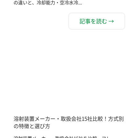
の違いと、冷却能力・空冷水冷...
記事を読む →
溶射装置メーカー・取扱会社15社比較！方式別
の特徴と選び方