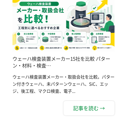
ウェーハ検査装置メーカー15社を比較 パター
ン・材料・検査…
ウェーハ検査装置メーカー・取扱会社を比較。パター
ン付きウェーハ、未パターンウェーハ、SiC、エッ
ジ、後工程、マクロ検査、電子...
記事を読む →