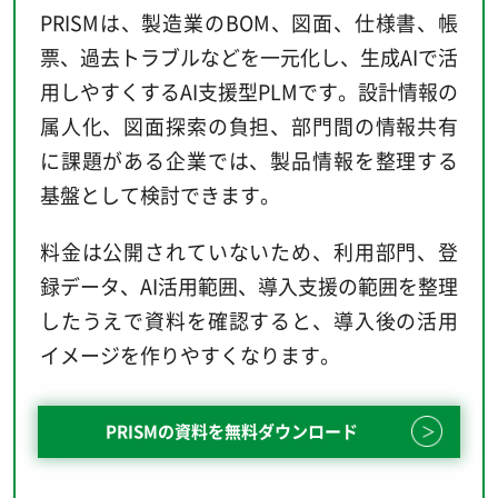
PRISMは、製造業のBOM、図面、仕様書、帳
票、過去トラブルなどを一元化し、生成AIで活
用しやすくするAI支援型PLMです。設計情報の
属人化、図面探索の負担、部門間の情報共有
に課題がある企業では、製品情報を整理する
基盤として検討できます。
料金は公開されていないため、利用部門、登
録データ、AI活用範囲、導入支援の範囲を整理
したうえで資料を確認すると、導入後の活用
イメージを作りやすくなります。
PRISMの資料を無料ダウンロード