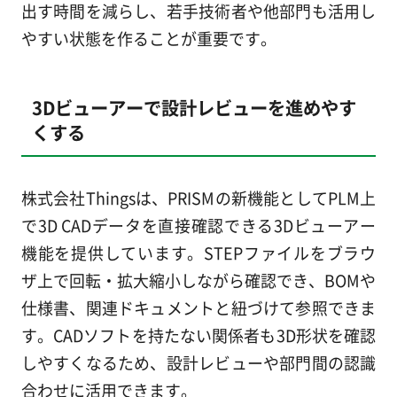
出す時間を減らし、若手技術者や他部門も活用し
やすい状態を作ることが重要です。
3Dビューアーで設計レビューを進めやす
くする
株式会社Thingsは、PRISMの新機能としてPLM上
で3D CADデータを直接確認できる3Dビューアー
機能を提供しています。STEPファイルをブラウ
ザ上で回転・拡大縮小しながら確認でき、BOMや
仕様書、関連ドキュメントと紐づけて参照できま
す。CADソフトを持たない関係者も3D形状を確認
しやすくなるため、設計レビューや部門間の認識
合わせに活用できます。