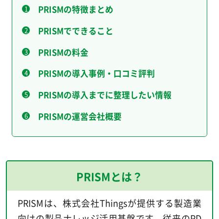
PRISMの特徴まとめ
PRISMでできること
PRISMの料金
PRISMの導入事例・口コミ評判
PRISMの導入までに整理したい情報
PRISMの運営会社概要
PRISMとは？
PRISMは、株式会社Thingsが提供する製造業
向けの製品ナレッジ活用基盤です。従来のPD