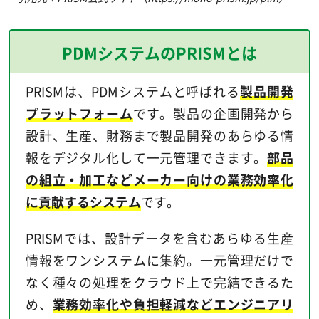
PDMシステムのPRISMとは
PRISMは、PDMシステムと呼ばれる
製品開発
プラットフォーム
です。製品の企画開発から
設計、生産、財務まで製品開発のあらゆる情
報をデジタル化して一元管理できます。
部品
の組立・加工などメーカー向けの業務効率化
に貢献するシステム
です。
PRISMでは、設計データを含むあらゆる生産
情報をワンシステムに集約。一元管理だけで
なく種々の処理をクラウド上で完結できるた
め、
業務効率化や負担軽減などエンジニアリ