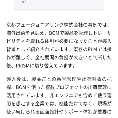
n）
京都フュージョニアリング株式会社の事例では、
海外出荷を見据え、BOMで製品を管理しトレーサ
ビリティを取れる体制が必要になったことが導入
背景として紹介されています。既存のPLMでは操
作が難しく、全社展開の負担が大きいと判断した
後、PRISMに切り替えています。
導入後は、製品ごとの番号管理や出荷対象の把
握、BOMを使った複数プロジェクトの出荷管理に
活用されています。非エンジニアも含めて使う運
用を想定する企業では、機能だけでなく、現場が
使い続けられる画面設計やサポート体制が重要に