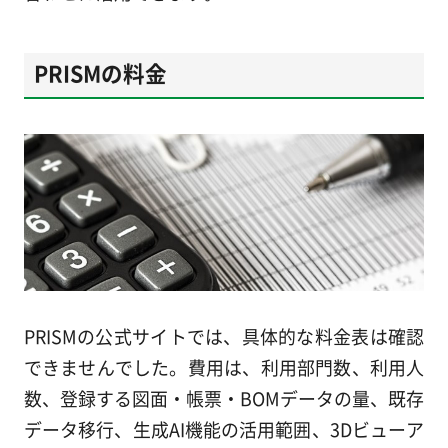
PRISMの料金
PRISMの公式サイトでは、具体的な料金表は確認
できませんでした。費用は、利用部門数、利用人
数、登録する図面・帳票・BOMデータの量、既存
データ移行、生成AI機能の活用範囲、3Dビューア