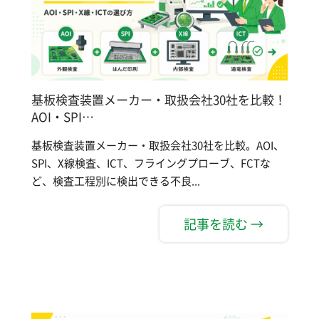
基板検査装置メーカー・取扱会社30社を比較！
AOI・SPI…
基板検査装置メーカー・取扱会社30社を比較。AOI、
SPI、X線検査、ICT、フライングプローブ、FCTな
ど、検査工程別に検出できる不良...
記事を読む →