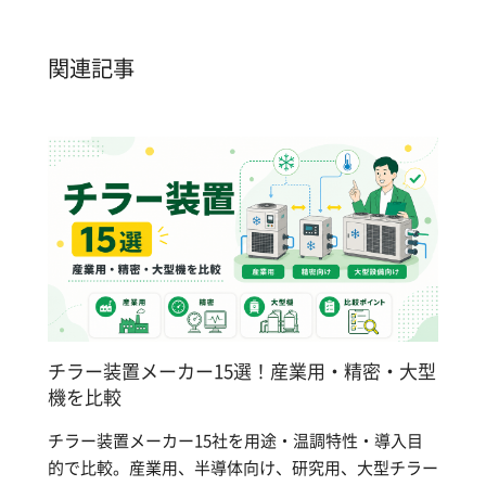
関連記事
チラー装置メーカー15選！産業用・精密・大型
機を比較
チラー装置メーカー15社を用途・温調特性・導入目
的で比較。産業用、半導体向け、研究用、大型チラー