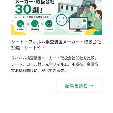
シート・フィルム検査装置メーカー・取扱会社
30選！シートや…
フィルム検査装置メーカー・取扱会社30社を比較。
シート、ロール材、光学フィルム、不織布、金属箔、
電池材料向けに、検出できる欠...
記事を読む →