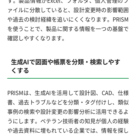
す。製品情報がExcel、フォルダ、個人管理のフ
ァイルに分散していると、設計変更時の影響範囲
や過去の検討経緯を追いにくくなります。PRISM
を使うことで、製品に関する情報を一つの基盤で
確認しやすくなります。
生成AIで図面や帳票を分類・検索しやす
くする
PRISMは、生成AIを活用して設計図、CAD、仕様
書、過去トラブルなどを分類・タグ付けし、類似
事例の検索や設計変更の影響分析に活用できるよ
うにします。ベテラン技術者の知見が個人の経験
や過去資料に埋もれている企業では、情報を探し