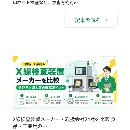
ロボット検査など、検査方式別の...
記事を読む →
X線検査装置メーカー・取扱会社24社を比較 食
品・工業用の…