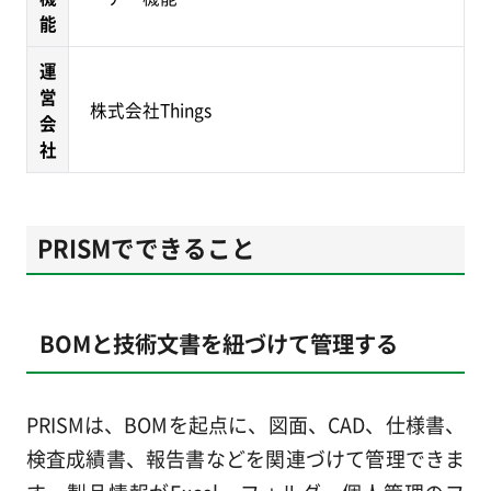
能
運
営
株式会社Things
会
社
PRISMでできること
BOMと技術文書を紐づけて管理する
PRISMは、BOMを起点に、図面、CAD、仕様書、
検査成績書、報告書などを関連づけて管理できま