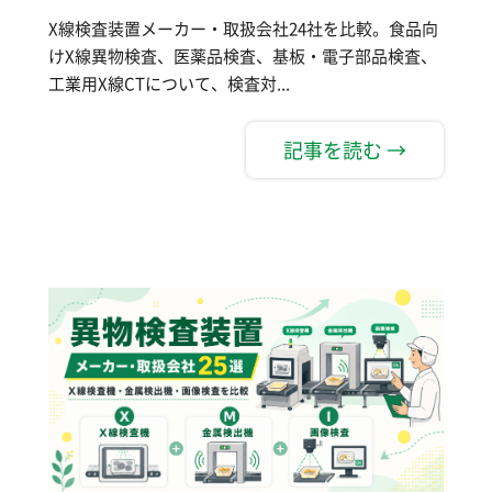
X線検査装置メーカー・取扱会社24社を比較。食品向
けX線異物検査、医薬品検査、基板・電子部品検査、
工業用X線CTについて、検査対...
記事を読む →