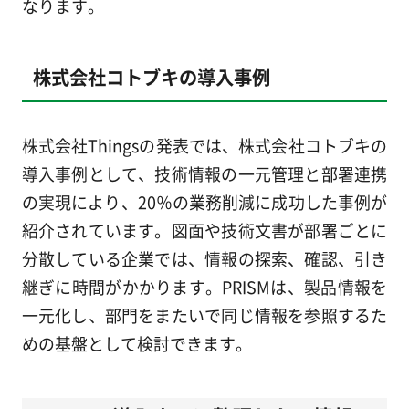
なります。
株式会社コトブキの導入事例
株式会社Thingsの発表では、株式会社コトブキの
導入事例として、技術情報の一元管理と部署連携
の実現により、20％の業務削減に成功した事例が
紹介されています。図面や技術文書が部署ごとに
分散している企業では、情報の探索、確認、引き
継ぎに時間がかかります。PRISMは、製品情報を
一元化し、部門をまたいで同じ情報を参照するた
めの基盤として検討できます。