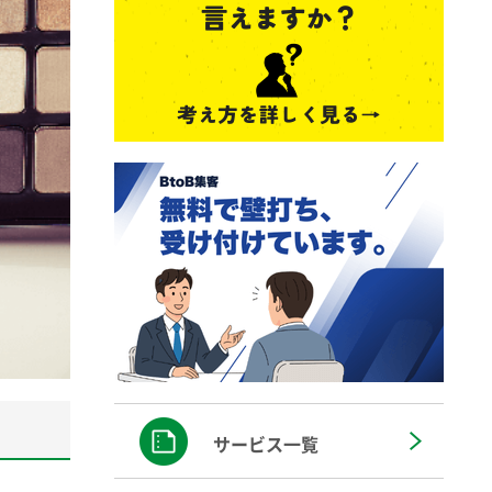
サービス一覧