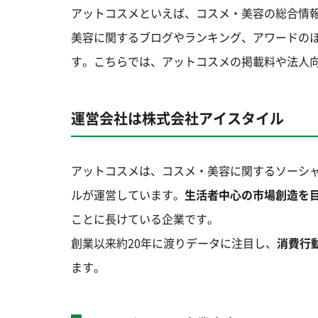
アットコスメといえば、コスメ・美容の総合情
美容に関するブログやランキング、アワードの
す。こちらでは、アットコスメの掲載料や法人
運営会社は株式会社アイスタイル
アットコスメは、コスメ・美容に関するソーシャ
ルが運営しています。
生活者中心の市場創造を
ことに長けている企業です。
創業以来約20年に渡りデータに注目し、
消費行
ます。