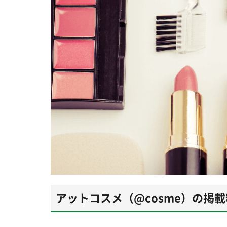
アットコスメ（@cosme）の掲