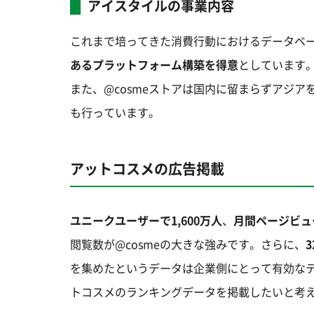
アイスタイルの事業内容
これまで培ってきた消費行動におけるデータベ
あるプラットフォーム構築を得意
としています
また、@cosmeストアは国内に留まらずアジ
も行っています。
アットコスメの広告掲載
ユニークユーザーで1,600万人
、
月間ページビュー
閲覧数が@cosmeの大きな強みです。さらに、
を集めたというデータは企業側にとって有効な
トコスメのランキングデータを掲載したいと考