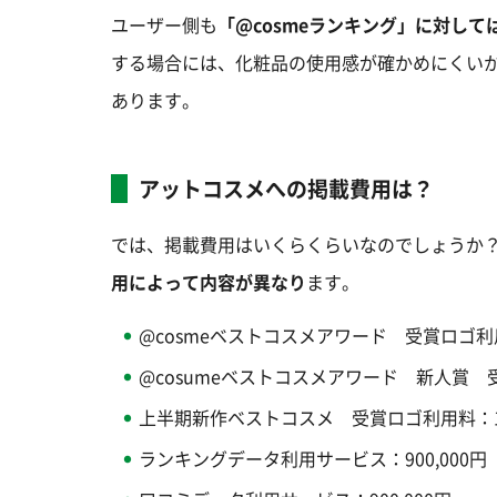
ユーザー側も
「@cosmeランキング」に対し
する場合には、化粧品の使用感が確かめにくい
あります。
アットコスメへの掲載費用は？
では、掲載費用はいくらくらいなのでしょうか
用によって内容が異なり
ます。
@cosmeベストコスメアワード 受賞ロゴ利用料
@cosumeベストコスメアワード 新人賞 受
上半期新作ベストコスメ 受賞ロゴ利用料：18
ランキングデータ利用サービス：900,000円