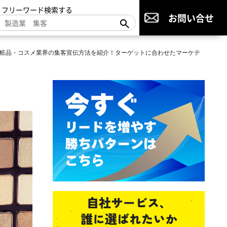
▼フリーワード検索する
お問い合せ
粧品・コスメ業界の集客宣伝方法を紹介！ターゲットに合わせたマーケテ