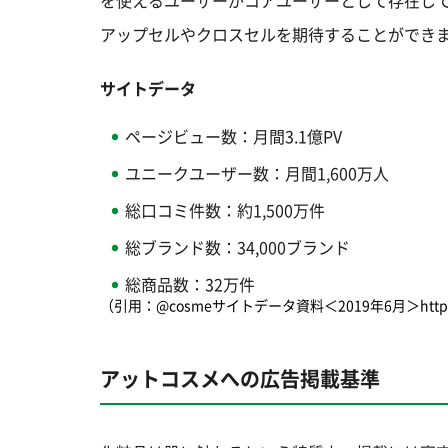
アップセルやクロスセルを期待することができ
サイトデータ
ページビュー数：月間3.1億PV
ユニークユーザー数：月間1,600万人
総口コミ件数：約1,500万件
総ブランド数：34,000ブランド
総商品数：32万件
（引用：@cosmeサイトデータ資料＜2019年6月＞https://www.i
アットコスメへの広告掲載基準