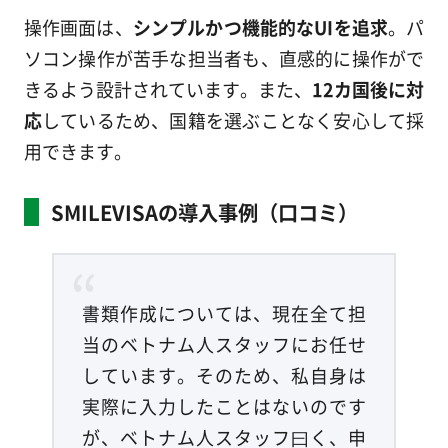
操作画面は、
シンプルかつ機能的なUIを追求
。パ
ソコン操作が苦手な担当者も、直感的に操作がで
きるよう設計されています。また、
12カ国後に対
応
しているため、国籍を選ぶことなく安心して採
用できます。
SMILEVISAの導入事例（口コミ）
書類作成については、現在全て担
当のベトナム人スタッフにお任せ
しています。そのため、私自身は
実際に入力したことはないのです
が、ベトナム人スタッフ曰く、申