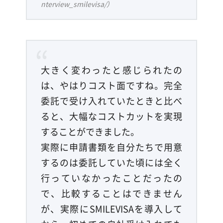
nterview_smilevisa/）
大きく変わったと感じられたの
は、やはりコスト面ですね。完全
委託で受け入れていたときと比べ
ると、大幅なコストカットを実現
することができました。
実際に申請書類を自分たちで用意
するのは委託していた頃には全く
行っていなかったことだったの
で、比較することはできません
が、実際にSMILEVISAを導入して