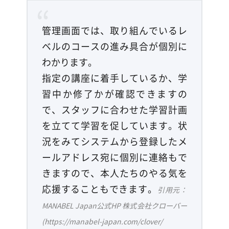
管理画面では、取り組んでいるレ
ベルのコースの進み具合が個別に
わかります。
指定の講座に着手しているか、学
習中か修了かが確認できますの
で、スタッフに合わせた学習計画
を立てて学習を促しています。状
況をみてシステムから登録したメ
ールアドレス宛に個別に連絡もで
きますので、本人たちのやる気を
応援することもできます。
引用元：
MANABEL Japan公式HP 株式会社クローバー
(https://manabel-japan.com/clover/