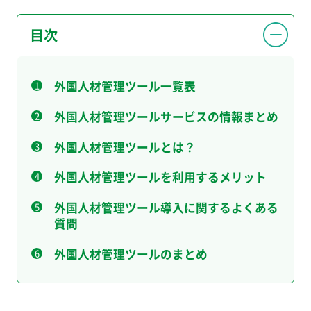
目次
外国人材管理ツール一覧表
外国人材管理ツールサービスの情報まとめ
外国人材管理ツールとは？
外国人材管理ツールを利用するメリット
外国人材管理ツール導入に関するよくある
質問
外国人材管理ツールのまとめ