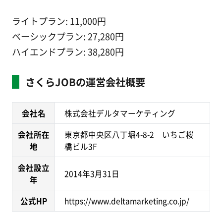
ライトプラン: 11,000円
ベーシックプラン: 27,280円
ハイエンドプラン: 38,280円
さくらJOBの運営会社概要
会社名
株式会社デルタマーケティング
会社所在
東京都中央区八丁堀4-8-2 いちご桜
地
橋ビル3F
会社設立
2014年3月31日
年
公式HP
https://www.deltamarketing.co.jp/