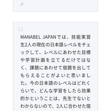
/）
MANABEL JAPANでは、技能実習
生2人の現在の日本語レベルをチェ
ックして、レベルにあわせた目標
や学習計画を立てるだけではな
く、課題にあわせて宿題を出して
もらえることがよいと思いまし
た。今の日本語のレベルはどれく
らいで、どんな学習をしたら効果
的かということは、先生でないと
わからないので、2人に合わせた宿