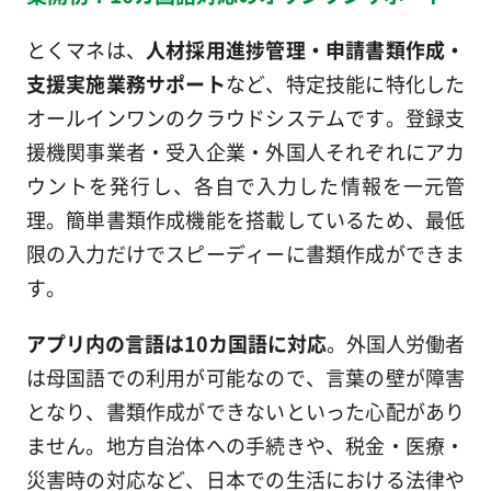
とくマネは、
人材採用進捗管理・申請書類作成・
支援実施業務サポート
など、特定技能に特化した
オールインワンのクラウドシステムです。登録支
援機関事業者・受入企業・外国人それぞれにアカ
ウントを発行し、各自で入力した情報を一元管
理。簡単書類作成機能を搭載しているため、最低
限の入力だけでスピーディーに書類作成ができま
す。
アプリ内の言語は10カ国語に対応
。外国人労働者
は母国語での利用が可能なので、言葉の壁が障害
となり、書類作成ができないといった心配があり
ません。地方自治体への手続きや、税金・医療・
災害時の対応など、日本での生活における法律や