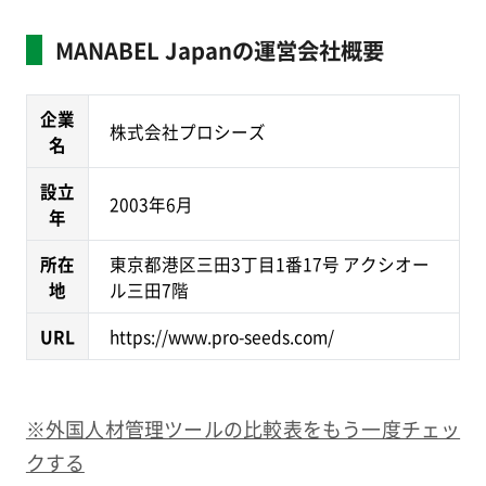
MANABEL Japanの運営会社概要
企業
株式会社プロシーズ
名
設立
2003年6月
年
所在
東京都港区三田3丁目1番17号 アクシオー
地
ル三田7階
URL
https://www.pro-seeds.com/
※外国人材管理ツールの比較表をもう一度チェッ
クする