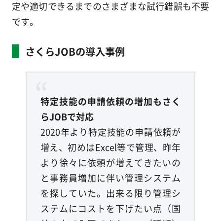
定や適切できるまでのさまざまな試行錯誤も不要
です。
さくらJOBの導入事例
特定技能の申請依頼の増加もさく
らJOBで対応
2020年より特定技能の申請依頼が
増え、初めはExcel等で管理、昨年
より徐々に依頼が増えてきたいの
と事務員増加に伴い管理システム
を探していた。出来る限り管理シ
ステムにコストを下げたい点（国