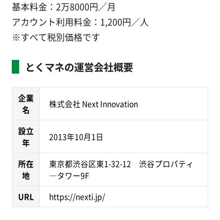
基本料金：2万8000円／月
アカウント利用料金：1,200円／人
※すべて税別価格です
とくマネの運営会社概要
企業
株式会社 Next Innovation
名
設立
2013年10月1日
年
所在
東京都渋谷区東1-32-12 渋谷プロパティ
地
―タワー9F
URL
https://nexti.jp/