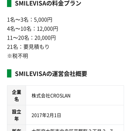
SMILEVISAの料金プラン
1名〜3名：5,000円
4名〜10名：12,000円
11〜20名：20,000円
21名：要見積もり
※税不明
SMILEVISAの運営会社概要
企業
株式会社CROSLAN
名
設立
2017年2月1日
年