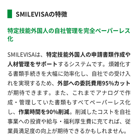
SMILEVISAの特徴
特定技能外国人の自社管理を完全ペーパーレス
化
SMILEVISAは、
特定技能外国人の申請書類作成や
人材管理をサポート
するシステムです。煩雑化す
る書類手続きを大幅に効率化し、自社での受け入
れを実現するため、
外部への委託費用95%カット
が期待できます。また、これまでアナログで作
成・管理していた書類もすべてペーパーレス化
し、
作業時間を90%削減
。削減したコストを自社
事業への投資や給与・福利厚生費に充てれば、従
業員満足度の向上が期待できるかもしれません。