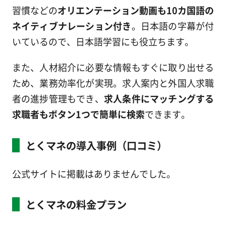
習慣などの
オリエンテーション動画も10カ国語の
ネイティブナレーション付き
。日本語の字幕が付
いているので、日本語学習にも役立ちます。
また、人材紹介に必要な情報もすぐに取り出せる
ため、業務効率化が実現。求人案内と外国人求職
者の進捗管理もでき、
求人条件にマッチングする
求職者もボタン1つで簡単に検索
できます。
とくマネの導入事例（口コミ）
公式サイトに掲載はありませんでした。
とくマネの料金プラン