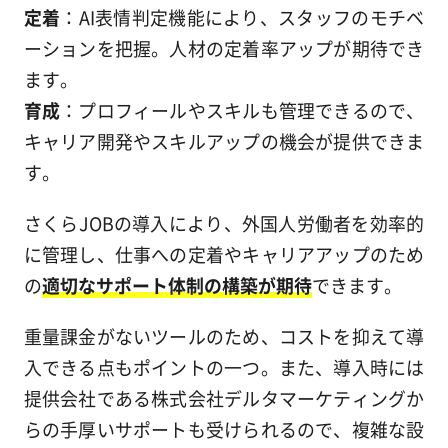
定着
：AI表情判定機能により、スタッフのモチベ
ーションを把握。人材の定着率アップが期待でき
ます。
育成
：プロフィールやスキルも管理できるので、
キャリア開発やスキルアップの機会が提供できま
す。
さくらJOBの導入により、外国人労働者を効率的
に管理し、仕事への定着やキャリアアップのため
の
適切なサポート体制の構築が期待
できます。
重量課金がないツールのため、コストを抑えて導
入できる点もポイントの一つ。また、導入時には
提供会社である株式会社デルタマーケティングか
らの手厚いサポートも受けられるので、複雑な設