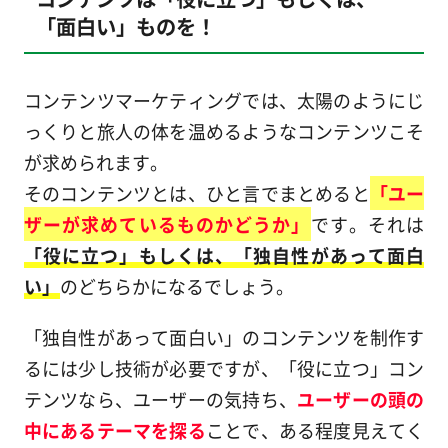
「面白い」ものを！
コンテンツマーケティングでは、太陽のようにじ
っくりと旅人の体を温めるようなコンテンツこそ
が求められます。
そのコンテンツとは、ひと言でまとめると
「ユー
ザーが求めているものかどうか」
です。それは
「役に立つ」もしくは、「独自性があって面白
い」
のどちらかになるでしょう。
「独自性があって面白い」のコンテンツを制作す
るには少し技術が必要ですが、「役に立つ」コン
テンツなら、ユーザーの気持ち、
ユーザーの頭の
中にあるテーマを探る
ことで、ある程度見えてく