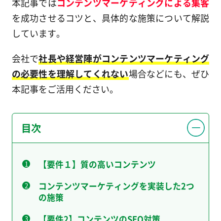
本記事では
コンテンツマーケティングによる集客
を成功させるコツと、具体的な施策について解説
しています。
会社で
社長や経営陣がコンテンツマーケティング
の必要性を理解してくれない
場合などにも、ぜひ
本記事をご活用ください。
目次
【要件１】質の高いコンテンツ
コンテンツマーケティングを実装した2つ
の施策
【要件2】コンテンツのSEO対策