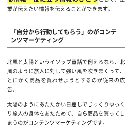
業が伝えたい情報を伝えることができます。
「自分から行動してもらう」のがコンテ
ンツマーケティング
北風と太陽というイソップ童話で例えるなら、北
風のように旅人に対して強い風を吹きまくって、
とにかく商品を買わせようとするのが従来の広
告。
太陽のようにあたたかい日差しでじっくりゆっく
り旅人の身体をあたためて、自ら商品を買ってし
まうのがコンテンツマーケティングです。