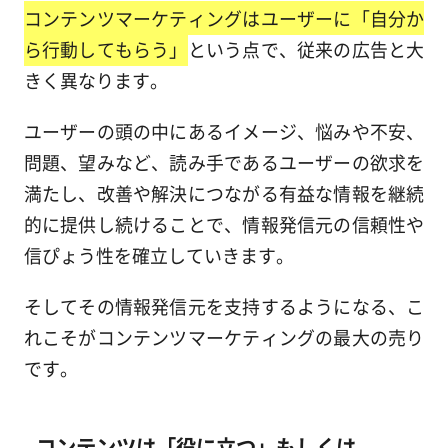
コンテンツマーケティングはユーザーに「自分か
ら行動してもらう」
という点で、従来の広告と大
きく異なります。
ユーザーの頭の中にあるイメージ、悩みや不安、
問題、望みなど、読み手であるユーザーの欲求を
満たし、改善や解決につながる有益な情報を継続
的に提供し続けることで、情報発信元の信頼性や
信ぴょう性を確立していきます。
そしてその情報発信元を支持するようになる、こ
れこそがコンテンツマーケティングの最大の売り
です。
コンテンツは「役に立つ」もしくは、