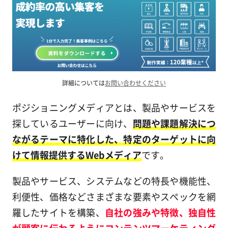
詳細については
お問い合わせください
ポジショニングメディアとは、製品やサービスを
探しているユーザーに向け、
問題や課題解決につ
ながるテーマに特化した、特定のターゲットに向
けて情報提供するWebメディア
です。
製品やサービス、システムなどの特長や機能性、
利便性、価格などさまざまな要素やスペックを網
羅したサイトを構築、
自社の強みや特徴、独自性
が顧客に伝わるようにコンテンツマーケティング