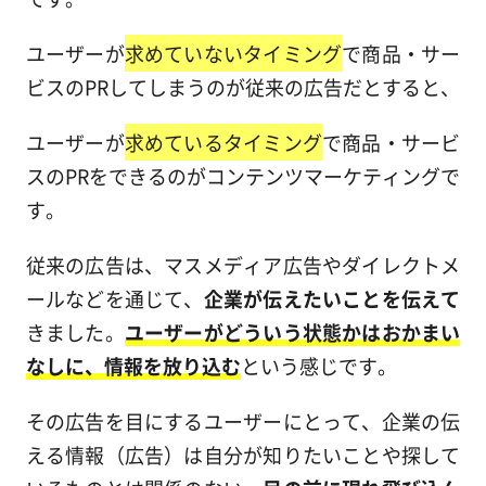
ユーザーが
求めていないタイミング
で商品・サー
ビスのPRしてしまうのが従来の広告だとすると、
ユーザーが
求めているタイミング
で商品・サービ
スのPRをできるのがコンテンツマーケティングで
す。
従来の広告は、マスメディア広告やダイレクトメ
ールなどを通じて、
企業が伝えたいことを伝えて
きました。
ユーザーがどういう状態かはおかまい
なしに、情報を放り込む
という感じです。
その広告を目にするユーザーにとって、企業の伝
える情報（広告）は自分が知りたいことや探して