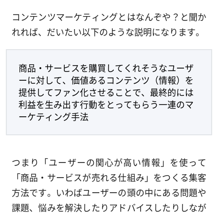
コンテンツマーケティングとはなんぞや？と聞か
れれば、だいたい以下のような説明になります。
商品・サービスを購買してくれそうなユーザ
ーに対して、価値あるコンテンツ（情報）を
提供してファン化させることで、最終的には
利益を生み出す行動をとってもらう一連のマ
ーケティング手法
つまり「ユーザーの関心が高い情報」を使って
「商品・サービスが売れる仕組み」をつくる集客
方法です。いわばユーザーの頭の中にある問題や
課題、悩みを解決したりアドバイスしたりしなが