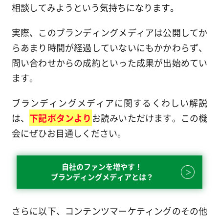
相談してみようという気持ちになります。
実際、このブランディングメディアは公開してか
らあまり時間が経過していないにもかかわらず、
問い合わせからの成約といった成果が出始めてい
ます。
ブランディングメディアに関するくわしい解説
は、
下記ボタンより
お読みいただけます。この機
会にぜひお目通しください。
自社のファンを増やす！
ブランディングメディアとは？
さらに以下、コンテンツマーケティングのその他