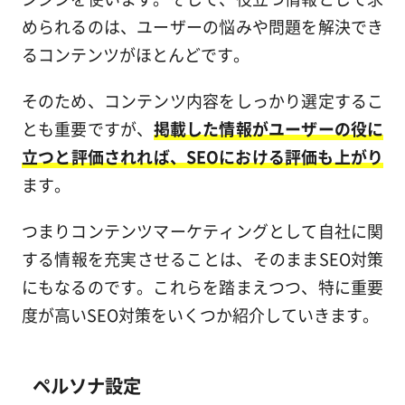
められるのは、ユーザーの悩みや問題を解決でき
るコンテンツがほとんどです。
そのため、コンテンツ内容をしっかり選定するこ
とも重要ですが、
掲載した情報がユーザーの役に
立つと評価されれば、SEOにおける評価も上がり
ます。
つまりコンテンツマーケティングとして自社に関
する情報を充実させることは、そのままSEO対策
にもなるのです。これらを踏まえつつ、特に重要
度が高いSEO対策をいくつか紹介していきます。
ペルソナ設定