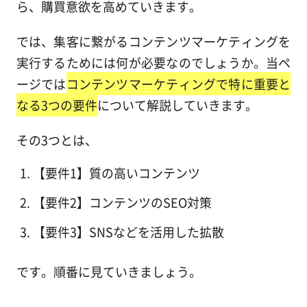
ら、購買意欲を高めていきます。
では、集客に繋がるコンテンツマーケティングを
実行するためには何が必要なのでしょうか。当ペ
ージでは
コンテンツマーケティングで特に重要と
なる3つの要件
について解説していきます。
その3つとは、
【要件1】質の高いコンテンツ
【要件2】コンテンツのSEO対策
【要件3】SNSなどを活用した拡散
です。順番に見ていきましょう。