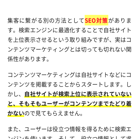
集客に繋がる別の方法として
SEO対策
がありま
す。検索エンジンに最適化することで自社サイト
を上位表示させるという取り組みですが、実はコ
ンテンツマーケティングとは切っても切れない関
係性があります。
コンテンツマーケティングは自社サイトなどにコ
ンテンツを掲載することからスタートします。し
かし、
自社サイトが検索上位に表示されていない
と、そもそもユーザーがコンテンツまでたどり着
かない
ので見てもらえません。
また、ユーザーは役立つ情報を得るために検索エ
ンジンを使います。そして、役立つ情報として求