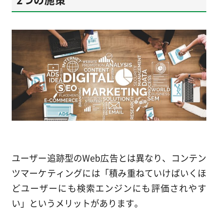
ユーザー追跡型のWeb広告とは異なり、コンテン
ツマーケティングには「積み重ねていけばいくほ
どユーザーにも検索エンジンにも評価されやす
い」というメリットがあります。