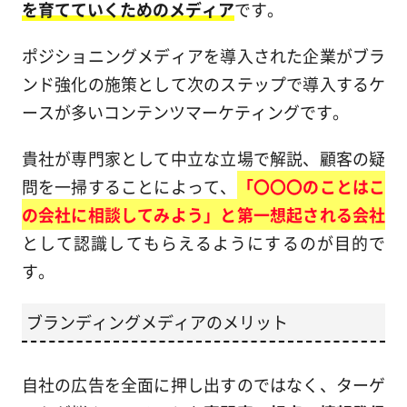
を育てていくためのメディア
です。
ポジショニングメディアを導入された企業がブラ
ンド強化の施策として次のステップで導入するケ
ースが多いコンテンツマーケティングです。
貴社が専門家として中立な立場で解説、顧客の疑
問を一掃することによって、
「〇〇〇のことはこ
の会社に相談してみよう」と第一想起される会社
として認識してもらえるようにするのが目的で
す。
ブランディングメディアのメリット
自社の広告を全面に押し出すのではなく、ターゲ