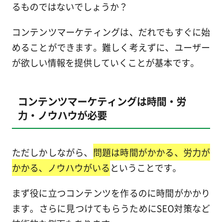
るものではないでしょうか？
コンテンツマーケティングは、だれでもすぐに始
めることができます。難しく考えずに、ユーザー
が欲しい情報を提供していくことが基本です。
コンテンツマーケティングは時間・労
力・ノウハウが必要
ただしかしながら、
問題は時間がかかる、労力が
かかる、ノウハウがいる
ということです。
まず役に立つコンテンツを作るのに時間がかかり
ます。さらに見つけてもらうためにSEO対策など