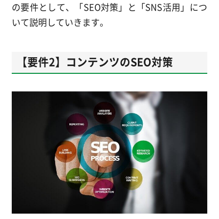
の要件として、「SEO対策」と「SNS活用」につ
いて説明していきます。
【要件2】コンテンツのSEO対策