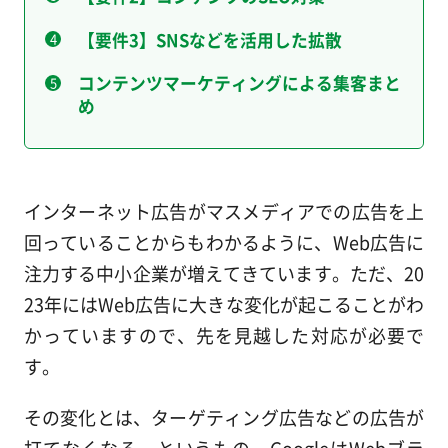
【要件3】SNSなどを活用した拡散
コンテンツマーケティングによる集客まと
め
インターネット広告がマスメディアでの広告を上
回っていることからもわかるように、Web広告に
注力する中小企業が増えてきています。ただ、20
23年にはWeb広告に大きな変化が起こることがわ
かっていますので、先を見越した対応が必要で
す。
その変化とは、ターゲティング広告などの広告が