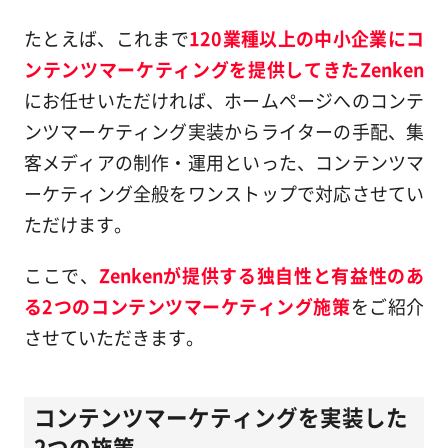
たとえば、これまで
120業種以上の中小企業にコ
ンテンツマーケティングを提供してきたZenken
にお任せいただければ、ホームページへのコンテ
ンツマーケティング実装からライターの手配、集
客メディアの制作・運用といった、コンテンツマ
ーケティング全般をワンストップで対応させてい
ただけます。
ここで、
Zenkenが提供する独自性と有益性のあ
る2つのコンテンツマーケティング施策
をご紹介
させていただきます。
コンテンツマーケティングを実装した
2つの施策