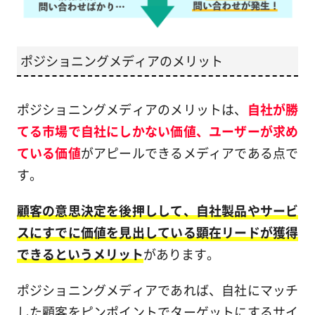
ポジショニングメディアのメリット
ポジショニングメディアのメリットは、
自社が勝
てる市場で自社にしかない価値、ユーザーが求め
ている価値
がアピールできるメディアである点で
す。
顧客の意思決定を後押しして、自社製品やサービ
スにすでに価値を見出している顕在リードが獲得
できるというメリット
があります。
ポジショニングメディアであれば、自社にマッチ
した顧客をピンポイントでターゲットにするサイ