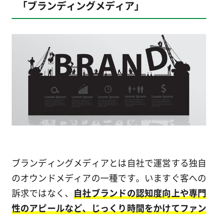
「ブランディングメディア」
ブランディングメディアとは自社で運営する独自
のオウンドメディアの一種です。いますぐ客への
訴求ではなく、
自社ブランドの認知度向上や専門
性のアピールなど、じっくり時間をかけてファン