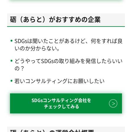
砺（あらと）がおすすめの企業
SDGsは聞いたことがあるけど、何をすれば良
いのか分からない。
どうやってSDGsの取り組みを発信したらいい
の？
若いコンサルティングにお願いしたい
SDGsコンサルティング会社を
チェックしてみる