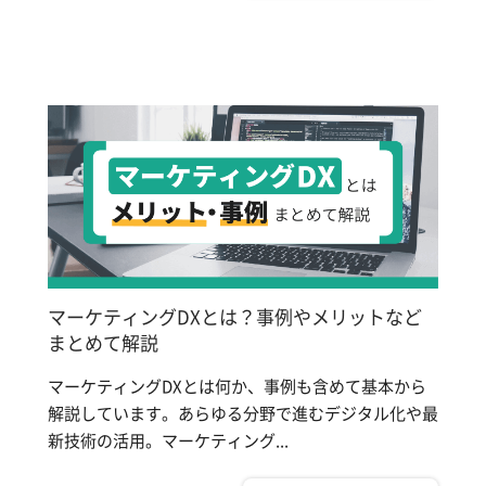
マーケティングDXとは？事例やメリットなど
まとめて解説
マーケティングDXとは何か、事例も含めて基本から
解説しています。あらゆる分野で進むデジタル化や最
新技術の活用。マーケティング...