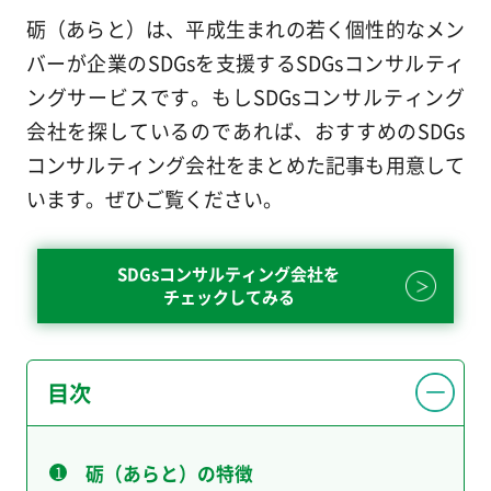
砺（あらと）は、平成生まれの若く個性的なメン
バーが企業のSDGsを支援するSDGsコンサルティ
ングサービスです。もしSDGsコンサルティング
会社を探しているのであれば、おすすめのSDGs
コンサルティング会社をまとめた記事も用意して
います。ぜひご覧ください。
SDGsコンサルティング会社を
チェックしてみる
目次
砺（あらと）の特徴