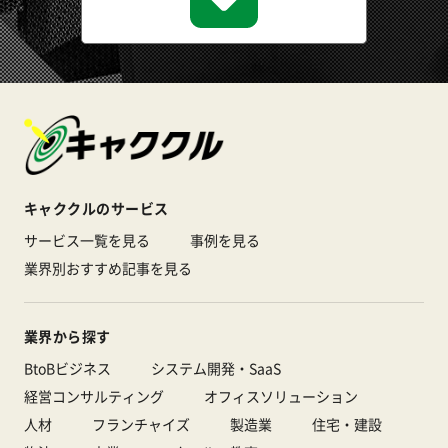
キャククルのサービス
サービス一覧を見る
事例を見る
業界別おすすめ記事を見る
業界から探す
BtoBビジネス
システム開発・SaaS
経営コンサルティング
オフィスソリューション
人材
フランチャイズ
製造業
住宅・建設