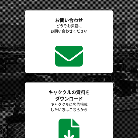
お問い合わせ
どうぞお気軽に
お問い合わせください
キャククルの資料を
ダウンロード
キャククルに広告掲載
したい方はこちらから