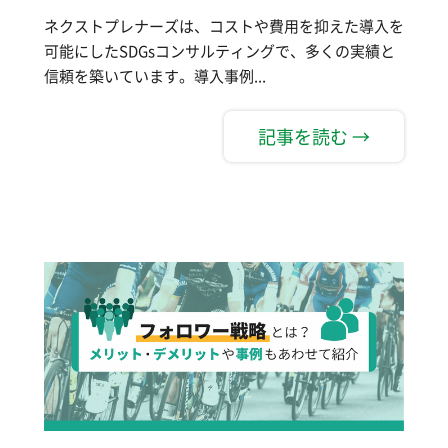
ネクストプレナーズは、コストや費用を抑えた導入を
可能にしたSDGsコンサルティングで、多くの実績と
信頼を築いています。導入事例...
記事を読む →