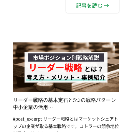
記事を読む →
リーダー戦略の基本定石と5つの戦略パターン
中小企業の活用…
#post_excerpt リーダー戦略とはマーケットシェアト
ップの企業が取る基本戦略です。コトラーの競争地位