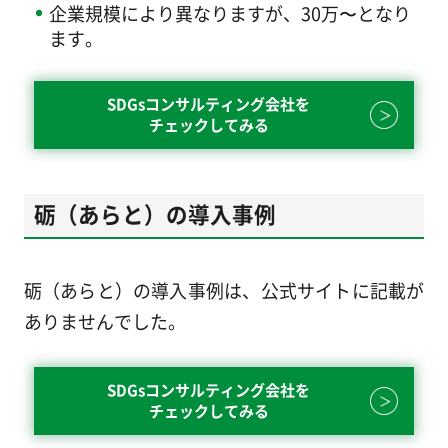
企業規模により異なりますが、30万〜となり
ます。
SDGsコンサルティング会社を
チェックしてみる
砺（あらと）の導入事例
砺（あらと）の導入事例は、公式サイトに記載が
ありませんでした。
SDGsコンサルティング会社を
チェックしてみる