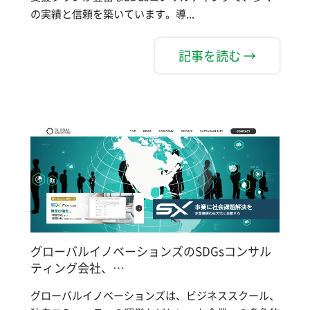
の実績と信頼を築いています。導...
記事を読む →
グローバルイノベーションズのSDGsコンサル
ティング会社、…
グローバルイノベーションズは、ビジネススクール、