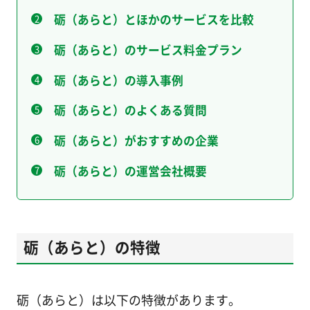
砺（あらと）とほかのサービスを比較
砺（あらと）のサービス料金プラン
砺（あらと）の導入事例
砺（あらと）のよくある質問
砺（あらと）がおすすめの企業
砺（あらと）の運営会社概要
砺（あらと）の特徴
砺（あらと）は以下の特徴があります。