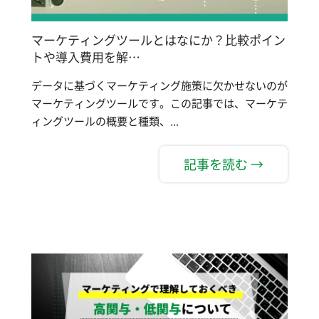
マーケティングツールとはなにか？比較ポイン
トや導入費用を解…
データに基づくマーケティング施策に欠かせないのが
マーケティングツールです。この記事では、マーケテ
ィングツールの概要と種類、...
記事を読む →