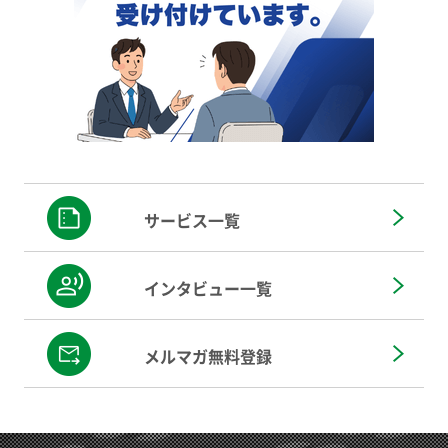
サービス一覧
インタビュー一覧
メルマガ無料登録