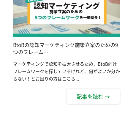
BtoBの認知マーケティング施策立案のための9
つのフレーム…
マーケティングで認知を拡大させるため、BtoB向け
フレームワークを探しているけれど、何がよいか分か
らない！とお困りの方はこちら...
記事を読む →