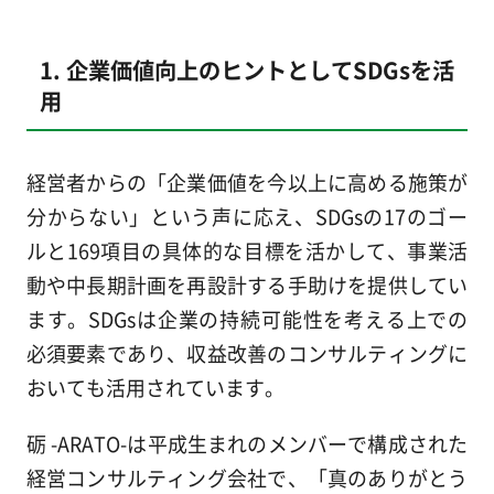
1. 企業価値向上のヒントとしてSDGsを活
用
経営者からの「企業価値を今以上に高める施策が
分からない」という声に応え、SDGsの17のゴー
ルと169項目の具体的な目標を活かして、事業活
動や中長期計画を再設計する手助けを提供してい
ます。SDGsは企業の持続可能性を考える上での
必須要素であり、収益改善のコンサルティングに
おいても活用されています。
砺 -ARATO-は平成生まれのメンバーで構成された
経営コンサルティング会社で、「真のありがとう