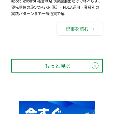
#post_excerpt 経営戦略の課題抽出だけで終わらず、
優先順位の設定からKPI設計・PDCA運用・業種別の
実践パターンまで一気通貫で解...
記事を読む →
もっと見る