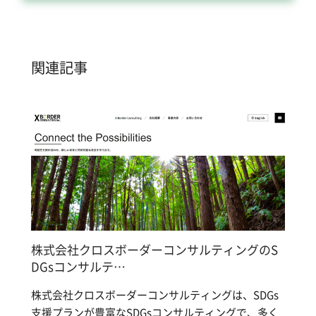
関連記事
株式会社クロスボーダーコンサルティングのS
DGsコンサルテ…
株式会社クロスボーダーコンサルティングは、SDGs
支援プランが豊富なSDGsコンサルティングで、多く