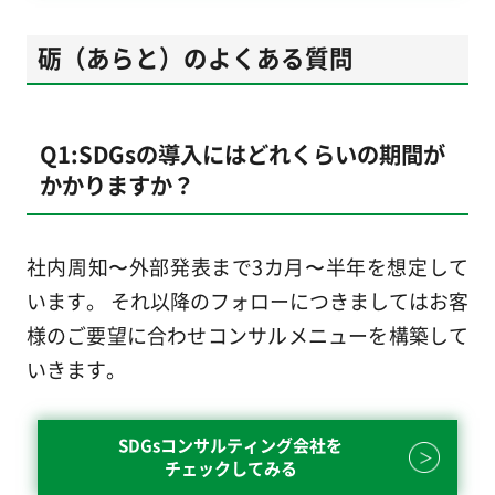
砺（あらと）のよくある質問
Q1:SDGsの導入にはどれくらいの期間が
かかりますか？
社内周知〜外部発表まで3カ月〜半年を想定して
います。 それ以降のフォローにつきましてはお客
様のご要望に合わせコンサルメニューを構築して
いきます。
SDGsコンサルティング会社を
チェックしてみる