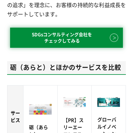
の追求」を理念に、お客様の持続的な利益成長を
サポートしています。
SDGsコンサルティング会社を
チェックしてみる
砺（あらと）とほかのサービスを比較
サー
グローバ
【PR】ス
ビス
ルイノベ
リーエー
砺（あら