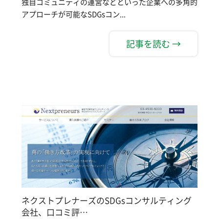
独自コミュニティの運営などといった企業への多角的
アプローチが可能なSDGsコン...
記事を読む →
ネクストプレナーズのSDGsコンサルティング
会社、口コミ評…