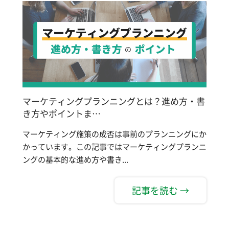
マーケティングプランニングとは？進め方・書
き方やポイントま…
マーケティング施策の成否は事前のプランニングにか
かっています。この記事ではマーケティングプランニ
ングの基本的な進め方や書き...
記事を読む →