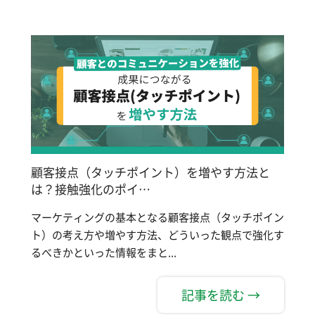
顧客接点（タッチポイント）を増やす方法と
は？接触強化のポイ…
マーケティングの基本となる顧客接点（タッチポイン
ト）の考え方や増やす方法、どういった観点で強化す
るべきかといった情報をまと...
記事を読む →