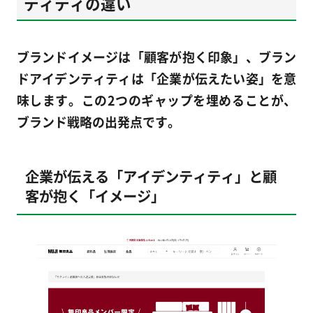
ティティの違い
ブランドイメージは「顧客が抱く印象」、ブラン
ドアイデンティティは「企業が伝えたい姿」を意
味します。この2つのギャップを埋めることが、
ブランド戦略の出発点です。
企業が伝える「アイデンティティ」と顧
客が抱く「イメージ」