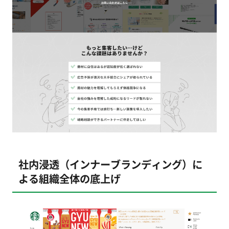
社内浸透（インナーブランディング）に
よる組織全体の底上げ