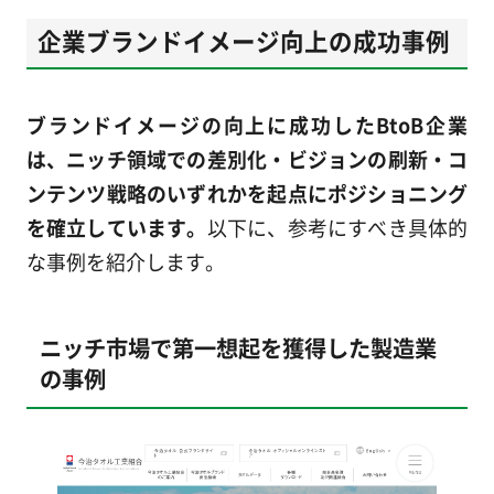
企業ブランドイメージ向上の成功事例
ブランドイメージの向上に成功したBtoB企業
は、ニッチ領域での差別化・ビジョンの刷新・コ
ンテンツ戦略のいずれかを起点にポジショニング
を確立しています。
以下に、参考にすべき具体的
な事例を紹介します。
ニッチ市場で第一想起を獲得した製造業
の事例