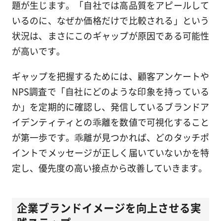
題が生じます。「自社では高品質をアピールして
いるのに、なぜか価格だけで比較される」という
状況は、まさにこのギャップが原因である可能性
が高いです。
ギャップを把握するためには、顧客アンケートや
NPS調査で「自社にどのような印象を持っている
か」を定期的に確認し、発信しているブランドア
イデンティティとの乖離を数値で可視化すること
が第一歩です。乖離が見つかれば、どのタッチポ
イントでメッセージが正しく届いていないかを特
定し、優先度の高い接点から改善していきます。
企業ブランドイメージを向上させる実