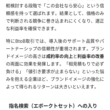
較検討する段階で「この会社なら安心」という信
頼感を持って選ばれます。結果として、価格のみ
で判断される競争に巻き込まれにくくなり、適正
な利益率を確保できます。
特にBtoB取引では、導入後のサポート品質やパ
ートナーシップの信頼性が重視されます。ブラン
ドイメージの高さは
成約率の向上
と
利益率の改善
の両面に効果を発揮します。「相見積もりで必ず
負ける」「値引き要求が止まらない」といった悩
みを抱える企業ほど、ブランドイメージの強化に
よって得られるリターンは大きいといえます。
指名検索（エボークトセット）への入り