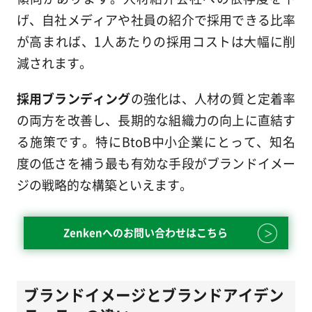
げ、自社メディアや社員の紹介で採用できる比率
が高まれば、1人あたりの採用コストは大幅に削
減されます。
採用ブランディング
の強化は、人材の質と定着率
の両方を改善し、長期的な組織力の向上に直結す
る施策です。特にBtoB中小企業にとって、知名
度の低さを補う最も有効な手段がブランドイメー
ジの戦略的な構築といえます。
Zenkenへのお問い合わせはこちら
ブランドイメージとブランドアイデン