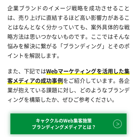
企業ブランドのイメージ戦略を成功させること
は、売り上げに直結するほど高い影響力があるこ
とはなんとなく分かっていても、案外具体的な戦
略方法は思いつかないものです。ここではそんな
悩みを解決に繋がる「ブランディング」とそのポ
イントを解説します。
また、下記では
Webマーケティングを活用した集
客メディアの成功事例
をご紹介しています。各企
業が抱えている課題に対し、どのようなブランデ
ィングを構築したか、ぜひご参考ください。
キャククルのWeb集客施策
ブランディングメディアとは？