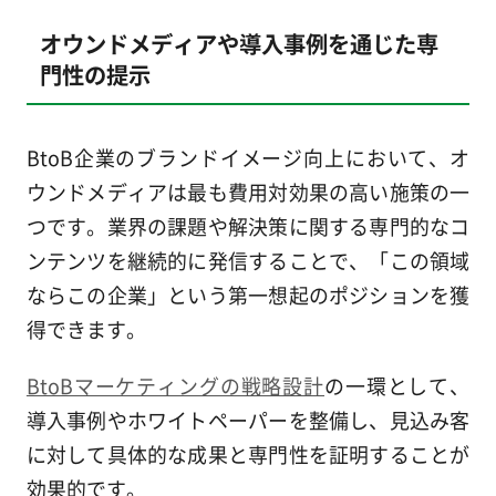
オウンドメディアや導入事例を通じた専
門性の提示
BtoB企業のブランドイメージ向上において、オ
ウンドメディアは最も費用対効果の高い施策の一
つです。業界の課題や解決策に関する専門的なコ
ンテンツを継続的に発信することで、「この領域
ならこの企業」という第一想起のポジションを獲
得できます。
BtoBマーケティングの戦略設計
の一環として、
導入事例やホワイトペーパーを整備し、見込み客
に対して具体的な成果と専門性を証明することが
効果的です。