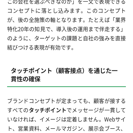
この会社を選ぶべきなのか」を一文で表現できる
コンセプトに落とし込みます。このコンセプト
が、後の全施策の軸となります。たとえば「業界
特化20年の知見で、導入後の運用まで伴走する」
のように、ターゲットの課題と自社の強みを直接
結びつける表現が有効です。
タッチポイント（顧客接点）を通じた一
貫性の確保
ブランドコンセプトが定まっても、顧客が接する
すべての
タッチポイント
でメッセージが一貫して
いなければ、イメージは定着しません。Webサイ
ト、営業資料、メールマガジン、展示会ブース、