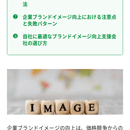
法
企業ブランドイメージ向上における注意点
と失敗パターン
自社に最適なブランドイメージ向上支援会
社の選び方
企業ブランドイメージの向上は、価格競争からの