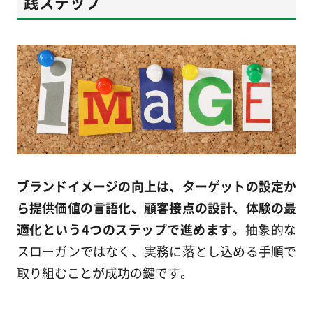
践ステップ
ブランドイメージの向上は、ターゲットの設定か
ら提供価値の言語化、顧客接点の設計、体験の最
適化という4つのステップで進めます。
抽象的な
スローガンではなく、実務に落とし込める手順で
取り組むことが成功の鍵です。