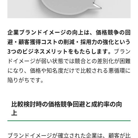
企業ブランドイメージの向上は、価格競争の回
避・顧客獲得コストの削減・採用力の強化という
3つのビジネスメリットをもたらします。
ブラン
ドイメージが弱い状態では競合との差別化が困難
になり、価格や知名度だけで比較される悪循環に
陥りがちです。
比較検討時の価格競争回避と成約率の向
上
ブランドイメージが確立された企業は、顧客が比