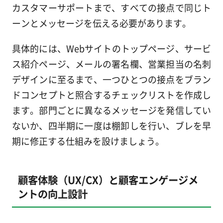
カスタマーサポートまで、すべての接点で同じト
ーンとメッセージを伝える必要があります。
具体的には、Webサイトのトップページ、サービ
ス紹介ページ、メールの署名欄、営業担当の名刺
デザインに至るまで、一つひとつの接点をブラン
ドコンセプトと照合するチェックリストを作成し
ます。部門ごとに異なるメッセージを発信してい
ないか、四半期に一度は棚卸しを行い、ブレを早
期に修正する仕組みを設けましょう。
顧客体験（UX/CX）と顧客エンゲージメ
ントの向上設計