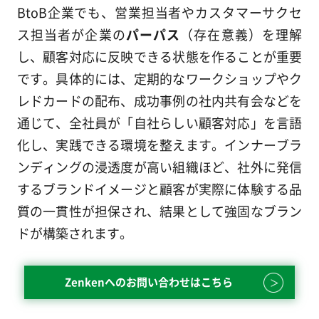
BtoB企業でも、営業担当者やカスタマーサクセ
ス担当者が企業の
パーパス
（存在意義）を理解
し、顧客対応に反映できる状態を作ることが重要
です。具体的には、定期的なワークショップやク
レドカードの配布、成功事例の社内共有会などを
通じて、全社員が「自社らしい顧客対応」を言語
化し、実践できる環境を整えます。インナーブラ
ンディングの浸透度が高い組織ほど、社外に発信
するブランドイメージと顧客が実際に体験する品
質の一貫性が担保され、結果として強固なブラン
ドが構築されます。
Zenkenへのお問い合わせはこちら