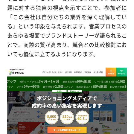
題に対する独自の視点を示すことで、参加者に
「この会社は自分たちの業界を深く理解してい
る」という印象を与えられます。営業プロセスの
あらゆる場面でブランドストーリーが語られるこ
とで、商談の質が高まり、競合との比較検討にお
いても優位に立てるようになります。