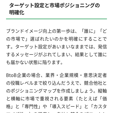
ターゲット設定と市場ポジショニングの
明確化
ブランドイメージ向上の第一歩は、「誰に」「ど
の市場で」選ばれたいのかを明確にすることで
す。ターゲット設定があいまいなままでは、発信
するメッセージがぶれてしまい、結果として誰に
も届かない状態に陥ります。
BtoB企業の場合、業界・企業規模・意思決定者
の役職レベルまで絞り込んだうえで、競合他社と
のポジショニングマップを作成しましょう。縦軸
と横軸に市場で重視される要素（たとえば「価
格」と「専門性」や「導入スピード」と「カスタ