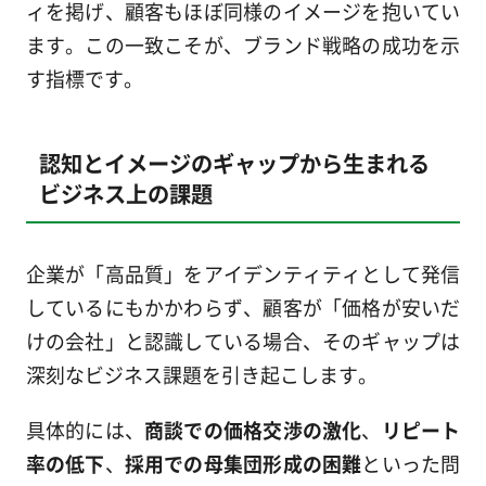
ィを掲げ、顧客もほぼ同様のイメージを抱いてい
ます。この一致こそが、ブランド戦略の成功を示
す指標です。
認知とイメージのギャップから生まれる
ビジネス上の課題
企業が「高品質」をアイデンティティとして発信
しているにもかかわらず、顧客が「価格が安いだ
けの会社」と認識している場合、そのギャップは
深刻なビジネス課題を引き起こします。
具体的には、
商談での価格交渉の激化
、
リピート
率の低下
、
採用での母集団形成の困難
といった問