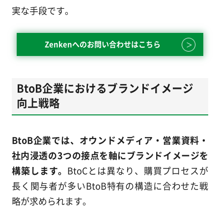
実な手段です。
Zenkenへのお問い合わせはこちら
BtoB企業におけるブランドイメージ
向上戦略
BtoB企業では、オウンドメディア・営業資料・
社内浸透の3つの接点を軸にブランドイメージを
構築します。
BtoCとは異なり、購買プロセスが
長く関与者が多いBtoB特有の構造に合わせた戦
略が求められます。