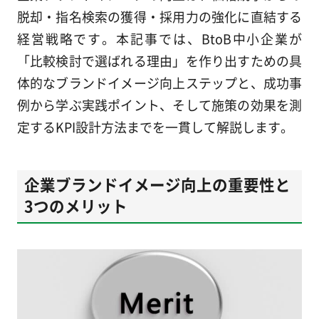
脱却・指名検索の獲得・採用力の強化に直結する
経営戦略です。本記事では、BtoB中小企業が
「比較検討で選ばれる理由」を作り出すための具
体的なブランドイメージ向上ステップと、成功事
例から学ぶ実践ポイント、そして施策の効果を測
定するKPI設計方法までを一貫して解説します。
企業ブランドイメージ向上の重要性と
3つのメリット