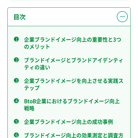
目次
企業ブランドイメージ向上の重要性と3つ
のメリット
ブランドイメージとブランドアイデンティ
ティの違い
企業ブランドイメージを向上させる実践ス
テップ
BtoB企業におけるブランドイメージ向上
戦略
企業ブランドイメージ向上の成功事例
ブランドイメージ向上の効果測定と調査方