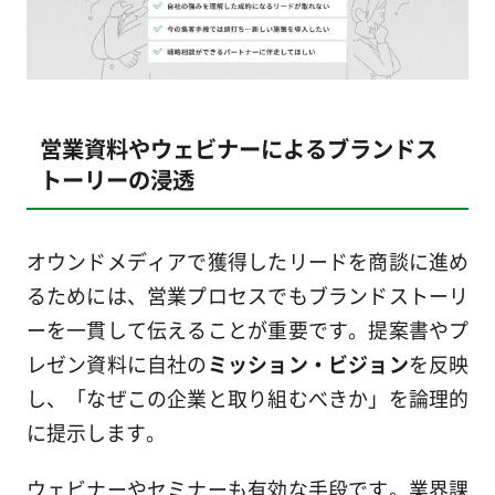
営業資料やウェビナーによるブランドス
トーリーの浸透
オウンドメディアで獲得したリードを商談に進め
るためには、営業プロセスでもブランドストーリ
ーを一貫して伝えることが重要です。提案書やプ
レゼン資料に自社の
ミッション・ビジョン
を反映
し、「なぜこの企業と取り組むべきか」を論理的
に提示します。
ウェビナーやセミナーも有効な手段です。業界課