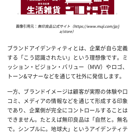
画像引用元：
無印良品公式サイト（https://www.muji.com/jp/j
a/store）
ブランドアイデンティティとは、企業が自ら定義
する「こう認識されたい」という理想像です。ミ
ッション・ビジョン・バリュー（MVV）やロゴ、
トーン&マナーなどを通じて社外に発信します。
一方、ブランドイメージは顧客が実際の体験や口
コミ、メディアの情報などを通じて形成する印象
であり、企業側が完全にコントロールすることは
できません。たとえば無印良品は「自然と。無名
で。シンプルに。地球大」というアイデンティテ