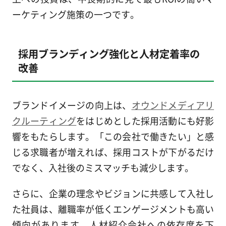
ーケティング施策の一つです。
採用ブランディング強化と人材定着率の
改善
ブランドイメージの向上は、
オウンドメディアリ
クルーティング
をはじめとした採用活動にも好影
響をもたらします。「この会社で働きたい」と感
じる求職者が増えれば、採用コストが下がるだけ
でなく、入社後のミスマッチも減少します。
さらに、企業の理念やビジョンに共感して入社し
た社員は、離職率が低くエンゲージメントも高い
傾向があります。人材紹介会社への依存度を下