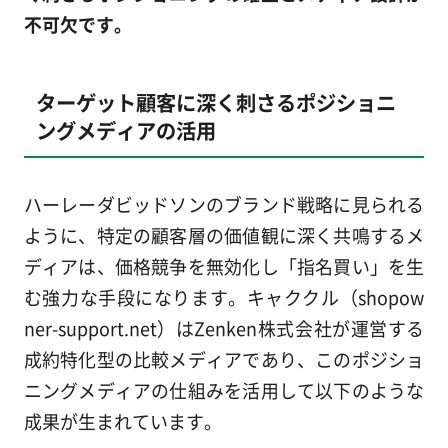
不可欠です。
ターゲット顧客に深く刺さるポジショニ
ングメディアの活用
ハーレーダビッドソンのブランド戦略に見られる
ように、特定の顧客層の価値観に深く共鳴するメ
ディアは、価格競争を無効化し「指名買い」を生
む強力な手段になります。キャククル（shopow
ner-support.net）はZenken株式会社が運営する
成約特化型の比較メディアであり、このポジショ
ニングメディアの仕組みを活用して以下のような
成果が生まれています。