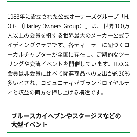
1983年に設立された公式オーナーズグループ「H.
O.G.（Harley Owners Group）」は、世界100万
人以上の会員を擁する世界最大のメーカー公式ラ
イディングクラブです。各ディーラーに紐づくロ
ーカルチャプターが全国に存在し、定期的なツー
リングや交流イベントを開催しています。H.O.G.
会員は非会員に比べて関連商品への支出が約30%
多いとされ、コミュニティがブランドロイヤルテ
ィと収益の両方を押し上げる構造です。
ブルースカイヘブンやスタージスなどの
大型イベント