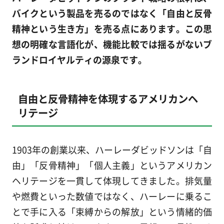
バイクという製品を売るのではなく「自由と反骨
精神という生き方」を売る点にあります。この思
想の明確な言語化が、機能比較では揺るがないブ
ランドロイヤルティの源泉です。
自由と反骨精神を体現するアメリカンヘ
リテージ
1903年の創業以来、ハーレーダビッドソンは「自
由」「反骨精神」「個人主義」というアメリカン
ヘリテージを一貫して体現してきました。排気量
や燃費といった数値ではなく、ハーレーに乗るこ
とで手に入る「束縛からの解放」という情緒的価