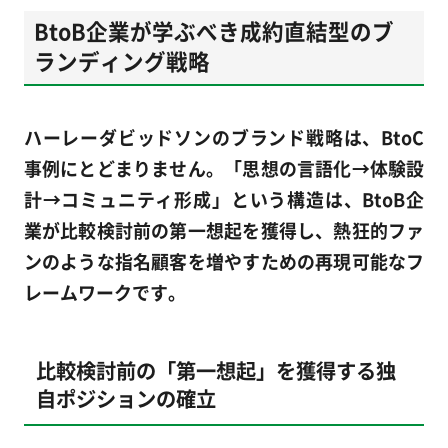
BtoB企業が学ぶべき成約直結型のブ
ランディング戦略
ハーレーダビッドソンのブランド戦略は、BtoC
事例にとどまりません。「思想の言語化→体験設
計→コミュニティ形成」という構造は、BtoB企
業が比較検討前の第一想起を獲得し、熱狂的ファ
ンのような指名顧客を増やすための再現可能なフ
レームワークです。
比較検討前の「第一想起」を獲得する独
自ポジションの確立