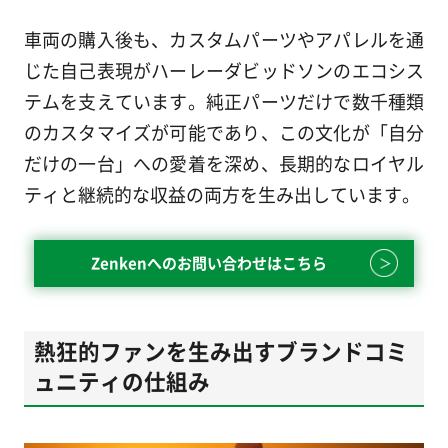
車両の購入後も、カスタムパーツやアパレルを通
じた自己表現がハーレーダビッドソンのエコシス
テムを支えています。純正パーツだけで数千種類
のカスタマイズが可能であり、この文化が「自分
だけの一台」への愛着を深め、長期的なロイヤル
ティと継続的な収益の両方を生み出しています。
Zenkenへのお問い合わせはこちら
熱狂的ファンを生み出すブランドコミ
ュニティの仕組み