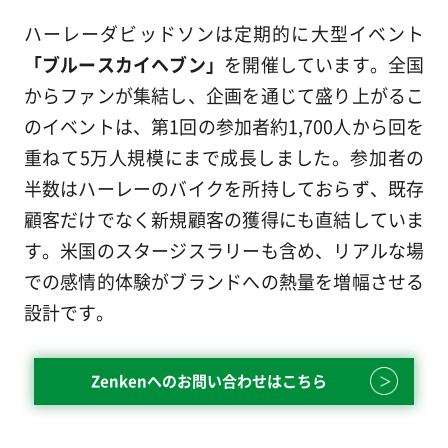
ハーレーダビッドソンは定期的に大型イベント
「ブルースカイヘブン」
を開催しています。全国
からファンが集結し、企画を通じて盛り上がるこ
のイベントは、第1回の参加者約1,700人から回を
重ねて5万人規模にまで成長しました。参加者の
半数はハーレーのバイクを所持しておらず、既存
顧客だけでなく新規顧客の獲得にも直結していま
す。米国のスタージスラリーも含め、リアルな場
での感情的体験がブランドへの熱量を増幅させる
設計です。
Zenkenへのお問い合わせはこちら