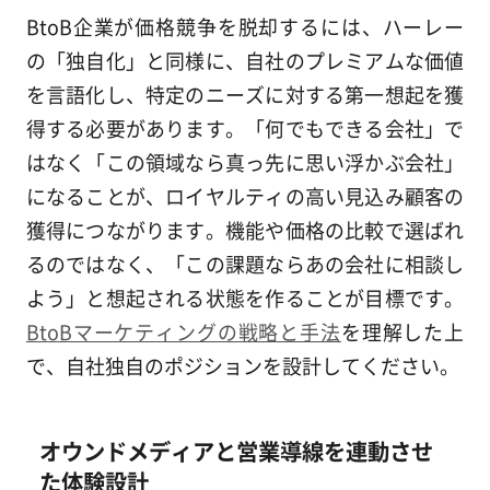
BtoB企業が価格競争を脱却するには、ハーレー
の「独自化」と同様に、自社のプレミアムな価値
を言語化し、特定のニーズに対する第一想起を獲
得する必要があります。「何でもできる会社」で
はなく「この領域なら真っ先に思い浮かぶ会社」
になることが、ロイヤルティの高い見込み顧客の
獲得につながります。機能や価格の比較で選ばれ
るのではなく、「この課題ならあの会社に相談し
よう」と想起される状態を作ることが目標です。
BtoBマーケティングの戦略と手法
を理解した上
で、自社独自のポジションを設計してください。
オウンドメディアと営業導線を連動させ
た体験設計