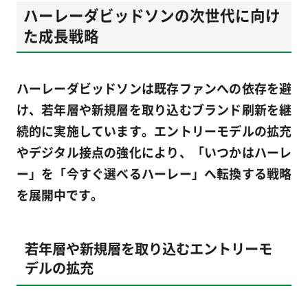
ハーレーダビッドソンの次世代に向け
た成長戦略
ハーレーダビッドソンは既存ファンへの依存を避
け、若年層や新規層を取り込むブランド刷新を継
続的に実施しています。エントリーモデルの拡充
やデジタル接点の強化により、「いつかはハーレ
ー」を「今すぐ選べるハーレー」へ転換する戦略
を展開中です。
若年層や新規層を取り込むエントリーモ
デルの拡充