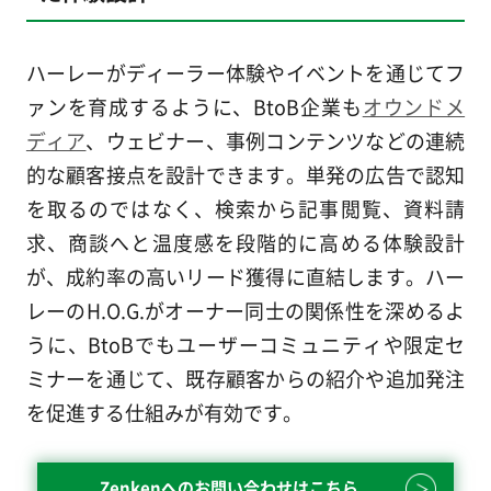
ハーレーがディーラー体験やイベントを通じてフ
ァンを育成するように、BtoB企業も
オウンドメ
ディア
、ウェビナー、事例コンテンツなどの連続
的な顧客接点を設計できます。単発の広告で認知
を取るのではなく、検索から記事閲覧、資料請
求、商談へと温度感を段階的に高める体験設計
が、成約率の高いリード獲得に直結します。ハー
レーのH.O.G.がオーナー同士の関係性を深めるよ
うに、BtoBでもユーザーコミュニティや限定セ
ミナーを通じて、既存顧客からの紹介や追加発注
を促進する仕組みが有効です。
Zenkenへのお問い合わせはこちら