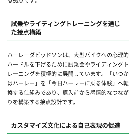
試乗やライディングトレーニングを通じ
た接点構築
ハーレーダビッドソンは、大型バイクへの心理的
ハードルを下げるために試乗会やライディングト
レーニングを積極的に展開しています。「いつか
はハーレー」を「今日ハーレーに乗る体験」へ転
換する仕組みであり、購入前から感情的なつなが
りを構築する接点設計です。
カスタマイズ文化による自己表現の促進