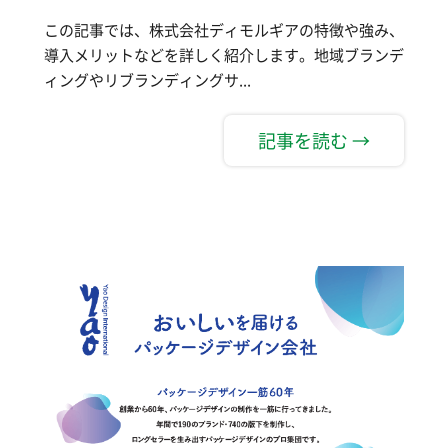
この記事では、株式会社ディモルギアの特徴や強み、
導入メリットなどを詳しく紹介します。地域ブランデ
ィングやリブランディングサ...
記事を読む →