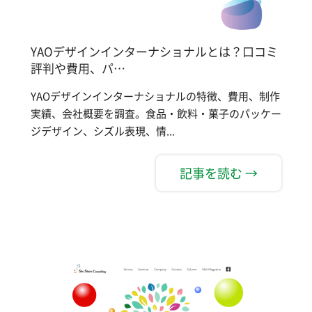
YAOデザインインターナショナルとは？口コミ
評判や費用、パ…
YAOデザインインターナショナルの特徴、費用、制作
実績、会社概要を調査。食品・飲料・菓子のパッケー
ジデザイン、シズル表現、情...
記事を読む →