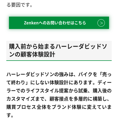
る要因です。
Zenkenへのお問い合わせはこちら
購入前から始まるハーレーダビッドソ
ンの顧客体験設計
ハーレーダビッドソンの強みは、バイクを「売っ
て終わり」にしない体験設計にあります。ディー
ラーでのライフスタイル提案から試乗、購入後の
カスタマイズまで、顧客接点を多層的に構築し、
購買プロセス全体をブランド体験に変えていま
す。