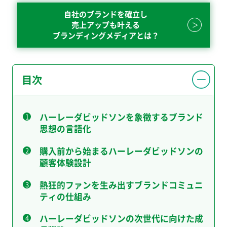
自社のブランドを確立し
売上アップも叶える
ブランディングメディアとは？
目次
ハーレーダビッドソンを象徴するブランド
思想の言語化
購入前から始まるハーレーダビッドソンの
顧客体験設計
熱狂的ファンを生み出すブランドコミュニ
ティの仕組み
ハーレーダビッドソンの次世代に向けた成