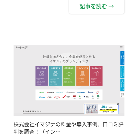
記事を読む →
株式会社イマジナの料金や導入事例、口コミ評
判を調査！（イン…