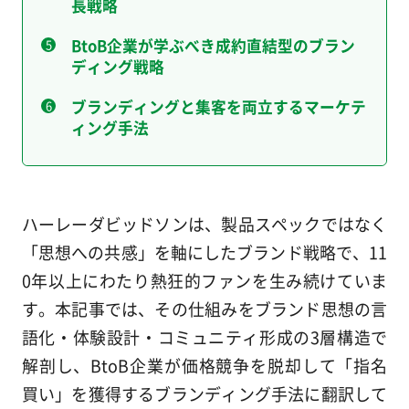
長戦略
BtoB企業が学ぶべき成約直結型のブラン
ディング戦略
ブランディングと集客を両立するマーケテ
ィング手法
ハーレーダビッドソンは、製品スペックではなく
「思想への共感」を軸にしたブランド戦略で、11
0年以上にわたり熱狂的ファンを生み続けていま
す。本記事では、その仕組みをブランド思想の言
語化・体験設計・コミュニティ形成の3層構造で
解剖し、BtoB企業が価格競争を脱却して「指名
買い」を獲得するブランディング手法に翻訳して