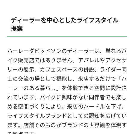
ディーラーを中心としたライフスタイル
提案
ハーレーダビッドソンのディーラーは、単なるバ
イク販売店ではありません。アパレルやアクセサ
リーの展示、カフェスペースの併設、ライダー同
士の交流の場として機能し、来店するだけで「ハ
ーレーのある暮らし」を体験できる空間に設計さ
れています。バイクに興味がない同伴者でも楽し
める空間づくりにより、来店のハードルを下げ、
ライフスタイルブランドとしての認知を広げてい
ます。店舗そのものがブランドの世界観を体現す
る拠点です。