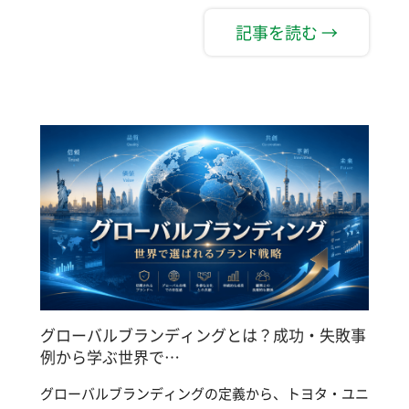
記事を読む →
グローバルブランディングとは？成功・失敗事
例から学ぶ世界で…
グローバルブランディングの定義から、トヨタ・ユニ