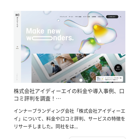
株式会社アイディーエイの料金や導入事例、口
コミ評判を調査！…
インナーブランディング会社「株式会社アイディーエ
イ」について、料金や口コミ評判、サービスの特徴を
リサーチしました。同社をは...