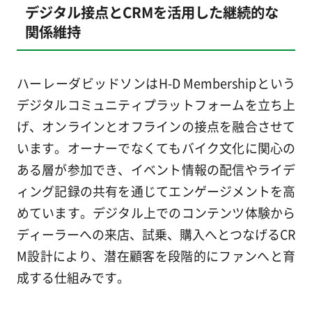
デジタル接点とCRMを活用した継続的な
関係維持
ハーレーダビッドソンはH-D Membershipという
デジタルコミュニティプラットフォームを立ち上
げ、オンラインとオフラインの接点を融合させて
います。オーナーでなくてもバイク文化に関心の
ある層が参加でき、イベント情報の配信やライデ
ィング記録の共有を通じてエンゲージメントを高
めています。デジタル上でのコンテンツ体験から
ディーラーへの来店、試乗、購入へとつなげるCR
M設計により、潜在顧客を段階的にファンへと育
成する仕組みです。