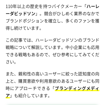
110年以上の歴史を持つバイクメーカー「
ハーレ
ーダビッドソン
」。競合がひしめく業界のなかで
ブランドポジションを確立し、多くのファンを獲
得し続けています。
この記事では、ハーレーダビッドソンのブランド
戦略について解説しています。中小企業にも応用
できる戦略もあるので、ぜひ参考にしてみてくだ
さい。
また、親和性の高いユーザーに絞った認知度の向
上と、購買意欲や利用意欲のあるユーザーにも同
時にアプローチできる「
ブランディングメディ
ア
」も紹介しています。