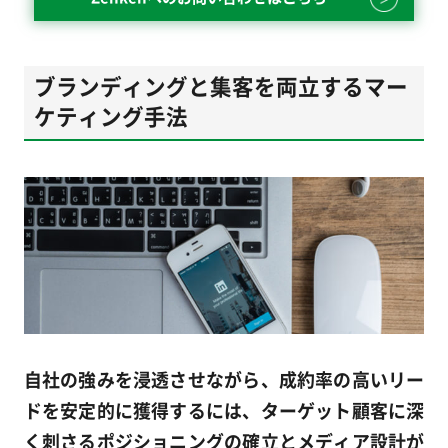
ブランディングと集客を両立するマー
ケティング手法
自社の強みを浸透させながら、成約率の高いリー
ドを安定的に獲得するには、ターゲット顧客に深
く刺さるポジショニングの確立とメディア設計が