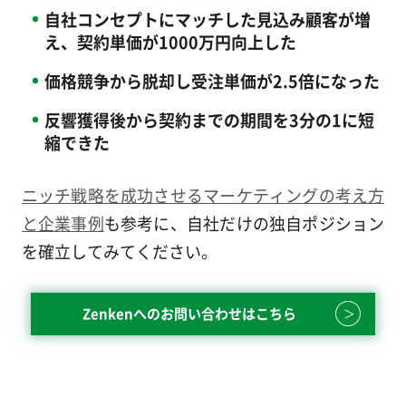
自社コンセプトにマッチした見込み顧客が増
え、契約単価が1000万円向上した
価格競争から脱却し受注単価が2.5倍になった
反響獲得後から契約までの期間を3分の1に短
縮できた
ニッチ戦略を成功させるマーケティングの考え方
と企業事例
も参考に、自社だけの独自ポジション
を確立してみてください。
Zenkenへのお問い合わせはこちら