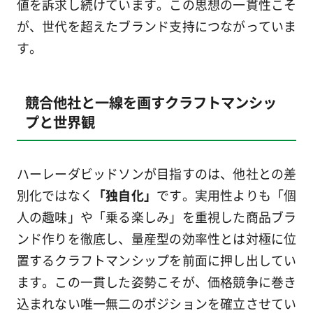
値を訴求し続けています。この思想の一貫性こそ
が、世代を超えたブランド支持につながっていま
す。
競合他社と一線を画すクラフトマンシッ
プと世界観
ハーレーダビッドソンが目指すのは、他社との差
別化ではなく
「独自化」
です。実用性よりも「個
人の趣味」や「乗る楽しみ」を重視した商品ブラ
ンド作りを徹底し、量産型の効率性とは対極に位
置するクラフトマンシップを前面に押し出してい
ます。この一貫した姿勢こそが、価格競争に巻き
込まれない唯一無二のポジションを確立させてい