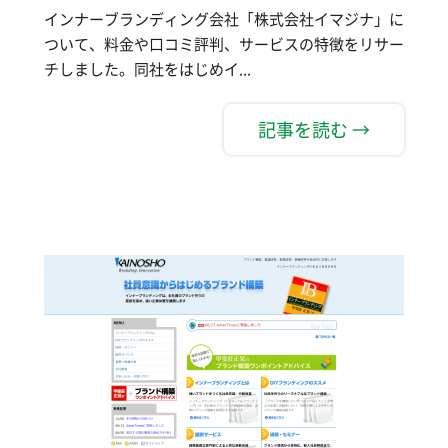
インナーブランディング会社「株式会社イマジナ」に
ついて、料金や口コミ評判、サービスの特徴をリサー
チしました。同社をはじめイ...
記事を読む →