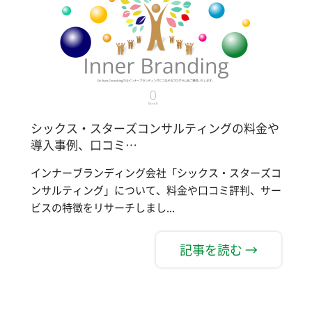
シックス・スターズコンサルティングの料金や
導入事例、口コミ…
インナーブランディング会社「シックス・スターズコ
ンサルティング」について、料金や口コミ評判、サー
ビスの特徴をリサーチしまし...
記事を読む →