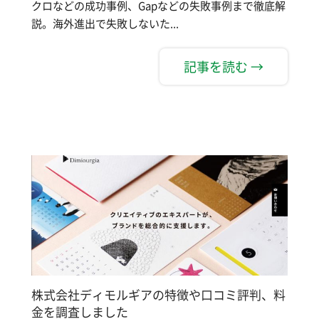
クロなどの成功事例、Gapなどの失敗事例まで徹底解
説。海外進出で失敗しないた...
記事を読む →
株式会社ディモルギアの特徴や口コミ評判、料
金を調査しました