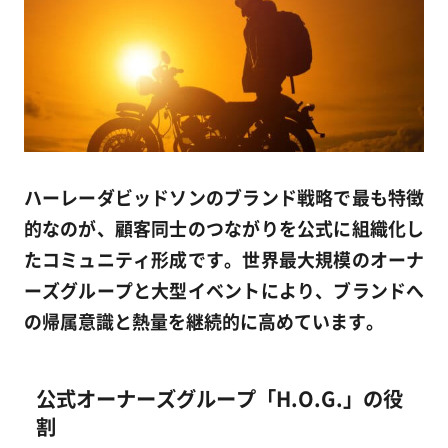
ハーレーダビッドソンのブランド戦略で最も特徴
的なのが、顧客同士のつながりを公式に組織化し
たコミュニティ形成です。世界最大規模のオーナ
ーズグループと大型イベントにより、ブランドへ
の帰属意識と熱量を継続的に高めています。
公式オーナーズグループ「H.O.G.」の役
割