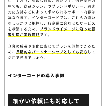
供しており、柔軟な対応が可能です。通販業界の
中でも、商品ジャンルやブランドポリシー、顧客
対応方針などによって求められるサポート内容は
異なります。インターコードでは、これらの違い
をしっかりと把握し、各企業に合わせたサービス
を構築するため、
ブランドのイメージに沿った顧
客対応が実現可能
です。
企業の成長や変化に応じてプランを調整できるた
め、
長期的なパートナーシップとしても安心
して
活用できるでしょう。
インターコードの導入事例
細かい依頼にも対応して