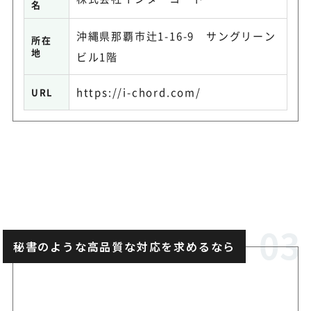
名
沖縄県那覇市辻1-16-9 サングリーン
所在
地
ビル1階
https://i-chord.com/
URL
秘書のような高品質な対応を求めるなら