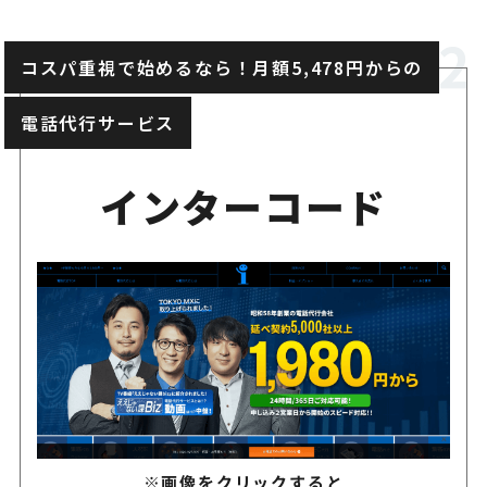
コスパ重視で始めるなら！月額5,478円からの
電話代行サービス
インターコード
※画像をクリックすると