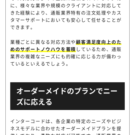
に、様々な業界や規模のクライアントに対応して
きた経験により、通販業界特有の注文処理やカス
タマーサポートにおいても安心して任せることが
できます。
業種ごとに異なる対応方法や
顧客満足度向上のた
めのサポートノウハウを蓄積
しているため、通販
業界の複雑なニーズにも的確に応じる力が備わっ
ているといえるでしょう。
オーダーメイドのプランでニー
ズに応える
インターコードは、各企業の特定のニーズやビジ
ネスモデルに合わせたオーダーメイドプランを提