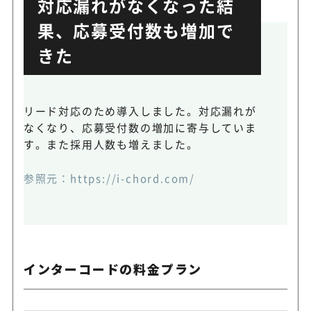
対応漏れがなくなった結
果、応募受付数も増加で
きた
リード対応のため導入しました。対応漏れが
なくなり、応募受付数の増加に寄与していま
す。また採用人数も増えました。
参照元：
https://i-chord.com/
インターコードの料金プラン