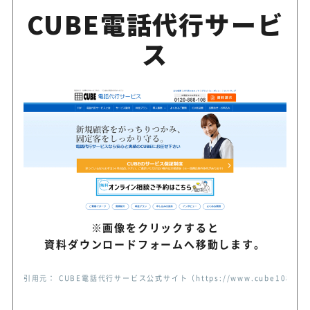
CUBE電話代行サービ
ス
※画像をクリックすると
資料ダウンロードフォームへ移動します。
引用元： CUBE電話代行サービス公式サイト（https://www.cube108.jp/