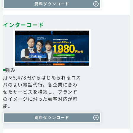
資料ダウンロード
インターコード
強み
月々5,478円からはじめられるコス
パのよい電話代行。各企業に合わ
せたサービスを構築し、ブランド
のイメージに沿った顧客対応が可
能。
資料ダウンロード