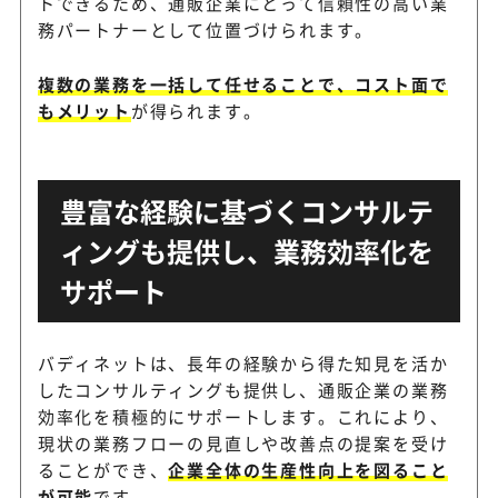
トできるため、通販企業にとって信頼性の高い業
務パートナーとして位置づけられます。
複数の業務を一括して任せることで、コスト面で
もメリット
が得られます。
豊富な経験に基づくコンサルテ
ィングも提供し、業務効率化を
サポート
バディネットは、長年の経験から得た知見を活か
したコンサルティングも提供し、通販企業の業務
効率化を積極的にサポートします。これにより、
現状の業務フローの見直しや改善点の提案を受け
ることができ、
企業全体の生産性向上を図ること
が可能
です。