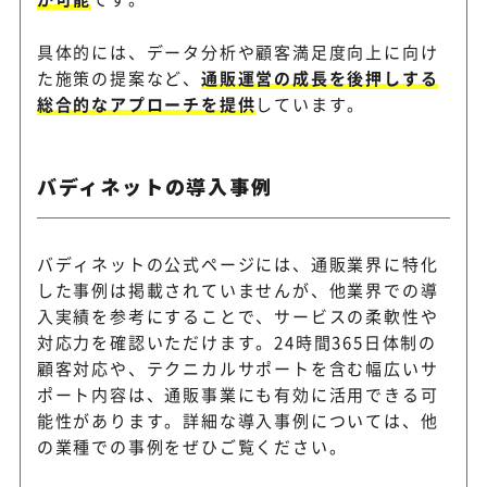
具体的には、データ分析や顧客満足度向上に向け
た施策の提案など、
通販運営の成長を後押しする
総合的なアプローチを提供
しています。
バディネットの導入事例
バディネットの公式ページには、通販業界に特化
した事例は掲載されていませんが、他業界での導
入実績を参考にすることで、サービスの柔軟性や
対応力を確認いただけます。24時間365日体制の
顧客対応や、テクニカルサポートを含む幅広いサ
ポート内容は、通販事業にも有効に活用できる可
能性があります。詳細な導入事例については、他
の業種での事例をぜひご覧ください。