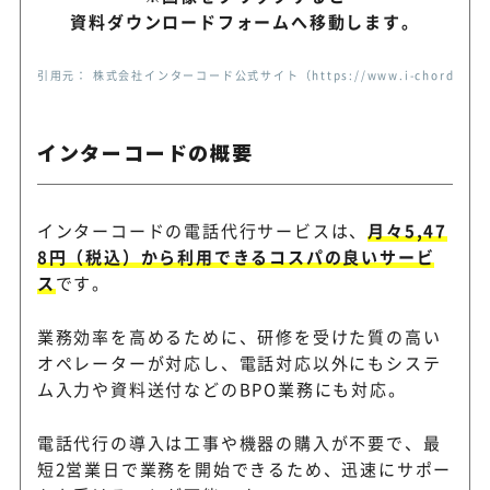
資料ダウンロードフォームへ移動します。
引用元： 株式会社インターコード公式サイト（https://www.i-chord.co
インターコードの概要
インターコードの電話代行サービスは、
月々5,47
8円（税込）から利用できるコスパの良いサービ
ス
です。
業務効率を高めるために、研修を受けた質の高い
オペレーターが対応し、電話対応以外にもシステ
ム入力や資料送付などのBPO業務にも対応。
電話代行の導入は工事や機器の購入が不要で、最
短2営業日で業務を開始できるため、迅速にサポー