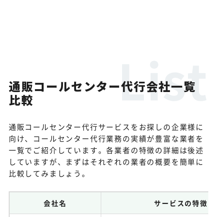
通販コールセンター代行会社一覧
比較
通販コールセンター代行サービスをお探しの企業様に
向け、コールセンター代行業務の実績が豊富な業者を
一覧でご紹介しています。各業者の特徴の詳細は後述
していますが、まずはそれぞれの業者の概要を簡単に
比較してみましょう。
会社名
サービスの特徴