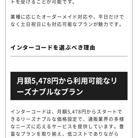
トを受けることが可能です。
業種に応じたオーダーメイド対応や、平日だけで
なく土日祝日にも対応可能なプランが魅力です。
インターコードを選ぶべき理由
月額5,478円から利用可能なリ
ーズナブルなプラン
インターコードは、月額5,478円からスタートで
きるリーズナブルな価格設定で、通販業界の多様
なニーズに応えるサービスを提供しています。豊
富なプランを取り揃え、低コストでありながら