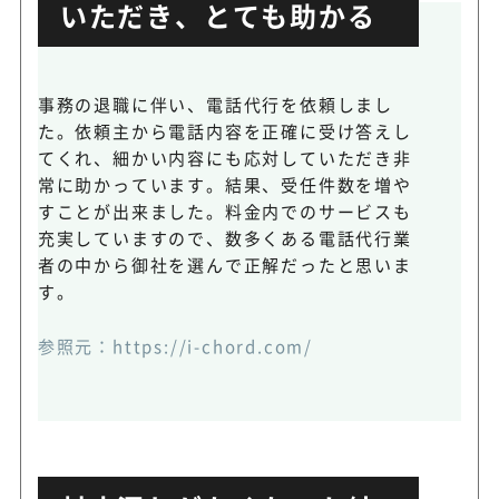
いただき、とても助かる
事務の退職に伴い、電話代行を依頼しまし
た。依頼主から電話内容を正確に受け答えし
てくれ、細かい内容にも応対していただき非
常に助かっています。結果、受任件数を増や
すことが出来ました。料金内でのサービスも
充実していますので、数多くある電話代行業
者の中から御社を選んで正解だったと思いま
す。
参照元：
https://i-chord.com/