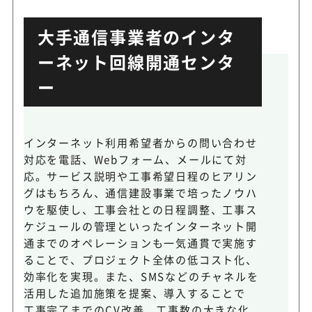
大手通信事業者のインタ
ーネット回線開通センタ
ー
インターネット利用希望者からの問い合わせ
対応を電話、Webフォーム、メールにて対
応。サービス説明や工事希望日程のヒアリン
グはもちろん、通信建設事業で培ったノウハ
ウを駆使し、工事会社との日程調整、工事ス
ケジュールの管理といったインターネット開
通までのオペレーションも一気通貫で実施す
ることで、プロジェクト全体の低コスト化、
効率化を実現。また、SMSなどのチャネルを
活用した追加施策を提案、導入することで
工事完了までのCV改善、工事数の大きな化