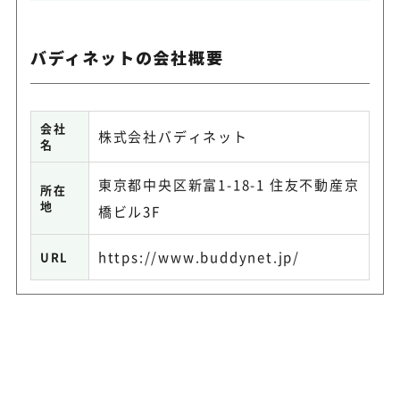
バディネットの会社概要
会社
株式会社バディネット
名
東京都中央区新富1-18-1 住友不動産京
所在
地
橋ビル3F
https://www.buddynet.jp/
URL