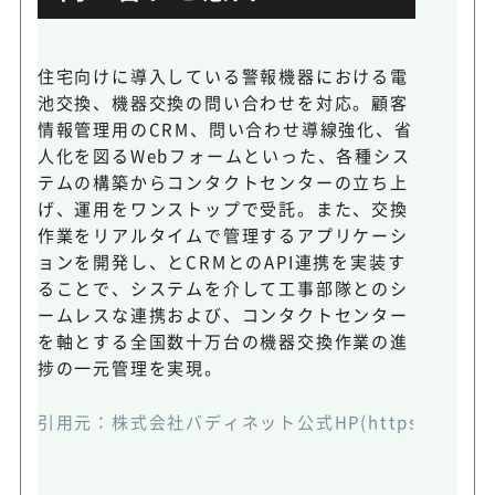
住宅向けに導入している警報機器における電
池交換、機器交換の問い合わせを対応。顧客
情報管理用のCRM、問い合わせ導線強化、省
人化を図るWebフォームといった、各種シス
テムの構築からコンタクトセンターの立ち上
げ、運用をワンストップで受託。また、交換
作業をリアルタイムで管理するアプリケーシ
ョンを開発し、とCRMとのAPI連携を実装す
ることで、システムを介して工事部隊とのシ
ームレスな連携および、コンタクトセンター
を軸とする全国数十万台の機器交換作業の進
捗の一元管理を実現。
引用元：
株式会社バディネット公式HP(https://www.bud