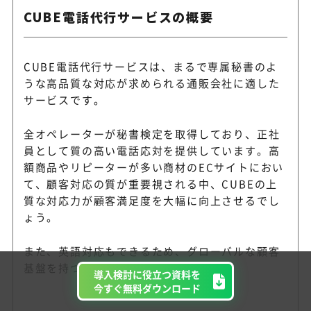
CUBE電話代行サービスの概要
CUBE電話代行サービスは、まるで専属秘書のよ
うな高品質な対応が求められる通販会社に適した
サービスです。
全オペレーターが秘書検定を取得しており、正社
員として質の高い電話応対を提供しています。高
額商品やリピーターが多い商材のECサイトにおい
て、顧客対応の質が重要視される中、CUBEの上
質な対応力が顧客満足度を大幅に向上させるでし
ょう。
また、英語対応もできるため、グローバルな顧客
基盤を持つ企業にもおすすめです。
導入検討に役立つ資料を
今すぐ無料ダウンロード