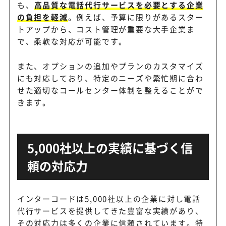
も、
高品質な電話代行サービスを必要とする企業
の負担を軽減
。例えば、予算に限りがあるスター
トアップから、コスト管理が重要な大手企業ま
で、柔軟な対応が可能です。
また、オプションの追加やプランのカスタマイズ
にも対応しており、特定のニーズや繁忙期に合わ
せた適切なコールセンター体制を整えることがで
きます。
5,000社以上の実績に基づく信
頼の対応力
インターコードは5,000社以上の企業に対し電話
代行サービスを提供してきた豊富な実績があり、
その対応力は多くの企業に信頼されています。特