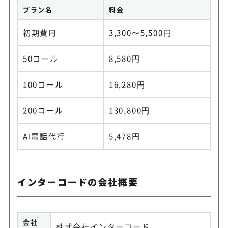
プラン名
料金
初期費用
3,300～5,500円
50コール
8,580円
100コール
16,280円
200コール
130,800円
AI電話代行
5,478円
インターコードの会社概要
会社
株式会社インターコード