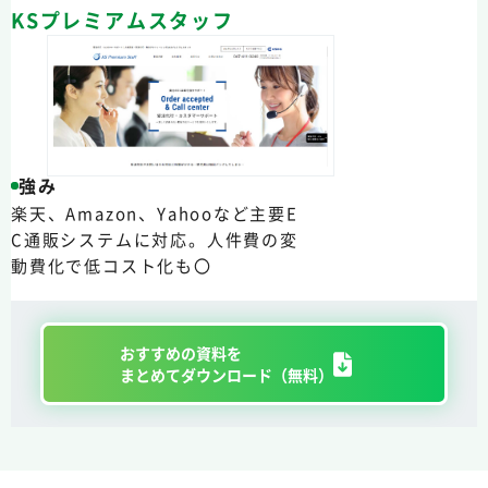
KSプレミアムスタッフ
強み
楽天、Amazon、Yahooなど主要E
C通販システムに対応。人件費の変
動費化で低コスト化も〇
おすすめの資料を
まとめてダウンロード（無料）