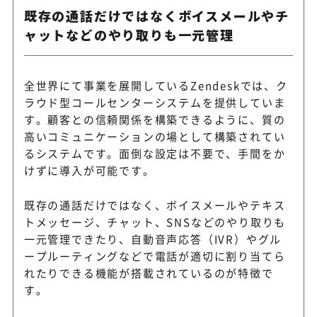
既存の通話だけではなくボイスメールやチ
ャットなどのやり取りも一元管理
全世界にて事業を展開しているZendeskでは、ク
ラウド型コールセンターシステムを提供していま
す。顧客との信頼関係を構築できるように、質の
高いコミュニケーションの場として構築されてい
るシステムです。面倒な設定は不要で、手間をか
けずに導入が可能です。
既存の通話だけではなく、ボイスメールやテキス
トメッセージ、チャット、SNSなどのやり取りも
一元管理できたり、自動音声応答（IVR）やグル
ープルーティングなどで電話が適切に割り当てら
れたりできる機能が搭載されているのが特徴で
す。