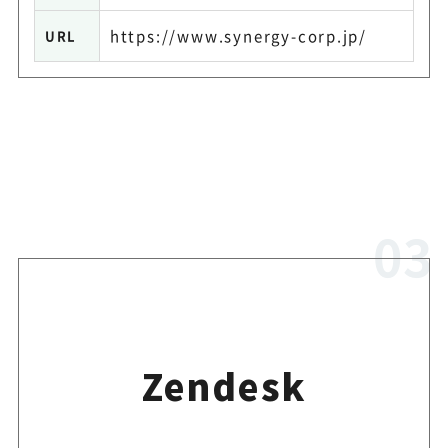
https://www.synergy-corp.jp/
URL
Zendesk