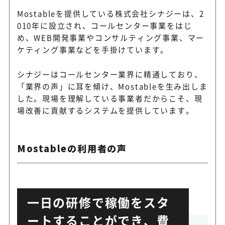
Mostableを提供している株式会社シナジーは、2
010年に設立され、コールセンター事業をはじ
め、WEB開発事業やコンサルティング事業、マー
ケティング事業などを手掛けています。
シナジーはコールセンター業界に精通しており、
「業界の声」に耳を傾け、Mostableを生み出しま
した。現場を理解している事業者だからこそ、現
場改善に貢献するシステムを提供しています。
Mostableの利用者の声
一日の研修で稼働をスタ
ートすることができ、費