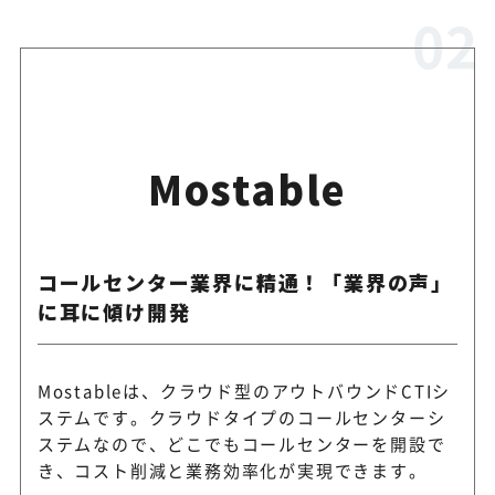
Mostable
コールセンター業界に精通！「業界の声」
に耳に傾け開発
Mostableは、クラウド型のアウトバウンドCTIシ
ステムです。クラウドタイプのコールセンターシ
ステムなので、どこでもコールセンターを開設で
き、コスト削減と業務効率化が実現できます。