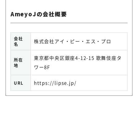
AmeyoJの会社概要
会社
株式会社アイ・ピー・エス・プロ
名
東京都中央区銀座4-12-15 歌舞伎座タ
所在
地
ワー8F
https://lipse.jp/
URL