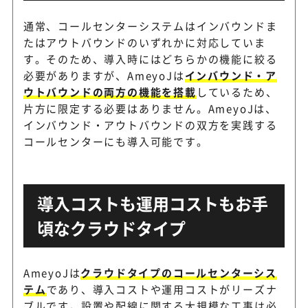
通常、コールセンターシステムはインバウンドま
たはアウトバウンドのいずれかに対応していま
す。そのため、導入時にはどちらかの機能に絞る
必要がありますが、AmeyoJは
インバウンド・ア
ウトバウンドの両方の機能を搭載
しているため、
片方に限定する必要はありません。AmeyoJは、
インバウンド・アウトバウンドの双方を実践する
コールセンターにも導入可能です。
導入コストも運用コストもお手
頃なクラウドタイプ
AmeyoJは
クラウドタイプのコールセンターシス
テム
であり、導入コストや運用コストがリーズナ
ブルです。設置や配線に関する大規模な工事は必