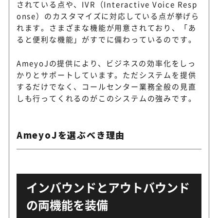
されている点や、IVR（Interactive Voice Resp
onse）のカスタマイズに対応している点が挙げら
れます。さまざまな機能が用意されており、「あ
ると便利な機能」がすでに備わっているのです。
AmeyoJの提供により、ビジネスの効率化をしっ
かりとサポートしています。ただシステムを提供
するだけでなく、コールセンター業務全般の見直
しも行ってくれるのがこのシステムの強みです。
AmeyoJを選ぶべき理由
インバウンドとアウトバウンド
の両機能を装備