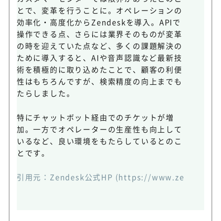
とで、変革を行うことに。オペレーションの
効率化・高度化からZendeskを導入。APIで
操作できる点、さらには業界そのものが変革
の時を迎えていた点など、多くの課題解決の
ために導入すると、AIや音声認識など最新技
術を積極的に取り込めたことで、顧客の利便
性はもちろんですが、検索精度の向上までも
たらしました。
特にチャットボット経由でのチケットが増
加。一方でオペレーターの生産性も向上して
いるなど、良い環境をもたらしているとのこ
とです。
引用元：
Zendesk公式HP
(https://www.zendesk.co