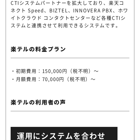
CTIシステムパートナーを拡大しており、楽天コ
ネクト Speed、BIZTEL、INNOVERA PBX、ホワ
イトクラウド コンタクトセンターなど各種CTIシ
ステムと連携させて利用できるシステムです。
楽テルの料金プラン
初期費用：150,000円（税不明）～
月額費用：70,000円（税不明）～
楽テルの利用者の声
運用にシステムを合わせ