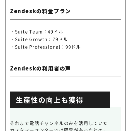
Zendeskの料金プラン
Suite Team：49ドル
Suite Growth：79ドル
Suite Professional：99ドル
Zendeskの利用者の声
生産性の向上も獲得
それまで電話チャンネルのみを活用していた
カスタマーセンターでは限界があったとのこ