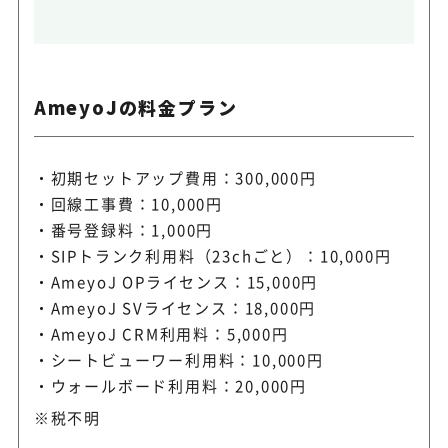
AmeyoJの料金プラン
初期セットアップ費用：300,000円
回線工事費：10,000円
番号登録料：1,000円
SIPトランク利用料（23chごと）：10,000円
AmeyoJ OPライセンス：15,000円
AmeyoJ SVライセンス：18,000円
AmeyoJ CRM利用料：5,000円
シートビューワー利用料：10,000円
ウォールボード利用料：20,000円
※税不明