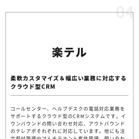
楽テル
柔軟カスタマイズ＆幅広い業務に対応する
クラウド型CRM
コールセンター、ヘルプデスクの電話対応業務を
サポートするクラウド型のCRMシステムです。イ
ウンバウンドの問い合わせ対応、アウトバウンド
のテレアポそれぞれに対応しています。他にも注
文受付管理やマルチテナント案件管理、問い合わ