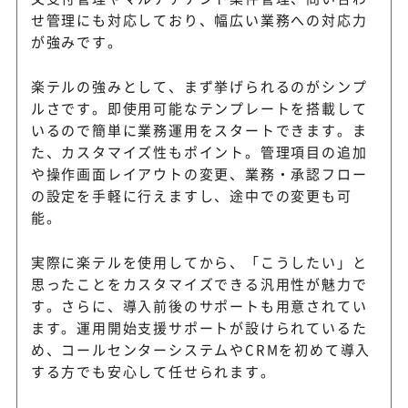
せ管理にも対応しており、幅広い業務への対応力
が強みです。
楽テルの強みとして、まず挙げられるのがシンプ
ルさです。即使用可能なテンプレートを搭載して
いるので簡単に業務運用をスタートできます。ま
た、カスタマイズ性もポイント。管理項目の追加
や操作画面レイアウトの変更、業務・承認フロー
の設定を手軽に行えますし、途中での変更も可
能。
実際に楽テルを使用してから、「こうしたい」と
思ったことをカスタマイズできる汎用性が魅力で
す。さらに、導入前後のサポートも用意されてい
ます。運用開始支援サポートが設けられているた
め、コールセンターシステムやCRMを初めて導入
する方でも安心して任せられます。