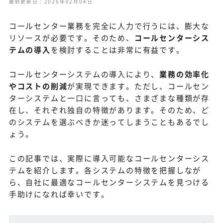
最終更新日：2026年02月04日
コールセンター業務を完全に人力で行うには、膨大な
リソースが必要です。そのため、
コールセンターシス
テムの導入
を検討することは非常に有益です。
コールセンターシステムの導入により、
業務の効率化
やコストの削減
が実現できます。ただし、コールセン
ターシステムと一口に言っても、さまざまな種類が存
在し、それぞれ独自の特徴があります。そのため、ど
のシステムを選ぶべきか迷ってしまうこともあるでし
ょう。
この記事では、実際に導入可能なコールセンターシス
テムを紹介します。各システムの特徴を把握しなが
ら、自社に最適なコールセンターシステムを見つける
手助けになれば幸いです。