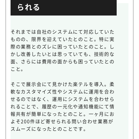
られる
それまでは自社のシステムにて対応していた
ものの、限界を迎えていたとのこと。特に実
際の業務とのズレに困っていたとのこと。し
かし改善したいとは思っていても、技術的な
面、さらには費用の面からも困っていたとの
こと。
そこで展示会にて見かけた楽テルを導入。柔
軟なカスタマイズ性やシステムに運用を合わ
せるのではなく、運用にシステムを合わせら
れることで、履歴の一元化や通知機能にて情
報共有が簡単になったとのこと。一ヶ月にお
よそ200件ほど寄せられる問い合わせ業務が
スムーズになったとのことです。