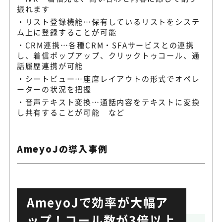
振れます
リスト登録機能…保有しているリストをシステ
ム上に登録することが可能
CRM連携…各種CRM・SFAサービスとの連携
し、着信ポップアップ、クリックトゥコール、通
話履歴連携が可能
シートビュー…座席レイアウトの形式でオペレ
ーターの状況を把握
音声テキスト変換…通話内容をテキストに変換
し共有することが可能 など
AmeyoJの導入事例
AmeyoJで効率が大幅ア
ップ！コール数が3倍以上