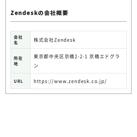
Zendeskの会社概要
会社
株式会社Zendesk
名
東京都中央区京橋2-2-1 京橋エドグラ
所在
地
ン
https://www.zendesk.co.jp/
URL