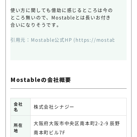
使い方に関しても億劫に感じるところは今の
ところ無いので、Mostableとは長いお付き
合いになりそうです。
引用元：
Mostable公式HP
(https://mostable.syner
Mostableの会社概要
会社
株式会社シナジー
名
大阪府大阪市中央区南本町2-2-9 辰野
所在
地
南本町ビル7F