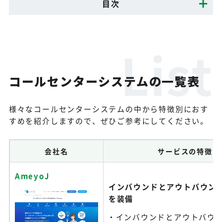
目次
コールセンターシステムの一覧表
様々なコールセンターシステムの中から特徴別におす
すめを紹介しますので、ぜひご参考にしてください。
会社名
サービスの特徴
AmeyoJ
インバウンドとアウトバウン
を装備
インバウンドとアウトバウ