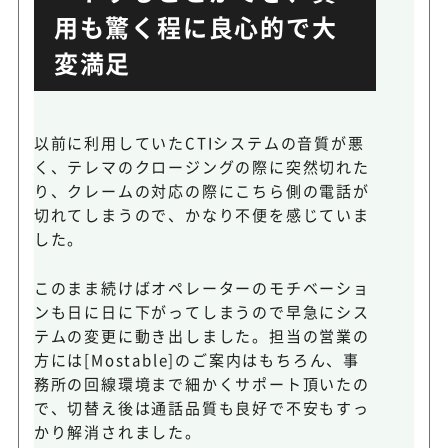
用も驚く程に良心的で大
変満足
以前に利用していたCTIシステムの音質が悪
く、テレマのクロージングの際に突然切れた
り、クレームの対応の際にこちら側の電話が
切れてしまうので、かなり不便を感じていま
した。
このまま続けばオペレーターのモチベーショ
ンも日に日に下がってしまうので早急にシス
テムの変更に動き出しました。担当の営業の
方には[Mostable]のご案内はもちろん、事
務所の回線環境まで細かくサポート頂いたの
で、切替え後は通話品質も良好で不安もすっ
かり解消されました。