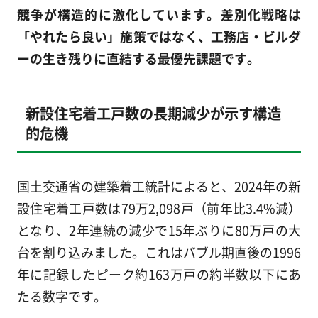
競争が構造的に激化しています。差別化戦略は
「やれたら良い」施策ではなく、工務店・ビルダ
ーの生き残りに直結する最優先課題です。
新設住宅着工戸数の長期減少が示す構造
的危機
国土交通省の建築着工統計によると、2024年の新
設住宅着工戸数は79万2,098戸（前年比3.4%減）
となり、2年連続の減少で15年ぶりに80万戸の大
台を割り込みました。これはバブル期直後の1996
年に記録したピーク約163万戸の約半数以下にあ
たる数字です。