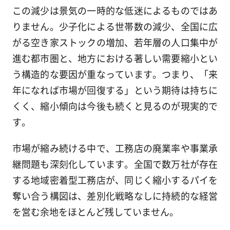
この減少は景気の一時的な低迷によるものではあ
りません。少子化による世帯数の減少、全国に広
がる空き家ストックの増加、若年層の人口集中が
進む都市圏と、地方における著しい需要縮小とい
う構造的な要因が重なっています。つまり、「来
年になれば市場が回復する」という期待は持ちに
くく、縮小傾向は今後も続くと見るのが現実的で
す。
市場が縮み続ける中で、工務店の廃業率や事業承
継問題も深刻化しています。全国で数万社が存在
する地域密着型工務店が、同じく縮小するパイを
奪い合う構図は、差別化戦略なしに持続的な経営
を営む余地をほとんど残していません。