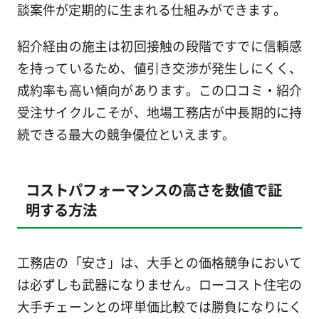
談案件が定期的に生まれる仕組みができます。
紹介経由の施主は初回接触の段階ですでに信頼感
を持っているため、値引き交渉が発生しにくく、
成約率も高い傾向があります。この口コミ・紹介
受注サイクルこそが、地場工務店が中長期的に持
続できる最大の競争優位といえます。
コストパフォーマンスの高さを数値で証
明する方法
工務店の「安さ」は、大手との価格競争において
は必ずしも武器になりません。ローコスト住宅の
大手チェーンとの坪単価比較では勝負になりにく