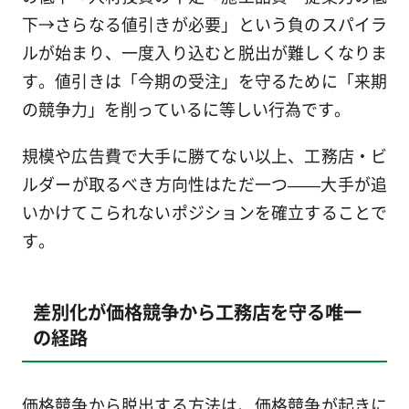
下→さらなる値引きが必要」という負のスパイラ
ルが始まり、一度入り込むと脱出が難しくなりま
す。値引きは「今期の受注」を守るために「来期
の競争力」を削っているに等しい行為です。
規模や広告費で大手に勝てない以上、工務店・ビ
ルダーが取るべき方向性はただ一つ——大手が追
いかけてこられないポジションを確立することで
す。
差別化が価格競争から工務店を守る唯一
の経路
価格競争から脱出する方法は、価格競争が起きに