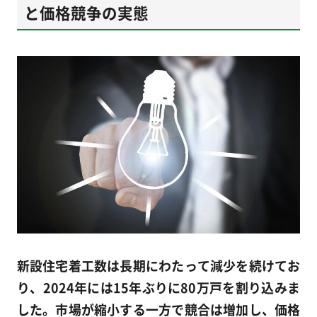
と価格競争の実態
新設住宅着工数は長期にわたって減少を続けてお
り、2024年には15年ぶりに80万戸を割り込みま
した。市場が縮小する一方で競合は増加し、価格