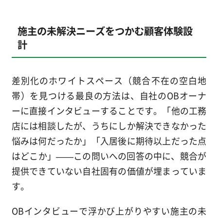
施主の未解決ニーズをつかむ顧客体験設
計
差別化のホワイトスペース（競合不在の空白地
帯）を見つける最良の方法は、自社のOBオーナ
ーに直接インタビューすることです。「他の工務
店には相談したが、うちにしか解決できなかった
悩みは何だったか」「入居後に期待以上だった点
はどこか」——この問いへの回答の中に、競合が
提供できていない自社固有の価値が埋まっていま
す。
OBインタビューで浮かび上がりやすい施主の未