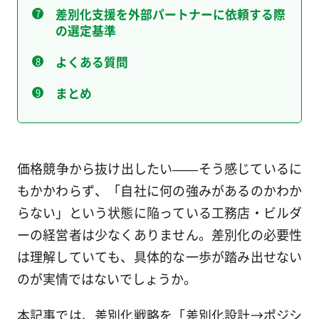
差別化支援を外部パートナーに依頼する際
の選定基準
よくある質問
まとめ
価格競争から抜け出したい——そう感じているに
もかかわらず、「自社に何の強みがあるのかわか
らない」という状態に陥っている工務店・ビルダ
ーの経営者は少なくありません。差別化の必要性
は理解していても、具体的な一歩が踏み出せない
のが実情ではないでしょうか。
本記事では、差別化戦略を「差別化設計→ポジシ