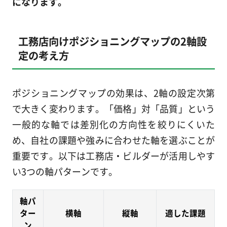
になります。
工務店向けポジショニングマップの2軸設
定の考え方
ポジショニングマップの効果は、2軸の設定次第
で大きく変わります。「価格」対「品質」という
一般的な軸では差別化の方向性を絞りにくいた
め、自社の課題や強みに合わせた軸を選ぶことが
重要です。以下は工務店・ビルダーが活用しやす
い3つの軸パターンです。
軸パ
ター
横軸
縦軸
適した課題
ン