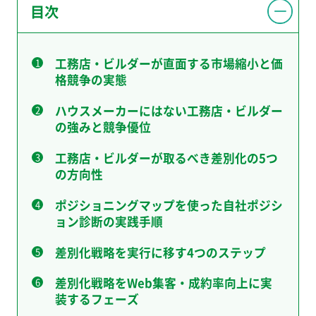
目次
工務店・ビルダーが直面する市場縮小と価
格競争の実態
ハウスメーカーにはない工務店・ビルダー
の強みと競争優位
工務店・ビルダーが取るべき差別化の5つ
の方向性
ポジショニングマップを使った自社ポジシ
ョン診断の実践手順
差別化戦略を実行に移す4つのステップ
差別化戦略をWeb集客・成約率向上に実
装するフェーズ