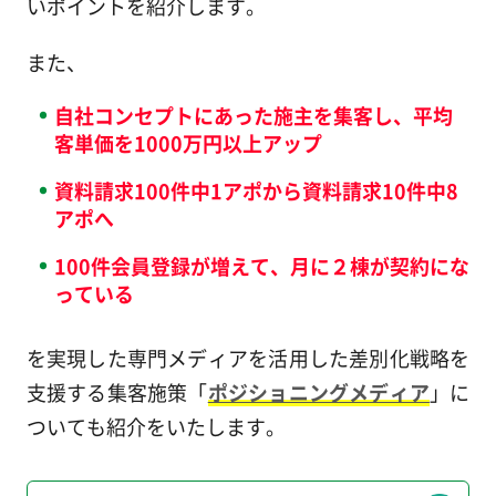
いポイントを紹介します。
また、
自社コンセプトにあった施主を集客し、平均
客単価を1000万円以上アップ
資料請求100件中1アポから資料請求10件中8
アポへ
100件会員登録が増えて、月に２棟が契約にな
っている
を実現した専門メディアを活用した差別化戦略を
支援する集客施策「
ポジショニングメディア
」に
ついても紹介をいたします。