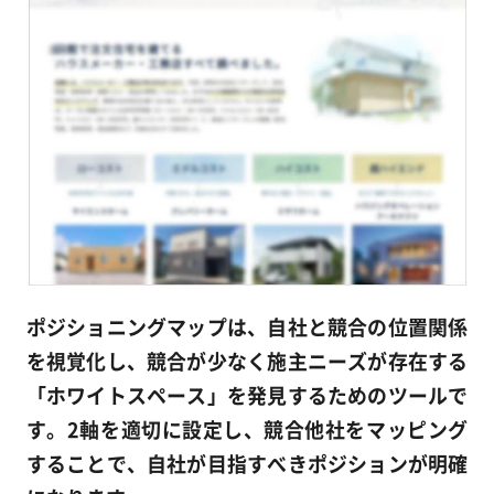
ポジショニングマップは、自社と競合の位置関係
を視覚化し、競合が少なく施主ニーズが存在する
「ホワイトスペース」を発見するためのツールで
す。2軸を適切に設定し、競合他社をマッピング
することで、自社が目指すべきポジションが明確