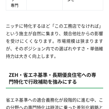
専門
ニッチに特化するほど「この工務店でなければ」
という施主が自然に集まり、競合他社からの影響
を受けにくくなります。市場規模は狭まります
が、そのポジション内での選ばれやすさ・単価維
持力は大きく向上します。
ZEH・省エネ基準・長期優良住宅への専
門特化で行政補助を強みにする
省エネ基準への適合義務化が段階的に進む中、こ
の分野への専門特化は時流に乗った差別化戦略と