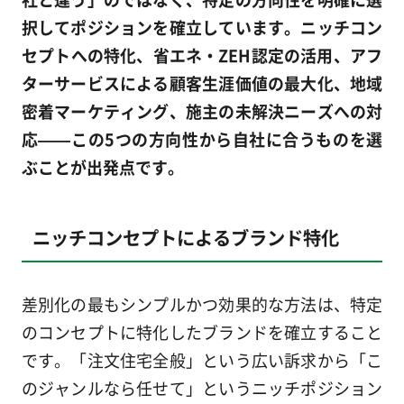
択してポジションを確立しています。ニッチコン
セプトへの特化、省エネ・ZEH認定の活用、アフ
ターサービスによる顧客生涯価値の最大化、地域
密着マーケティング、施主の未解決ニーズへの対
応——この5つの方向性から自社に合うものを選
ぶことが出発点です。
ニッチコンセプトによるブランド特化
差別化の最もシンプルかつ効果的な方法は、特定
のコンセプトに特化したブランドを確立すること
です。「注文住宅全般」という広い訴求から「こ
のジャンルなら任せて」というニッチポジション