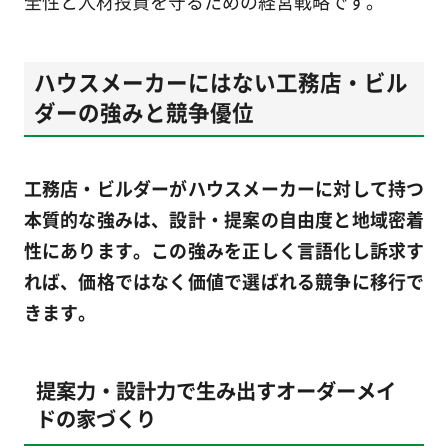
全性と人材投資を守るための経営戦略です。
ハウスメーカーにはない工務店・ビル
ダーの強みと競争優位
工務店・ビルダーがハウスメーカーに対して持つ
本質的な強みは、設計・提案の自由度と地域密着
性にあります。この強みを正しく言語化し訴求す
れば、価格ではなく価値で選ばれる競争に移行で
きます。
提案力・設計力で生み出すオーダーメイ
ドの家づくり