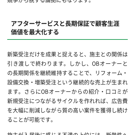
アフターサービスと長期保証で顧客生涯
価値を最大化する
新築受注だけを成果と捉えると、施主との関係は
引き渡しで終わります。しかし、OBオーナーと
の長期関係を継続維持することで、リフォーム・
設備交換・増築受注という継続的な売上が生まれ
ます。さらにOBオーナーからの紹介・口コミが
新規受注につながるサイクルを作れれば、広告費
を大幅に削減しながら質の高い案件を獲得し続け
ることが可能です。
施主が入居後に感じる不満の上位には、断熱性へ