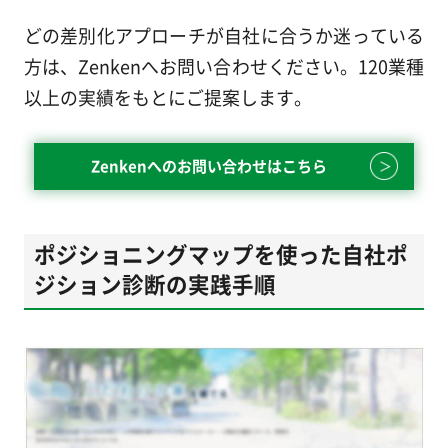
どの差別化アプローチが自社に合うか迷っている
方は、Zenkenへお問い合わせください。120業種
以上の実績をもとにご提案します。
Zenkenへのお問い合わせはこちら
ポジショニングマップを使った自社ポ
ジション診断の実践手順