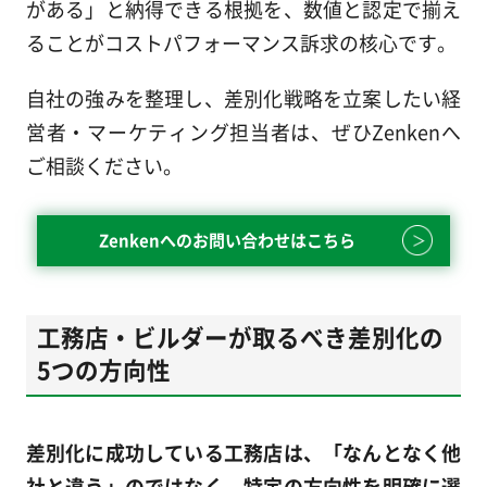
がある」と納得できる根拠を、数値と認定で揃え
ることがコストパフォーマンス訴求の核心です。
自社の強みを整理し、差別化戦略を立案したい経
営者・マーケティング担当者は、ぜひZenkenへ
ご相談ください。
Zenkenへのお問い合わせはこちら
工務店・ビルダーが取るべき差別化の
5つの方向性
差別化に成功している工務店は、「なんとなく他
社と違う」のではなく、特定の方向性を明確に選