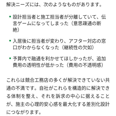
解決ニーズには、次のようなものがあります。
設計担当者と施工担当者が分離していて、伝
言ゲームになってしまった（意思疎通の断
絶）
入居後に担当者が変わり、アフター対応の窓
口がわからなくなった（継続性の欠如）
予算内で融通を利かせてほしかったが、追加
費用の透明性が低かった（費用の不透明感）
これらは競合工務店の多くが解決できていない共
通の不満です。自社がこれらを構造的に解決でき
る体制を整え、それを訴求の中心に据えること
が、施主の心理的安心感を最大化する差別化設計
につながります。