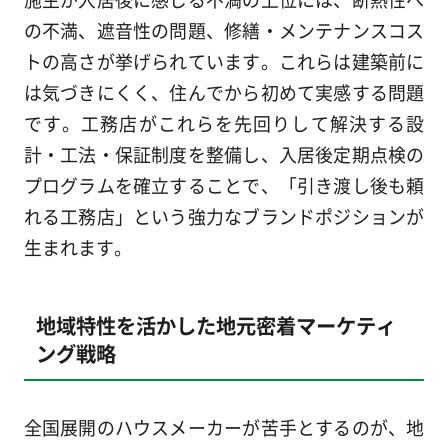
の不満、遮音性の問題、修繕・メンテナンスコス
トの高さが挙げられています。これらは建築前に
は気づきにくく、住んでから初めて実感する問題
です。工務店がこれらを先回りして解決する設
計・工法・保証制度を整備し、入居後定期点検の
プログラムを確立することで、「引き渡し後も頼
れる工務店」という強力なブランドポジションが
生まれます。
地域特性を活かした地元密着マーケティ
ング戦略
全国展開のハウスメーカーが苦手とするのが、地