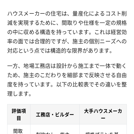
ハウスメーカーの住宅は、量産化によるコスト削
減を実現するために、間取りや仕様を一定の規格
の中に収める構造を持っています。これは経営効
率の面では合理的ですが、施主の個別ニーズへの
対応という点では構造的な限界があります。
一方、地場工務店は設計から施工まで一体で動く
ため、施主のこだわりを細部まで反映させる自由
度を持っています。以下の比較表でその違いを整
理します。
評価項
大手ハウスメーカ
工務店・ビルダー
目
ー
間取