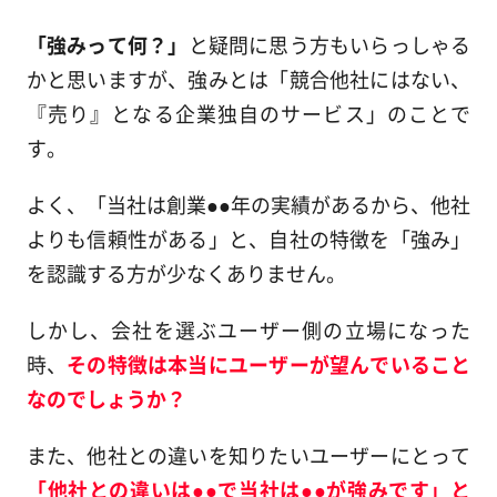
「強みって何？」
と疑問に思う方もいらっしゃる
かと思いますが、強みとは「競合他社にはない、
『売り』となる企業独自のサービス」のことで
す。
よく、「当社は創業●●年の実績があるから、他社
よりも信頼性がある」と、自社の特徴を「強み」
を認識する方が少なくありません。
しかし、会社を選ぶユーザー側の立場になった
時、
その特徴は本当にユーザーが望んでいること
なのでしょうか？
また、他社との違いを知りたいユーザーにとって
「他社との違いは●●で当社は●●が強みです」と