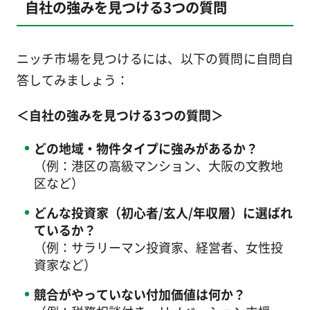
自社の強みを見つける3つの質問
ニッチ市場を見つけるには、以下の質問に自問自
答してみましょう：
＜自社の強みを見つける3つの質問＞
どの地域・物件タイプに強みがあるか？
（例：港区の高級マンション、大阪の文教地
区など）
どんな投資家（初心者/玄人/年収層）に選ばれ
ているか？
（例：サラリーマン投資家、経営者、女性投
資家など）
競合がやっていない付加価値は何か？