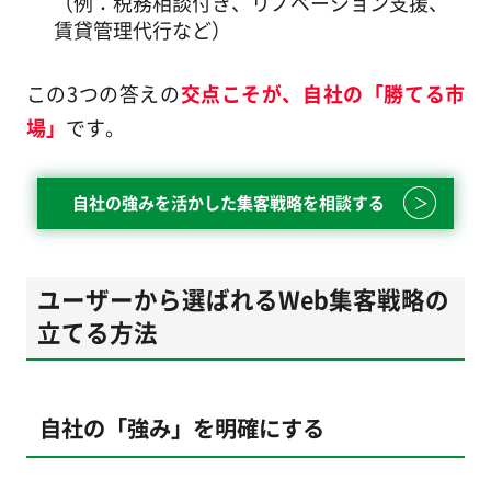
（例：税務相談付き、リノベーション支援、
賃貸管理代行など）
この3つの答えの
交点こそが、自社の「勝てる市
場」
です。
自社の強みを活かした集客戦略を相談する
ユーザーから選ばれるWeb集客戦略の
立てる方法
自社の「強み」を明確にする