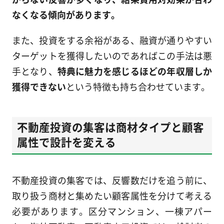
なくなる傾向があります。
また、投資をする余裕がある、融資が通りやすい
ターゲットを獲得したいのであればこの手法は悪
手となり、
特典に魅力を感じるほどの年収層しか
獲得できない
という特徴も持ち合わせています。
不動産投資の集客は商材タイプと顧客
属性で設計を変える
不動産投資の集客では、反響数だけを追う前に、
取り扱う商材と集めたい顧客属性を分けて考える
必要があります。区分マンション、一棟アパー