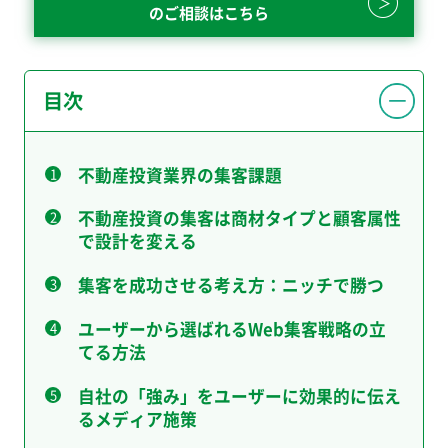
のご相談はこちら
目次
不動産投資業界の集客課題
不動産投資の集客は商材タイプと顧客属性
で設計を変える
集客を成功させる考え方：ニッチで勝つ
ユーザーから選ばれるWeb集客戦略の立
てる方法
自社の「強み」をユーザーに効果的に伝え
るメディア施策