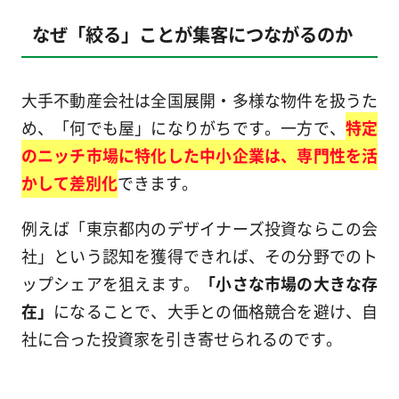
なぜ「絞る」ことが集客につながるのか
大手不動産会社は全国展開・多様な物件を扱うた
め、「何でも屋」になりがちです。一方で、
特定
のニッチ市場に特化した中小企業は、専門性を活
かして差別化
できます。
例えば「東京都内のデザイナーズ投資ならこの会
社」という認知を獲得できれば、その分野でのト
ップシェアを狙えます。
「小さな市場の大きな存
在」
になることで、大手との価格競合を避け、自
社に合った投資家を引き寄せられるのです。