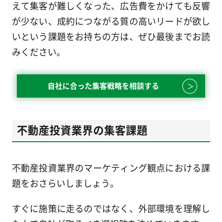
えて集客が難しくなった、広告費をかけても反響
が少ない、成約につながる質の高いリードが欲し
いという課題をお持ちの方は、ぜひ最後までお読
みください。
自社に合った集客戦略を相談する
不動産投資業界の集客課題
不動産投資業界のマーケティング観点における課
題をおさらいしましょう。
すぐに施策に走るのではなく、外部環境を理解し