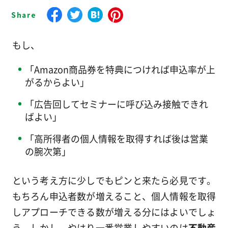
もし、
「Amazon商品券を特典につければ申込率が上
がるからよい」
「広告回してセミナーに呼び込み接触できれ
ばよい」
「高所得者の個人情報を取得すれば後は営業
の腕次第」
という考え方に少しでもピンと来たら必見です。
もちろん申込者数が増えること、個人情報を取得
しアプローチできる数が増える分にはよいでしょ
う。しかし、やはり一番営業しやすいのは
不動産