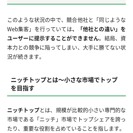
このような状況の中で、競合他社と「同じような
Web集客」を行っていては
、「他社との違い」を
ユーザーに提示することができません
。結局、資
本力との競争に陥ってしまい、大手に勝てない状
況が続きます。
ニッチトップとは～小さな市場でトップ
を目指す
ニッチトップ
とは、規模が比較的小さい専門的な
市場である「ニッチ」市場でトップシェアを誇っ
たり、重要な役割を占めていることを指します。