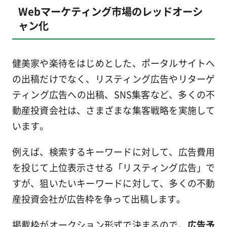
Webマーケティング市場のレッドオーシ
ャン化
健美家や楽待をはじめとした、ポータルサイトへ
の出稿だけでなく、リスティング広告やリターゲ
ティング広告への出稿、SNS集客など、多くの不
動産投資会社は、さまざまな集客戦略を実施して
います。
例えば、検索するキーワードに対して、広告費用
を投じて上位表示させる「リスティング広告」で
すが、狙いたいキーワードに対して、多くの不動
産投資会社が広告枠を争って出稿します。
掲載枠がオークション形式で決まるので、
広告予