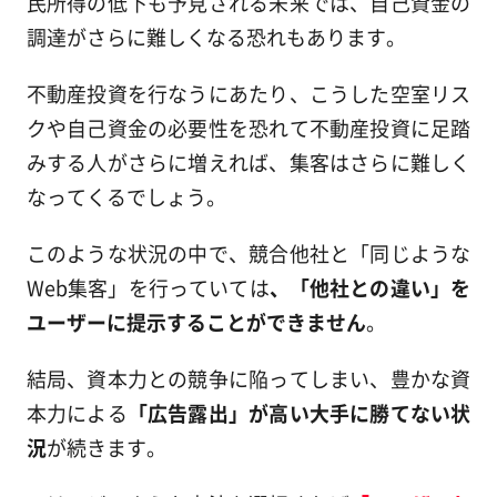
民所得の低下も予見される未来では、自己資金の
調達がさらに難しくなる恐れもあります。
不動産投資を行なうにあたり、こうした空室リス
クや自己資金の必要性を恐れて不動産投資に足踏
みする人がさらに増えれば、集客はさらに難しく
なってくるでしょう。
このような状況の中で、競合他社と「同じような
Web集客」を行っていては
、「他社との違い」を
ユーザーに提示することができません
。
結局、資本力との競争に陥ってしまい、豊かな資
本力による
「広告露出」が高い大手に勝てない状
況
が続きます。