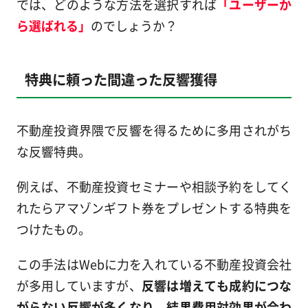
では、どのような方法を選択すれば
「ユーザーか
ら選ばれる」
のでしょうか？
特典に頼った間違った反響獲得
不動産投資界隈で反響を得るために多用されがち
な反響特典。
例えば、不動産投資セミナーや相談予約をしてく
れたらアマゾンギフト券をプレゼントする特典を
つけたもの。
この手法はWebに力を入れている不動産投資会社
が多用していますが、
反響は増えても成約につな
がらない反響が多くなり、結果費用対効果が合わ