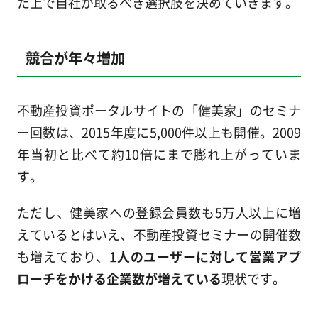
た上で自社が取るべき選択肢を決めていきます。
競合が年々増加
不動産投資ポータルサイトの「健美家」のセミナ
ー回数は、2015年度に5,000件以上も開催。2009
年当初と比べて約10倍にまで膨れ上がっていま
す。
ただし、健美家への登録会員数も5万人以上に増
えているとはいえ、不動産投資セミナーの開催数
も増えており、
1人のユーザーに対して営業アプ
ローチをかける企業数が増えている
現状です。