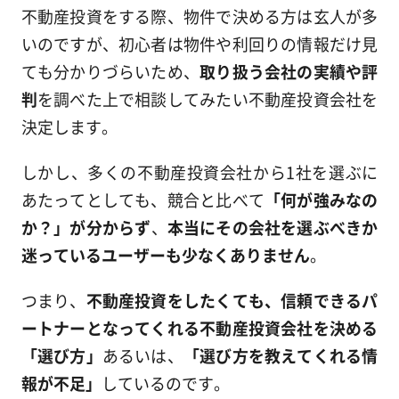
不動産投資をする際、物件で決める方は玄人が多
いのですが、初心者は物件や利回りの情報だけ見
ても分かりづらいため、
取り扱う会社の実績や評
判
を調べた上で相談してみたい不動産投資会社を
決定します。
しかし、多くの不動産投資会社から1社を選ぶに
あたってとしても、競合と比べて
「何が強みなの
か？」が分からず
、
本当にその会社を選ぶべきか
迷っているユーザーも少なくありません
。
つまり、
不動産投資をしたくても、信頼できるパ
ートナーとなってくれる不動産投資会社を決める
「選び方」
あるいは、
「選び方を教えてくれる情
報が不足」
しているのです。