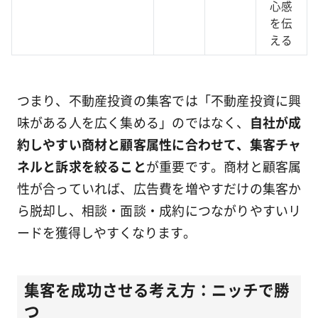
心感
を伝
える
つまり、不動産投資の集客では「不動産投資に興
味がある人を広く集める」のではなく、
自社が成
約しやすい商材と顧客属性に合わせて、集客チャ
ネルと訴求を絞ること
が重要です。商材と顧客属
性が合っていれば、広告費を増やすだけの集客か
ら脱却し、相談・面談・成約につながりやすいリ
ードを獲得しやすくなります。
集客を成功させる考え方：ニッチで勝
つ