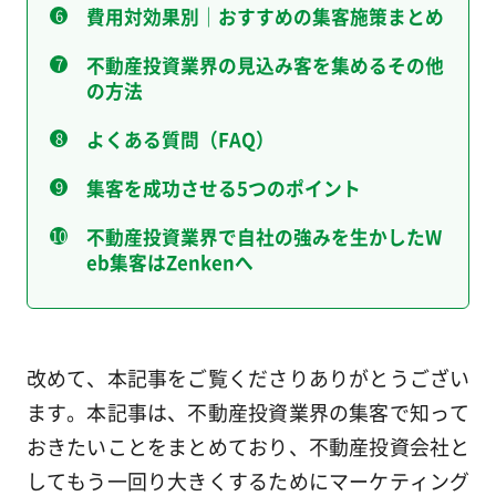
費用対効果別｜おすすめの集客施策まとめ
不動産投資業界の見込み客を集めるその他
の方法
よくある質問（FAQ）
集客を成功させる5つのポイント
不動産投資業界で自社の強みを生かしたW
eb集客はZenkenへ
改めて、本記事をご覧くださりありがとうござい
ます。本記事は、不動産投資業界の集客で知って
おきたいことをまとめており、不動産投資会社と
してもう一回り大きくするためにマーケティング