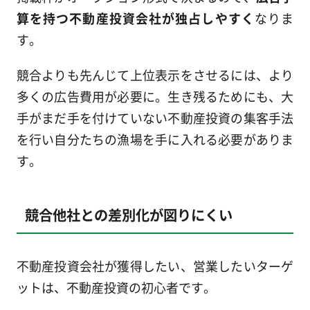
算を持つ不動産投資会社が独占しやすく
なりま
す。
競合よりも先んじて上位表示をさせるには、より
多くの広告費用が必要に。生き残るためにも、大
手がまだ手を付けていない不動産投資の集客手法
を行い自分たちの漁場を手に入れる必要がありま
す。
競合他社との差別化が図りにくい
不動産投資会社が獲得したい、営業したいターゲ
ットは、不動産投資の初心者です。