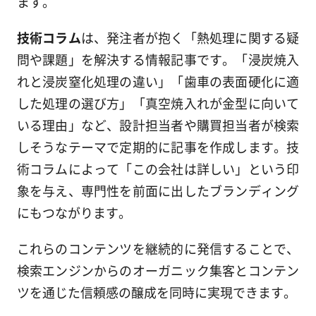
ます。
技術コラム
は、発注者が抱く「熱処理に関する疑
問や課題」を解決する情報記事です。「浸炭焼入
れと浸炭窒化処理の違い」「歯車の表面硬化に適
した処理の選び方」「真空焼入れが金型に向いて
いる理由」など、設計担当者や購買担当者が検索
しそうなテーマで定期的に記事を作成します。技
術コラムによって「この会社は詳しい」という印
象を与え、専門性を前面に出したブランディング
にもつながります。
これらのコンテンツを継続的に発信することで、
検索エンジンからのオーガニック集客とコンテン
ツを通じた信頼感の醸成を同時に実現できます。