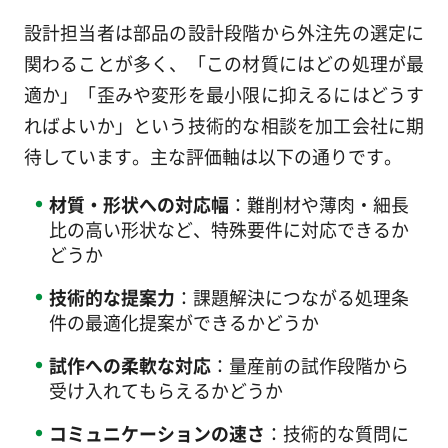
設計担当者は部品の設計段階から外注先の選定に
関わることが多く、「この材質にはどの処理が最
適か」「歪みや変形を最小限に抑えるにはどうす
ればよいか」という技術的な相談を加工会社に期
待しています。主な評価軸は以下の通りです。
材質・形状への対応幅
：難削材や薄肉・細長
比の高い形状など、特殊要件に対応できるか
どうか
技術的な提案力
：課題解決につながる処理条
件の最適化提案ができるかどうか
試作への柔軟な対応
：量産前の試作段階から
受け入れてもらえるかどうか
コミュニケーションの速さ
：技術的な質問に