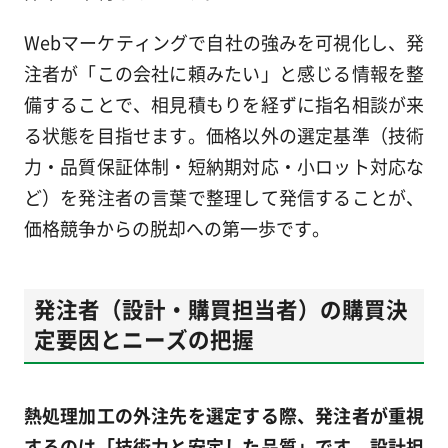
Webマーケティングで自社の強みを可視化し、発
注者が「この会社に頼みたい」と感じる情報を整
備することで、相見積もりを経ずに指名相談が来
る状態を目指せます。価格以外の選定基準（技術
力・品質保証体制・短納期対応・小ロット対応な
ど）を発注者の言葉で整理して発信することが、
価格競争からの脱却への第一歩です。
発注者（設計・購買担当者）の購買決
定要因とニーズの把握
熱処理加工の外注先を選定する際、発注者が重視
するのは「技術力と安定した品質」です。設計担