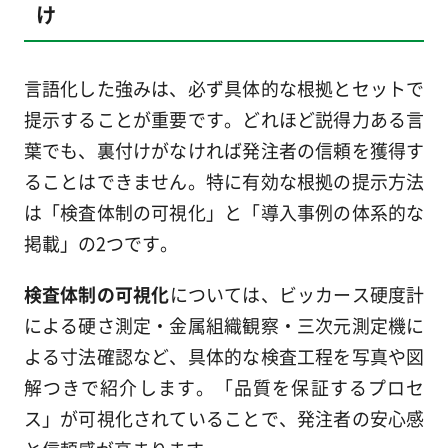
け
言語化した強みは、必ず具体的な根拠とセットで
提示することが重要です。どれほど説得力ある言
葉でも、裏付けがなければ発注者の信頼を獲得す
ることはできません。特に有効な根拠の提示方法
は「検査体制の可視化」と「導入事例の体系的な
掲載」の2つです。
検査体制の可視化
については、ビッカース硬度計
による硬さ測定・金属組織観察・三次元測定機に
よる寸法確認など、具体的な検査工程を写真や図
解つきで紹介します。「品質を保証するプロセ
ス」が可視化されていることで、発注者の安心感