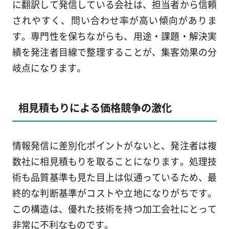
に翻訳して発信している会社は、担当者から信頼
されやすく、問い合わせ率が高い傾向がありま
す。専門性を保ちながらも、用途・課題・解決実
績を発注者目線で整理することが、集客効果の分
岐点になります。
相見積もりによる価格競争の激化
情報発信に差別化ポイントがないと、発注者は複
数社に相見積もりを取ることになります。処理技
術も品質基準も見た目上は似通っているため、最
終的な判断基準がコストや立地になりがちです。
この構造は、優れた技術を持つ加工会社にとって
非常に不利なものです。