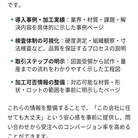
です。
導入事例・加工実績
：業界・材質・課題・解
決内容を具体的に示した事例ページ
検査体制の可視化
：硬度測定・組織観察・寸
法検査など、品質を保証するプロセスの説明
取引ステップの明示
：図面受領から試作・量
産までの流れをわかりやすく示した工程図
加工可否情報の整備
：対応可能な材質・形
状・ロットの範囲を事前に明示したページ
これらの情報を整備することで、「この会社に任
せても大丈夫」という安心感を事前に提供し、問
い合わせから受注へのコンバージョン率を高める
ことができます。