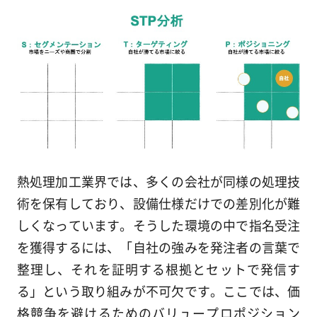
熱処理加工業界では、多くの会社が同様の処理技
術を保有しており、設備仕様だけでの差別化が難
しくなっています。そうした環境の中で指名受注
を獲得するには、「自社の強みを発注者の言葉で
整理し、それを証明する根拠とセットで発信す
る」という取り組みが不可欠です。ここでは、価
格競争を避けるためのバリュープロポジション