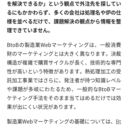
を解決できるか」という観点で外注先を探してい
るにもかかわらず、多くの会社は処理名や炉の仕
様を並べるだけで、課題解決の観点から情報を整
理できていません。
BtoBの製造業Webマーケティングは、一般消費
財のマーケティングとは大きく異なります。決裁
構造が複雑で購買サイクルが長く、技術的な専門
性が高いという特徴があります。熱処理加工の受
託加工事業ではさらに、発注者が持つ知識レベル
や課題が多岐にわたるため、一般的なBtoBマー
ケティング手法をそのまま当てはめるだけでは効
果が出にくい状況があります。
製造業Webマーケティングの基礎については、
Bt