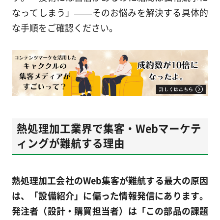
なってしまう」——そのお悩みを解決する具体的
な手順をご確認ください。
熱処理加工業界で集客・Webマーケテ
ィングが難航する理由
熱処理加工会社のWeb集客が難航する最大の原因
は、「設備紹介」に偏った情報発信にあります。
発注者（設計・購買担当者）は「この部品の課題