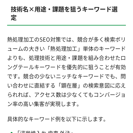
技術名×用途・課題を狙うキーワード選
定
熱処理加工のSEO対策では、競合が多く検索ボリ
ュームの大きい「熱処理加工」単体のキーワード
よりも、処理技術と用途・課題を組み合わせたロ
ングテールキーワードを優先的に狙うことが有効
です。競合の少ないニッチなキーワードでも、問
い合わせに直結する「顕在層」の検索意図に応え
られれば、アクセス数は少なくてもコンバージョ
ン率の高い集客が実現します。
具体的なキーワード例を以下に示します。