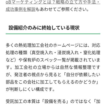
oBマーケティングとは？戦略の立て方や手法・
成功事例を解説
もあわせてご参照ください。
設備紹介のみに終始している現状
多くの熱処理加工会社のホームページには、対応
処理の種類（真空焼入れ・浸炭焼入れ・窒化処理
など）や保有炉のスペック一覧が掲載されていま
す。加工会社の立場からは自然な情報整理です
が、発注者の視点から見ると「自分が依頼したい
部品をこの会社に加工してもらえるのかどうか」
が判断しにくい構成です。
受託加工の本質は「設備を売る」のではなく「加