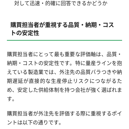
対して迅速・的確に回答できるかどうか
購買担当者が重視する品質・納期・コス
トの安定性
購買担当者にとって最も重要な評価軸は、品質・
納期・コストの安定性です。特に量産ラインを抱
えている製造業では、外注先の品質バラつきや納
期遅延が直接的な生産停止リスクにつながるた
め、安定した供給体制を持つ会社が強く選ばれま
す。
購買担当者が外注先を評価する際に重視するポイ
ントは以下の通りです。