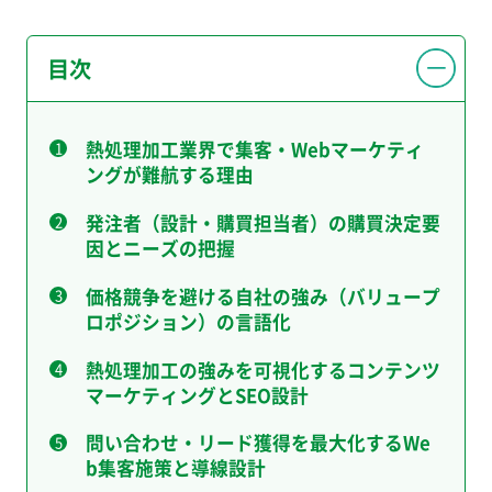
目次
熱処理加工業界で集客・Webマーケティ
ングが難航する理由
発注者（設計・購買担当者）の購買決定要
因とニーズの把握
価格競争を避ける自社の強み（バリュープ
ロポジション）の言語化
熱処理加工の強みを可視化するコンテンツ
マーケティングとSEO設計
問い合わせ・リード獲得を最大化するWe
b集客施策と導線設計