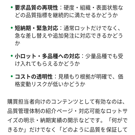
要求品質の再現性
：硬度・組織・表面状態な
どの品質指標を継続的に満たせるかどうか
短納期・緊急対応
：通常ロットだけでなく、
急な差し替えや追加発注に対応できるかどう
か
小ロット・多品種への対応
：少量品種でも受
け入れてもらえるかどうか
コストの透明性
：見積もり根拠が明確で、価
格変動リスクが低いかどうか
購買担当者向けのコンテンツとして有効なのは、
品質管理体制の紹介ページ・対応可能なロットサ
イズの明示・納期実績の開示などです。「何がで
きるか」だけでなく「どのように品質を保証して