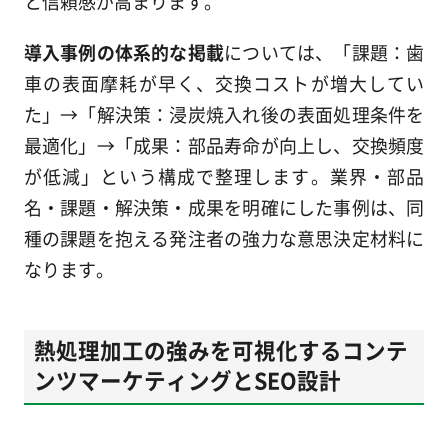
と信頼感が高まります。
導入事例の体系的な掲載
については、「課題：歯
車の表面摩耗が早く、交換コストが増大してい
た」→「解決策：浸炭焼入れ後の表面処理条件を
最適化」→「成果：部品寿命が向上し、交換頻度
が低減」という構成で整理します。業界・部品
名・課題・解決策・成果を明確にした事例は、同
種の課題を抱える発注者の強力な意思決定材料に
なります。
熱処理加工の強みを可視化するコンテ
ンツマーケティングとSEO設計