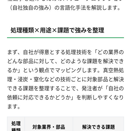
（自社独自の強み）の言語化手法を解説します。
処理種類×用途×課題で強みを整理
まず、自社が得意とする処理技術を「どの業界の
どんな部品に対して、どのような課題を解決でき
るか」という観点でマッピングします。真空熱処
理・浸炭・窒化などの技術ごとに対象部品と解決
できる課題を整理することで、発注者が「自社の
依頼に対応できるかどうか」を判断しやすくなり
ます。
処理
対象業界・部品
解決できる課題
種類