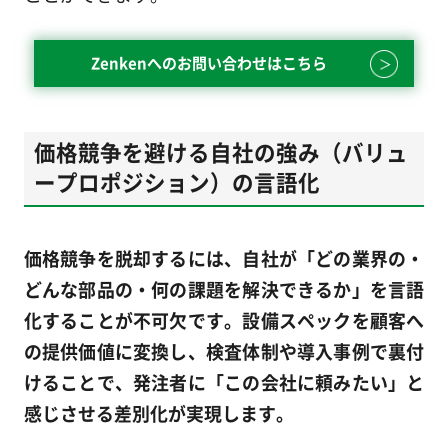
Zenkenへのお問い合わせはこちら
価格競争を避ける自社の強み（バリュ
ープロポジション）の言語化
価格競争を脱却するには、自社が「どの業界の・
どんな部品の・何の課題を解決できるか」を言語
化することが不可欠です。設備スペックを顧客へ
の提供価値に変換し、検査体制や導入事例で裏付
けることで、発注者に「この会社に頼みたい」と
感じさせる差別化が実現します。