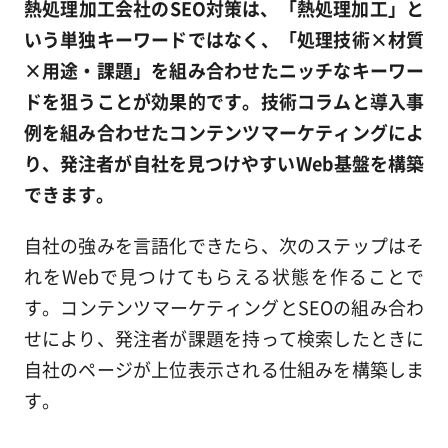
熱処理加工会社のSEO対策は、「熱処理加工」と
いう単独キーワードではなく、「処理技術×材質
×用途・課題」を組み合わせたニッチなキーワー
ドを狙うことが効果的です。技術コラムと導入事
例を組み合わせたコンテンツマーケティングによ
り、発注者が自社を見つけやすいWeb基盤を構築
できます。
自社の強みを言語化できたら、次のステップはそ
れをWebで見つけてもらえる状態を作ることで
す。コンテンツマーケティングとSEOの組み合わ
せにより、発注者が課題を持って検索したときに
自社のページが上位表示される仕組みを構築しま
す。