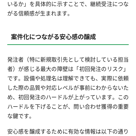
いるか」を具体的に示すことで、継続受注につな
がる信頼感が生まれます。
案件化につながる安心感の醸成
発注者（特に新規取引先として検討している担当
者）が感じる最大の障壁は「初回発注のリスク」
です。設備や処理名は理解できても、実際に依頼
した際の品質や対応レベルが事前にわからないた
め、初回発注のハードルが上がっています。この
ハードルを下げることが、問い合わせ獲得の重要
な鍵です。
安心感を醸成するために有効な情報は以下の通り