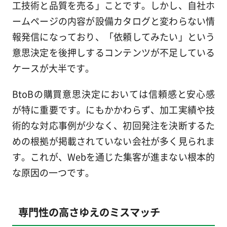
工技術と品質を売る」ことです。しかし、自社ホ
ームページの内容が設備カタログと変わらない情
報発信になっており、「依頼してみたい」という
意思決定を後押しするコンテンツが不足している
ケースが大半です。
BtoBの購買意思決定においては信頼感と安心感
が特に重要です。にもかかわらず、加工実績や技
術的な対応事例が少なく、初回発注を決断するた
めの根拠が掲載されていない会社が多く見られま
す。これが、Webを通じた集客が進まない根本的
な原因の一つです。
専門性の高さゆえのミスマッチ