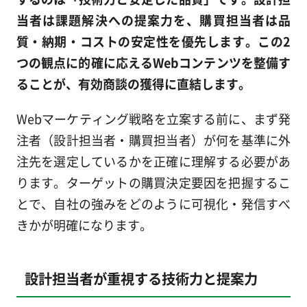
当者は課題解決への提案力を、購買担当者は品
質・納期・コストの安定性を優先します。この2
つの観点に的確に応えるWebコンテンツを整備す
ることが、有効商談の獲得に直結します。
Webマーケティング戦略を立案する前に、まず発
注者（設計担当者・購買担当者）が何を基準に外
注先を選定しているかを正確に理解する必要があ
ります。ターゲットの購買決定要因を把握するこ
とで、自社の強みをどのように可視化・発信すべ
きかが明確になります。
設計担当者が重視する技術力と提案力