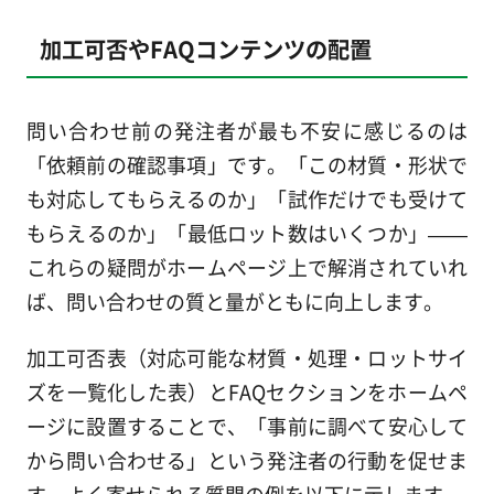
加工可否やFAQコンテンツの配置
問い合わせ前の発注者が最も不安に感じるのは
「依頼前の確認事項」です。「この材質・形状で
も対応してもらえるのか」「試作だけでも受けて
もらえるのか」「最低ロット数はいくつか」——
これらの疑問がホームページ上で解消されていれ
ば、問い合わせの質と量がともに向上します。
加工可否表（対応可能な材質・処理・ロットサイ
ズを一覧化した表）とFAQセクションをホームペ
ージに設置することで、「事前に調べて安心して
から問い合わせる」という発注者の行動を促せま
す。よく寄せられる質問の例を以下に示します。