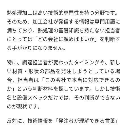
熱処理加工は高い技術的専門性を持つ分野です。
そのため、加工会社が発信する情報は専門用語に
満ちており、熱処理の基礎知識を持たない担当者
にとっては「どの会社に頼めばよいか」を判断す
る手がかりになりません。
特に、調達担当者が変わったタイミングや、新し
い材質・形状の部品を発注しようとしている場
合、担当者は「この会社で本当に対応できるの
か」という判断材料を探しています。しかし技術
名と設備スペックだけでは、その判断ができない
のが現状です。
反対に、技術情報を「発注者が理解できる言葉」