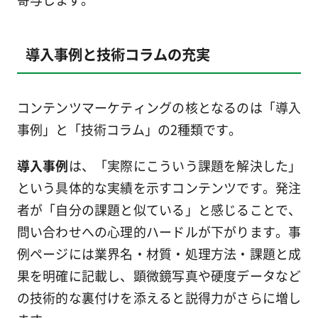
導入事例と技術コラムの充実
コンテンツマーケティングの核となるのは「導入
事例」と「技術コラム」の2種類です。
導入事例
は、「実際にこういう課題を解決した」
という具体的な実績を示すコンテンツです。発注
者が「自分の課題と似ている」と感じることで、
問い合わせへの心理的ハードルが下がります。事
例ページには業界名・材質・処理方法・課題と成
果を明確に記載し、顕微鏡写真や硬度データなど
の技術的な裏付けを添えると説得力がさらに増し