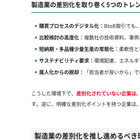
製造業の差別化を取り巻く5つのトレ
購買プロセスのデジタル化：
BtoB取引で
比較検討の高度化：
複数社の技術資料、事例
短納期・多品種少量生産の常態化：
柔軟性と
サステナビリティ要求：
環境配慮、エネルギ
属人化からの脱却：
「担当者が良いから」で
こうした環境下で、
差別化されていない企業は
す。逆に、明確な差別化ポイントを持つ企業は
製造業の差別化を推し進めるべき