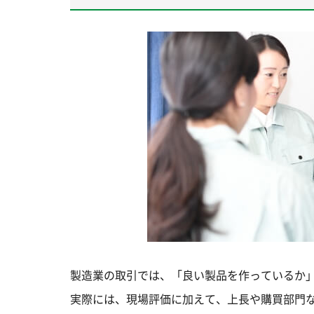
製造業の取引では、「良い製品を作っているか
実際には、現場評価に加えて、上長や購買部門