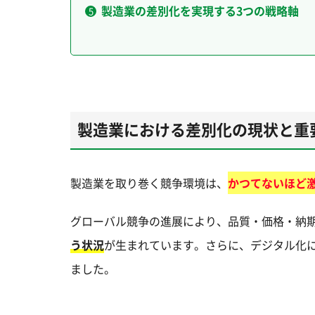
製造業の差別化を実現する3つの戦略軸
製造業における差別化の現状と重
製造業を取り巻く競争環境は、
かつてないほど
グローバル競争の進展により、品質・価格・納期
う状況
が生まれています。さらに、デジタル化
ました。