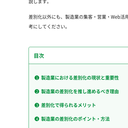
説します。
差別化以外にも、製造業の集客・営業・Web活
考にしてください。
目次
製造業における差別化の現状と重要性
製造業の差別化を推し進めるべき理由
差別化で得られるメリット
製造業の差別化のポイント・方法