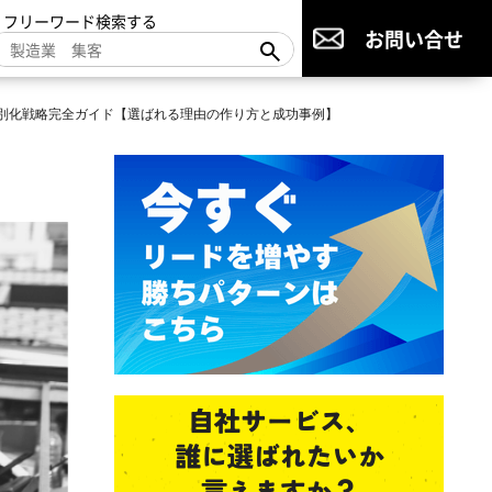
▼フリーワード検索する
お問い合せ
別化戦略完全ガイド【選ばれる理由の作り方と成功事例】
】