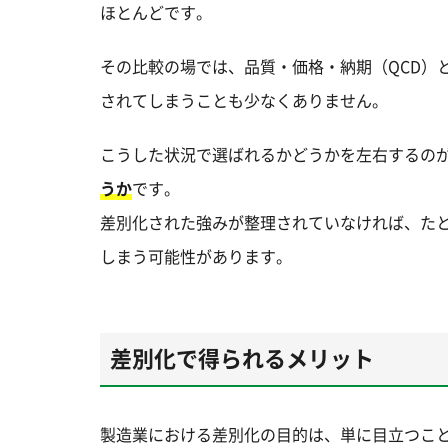
ほとんどです。
その比較の場では、品質・価格・納期（QCD）
されてしまうことも少なくありません。
こうした状況で選ばれるかどうかを左右するの
うか
です。
差別化された強みが整理されていなければ、た
しまう可能性があります。
差別化で得られるメリット
製造業における差別化の目的は、単に目立つこ