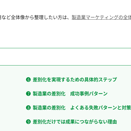
用など全体像から整理したい方は、
製造業マーケティングの全
差別化を実現するための具体的ステップ
製造業の差別化 成功事例パターン
製造業の差別化 よくある失敗パターンと対策
差別化だけでは成果につながらない理由