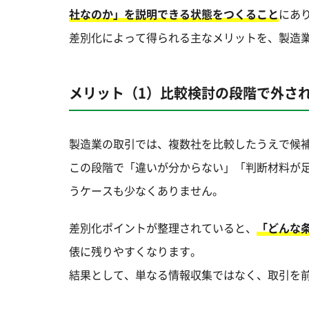
社なのか」を説明できる状態をつくること
にあ
差別化によって得られる主なメリットを、製造
メリット（1）比較検討の段階で外さ
製造業の取引では、複数社を比較したうえで候
この段階で「違いが分からない」「判断材料が
うケースも少なくありません。
差別化ポイントが整理されていると、
「どんな
俵に残りやすくなります。
結果として、単なる情報収集ではなく、取引を