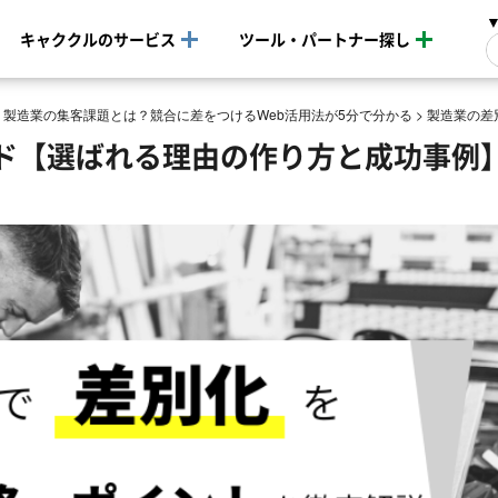
キャククルのサービス
ツール・パートナー探し
>
製造業の集客課題とは？競合に差をつけるWeb活用法が5分で分かる
>
製造業の差
ド【選ばれる理由の作り方と成功事例