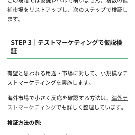
この段階では仮説レベルで構いません。複数の候
補市場をリストアップし、次のステップで検証し
ます。
STEP 3｜テストマーケティングで仮説検
証
有望と思われる用途・市場に対して、小規模なテ
ストマーケティングを実施します。
海外市場で小さく反応を確認する方法は、
海外テ
ストマーケティング
でも詳しく整理しています。
検証方法の例: