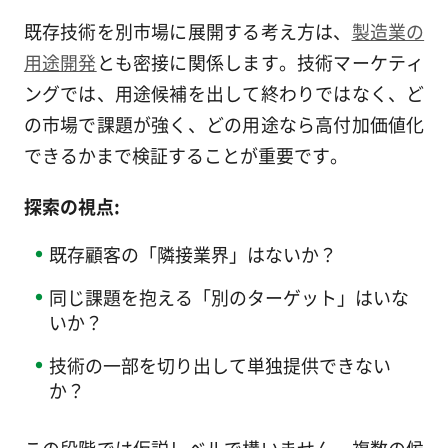
既存技術を別市場に展開する考え方は、
製造業の
用途開発
とも密接に関係します。技術マーケティ
ングでは、用途候補を出して終わりではなく、ど
の市場で課題が強く、どの用途なら高付加価値化
できるかまで検証することが重要です。
探索の視点:
既存顧客の「隣接業界」はないか？
同じ課題を抱える「別のターゲット」はいな
いか？
技術の一部を切り出して単独提供できない
か？