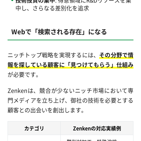
技術投資の集中
: 得意領域にR&Dリソースを集
中し、さらなる差別化を追求
Webで「検索される存在」になる
ニッチトップ戦略を実現するには、
その分野で情
報を探している顧客に「見つけてもらう」仕組み
が必要です。
Zenkenは、競合が少ないニッチ市場において専
門メディアを立ち上げ、御社の技術を必要とする
顧客との出会いを創出します。
カテゴリ
Zenkenの対応実績例