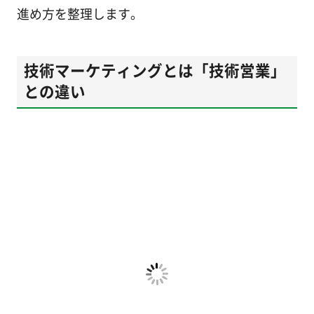
進め方を整理します。
技術マーケティングとは「技術営業」
との違い