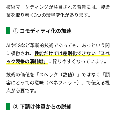
技術マーケティングが注目される背景には、製造
業を取り巻く3つの環境変化があります。
① コモディティ化の加速
AIや5Gなど革新的技術であっても、あっという間
に模倣され、
性能だけでは差別化できない「スペ
ック競争の消耗戦」
に陥りやすくなっています。
技術の価値を「スペック（数値）」ではなく「顧
客にとっての意味（ベネフィット）」で伝える視
点が必要です。
② 下請け体質からの脱却