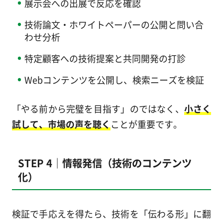
展示会への出展で反応を確認
技術論文・ホワイトペーパーの公開と問い合
わせ分析
特定顧客への技術提案と共同開発の打診
Webコンテンツを公開し、検索ニーズを検証
「やる前から完璧を目指す」のではなく、
小さく
試して、市場の声を聴く
ことが重要です。
STEP 4｜情報発信（技術のコンテンツ
化）
検証で手応えを得たら、技術を「伝わる形」に翻