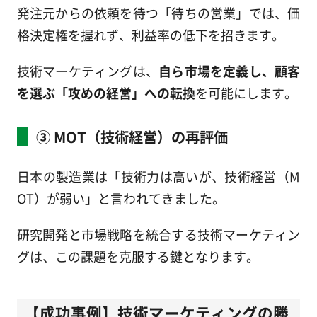
発注元からの依頼を待つ「待ちの営業」では、価
格決定権を握れず、利益率の低下を招きます。
技術マーケティングは、
自ら市場を定義し、顧客
を選ぶ「攻めの経営」への転換
を可能にします。
③ MOT（技術経営）の再評価
日本の製造業は「技術力は高いが、技術経営（M
OT）が弱い」と言われてきました。
研究開発と市場戦略を統合する技術マーケティン
グは、この課題を克服する鍵となります。
【成功事例】技術マーケティングの勝