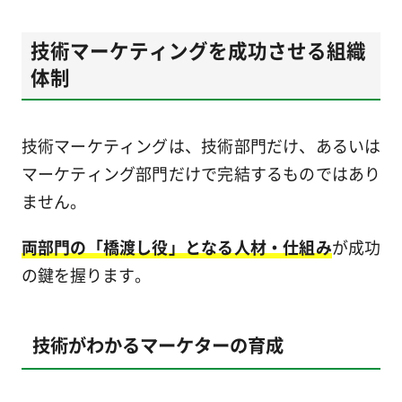
技術マーケティングを成功させる組織
体制
技術マーケティングは、技術部門だけ、あるいは
マーケティング部門だけで完結するものではあり
ません。
両部門の「橋渡し役」となる人材・仕組み
が成功
の鍵を握ります。
技術がわかるマーケターの育成