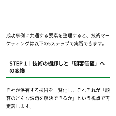
成功事例に共通する要素を整理すると、技術マー
ケティングは以下の5ステップで実践できます。
STEP 1｜技術の棚卸しと「顧客価値」へ
の変換
自社が保有する技術を一覧化し、それぞれが「顧
客のどんな課題を解決できるか」という視点で再
定義します。