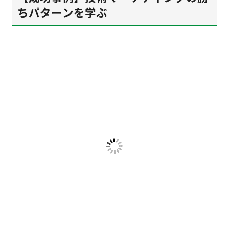
ちパターンを学ぶ