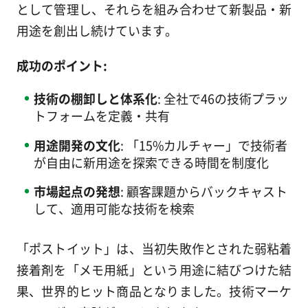
として管理し、それらを組み合わせて新製品・新
用途を創出し続けています。
成功のポイント:
技術の棚卸しと体系化
: 全社で46の技術プラッ
トフォームを定義・共有
用途開発の文化
: 「15%カルチャー」で技術者
が自由に新用途を探索できる時間を制度化
市場起点の発想
: 顧客課題からバックキャスト
して、適用可能な技術を検索
「ポストイット」は、当初失敗作とされた弱粘着
接着剤を「メモ用紙」という用途に結びつけた結
果、世界的ヒット商品となりました。技術マーケ