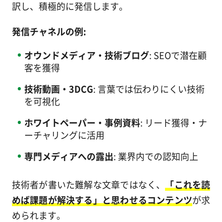
訳し、積極的に発信します。
発信チャネルの例:
オウンドメディア・技術ブログ
: SEOで潜在顧
客を獲得
技術動画・3DCG
: 言葉では伝わりにくい技術
を可視化
ホワイトペーパー・事例資料
: リード獲得・ナ
ーチャリングに活用
専門メディアへの露出
: 業界内での認知向上
技術者が書いた難解な文章ではなく、
「これを読
めば課題が解決する」と思わせるコンテンツ
が求
められます。