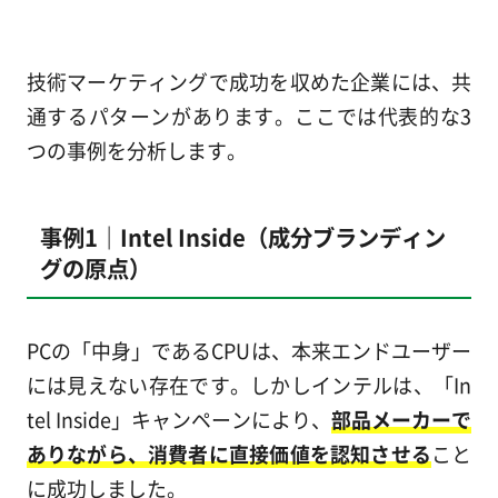
技術マーケティングで成功を収めた企業には、共
通するパターンがあります。ここでは代表的な3
つの事例を分析します。
事例1｜Intel Inside（成分ブランディン
グの原点）
PCの「中身」であるCPUは、本来エンドユーザー
には見えない存在です。しかしインテルは、「In
tel Inside」キャンペーンにより、
部品メーカーで
ありながら、消費者に直接価値を認知させる
こと
に成功しました。