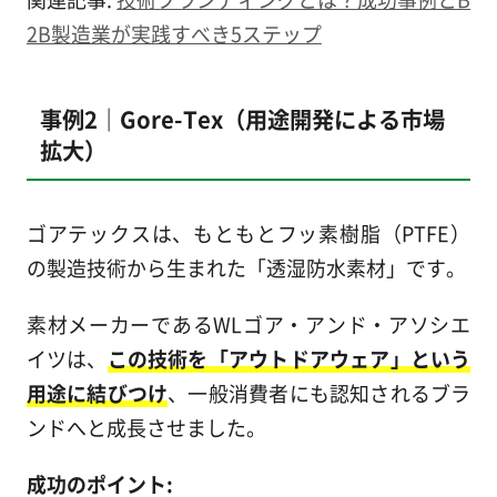
2B製造業が実践すべき5ステップ
事例2｜Gore-Tex（用途開発による市場
拡大）
ゴアテックスは、もともとフッ素樹脂（PTFE）
の製造技術から生まれた「透湿防水素材」です。
素材メーカーであるWLゴア・アンド・アソシエ
イツは、
この技術を「アウトドアウェア」という
用途に結びつけ
、一般消費者にも認知されるブラ
ンドへと成長させました。
成功のポイント: