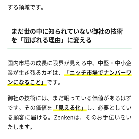
する領域です。
まだ世の中に知られていない御社の技術
を「選ばれる理由」に変える
国内市場の成長に限界が見える中、中堅・中小企
業が生き残るカギは、
「ニッチ市場でナンバーワ
ンになること」
です。
御社の技術には、まだ眠っている価値があるはず
です。その価値を
「見える化」
し、必要としてい
る顧客に届ける。Zenkenは、そのお手伝いをい
たします。