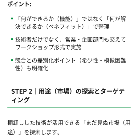
ポイント:
「何ができるか（機能）」ではなく「何が解
決できるか（ベネフィット）」で整理
技術者だけでなく、営業・企画部門も交えて
ワークショップ形式で実施
競合との差別化ポイント（希少性・模倣困難
性）も明確化
STEP 2｜用途（市場）の探索とターゲテ
ィング
棚卸しした技術が活用できる「まだ見ぬ市場（用
途）」を探索します。