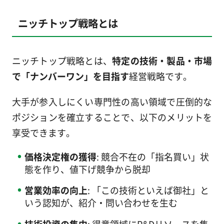
ニッチトップ戦略とは
ニッチトップ戦略とは、
特定の技術・製品・市場
で「ナンバーワン」を目指す
経営戦略です。
大手が参入しにくい専門性の高い領域で圧倒的な
ポジションを確立することで、以下のメリットを
享受できます。
価格決定権の獲得
: 競合不在の「指名買い」状
態を作り、値下げ競争から脱却
営業効率の向上
: 「この技術といえば御社」と
いう認知が、紹介・問い合わせを生む