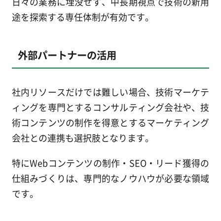
日々の業務に埋没せず、中長期視点で技術の新用
途を探索する専任体制が有効です。
外部パートナーの活用
社内リソースだけでは難しい場合、技術マーケテ
ィングを専門とするコンサルティング会社や、技
術コンテンツの制作を得意とするマーケティング
会社との連携も選択肢となります。
特にWebコンテンツの制作・SEO・リード獲得の
仕組みづくりは、専門的なノウハウが必要な領域
です。