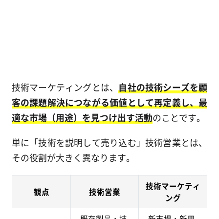
技術マーケティングとは、
自社の技術シーズを顧
客の課題解決につながる価値として再定義し、最
適な市場（用途）を見つけ出す活動
のことです。
単に「技術を説明して売り込む」技術営業とは、
その役割が大きく異なります。
技術マーケティ
観点
技術営業
ング
既存製品・技
新市場・新用