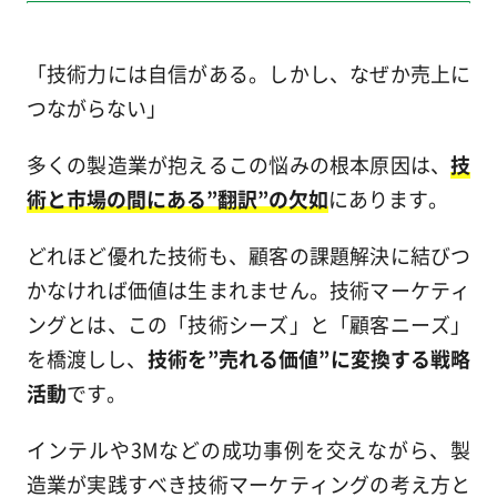
「技術力には自信がある。しかし、なぜか売上に
つながらない」
多くの製造業が抱えるこの悩みの根本原因は、
技
術と市場の間にある”翻訳”の欠如
にあります。
どれほど優れた技術も、顧客の課題解決に結びつ
かなければ価値は生まれません。技術マーケティ
ングとは、この「技術シーズ」と「顧客ニーズ」
を橋渡しし、
技術を”売れる価値”に変換する戦略
活動
です。
インテルや3Mなどの成功事例を交えながら、製
造業が実践すべき技術マーケティングの考え方と