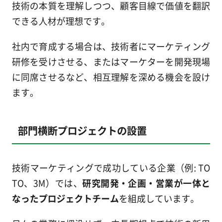
技術の本質を理解しつつ、顧客目線で価値を翻訳
できる人材が理想です。
社内で育成する場合は、技術者にマーケティング
研修を受けさせる、またはマーケターを開発現場
に同席させるなど、相互理解を深める機会を設け
ます。
部門横断プロジェクトの設置
技術マーケティングで成功している企業（例: TO
TO、3M）では、
研究開発・企画・営業が一体と
なったプロジェクトチーム
を組成しています。