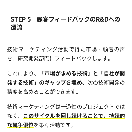
STEP 5｜顧客フィードバックのR&Dへの
還流
技術マーケティング活動で得た市場・顧客の声
を、研究開発部門にフィードバックします。
これにより、
「市場が求める技術」と「自社が開
発する技術」のギャップを埋め
、次の技術開発の
精度を高めることができます。
技術マーケティングは一過性のプロジェクトでは
なく、
このサイクルを回し続けることで、持続的
な競争優位
を築く活動です。