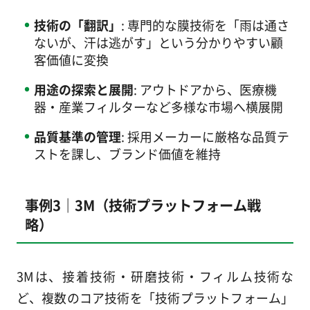
技術の「翻訳」
: 専門的な膜技術を「雨は通さ
ないが、汗は逃がす」という分かりやすい顧
客価値に変換
用途の探索と展開
: アウトドアから、医療機
器・産業フィルターなど多様な市場へ横展開
品質基準の管理
: 採用メーカーに厳格な品質テ
ストを課し、ブランド価値を維持
事例3｜3M（技術プラットフォーム戦
略）
3Mは、接着技術・研磨技術・フィルム技術な
ど、複数のコア技術を「技術プラットフォーム」