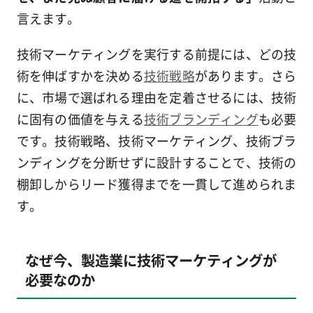
言えます。
技術マーケティングを実行する前提には、どの技
術を伸ばすかを決める
技術戦略
があります。さら
に、市場で選ばれる理由を定着させるには、技術
に固有の価値を与える
技術ブランディング
も必要
です。技術戦略、技術マーケティング、技術ブラ
ンディングを分断せずに設計することで、技術の
棚卸しからリード獲得までを一貫して進められま
す。
なぜ今、製造業に技術マーケティングが
必要なのか