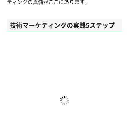
ティングの真髄がここにあります。
技術マーケティングの実践5ステップ