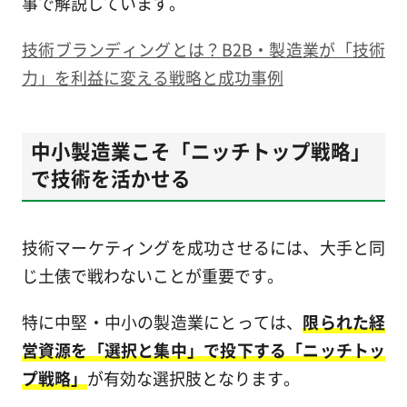
事で解説しています。
技術ブランディングとは？B2B・製造業が「技術
力」を利益に変える戦略と成功事例
中小製造業こそ「ニッチトップ戦略」
で技術を活かせる
技術マーケティングを成功させるには、大手と同
じ土俵で戦わないことが重要です。
特に中堅・中小の製造業にとっては、
限られた経
営資源を「選択と集中」で投下する「ニッチトッ
プ戦略」
が有効な選択肢となります。