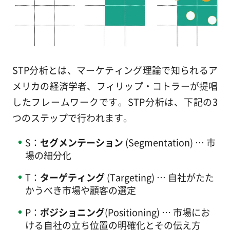
STP分析とは、マーケティング理論で知られるア
メリカの経済学者、フィリップ・コトラーが提唱
したフレームワークです。STP分析は、下記の3
つのステップで行われます。
S：
セグメンテーション
(Segmentation) … 市
場の細分化
T：
ターゲティング
(Targeting) … 自社がたた
かうべき市場や顧客の選定
P：
ポジショニング
(Positioning) … 市場にお
ける自社の立ち位置の明確化とその伝え方