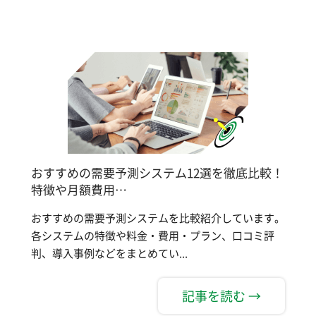
おすすめの需要予測システム12選を徹底比較！
特徴や月額費用…
おすすめの需要予測システムを比較紹介しています。
各システムの特徴や料金・費用・プラン、口コミ評
判、導入事例などをまとめてい...
記事を読む →