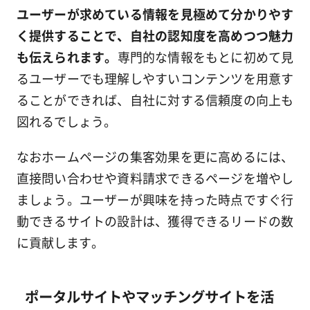
ユーザーが求めている情報を見極めて分かりやす
く提供することで、自社の認知度を高めつつ魅力
も伝えられます。
専門的な情報をもとに初めて見
るユーザーでも理解しやすいコンテンツを用意す
ることができれば、自社に対する信頼度の向上も
図れるでしょう。
なおホームページの集客効果を更に高めるには、
直接問い合わせや資料請求できるページを増やし
ましょう。ユーザーが興味を持った時点ですぐ行
動できるサイトの設計は、獲得できるリードの数
に貢献します。
ポータルサイトやマッチングサイトを活