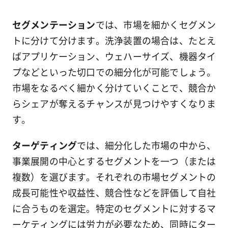
セグメンテーション
では、市場を細かくセグメン
トに分けて分けます。洗浄装置の場合は、たとえ
ばアプリケーション、ウェハーサイズ、機器タイ
プなどといった切口での細分化が可能でしょう。
市場をなるべく細かく分けていくことで、競合か
らシェアが奪えるチャンスが見つけやすくなりま
す。
ターゲティング
では、細分化した市場の中から、
事業展開の中心とするセグメントを一つ（または
複数）を選びます。それぞれの市場セグメントの
成長可能性や収益性、競合性などを評価して自社
に合うものを選定。特定のセグメントに対するマ
ーケティングには労力が必要なため、同時にター