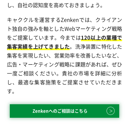
し、自社の認知度を高めておきましょう。
キャククルを運営するZenkenでは、クライアン
ト独自の強みを軸としたWebマーケティング戦略
をご提案しています。今までは
120以上の業種で
集客実績を上げてきました
。洗浄装置に特化した
集客を実現したい、営業効率を改善したいなど、
広告・マーケティング戦略に課題があれば、ぜひ
一度ご相談ください。貴社の市場を詳細に分析
し、最適な集客施策をご提案させていただきま
す。
Zenkenへのご相談はこちら