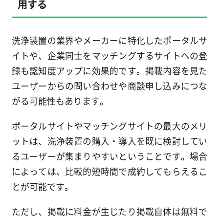
用する
洗浄装置の業界やメーカーに特化したポータルサ
イトや、企業同士をマッチングするサイトへの登
録も認知度アップに効果的です。掲載内容を見た
ユーザーからの問い合わせや商談申し込みにつな
がる可能性もあります。
ポータルサイトやマッチングサイトの最大のメリ
ットは、洗浄装置の購入・導入を既に検討してい
るユーザーが集まりやすいということです。場合
によっては、比較的短時間で成約してもらえるこ
とが可能です。
ただし、掲載に料金が生じたり掲載自体は無料で