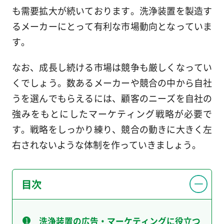
も需要拡大が続いております。洗浄装置を製造す
るメーカーにとって有利な市場動向となっていま
す。
なお、成長し続ける市場は競争も厳しくなってい
くでしょう。数あるメーカーや競合の中から自社
うを選んでもらえるには、顧客のニーズを自社の
強みをもとにしたマーケティング戦略が必要で
す。戦略をしっかり練り、競合の動きに大きく左
右されないような体制を作っていきましょう。
目次
洗浄装置の広告・マーケティングに役立つ