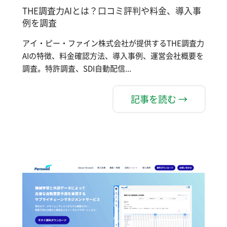
THE調査力AIとは？口コミ評判や料金、導入事
例を調査
アイ・ピー・ファイン株式会社が提供するTHE調査力
AIの特徴、料金確認方法、導入事例、運営会社概要を
調査。特許調査、SDI自動配信...
記事を読む →