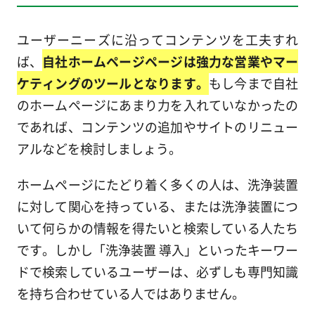
ユーザーニーズに沿ってコンテンツを工夫すれ
ば、
自社ホームページページは強力な営業やマー
ケティングのツールとなります。
もし今まで自社
のホームページにあまり力を入れていなかったの
であれば、コンテンツの追加やサイトのリニュー
アルなどを検討しましょう。
ホームページにたどり着く多くの人は、洗浄装置
に対して関心を持っている、または洗浄装置につ
いて何らかの情報を得たいと検索している人たち
です。しかし「洗浄装置 導入」といったキーワー
ドで検索しているユーザーは、必ずしも専門知識
を持ち合わせている人ではありません。