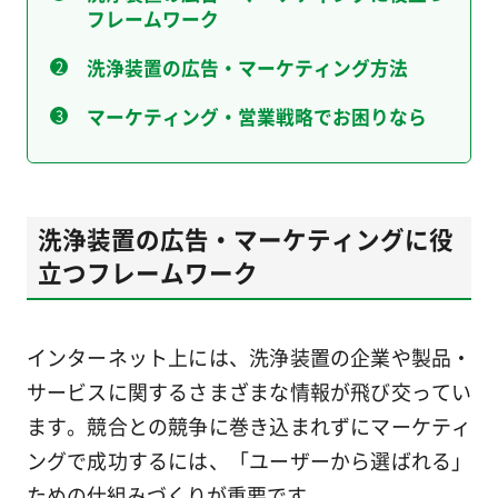
フレームワーク
洗浄装置の広告・マーケティング方法
マーケティング・営業戦略でお困りなら
洗浄装置の広告・マーケティングに役
立つフレームワーク
インターネット上には、洗浄装置の企業や製品・
サービスに関するさまざまな情報が飛び交ってい
ます。競合との競争に巻き込まれずにマーケティ
ングで成功するには、「ユーザーから選ばれる」
ための仕組みづくりが重要です。