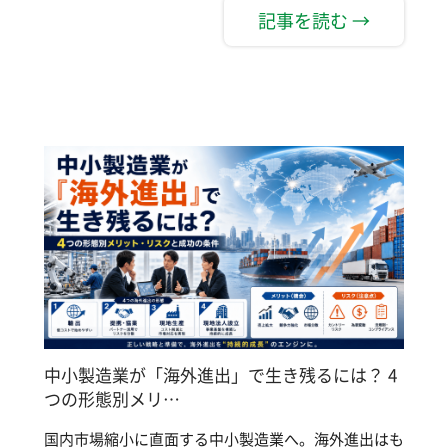
記事を読む →
中小製造業が「海外進出」で生き残るには？ 4
つの形態別メリ…
国内市場縮小に直面する中小製造業へ。海外進出はも