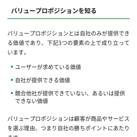
バリュープロポジションを知る
バリュープロポジションとは自社のみが提供でき
る価値であり、下記3つの要素の上で成り立って
います。
ユーザーが求めている価値
自社が提供できる価値
競合他社が提供できていない、あるいは提供
できない価値
バリュープロポジションは顧客が商品やサービス
を選ぶ理由、つまり自社の勝ちポイントにあたり