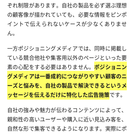
ぞれ制限があります。自社の製品を必ず選ぶ理想
の顧客像が描かれていても、必要な情報をピンポ
イントで伝えられないケースが少なくありませ
ん。
一方ポジショニングメディアでは、同時に掲載し
ている競合他社や集客用以外のページといった要
素の心配をする必要はありません。
ポジショニン
グメディアは一番成約につながりやすい顧客のニ
ーズと悩みを、自社の製品で解決できるというメ
ッセージを伝えるだけに特化した広告施策
です。
自社の強みや魅力が伝わるコンテンツによって、
親和性の高いユーザーや購入に近い見込み客を、
自然な形で集客できるようになります。実際にポ