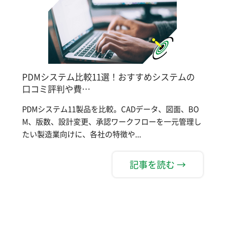
PDMシステム比較11選！おすすめシステムの
口コミ評判や費…
PDMシステム11製品を比較。CADデータ、図面、BO
M、版数、設計変更、承認ワークフローを一元管理し
たい製造業向けに、各社の特徴や...
記事を読む →