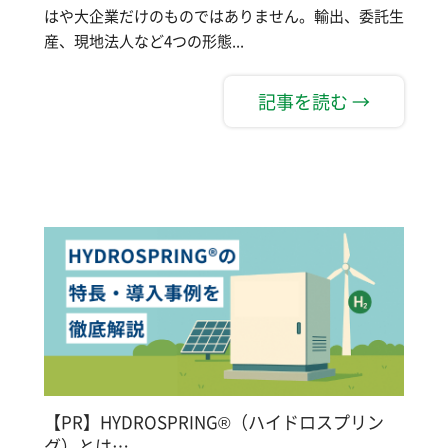
はや大企業だけのものではありません。輸出、委託生
産、現地法人など4つの形態...
記事を読む →
【PR】HYDROSPRING®（ハイドロスプリン
グ）とは…