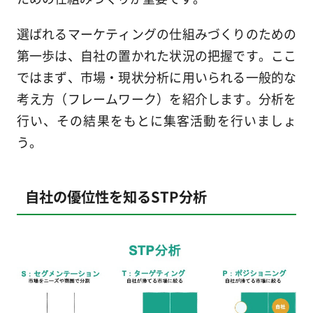
選ばれるマーケティングの仕組みづくりのための
第一歩は、自社の置かれた状況の把握です。ここ
ではまず、市場・現状分析に用いられる一般的な
考え方（フレームワーク）を紹介します。分析を
行い、その結果をもとに集客活動を行いましょ
う。
自社の優位性を知るSTP分析