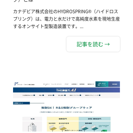
カナデビア株式会社のHYDROSPRING®（ハイドロス
プリング）は、電力と水だけで高純度水素を現地生産
するオンサイト型製造装置です。...
記事を読む →