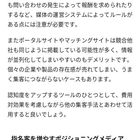
も問い合わせの発生によって報酬を求められたり
するなど、媒体の運営システムによってルールが
ある点には注意が必要です。
またポータルサイトやマッチングサイトは競合他
社も同じように掲載している可能性が多く、情報
が並列化してしまいやすいのもデメリットです。
個々の企業や製品の存在感が売れてしまい、うま
く集客につながらないケースもあります。
認知度をアップするツールのひとつとして、費用
対効果を考慮
しながら他の集客手法とあわせて活
用すると良いでしょう。
指名客を増やすポジショニングメディア