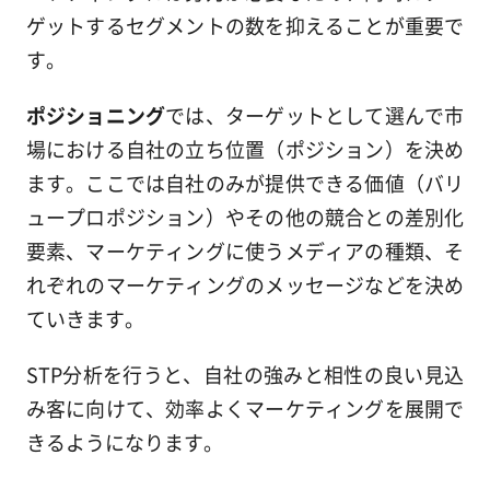
ゲットするセグメントの数を抑えることが重要で
す。
ポジショニング
では、ターゲットとして選んで市
場における自社の立ち位置（ポジション）を決め
ます。ここでは自社のみが提供できる価値（バリ
ュープロポジション）やその他の競合との差別化
要素、マーケティングに使うメディアの種類、そ
れぞれのマーケティングのメッセージなどを決め
ていきます。
STP分析を行うと、自社の強みと相性の良い見込
み客に向けて、効率よくマーケティングを展開で
きるようになります。