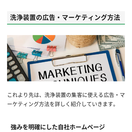
洗浄装置の広告・マーケティング方法
これより先は、洗浄装置の集客に使える広告・マ
ーケティング方法を詳しく紹介していきます。
強みを明確にした自社ホームページ