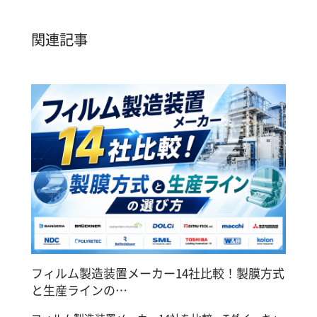
関連記事
フィルム製造装置メーカー14社比較！製膜方式
と生産ラインの…