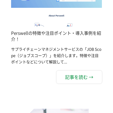
Perswellの特徴や注目ポイント・導入事例を紹
介！
サプライチェーンマネジメントサービスの「JOB Sco
pe（ジョブスコープ）」を紹介します。特徴や注目
ポイントなどについて解説して...
記事を読む →