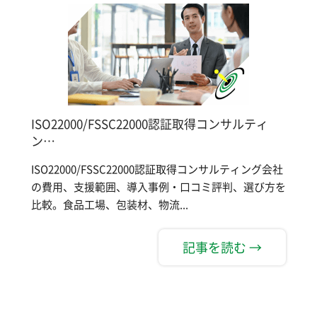
ISO22000/FSSC22000認証取得コンサルティ
ン…
ISO22000/FSSC22000認証取得コンサルティング会社
の費用、支援範囲、導入事例・口コミ評判、選び方を
比較。食品工場、包装材、物流...
記事を読む →