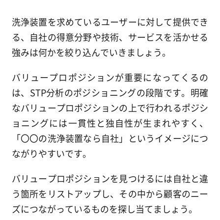
洗浄装置を求めているユーザーに対して提供でき
る、自社の得意分野や技術、サービスを活かせる
強みは何かを絞り込んでいきましょう。
バリュープロポジションが重要になってくるの
は、STP分析のポジショニングの段階です。明確
なバリュープロポジションの上で行われるポジシ
ョニングには一貫性と独自性が生まれやすく、
「〇〇の洗浄装置なら自社」というイメージにつ
ながりやすいです。
バリュープロポジションを見つけるには自社と違
う箇所をリストアップし、その中から顧客のニー
ズにつながっているものを探し当てましょう。