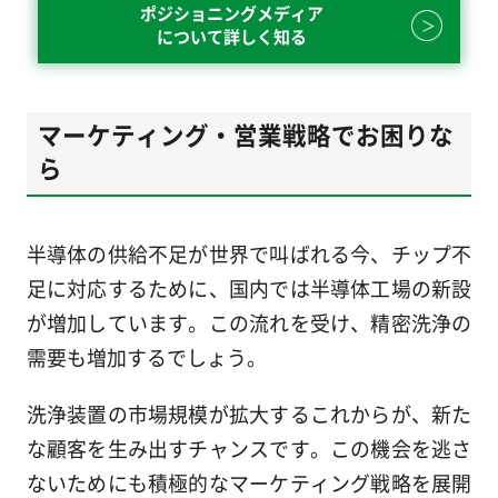
ポジショニングメディア
について詳しく知る
マーケティング・営業戦略でお困りな
ら
半導体の供給不足が世界で叫ばれる今、チップ不
足に対応するために、国内では半導体工場の新設
が増加しています。この流れを受け、精密洗浄の
需要も増加するでしょう。
洗浄装置の市場規模が拡大するこれからが、新た
な顧客を生み出すチャンスです。この機会を逃さ
ないためにも積極的なマーケティング戦略を展開