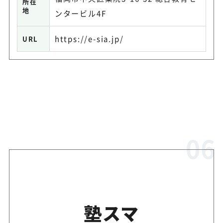
所在
地
ンタービル4F
https://e-sia.jp/
URL
塾スマ