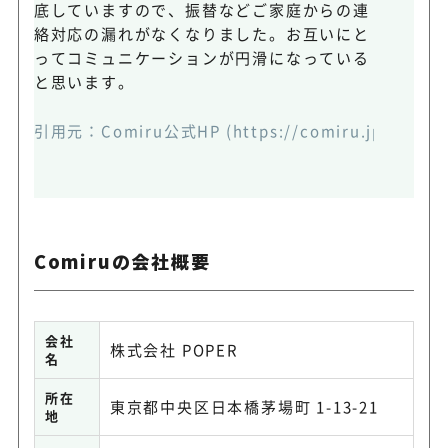
底していますので、振替などご家庭からの連
絡対応の漏れがなくなりました。お互いにと
ってコミュニケーションが円滑になっている
と思います。
引用元：
Comiru公式HP
(https://comiru.jp/)
Comiruの会社概要
会社
株式会社 POPER
名
所在
東京都中央区日本橋茅場町 1-13-21
地