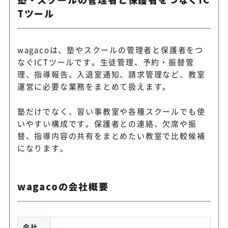
Tツール
wagacoは、塾やスクールの管理者と保護者をつ
なぐICTツールです。生徒管理、予約・振替管
理、指導報告、入退室通知、請求管理など、教室
運営に必要な業務をまとめて扱えます。
塾だけでなく、習い事教室や各種スクールでも使
いやすい構成です。保護者との連絡、欠席や振
替、指導内容の共有をまとめたい教室で比較候補
になります。
wagacoの会社概要
会社