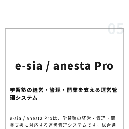
e-sia / anesta Pro
学習塾の経営・管理・開業を支える運営管
理システム
e-sia / anesta Proは、学習塾の経営・管理・開
業支援に対応する運営管理システムです。総合進