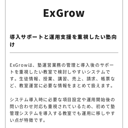
ExGrow
導入サポートと運用支援を重視したい塾向
け
ExGrowは、塾運営業務の管理と導入後のサポー
トを重視したい教室で検討しやすいシステムで
す。生徒情報、授業、講習、売上、請求、帳票な
ど、教室運営に必要な情報をまとめて扱えます。
システム導入時に必要な項目設定や運用開始後の
問い合わせ対応も重視されているため、初めて塾
管理システムを導入する教室でも運用に移しやす
い点が特徴です。