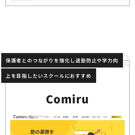
保護者とのつながりを強化し退塾防止や学力向
上を目指したいスクールにおすすめ
Comiru