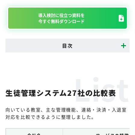
導入検討に役立つ資料を
今すぐ無料ダウンロード
目次
生徒管理システム27社の比較表
向いている教室、主な管理機能、連絡・決済・入退室
対応を比較できるように整理しました。