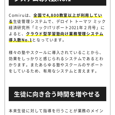
Comiruは、
全国で4,800教室以上が利用してい
る
生徒管理システムで、デロイト トーマツ ミック
経済研究所「ミックITリポート2021年２月号」に
よると、
クラウド型学習塾向け業務管理システム
導入数No.1
となっています。
様々の塾やスクールに導入されていることから、
効果をしっかりと感じられるシステムであるとわ
かります。またあらゆる塾やスクールのサポート
をしているため、有用なシステムと言えます。
生徒に向き合う時間を増やせる
本来生徒に対して指導を行うことが業務のメイン