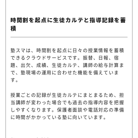
時間割を起点に生徒カルテと指導記録を蓄
積
塾スマは、時間割を起点に日々の授業情報を蓄積
できるクラウドサービスです。振替、日報、宿
題、出欠、成績、生徒カルテ、講師の給与計算ま
で、塾現場の運用に合わせた機能を備えていま
す。
授業ごとの記録が生徒カルテにまとまるため、担
当講師が変わった場合でも過去の指導内容を把握
しやすくなります。保護者面談や電話対応の準備
に時間がかかっている塾に向いています。