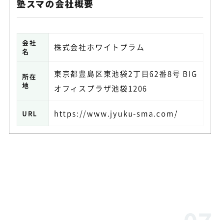
塾スマの会社概要
会社
株式会社ホワイトプラム
名
東京都豊島区東池袋2丁目62番8号 BIG
所在
地
オフィスプラザ池袋1206
https://www.jyuku-sma.com/
URL