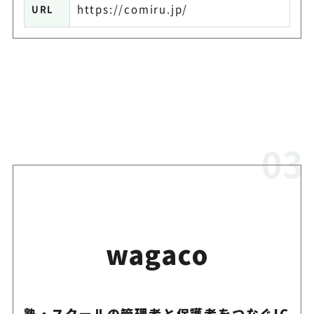
https://comiru.jp/
URL
wagaco
塾・スクールの管理者と保護者をつなぐIC