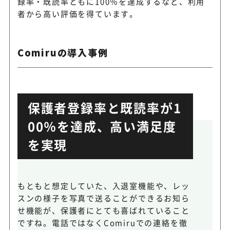
録率・既読率ともに100％を達成するなど、利用
者から高い評価を得ています。
Comiruの導入事例
保護者登録率と既読率が1
00％を達成、高い満足度
を実現
もともと想定していた、入退室機能や、レッ
スンの様子を写真で送ることができるお知ら
せ機能が、保護者にとても喜ばれていること
ですね。電話ではなくComiruでの連絡を徹