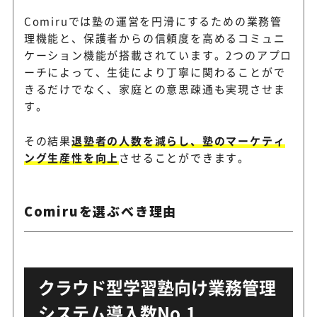
Comiruでは塾の運営を円滑にするための業務管
理機能と、保護者からの信頼度を高めるコミュニ
ケーション機能が搭載されています。2つのアプロ
ーチによって、生徒により丁寧に関わることがで
きるだけでなく、家庭との意思疎通も実現させま
す。
その結果
退塾者の人数を減らし、塾のマーケティ
ング生産性を向上
させることができます。
Comiruを選ぶべき理由
クラウド型学習塾向け業務管理
システム導入数No.1