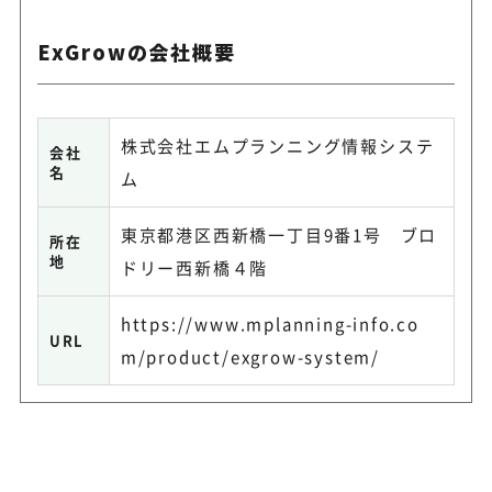
ExGrowの会社概要
株式会社エムプランニング情報システ
会社
名
ム
東京都港区西新橋一丁目9番1号 ブロ
所在
地
ドリー西新橋４階
https://www.mplanning-info.co
URL
m/product/exgrow-system/