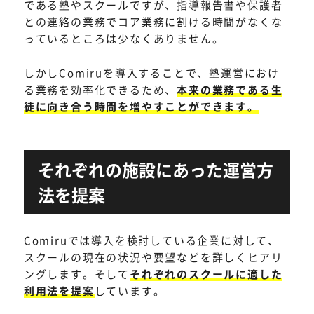
である塾やスクールですが、指導報告書や保護者
との連絡の業務でコア業務に割ける時間がなくな
っているところは少なくありません。
しかしComiruを導入することで、塾運営におけ
る業務を効率化できるため、
本来の業務である生
徒に向き合う時間を増やすことができます。
それぞれの施設にあった運営方
法を提案
Comiruでは導入を検討している企業に対して、
スクールの現在の状況や要望などを詳しくヒアリ
ングします。そして
それぞれのスクールに適した
利用法を提案
しています。