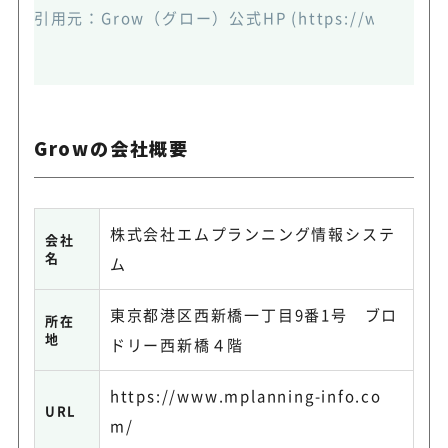
引用元：
Grow（グロー）公式HP
(https://www.mpl
Growの会社概要
株式会社エムプランニング情報システ
会社
名
ム
東京都港区西新橋一丁目9番1号 ブロ
所在
地
ドリー西新橋４階
https://www.mplanning-info.co
URL
m/