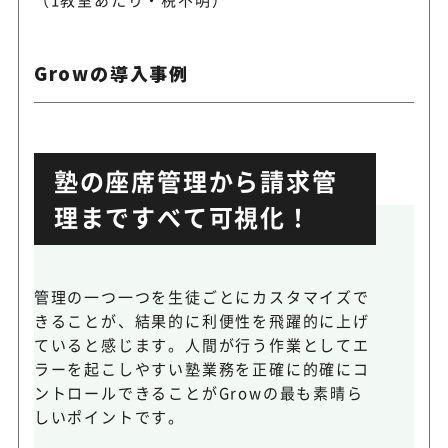
Growの導入事例
塾の座席管理から請求管
理まですべて可視化！
管理の一つ一つを生徒ごとにカスタマイズで
きることが、結果的に利便性を飛躍的に上げ
ていると感じます。人間が行う作業としてエ
ラーを起こしやすい塾業務を正確に的確にコ
ントロールできることがGrowの最も素晴ら
しいポイントです。