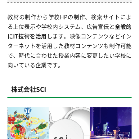
教材の制作から学校HPの制作、検索サイトによ
る上位表示や学校内システム、広告宣伝と
全般的
にIT技術を活用
します。映像コンテンツなどイン
ターネットを活用した教材コンテンツも制作可能
で、時代に合わせた授業内容に変更したい学校に
向いている企業です。
株式会社SCI