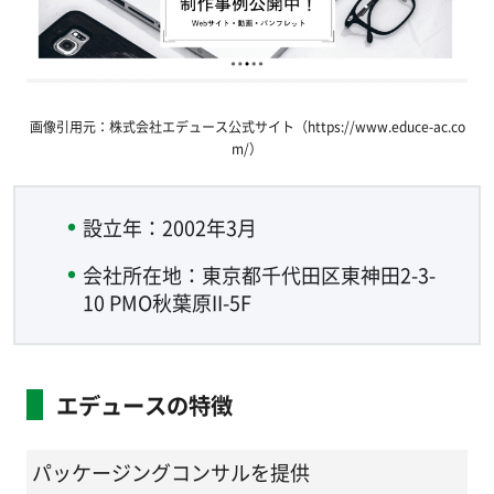
画像引用元：株式会社エデュース公式サイト（https://www.educe-ac.co
m/）
設立年：2002年3月
会社所在地：東京都千代田区東神田2-3-
10 PMO秋葉原II-5F
エデュースの特徴
パッケージングコンサルを提供