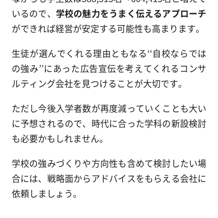
いるので、
学校の魅力をうまく伝えるアプローチ
ができれば経営が安定する可能性も高まります。
生徒が選んでくれる理由ともなる‘‘自校ならでは
の強み’’にあった広告宣伝を考えてくれるコンサ
ルティング会社を見つけることが大切です。
ただし今後入学者数が再度減っていくことも大い
に予想されるので、時代に合った学科の新設検討
も必要かもしれません。
学校の強みづくりや方向性も含めて検討したい場
合には、戦略面からアドバイスをもらえる会社に
依頼しましょう。