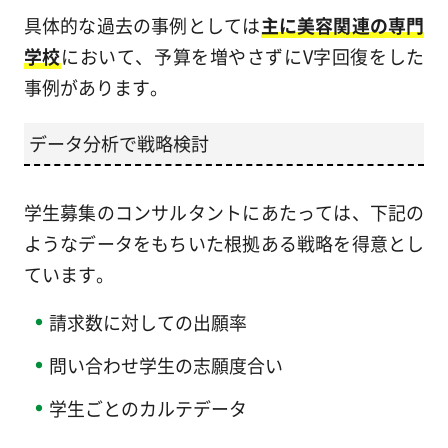
具体的な過去の事例としては
主に美容関連の専門
学校
において、予算を増やさずにV字回復をした
事例があります。
データ分析で戦略検討
学生募集のコンサルタントにあたっては、下記の
ようなデータをもちいた根拠ある戦略を得意とし
ています。
請求数に対しての出願率
問い合わせ学生の志願度合い
学生ごとのカルテデータ