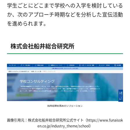
学生ごとにどこまで学校への入学を検討している
か、次のアプローチ時期などを分析した宣伝活動
を進められます。
株式会社船井総合研究所
画像引用元：株式会社船井総合研究所公式サイト（https://www.funaisok
en.co.jp/industry_theme/school）