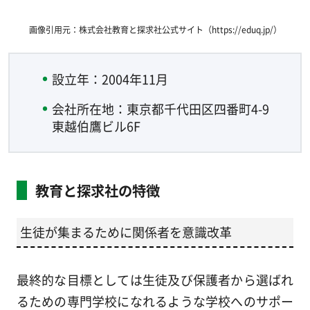
画像引用元：株式会社教育と探求社公式サイト（https://eduq.jp/）
設立年：2004年11月
会社所在地：東京都千代田区四番町4-9
東越伯鷹ビル6F
教育と探求社の特徴
生徒が集まるために関係者を意識改革
最終的な目標としては生徒及び保護者から選ばれ
るための専門学校になれるような学校へのサポー