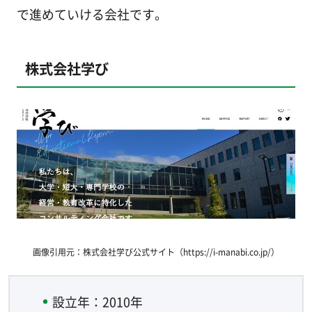
で進めていける会社です。
株式会社学び
画像引用元：株式会社学び公式サイト（https://i-manabi.co.jp/）
設立年：2010年