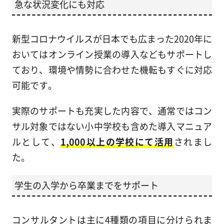
急な状況変化にも対応
新型コロナウイルスが日本でも広まった2020年に
おいてはオンライン授業の導入などもサポートし
ており、環境や情勢に合わせた機転もすぐに対応
可能です。
実際のサポートも充実した内容で、通常ではコン
サル対象ではない小中学校も含めた導入マニュア
ルとして、
1,000以上の学校にて活用
されまし
た。
学生の入学から卒業までをサポート
コンサルタントは主に4種類の項目に分けられま