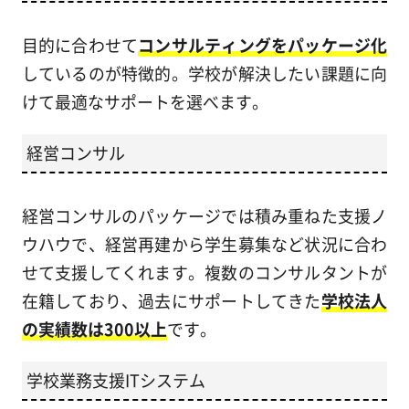
目的に合わせて
コンサルティングをパッケージ化
しているのが特徴的。学校が解決したい課題に向
けて最適なサポートを選べます。
経営コンサル
経営コンサルのパッケージでは積み重ねた支援ノ
ウハウで、経営再建から学生募集など状況に合わ
せて支援してくれます。複数のコンサルタントが
在籍しており、過去にサポートしてきた
学校法人
の実績数は300以上
です。
学校業務支援ITシステム