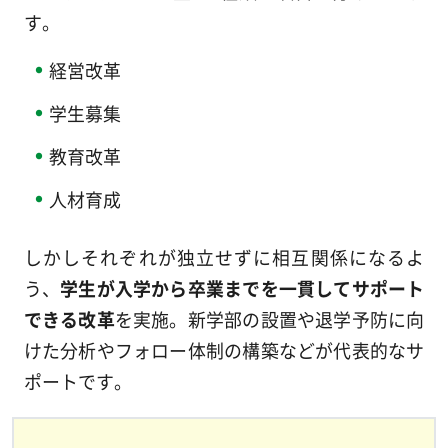
す。
経営改革
学生募集
教育改革
人材育成
しかしそれぞれが独立せずに相互関係になるよ
う、
学生が入学から卒業までを一貫してサポート
できる改革
を実施。新学部の設置や退学予防に向
けた分析やフォロー体制の構築などが代表的なサ
ポートです。