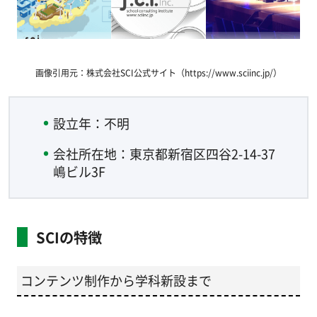
画像引用元：株式会社SCI公式サイト（https://www.sciinc.jp/）
設立年：不明
会社所在地：東京都新宿区四谷2-14-37
嶋ビル3F
SCIの特徴
コンテンツ制作から学科新設まで