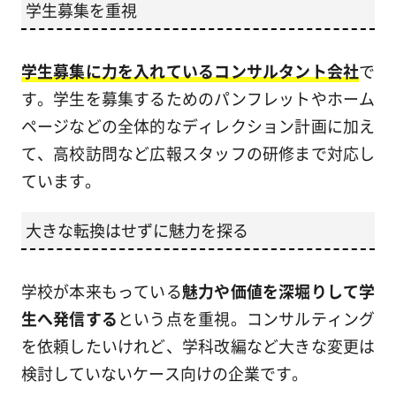
学生募集を重視
学生募集に力を入れているコンサルタント会社
で
す。学生を募集するためのパンフレットやホーム
ページなどの全体的なディレクション計画に加え
て、高校訪問など広報スタッフの研修まで対応し
ています。
大きな転換はせずに魅力を探る
学校が本来もっている
魅力や価値を深堀りして学
生へ発信する
という点を重視。コンサルティング
を依頼したいけれど、学科改編など大きな変更は
検討していないケース向けの企業です。