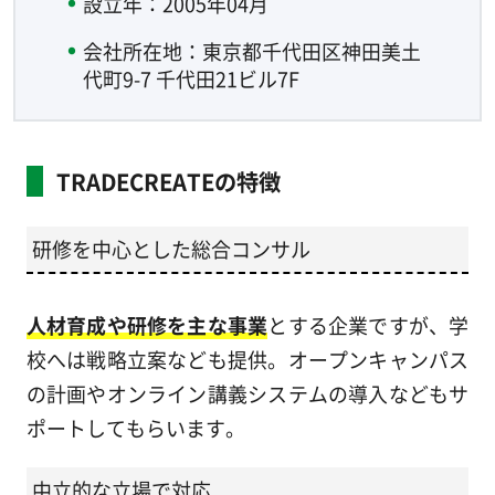
設立年：2005年04月
会社所在地：東京都千代田区神田美土
代町9-7 千代田21ビル7F
TRADECREATEの特徴
研修を中心とした総合コンサル
人材育成や研修を主な事業
とする企業ですが、学
校へは戦略立案なども提供。オープンキャンパス
の計画やオンライン講義システムの導入などもサ
ポートしてもらいます。
中立的な立場で対応