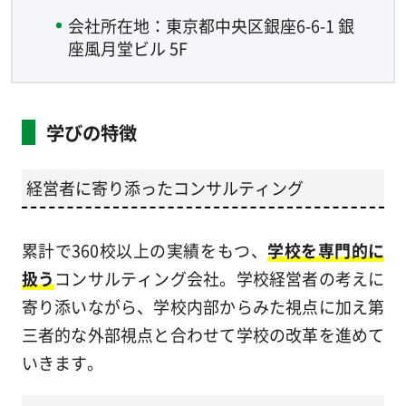
会社所在地：東京都中央区銀座6-6-1 銀
座風月堂ビル 5F
学びの特徴
経営者に寄り添ったコンサルティング
累計で360校以上の実績をもつ、
学校を専門的に
扱う
コンサルティング会社。学校経営者の考えに
寄り添いながら、学校内部からみた視点に加え第
三者的な外部視点と合わせて学校の改革を進めて
いきます。