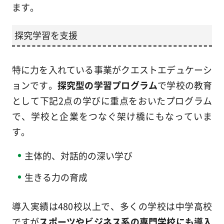
ます。
探究学習を支援
特に力を入れている事業がクエストエデュケーシ
ョンです。
探究型の学習プログラム
で学校の教育
として下記2点の学びに重点をおいたプログラム
で、学校と企業をつなぐ架け橋にもなっていま
す。
主体的、対話的の深い学び
生きる力の育成
導入実績は480校以上で、多くの学校は中学高校
ですが
スポーツやビジネス系の専門学校にも導入