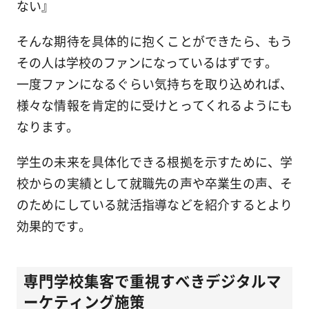
ない』
そんな期待を具体的に抱くことができたら、もう
その人は学校のファンになっているはずです。
一度ファンになるぐらい気持ちを取り込めれば、
様々な情報を肯定的に受けとってくれるようにも
なります。
学生の未来を具体化できる根拠を示すために、学
校からの実績として就職先の声や卒業生の声、そ
のためにしている就活指導などを紹介するとより
効果的です。
専門学校集客で重視すべきデジタルマ
ーケティング施策