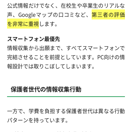
公式情報だけでなく、在校生や卒業生のリアルな
声、Googleマップの口コミなど、
第三者の評価
を非常に重視
します。
スマートフォン最優先
情報収集から出願まで、すべてスマートフォンで
完結させることを前提としています。PC向けの情
報設計では取りこぼしてしまいます。
保護者世代の情報収集行動
一方で、学費を負担する保護者世代は異なる行動
パターンを持っています。