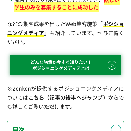
学生のみを募集することに成功した
などの集客成果を出したWeb集客施策「
ポジショ
ニングメディア
」も紹介しています。せひご覧く
ださい。
どんな施策か今すぐ知りたい！
ポジショニングメディアとは
※Zenkenが提供するポジショニングメディアに
ついては
こちら（記事の後半へジャンプ）
からで
も詳しくご覧いただけます。
目次