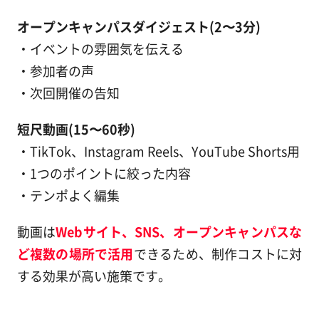
オープンキャンパスダイジェスト(2〜3分)
・イベントの雰囲気を伝える
・参加者の声
・次回開催の告知
短尺動画(15〜60秒)
・TikTok、Instagram Reels、YouTube Shorts用
・1つのポイントに絞った内容
・テンポよく編集
動画は
Webサイト、SNS、オープンキャンパスな
ど複数の場所で活用
できるため、制作コストに対
する効果が高い施策です。