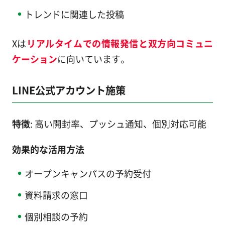
トレンドに関連した投稿
Xは
リアルタイムでの情報発信と双方向コミュニ
ケーション
に向いています。
LINE公式アカウント施策
特徴
: 高い開封率、プッシュ通知、個別対応可能
効果的な活用方法
オープンキャンパスの予約受付
資料請求の窓口
個別相談の予約