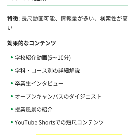
特徴
: 長尺動画可能、情報量が多い、検索性が高
い
効果的なコンテンツ
学校紹介動画(5〜10分)
学科・コース別の詳細解説
卒業生インタビュー
オープンキャンパスのダイジェスト
授業風景の紹介
YouTube Shortsでの短尺コンテンツ