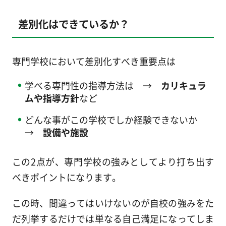
差別化はできているか？
専門学校において差別化すべき重要点は
学べる専門性の指導方法は →
カリキュラ
ムや指導方針
など
どんな事がこの学校でしか経験できないか
→
設備や施設
この2点が、専門学校の強みとしてより打ち出す
べきポイントになります。
この時、間違ってはいけないのが自校の強みをた
だ列挙するだけでは単なる自己満足になってしま