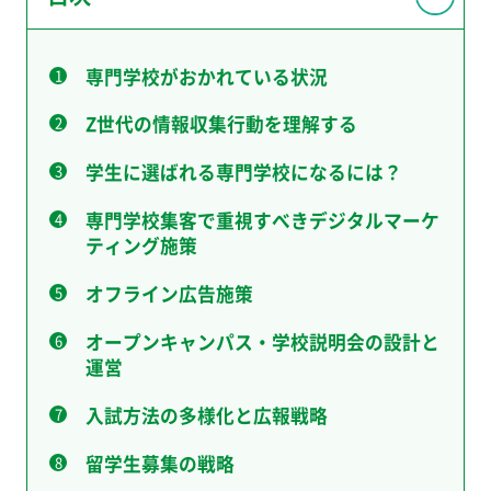
専門学校がおかれている状況
Z世代の情報収集行動を理解する
学生に選ばれる専門学校になるには？
専門学校集客で重視すべきデジタルマーケ
ティング施策
オフライン広告施策
オープンキャンパス・学校説明会の設計と
運営
入試方法の多様化と広報戦略
留学生募集の戦略