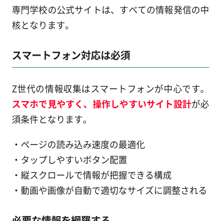
専門学校の公式サイトは、すべての情報発信の中
核となります。
スマートフォン対応は必須
Z世代の情報収集はスマートフォンが中心です。
スマホで見やすく、操作しやすいサイト設計
が必
須条件となります。
・ページの読み込み速度の最適化
・タップしやすいボタン配置
・縦スクロールで情報が把握できる構成
・動画や画像が自動で適切なサイズに調整される
必要な情報を網羅する