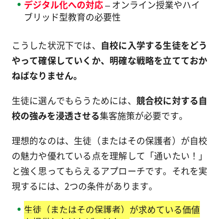
デジタル化への対応
– オンライン授業やハイ
ブリッド型教育の必要性
こうした状況下では、
自校に入学する生徒をどう
やって確保していくか、明確な戦略を立てておか
ねばなりません。
生徒に選んでもらうためには、
競合校に対する自
校の強みを浸透させる
集客施策が必要です。
理想的なのは、生徒（またはその保護者）が自校
の魅力や優れている点を理解して「通いたい！」
と強く思ってもらえるアプローチです。それを実
現するには、2つの条件があります。
生徒（またはその保護者）が求めている価値