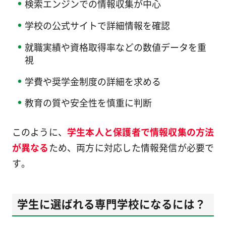
検索エンジンでの情報収集が中心
学校の公式サイトで詳細情報を確認
就職実績や資格取得率などの数値データを重
視
学費や奨学金制度の詳細を求める
教育の質や安全性を慎重に判断
このように、
学生本人と保護者で情報収集の方法
が異なる
ため、両方に対応した情報発信が必要で
す。
学生に選ばれる専門学校になるには？