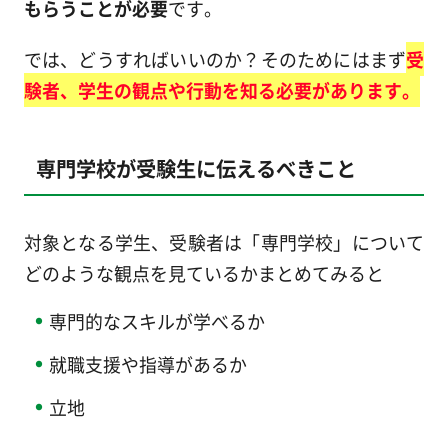
もらうことが必要
です。
では、どうすればいいのか？そのためにはまず
受
験者、学生の観点や行動を知る必要があります。
専門学校が受験生に伝えるべきこと
対象となる学生、受験者は「専門学校」について
どのような観点を見ているかまとめてみると
専門的なスキルが学べるか
就職支援や指導があるか
立地