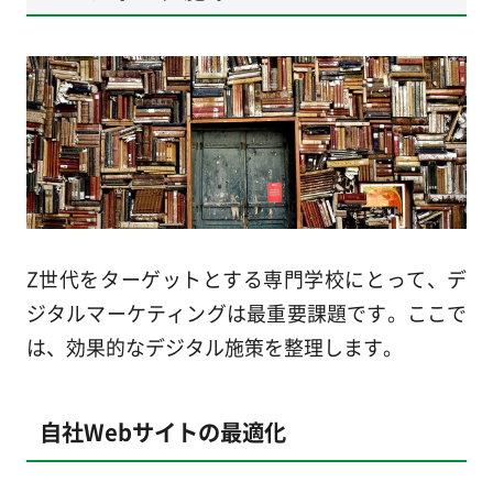
Z世代をターゲットとする専門学校にとって、デ
ジタルマーケティングは最重要課題です。ここで
は、効果的なデジタル施策を整理します。
自社Webサイトの最適化