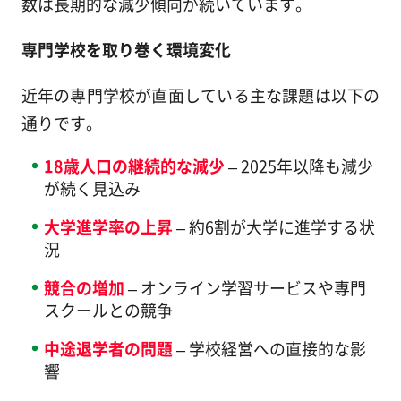
数は長期的な減少傾向が続いています。
専門学校を取り巻く環境変化
近年の専門学校が直面している主な課題は以下の
通りです。
18歳人口の継続的な減少
– 2025年以降も減少
が続く見込み
大学進学率の上昇
– 約6割が大学に進学する状
況
競合の増加
– オンライン学習サービスや専門
スクールとの競争
中途退学者の問題
– 学校経営への直接的な影
響