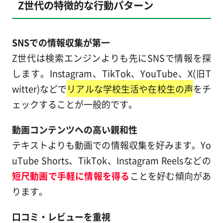
Z世代の特徴的な行動パターン
SNSでの情報収集が第一
Z世代は検索エンジンよりも先にSNSで情報を探
します。Instagram、TikTok、YouTube、X(旧T
witter)などで
リアルな学校生活や在校生の声
をチ
ェックすることが一般的です。
動画コンテンツへの高い親和性
テキストよりも動画での情報収集を好みます。Yo
uTube Shorts、TikTok、Instagram Reelsなどの
短尺動画で手軽に情報を得る
ことを好む傾向があ
ります。
口コミ・レビューを重視