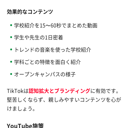
効果的なコンテンツ
学校紹介を15〜60秒でまとめた動画
学生や先生の1日密着
トレンドの音楽を使った学校紹介
学科ごとの特徴を面白く紹介
オープンキャンパスの様子
TikTokは
認知拡大とブランディング
に有効です。
堅苦しくならず、親しみやすいコンテンツを心が
けましょう。
YouTube施策