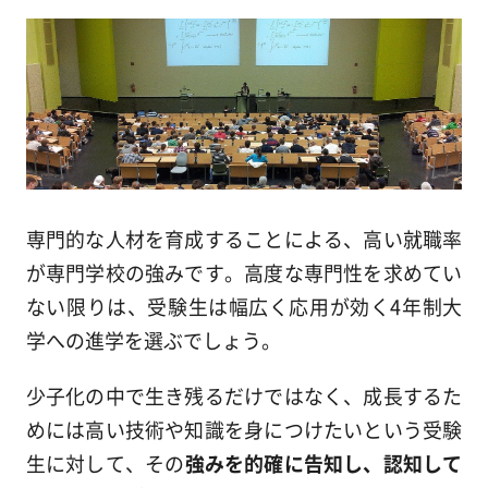
専門的な人材を育成することによる、高い就職率
が専門学校の強みです。高度な専門性を求めてい
ない限りは、受験生は幅広く応用が効く4年制大
学への進学を選ぶでしょう。
少子化の中で生き残るだけではなく、成長するた
めには高い技術や知識を身につけたいという受験
生に対して、その
強みを的確に告知し、認知して