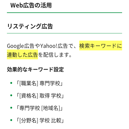
Web広告の活用
リスティング広告
Google広告やYahoo!広告で、
検索キーワードに
連動した広告
を配信します。
効果的なキーワード設定
「[職業名] 専門学校」
「[資格名] 取得 学校」
「専門学校 [地域名]」
「[分野名] 学校 比較」