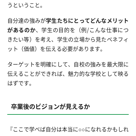
うということ。
自分達の強みが
学生たちにとってどんなメリット
があるのか
、学生の目的を（例/こんな仕事につ
きたい等）を考え、学生の立場から見たベネフィ
ット（価値）を伝える必要があります。
ターゲットを明確にして、自校の強みを最大限に
伝えることができれば、魅力的な学校として映る
はずです。
卒業後のビジョンが見えるか
『ここで学べば自分は本当に○○になれるかもしれ