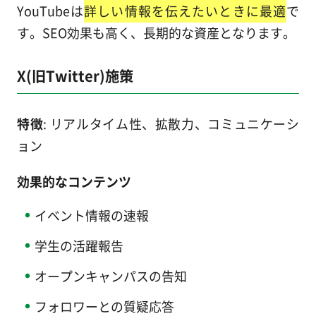
YouTubeは
詳しい情報を伝えたいときに最適
で
す。SEO効果も高く、長期的な資産となります。
X(旧Twitter)施策
特徴
: リアルタイム性、拡散力、コミュニケーシ
ョン
効果的なコンテンツ
イベント情報の速報
学生の活躍報告
オープンキャンパスの告知
フォロワーとの質疑応答