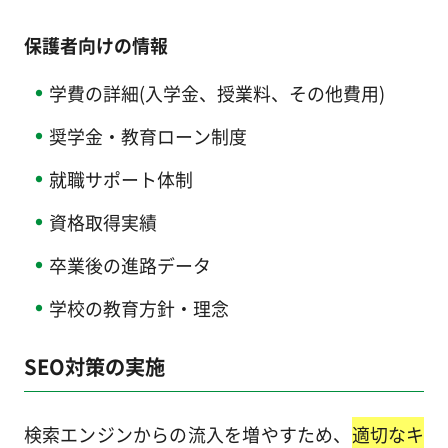
保護者向けの情報
学費の詳細(入学金、授業料、その他費用)
奨学金・教育ローン制度
就職サポート体制
資格取得実績
卒業後の進路データ
学校の教育方針・理念
SEO対策の実施
検索エンジンからの流入を増やすため、
適切なキ