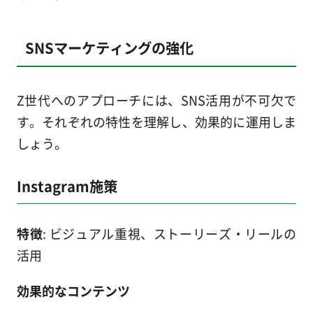
SNSマーケティングの強化
Z世代へのアプローチには、SNS活用が不可欠で
す。それぞれの特性を理解し、効果的に運用しま
しょう。
Instagram施策
特徴
: ビジュアル重視、ストーリーズ・リールの
活用
効果的なコンテンツ