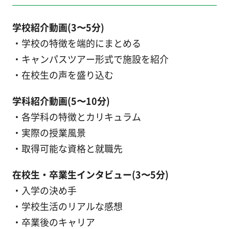
学校紹介動画(3〜5分)
・学校の特徴を端的にまとめる
・キャンパスツアー形式で施設を紹介
・在校生の声を盛り込む
学科紹介動画(5〜10分)
・各学科の特徴とカリキュラム
・実際の授業風景
・取得可能な資格と就職先
在校生・卒業生インタビュー(3〜5分)
・入学の決め手
・学校生活のリアルな感想
・卒業後のキャリア