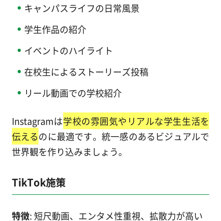
キャンパスライフの日常風景
学生作品の紹介
イベントのハイライト
在校生によるストーリーズ投稿
リール動画での学校紹介
Instagramは
学校の雰囲気やリアルな学生生活を
伝える
のに最適です。統一感のあるビジュアルで
世界観を作り込みましょう。
TikTok施策
特徴
: 短尺動画、エンタメ性重視、拡散力が高い