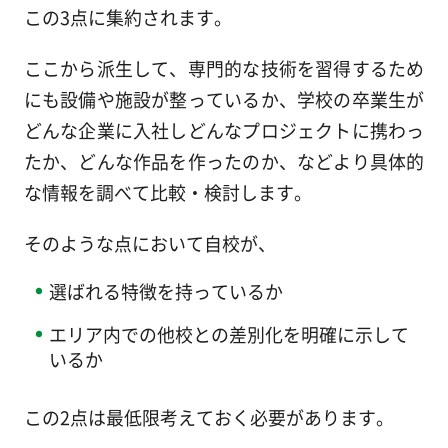
この3点に集約されます。
ここから派生して、専門的な技術を習得するため
にも設備や施設が整っているか、学校の卒業生が
どんな企業に入社しどんなプロジェクトに携わっ
たか、どんな作品を作ったのか、などより具体的
な情報を調べて比較・検討します。
そのような点において自校が、
選ばれる特徴を持っているか
エリア内での他校との差別化を明確に示して
いるか
この2点は最低限考えておく必要があります。