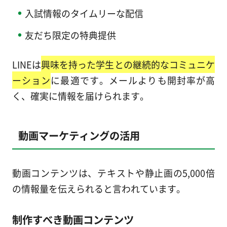
入試情報のタイムリーな配信
友だち限定の特典提供
LINEは
興味を持った学生との継続的なコミュニケ
ーション
に最適です。メールよりも開封率が高
く、確実に情報を届けられます。
動画マーケティングの活用
動画コンテンツは、テキストや静止画の5,000倍
の情報量を伝えられると言われています。
制作すべき動画コンテンツ