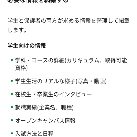
学生と保護者の両方が求める情報を整理して掲載
します。
学生向けの情報
学科・コースの詳細(カリキュラム、取得可能
資格)
学生生活のリアルな様子(写真・動画)
在校生・卒業生のインタビュー
就職実績(企業名、職種)
オープンキャンパス情報
入試方法と日程