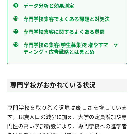
データ分析と効果測定
専門学校集客でよくある課題と対処法
専門学校集客に関するよくある質問
専門学校の集客(学生募集)を増やすマーケ
ティング・広告戦略とはまとめ
専門学校がおかれている状況
専門学校を取り巻く環境は厳しさを増していま
す。18歳人口の減少に加え、大学の定員増加や専
門性の高い学部新設により、専門学校への進学者