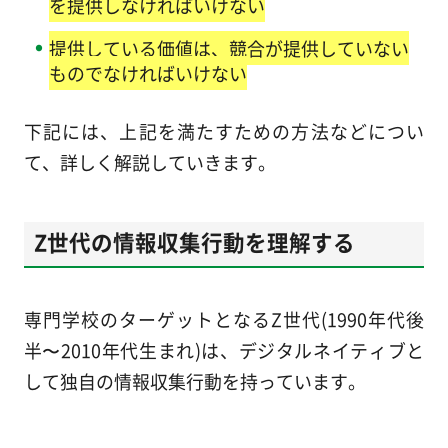
を提供しなければいけない
提供している価値は、競合が提供していない
ものでなければいけない
下記には、上記を満たすための方法などについ
て、詳しく解説していきます。
Z世代の情報収集行動を理解する
専門学校のターゲットとなるZ世代(1990年代後
半〜2010年代生まれ)は、デジタルネイティブと
して独自の情報収集行動を持っています。