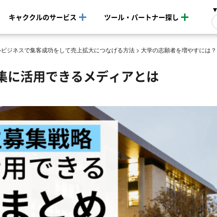
キャククルのサービス
ツール・パートナー探し
ルビジネスで集客成功をして売上拡大につなげる方法
>
大学の志願者を増やすには？
集に活用できるメディアとは