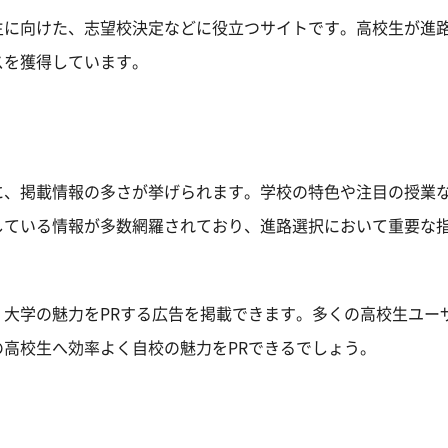
生に向けた、志望校決定などに役立つサイトです。高校生が進
スを獲得しています。
に、掲載情報の多さが挙げられます。学校の特色や注目の授業
している情報が多数網羅されており、進路選択において重要な
大学の魅力をPRする広告を掲載できます。多くの高校生ユー
高校生へ効率よく自校の魅力をPRできるでしょう。