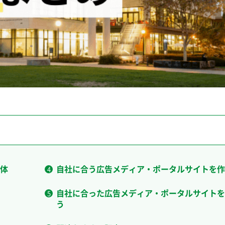
体
自社に合う広告メディア・ポータルサイトを作
自社に合った広告メディア・ポータルサイトを
う