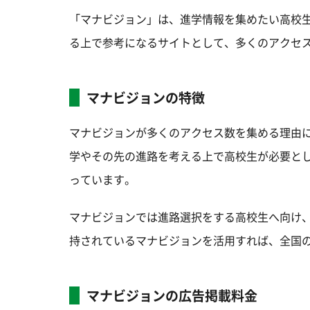
「マナビジョン」は、進学情報を集めたい高校
る上で参考になるサイトとして、多くのアクセ
マナビジョンの特徴
マナビジョンが多くのアクセス数を集める理由
学やその先の進路を考える上で高校生が必要と
っています。
マナビジョンでは進路選択をする高校生へ向け、
持されているマナビジョンを活用すれば、全国の
マナビジョンの広告掲載料金