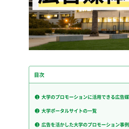
目次
大学のプロモーションに活用できる広告媒
大学ポータルサイトの一覧
広告を活かした大学のプロモーション事例