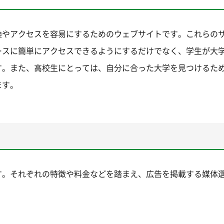
換やアクセスを容易にするためのウェブサイトです。これらの
ースに簡単にアクセスできるようにするだけでなく、学生が大
す。また、高校生にとっては、自分に合った大学を見つけるた
ます。
す。それぞれの特徴や料金などを踏まえ、広告を掲載する媒体