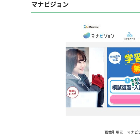
マナビジョン
画像引用元：マナビジョン公