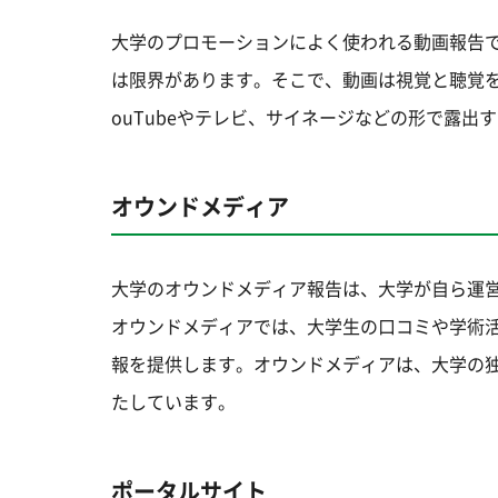
大学のプロモーションによく使われる動画報告
は限界があります。そこで、動画は視覚と聴覚
ouTubeやテレビ、サイネージなどの形で露
オウンドメディア
大学のオウンドメディア報告は、大学が自ら運営
オウンドメディアでは、大学生の口コミや学術
報を提供します。オウンドメディアは、大学の
たしています。
ポータルサイト