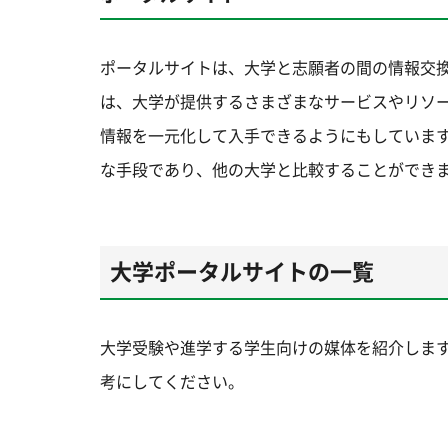
ポータルサイトは、大学と志願者の間の情報交
は、大学が提供するさまざまなサービスやリソ
情報を一元化して入手できるようにもしていま
な手段であり、他の大学と比較することができ
大学ポータルサイトの一覧
大学受験や進学する学生向けの媒体を紹介しま
考にしてください。