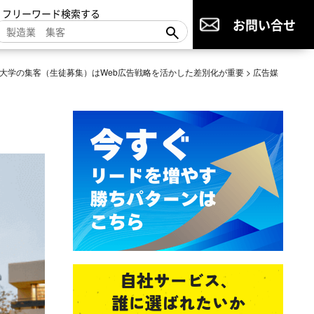
▼フリーワード検索する
お問い合せ
大学の集客（生徒募集）はWeb広告戦略を活かした差別化が重要
>
広告媒