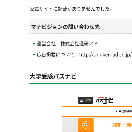
公式サイトに記載がありませんでした。
マナビジョンの問い合わせ先
運営会社：株式会社進研アド
広告掲載について：http://shinken-ad.co.jp/ser
大学受験パスナビ