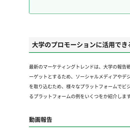
大学のプロモーションに活用でき
最新のマーケティングトレンドは、大学の報告
ーゲットとするため、ソーシャルメディアやデ
を取り込むため、様々なプラットフォームでビ
るプラットフォームの例をいくつをか紹介しま
動画報告