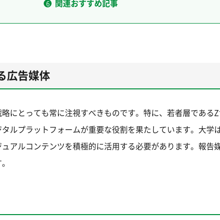
関連おすすめ記事
る広告媒体
戦略にとっても常に注視すべきものです。特に、若者層であるZ
ジタルプラットフォームが重要な役割を果たしています。大学
ジュアルコンテンツを積極的に活用する必要があります。報告
す。