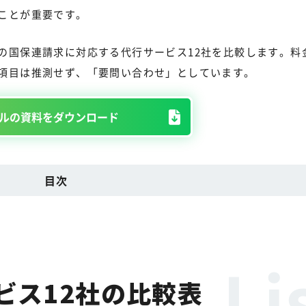
ことが重要です。
の国保連請求に対応する代行サービス12社を比較します。料
項目は推測せず、「要問い合わせ」としています。
ルの資料をダウンロード
目次
ビス12社の比較表