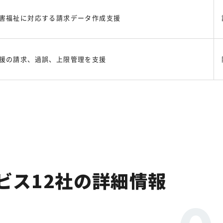
害福祉に対応する請求データ作成支援
援の請求、過誤、上限管理を支援
ビス12社の詳細情報