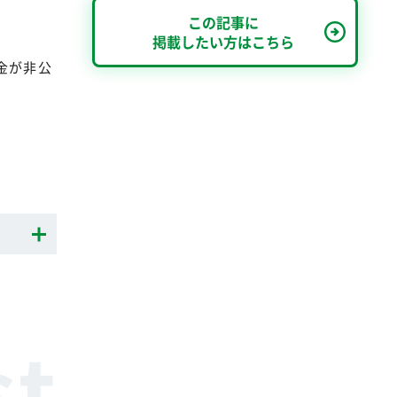
この記事に
掲載したい方はこちら
金が非公