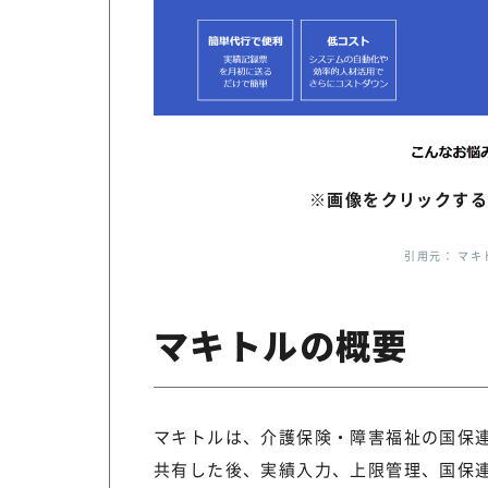
※画像をクリックする
引用元： マキトル
マキトルの概要
マキトルは、介護保険・障害福祉の国保
共有した後、実績入力、上限管理、国保