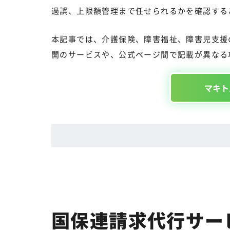
過誤、上限額管理まで任せられるかを確認する
本記事では、介護保険、障害福祉、障害児支援
開のサービスや、公式ページ間で記載が異なる
マキト
国保連請求代行サー