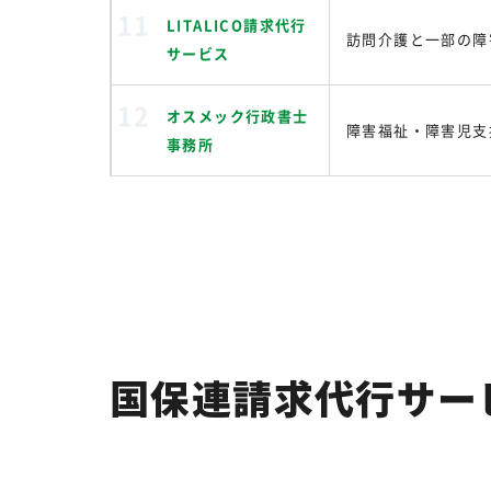
LITALICO請求代行
訪問介護と一部の障
サービス
オスメック行政書士
障害福祉・障害児支
事務所
国保連請求代行サー