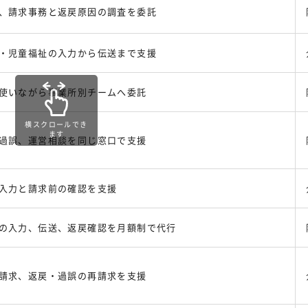
、請求事務と返戻原因の調査を委託
・児童福祉の入力から伝送まで支援
使いながら事業所別チームへ委託
横スクロールでき
ます
過誤、運営相談を同じ窓口で支援
入力と請求前の確認を支援
の入力、伝送、返戻確認を月額制で代行
請求、返戻・過誤の再請求を支援