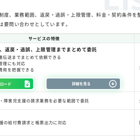
対応制度、業務範囲、返戻・過誤・上限管理、料金・契約条件を
は要問い合わせとしています。
サービスの特徴
、返戻・過誤、上限管理までまとめて委託
連伝送までまとめて依頼できる
管理にも対応
費用を把握できる
詳細を見る
ンロード
・障害児支援の請求業務を必要な範囲で委託
援の給付費請求と帳票出力に対応