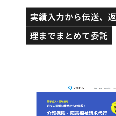
実績入力から伝送、
理までまとめて委託