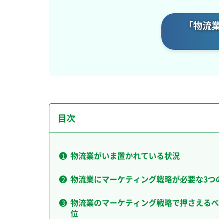
「物流業
目次
物流業がいま置かれている状況
物流業にマーケティング戦略が必要な3つ
物流業のマーケティング戦略で押さえるべ
位