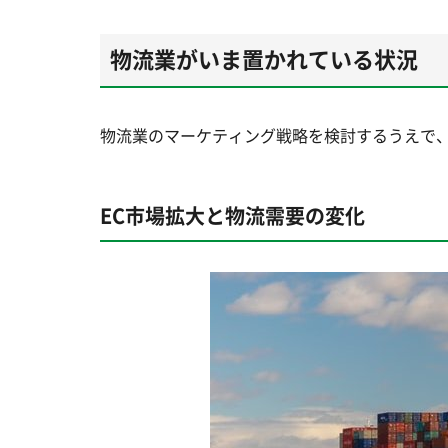
物流業がいま置かれている状況
物流業のマーケティング戦略を検討するうえで
EC市場拡大と物流需要の変化