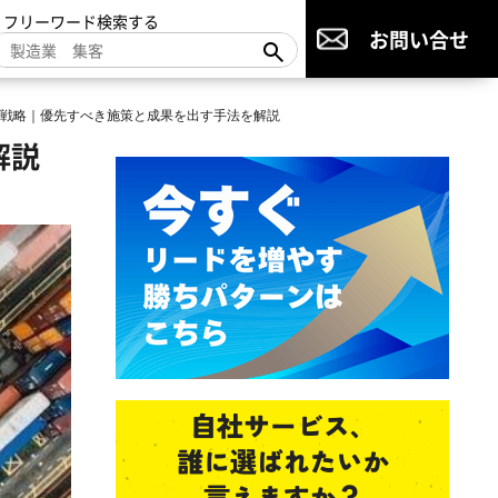
▼フリーワード検索する
お問い合せ
戦略｜優先すべき施策と成果を出す手法を解説
解説