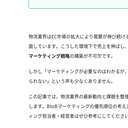
物流業界はEC市場の拡大により需要が伸び続け
面しています。こうした環境下で売上を伸ばし
マーケティング戦略
の構築が不可欠です。
しかし「マーケティングが必要なのはわかるが
られない」という声も少なくありません。
この記事では、物流業界の最新動向と課題を整
します。BtoBマーケティングの優先順位の考
ィング担当者・経営者はぜひ参考にしてくださ