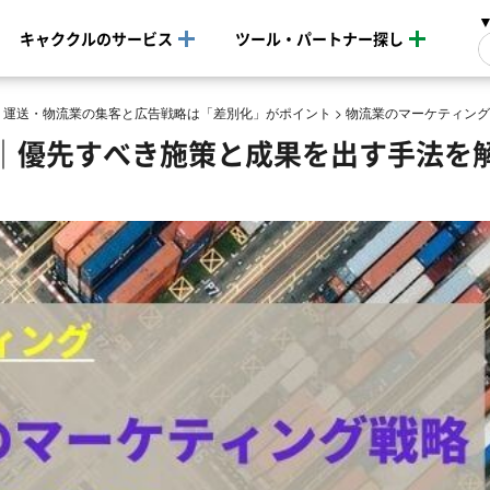
キャククルのサービス
ツール・パートナー探し
>
運送・物流業の集客と広告戦略は「差別化」がポイント
>
物流業のマーケティング
｜優先すべき施策と成果を出す手法を