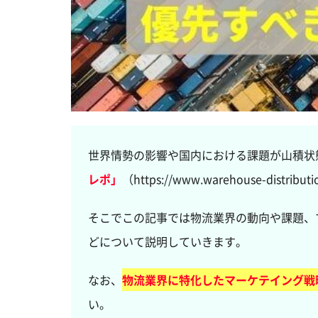
世界情勢の影響や国内における課題が山積状
レポ」
（https://www.warehouse-d
そこでこの記事では物流業界の動向や課題、
どについて説明していきます。
なお、
物流業界に特化したマーケテイング戦
い。