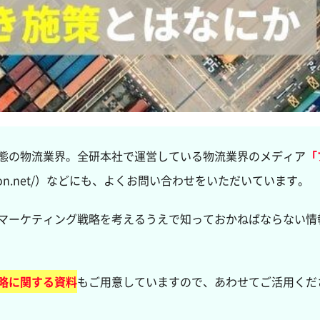
態の物流業界。全研本社で運営している物流業界のメディア
「
istribution.net/）などにも、よくお問い合わせをいただいています。
マーケティング戦略を考えるうえで知っておかねばならない情
略に関する資料
もご用意していますので、あわせてご活用くだ