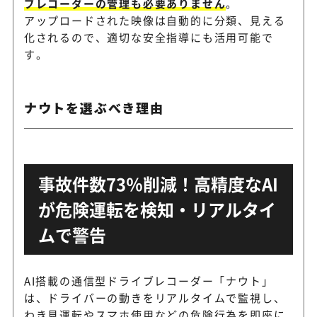
ブレコーダーの管理も必要ありません
。
アップロードされた映像は自動的に分類、見える
化されるので、適切な安全指導にも活用可能で
す。
ナウトを選ぶべき理由
事故件数73％削減！高精度なAI
が危険運転を検知・リアルタイ
ムで警告
AI搭載の通信型ドライブレコーダー「ナウト」
は、ドライバーの動きをリアルタイムで監視し、
わき見運転やスマホ使用などの危険行為を即座に