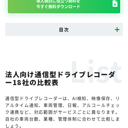
導入検討に役立つ資料を
今すぐ無料ダウンロード
目次
法人向け通信型ドライブレコーダ
ー18社の比較表
通信型ドライブレコーダーは、AI検知、映像保存、リ
アルタイム通知、車両管理、日報、アルコールチェッ
ク連携など、対応範囲がサービスごとに異なります。
自社の車両台数、業種、管理体制に合わせて比較しま
しょう。