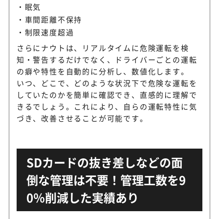
眠気
車間距離不保持
制限速度超過
さらにナウトは、リアルタイムに危険運転を検
知・警告するだけでなく、ドライバーごとの運転
の癖や特性を自動的に分析し、数値化します。
いつ、どこで、どのような状況下で危険な運転を
していたのかを簡単に確認でき、直感的に理解で
きるでしょう。これにより、自らの運転特性に気
づき、改善させることが可能です。
SDカードの抜き差しなどの面
倒な管理は不要！管理工数を9
0％削減した実績あり