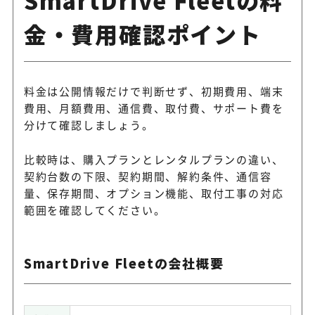
金・費用確認ポイント
料金は公開情報だけで判断せず、初期費用、端末
費用、月額費用、通信費、取付費、サポート費を
分けて確認しましょう。
比較時は、購入プランとレンタルプランの違い、
契約台数の下限、契約期間、解約条件、通信容
量、保存期間、オプション機能、取付工事の対応
範囲を確認してください。
SmartDrive Fleetの会社概要