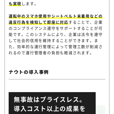
も実現
します。
運転中のスマホ使用やシートベルト未着用などの
違反行為を検知して即座に対応
することで、企業
のコンプライアンス遵守をサポートすることが可
能です。このシステムにより、企業は法令を遵守
して社会的信用を維持することができます。ま
た、効率的な運行管理によって管理工数が削減さ
れるので運行管理者の負担も軽減されます。
ナウトの導入事例
無事故はプライスレス。
導入コスト以上の成果を