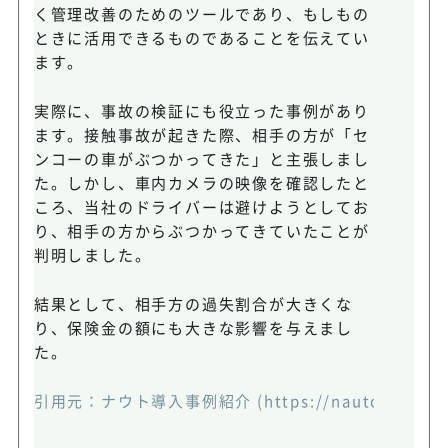
く管理改善のためのツールであり、もしもの
ときに活用できるものであることを伝えてい
ます。
実際に、事故の検証にも役立った事例があり
ます。接触事故が起きた際、相手の方が「セ
ンコーの車がぶつかってきた」と主張しまし
た。しかし、車内カメラの映像を確認したと
ころ、当社のドライバーは避けようとしてお
り、相手の方からぶつかってきていたことが
判明しました。
結果として、相手方の過失割合が大きくな
り、保険金の額にも大きな影響を与えまし
た。
引用元：
ナウト導入事例紹介
(https://nauto.jp/cas