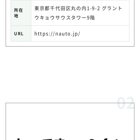
東京都千代田区丸の内1-9-2 グラント
所在
地
ウキョウサウスタワー9階
https://nauto.jp/
URL