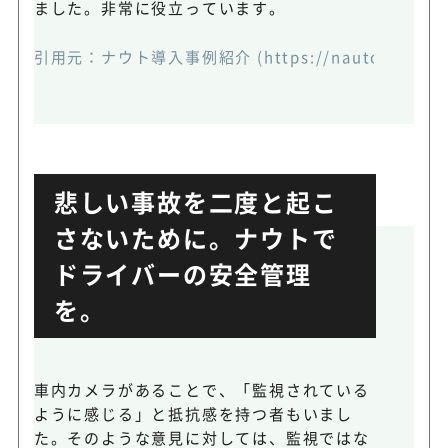
ました。非常に役立っています。
引用元：
ナウト導入事例紹介
(https://nauto.jp/cas
悲しい事故を二度と起こ
さないために。ナウトで
ドライバーの安全管理
を。
車内カメラがあることで、「監視されている
ように感じる」と抵抗感を持つ者もいまし
た。そのような意見に対しては、監視ではな