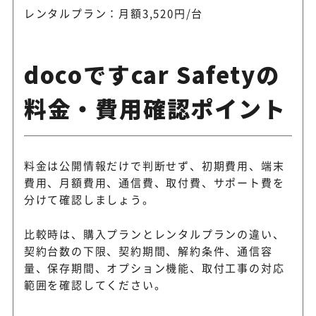
レンタルプラン：月額3,520円/台
docoですcar Safetyの
料金・費用確認ポイント
料金は公開情報だけで判断せず、初期費用、端末
費用、月額費用、通信費、取付費、サポート費を
分けて確認しましょう。
比較時は、購入プランとレンタルプランの違い、
契約台数の下限、契約期間、解約条件、通信容
量、保存期間、オプション機能、取付工事の対応
範囲を確認してください。