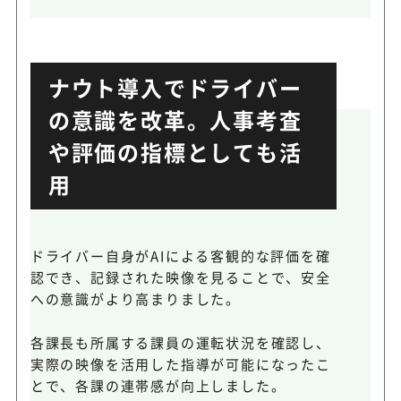
ナウト導入でドライバー
の意識を改革。人事考査
や評価の指標としても活
用
ドライバー自身がAIによる客観的な評価を確
認でき、記録された映像を見ることで、安全
への意識がより高まりました。
各課長も所属する課員の運転状況を確認し、
実際の映像を活用した指導が可能になったこ
とで、各課の連帯感が向上しました。