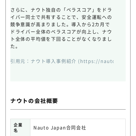
さらに、ナウト独自の「ベラスコア」をドラ
イバー同士で共有することで、安全運転への
競争意識が高まりました。導入から2カ月で
ドライバー全体のベラスコアが向上し、ナウ
ト全体の平均値を下回ることがなくなりまし
た。
引用元：
ナウト導入事例紹介
(https://nauto.jp/cas
ナウトの会社概要
企業
Nauto Japan合同会社
名