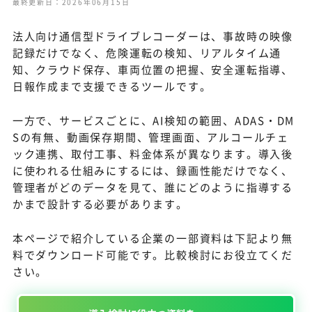
最終更新日：2026年06月15日
法人向け通信型ドライブレコーダーは、事故時の映像
記録だけでなく、危険運転の検知、リアルタイム通
知、クラウド保存、車両位置の把握、安全運転指導、
日報作成まで支援できるツールです。
一方で、サービスごとに、AI検知の範囲、ADAS・DM
Sの有無、動画保存期間、管理画面、アルコールチェ
ック連携、取付工事、料金体系が異なります。導入後
に使われる仕組みにするには、録画性能だけでなく、
管理者がどのデータを見て、誰にどのように指導する
かまで設計する必要があります。
本ページで紹介している企業の一部資料は下記より無
料でダウンロード可能です。比較検討にお役立てくだ
さい。