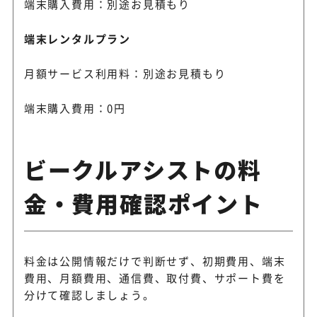
端末購入費用：別途お見積もり
端末レンタルプラン
月額サービス利用料：別途お見積もり
端末購入費用：0円
ビークルアシストの料
金・費用確認ポイント
料金は公開情報だけで判断せず、初期費用、端末
費用、月額費用、通信費、取付費、サポート費を
分けて確認しましょう。