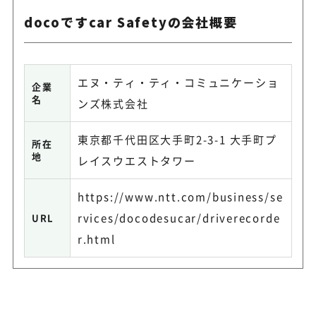
docoですcar Safetyの会社概要
エヌ・ティ・ティ・コミュニケーショ
企業
名
ンズ株式会社
東京都千代田区大手町2-3-1 大手町プ
所在
地
レイスウエストタワー
https://www.ntt.com/business/se
rvices/docodesucar/driverecorde
URL
r.html