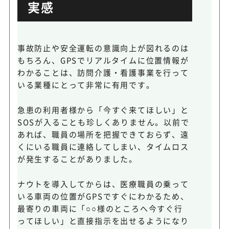
実感
事故防止や安全運転の意識向上が図れるのは
もちろん、GPSでリアルタイムに位置情報が
わかることは、訪問介護・看護事業を行って
いる業種にとって非常に有用です。
急患の利用者様から「今すぐ来てほしい」と
SOSが入ることも珍しくありません。以前で
あれば、職員の場所を把握できておらず、遠
くにいる職員に連絡してしまい、タイムロス
が発生することがありました。
ナウトを導入してからは、医療職員の乗って
いる車両の位置がGPSですぐにわかるため、
最寄りの車両に「○○様のところへ今すぐ行
ってほしい」と直接指示を出せるようになり