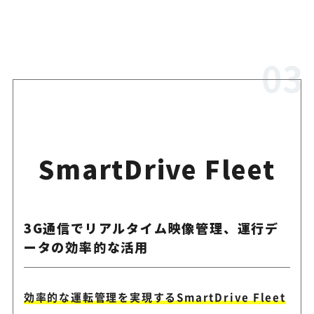
SmartDrive Fleet
3G通信でリアルタイム映像管理、運行デ
ータの効率的な活用
効率的な運転管理を実現するSmartDrive Fleet