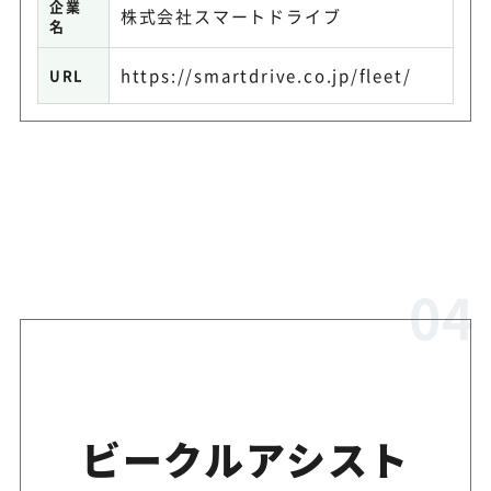
企業
株式会社スマートドライブ
名
https://smartdrive.co.jp/fleet/
URL
ビークルアシスト