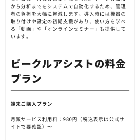
から分析までをシステムで自動化するため、管理
者の負担を大幅に軽減します。導入時には機器の
取り付けや設定の初期支援があり、使い方を学べ
る「動画」や「オンラインセミナー」も提供して
います。
ビークルアシストの料金
プラン
端末ご購入プラン
月額サービス利用料：980円（税込表示は公式サ
イトで要確認）〜