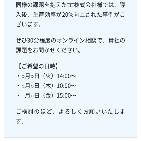
同様の課題を抱えた□□株式会社様では、導
入後、生産効率が20%向上された事例がご
ざいます。
ぜひ30分程度のオンライン相談で、貴社の
課題をお聞かせください。
【ご希望の日時】
・○月○日（火）14:00〜
・○月○日（木）10:00〜
・○月○日（金）15:00〜
ご検討のほど、よろしくお願いいたしま
す。