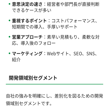
意思決定の速さ
：経営者や部門長が直接判断
できるケースが多い
重視するポイント
：コストパフォーマンス、
短期間での導入、手厚いサポート
営業アプローチ
：素早い見積もり、柔軟な対
応、導入後のフォロー
マーケティング
：Webサイト、SEO、SNS、
紹介
開発領域別セグメント
自社の強みを明確にし、差別化を図るための開発
領域別セグメントです。