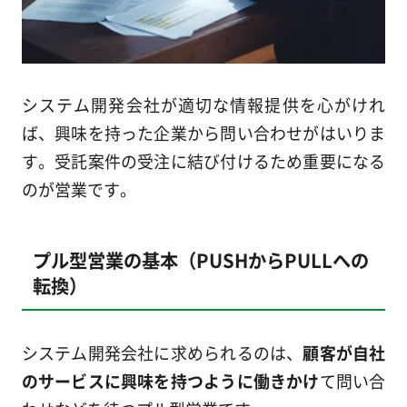
システム開発会社が適切な情報提供を心がけれ
ば、興味を持った企業から問い合わせがはいりま
す。受託案件の受注に結び付けるため重要になる
のが営業です。
プル型営業の基本（PUSHからPULLへの
転換）
システム開発会社に求められるのは、
顧客が自社
のサービスに興味を持つように働きかけ
て問い合