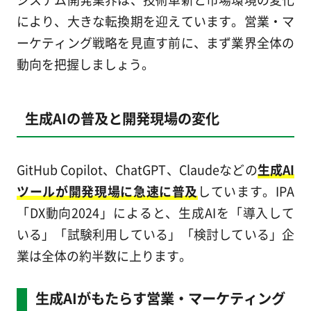
により、大きな転換期を迎えています。営業・マ
ーケティング戦略を見直す前に、まず業界全体の
動向を把握しましょう。
生成AIの普及と開発現場の変化
GitHub Copilot、ChatGPT、Claudeなどの
生成AI
ツールが開発現場に急速に普及
しています。IPA
「DX動向2024」によると、生成AIを「導入して
いる」「試験利用している」「検討している」企
業は全体の約半数に上ります。
生成AIがもたらす営業・マーケティング