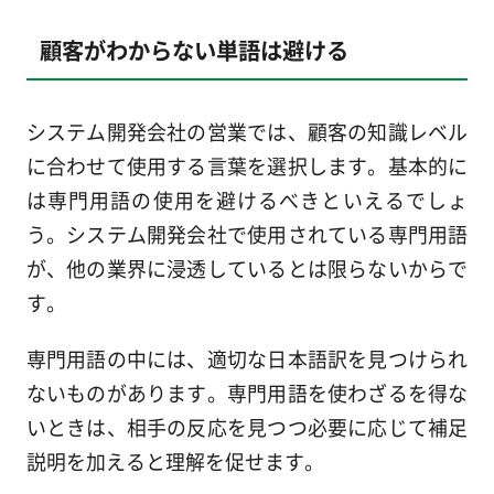
顧客がわからない単語は避ける
システム開発会社の営業では、顧客の知識レベル
に合わせて使用する言葉を選択します。基本的に
は専門用語の使用を避けるべきといえるでしょ
う。システム開発会社で使用されている専門用語
が、他の業界に浸透しているとは限らないからで
す。
専門用語の中には、適切な日本語訳を見つけられ
ないものがあります。専門用語を使わざるを得な
いときは、相手の反応を見つつ必要に応じて補足
説明を加えると理解を促せます。