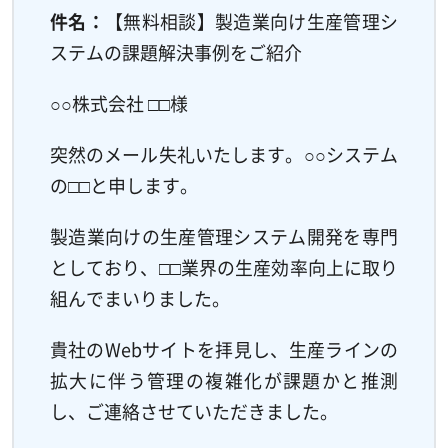
件名：
【無料相談】製造業向け生産管理シ
ステムの課題解決事例をご紹介
○○株式会社 □□様
突然のメール失礼いたします。○○システム
の□□と申します。
製造業向けの生産管理システム開発を専門
としており、□□業界の生産効率向上に取り
組んでまいりました。
貴社のWebサイトを拝見し、生産ラインの
拡大に伴う管理の複雑化が課題かと推測
し、ご連絡させていただきました。