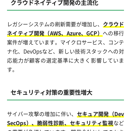
クラウドネイティブ開発の主流化
レガシーシステムの刷新需要が増加し、
クラウド
ネイティブ開発（AWS、Azure、GCP）
への移行
案件が増えています。マイクロサービス、コンテ
ナ化、DevOpsなど、新しい技術スタックへの対
応能力が顧客の選定基準に大きく影響していま
す。
セキュリティ対策の重要性増大
サイバー攻撃の増加に伴い、
セキュア開発（Dev
SecOps）、脆弱性診断、セキュリティ監視
など