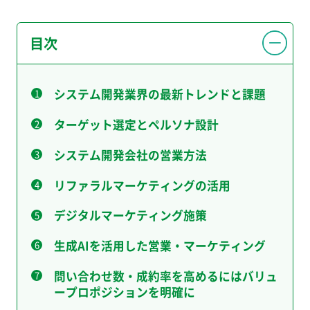
目次
システム開発業界の最新トレンドと課題
ターゲット選定とペルソナ設計
システム開発会社の営業方法
リファラルマーケティングの活用
デジタルマーケティング施策
生成AIを活用した営業・マーケティング
問い合わせ数・成約率を高めるにはバリュ
ープロポジションを明確に