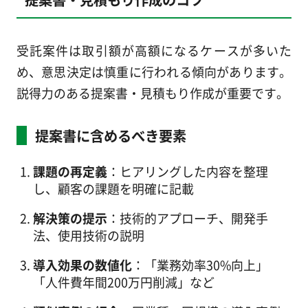
受託案件は取引額が高額になるケースが多いた
め、意思決定は慎重に行われる傾向があります。
説得力のある提案書・見積もり作成が重要です。
提案書に含めるべき要素
課題の再定義
：ヒアリングした内容を整理
し、顧客の課題を明確に記載
解決策の提示
：技術的アプローチ、開発手
法、使用技術の説明
導入効果の数値化
：「業務効率30%向上」
「人件費年間200万円削減」など