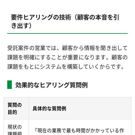
要件ヒアリングの技術（顧客の本音を引
き出す）
受託案件の営業では、顧客から情報を聞き出して
課題を明確にすることが重要になります。顧客の
課題をもとにシステムを構築していくからです。
効果的なヒアリング質問例
質問の
具体的な質問例
目的
現状の
「現在の業務で最も時間がかかっている作
課題把