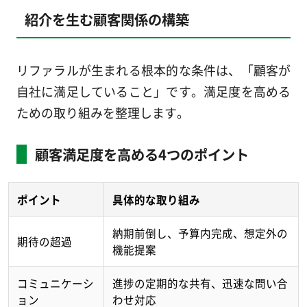
紹介を生む顧客関係の構築
リファラルが生まれる根本的な条件は、「顧客が
自社に満足していること」です。満足度を高める
ための取り組みを整理します。
顧客満足度を高める4つのポイント
ポイント
具体的な取り組み
納期前倒し、予算内完成、想定外の
期待の超過
機能提案
コミュニケーシ
進捗の定期的な共有、迅速な問い合
ョン
わせ対応