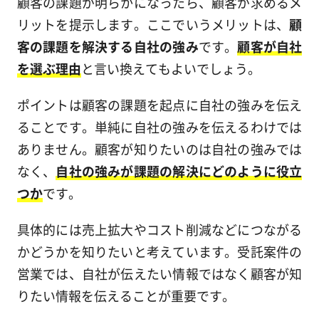
顧客の課題が明らかになったら、顧客が求めるメ
リットを提示します。ここでいうメリットは、
顧
客の課題を解決する自社の強み
です。
顧客が自社
を選ぶ理由
と言い換えてもよいでしょう。
ポイントは顧客の課題を起点に自社の強みを伝え
ることです。単純に自社の強みを伝えるわけでは
ありません。顧客が知りたいのは自社の強みでは
なく、
自社の強みが課題の解決にどのように役立
つか
です。
具体的には売上拡大やコスト削減などにつながる
かどうかを知りたいと考えています。受託案件の
営業では、自社が伝えたい情報ではなく顧客が知
りたい情報を伝えることが重要です。