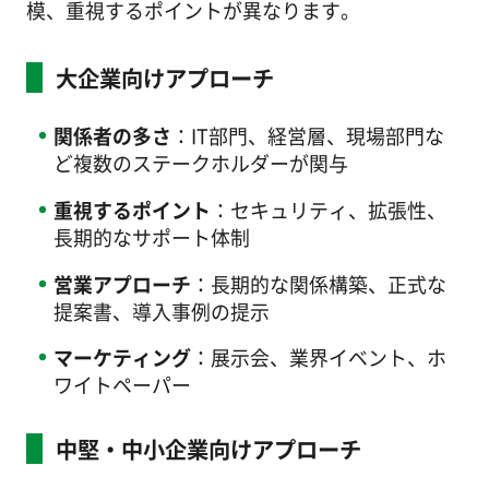
模、重視するポイントが異なります。
大企業向けアプローチ
関係者の多さ
：IT部門、経営層、現場部門な
ど複数のステークホルダーが関与
重視するポイント
：セキュリティ、拡張性、
長期的なサポート体制
営業アプローチ
：長期的な関係構築、正式な
提案書、導入事例の提示
マーケティング
：展示会、業界イベント、ホ
ワイトペーパー
中堅・中小企業向けアプローチ