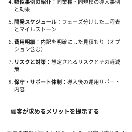
類似事例の紹介
：同業種・同規模の導入事例
と効果
開発スケジュール
：フェーズ分けした工程表
とマイルストーン
費用明細
：内訳を明確にした見積もり（オプ
ション含む）
リスクと対策
：想定されるリスクとその軽減
策
保守・サポート体制
：導入後の運用サポート
内容
顧客が求めるメリットを提示する