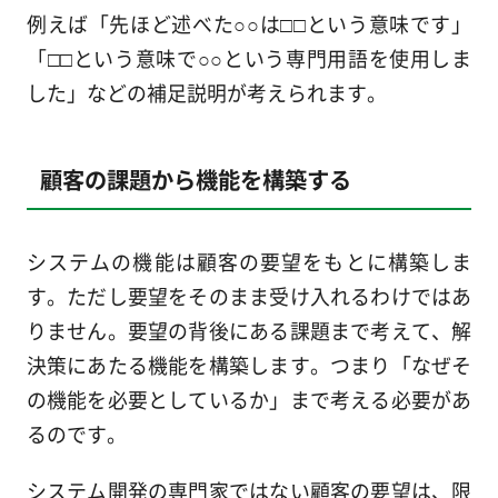
例えば「先ほど述べた○○は□□という意味です」
「□□という意味で○○という専門用語を使用しま
した」などの補足説明が考えられます。
顧客の課題から機能を構築する
システムの機能は顧客の要望をもとに構築しま
す。ただし要望をそのまま受け入れるわけではあ
りません。要望の背後にある課題まで考えて、解
決策にあたる機能を構築します。つまり「なぜそ
の機能を必要としているか」まで考える必要があ
るのです。
システム開発の専門家ではない顧客の要望は、限