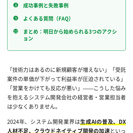
成功事例と失敗事例
よくある質問（FAQ）
まとめ：明日から始められる3つのアクシ
ョン
「技術力はあるのに新規顧客が増えない」「受託
案件の単価が下がって利益率が圧迫されている」
「営業をかけても反応が悪い」——こうした悩み
を抱えるシステム開発会社の経営者・営業担当者
は少なくありません。
2024年、システム開発業界は
生成AIの普及、DX
人材不足、クラウドネイティブ開発の加速
といっ