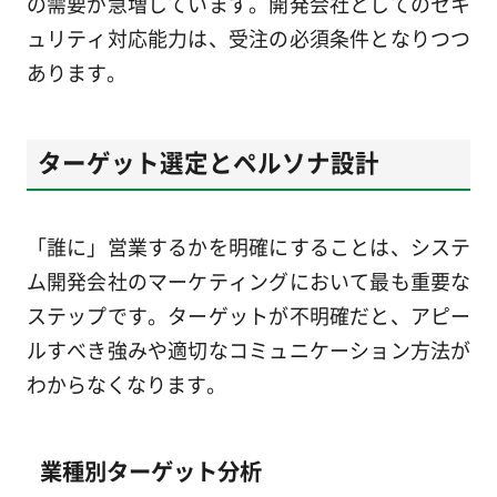
の需要が急増しています。開発会社としてのセキ
ュリティ対応能力は、受注の必須条件となりつつ
あります。
ターゲット選定とペルソナ設計
「誰に」営業するかを明確にすることは、システ
ム開発会社のマーケティングにおいて最も重要な
ステップです。ターゲットが不明確だと、アピー
ルすべき強みや適切なコミュニケーション方法が
わからなくなります。
業種別ターゲット分析