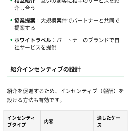
相互紹介
：互いの顧客に相手のサービスを紹
介し合う
協業提案
：大規模案件でパートナーと共同で
提案する
ホワイトラベル
：パートナーのブランドで自
社サービスを提供
紹介インセンティブの設計
紹介を促進するため、インセンティブ（報酬）を
設ける方法も有効です。
インセンティ
適したケー
内容
ブタイプ
ス