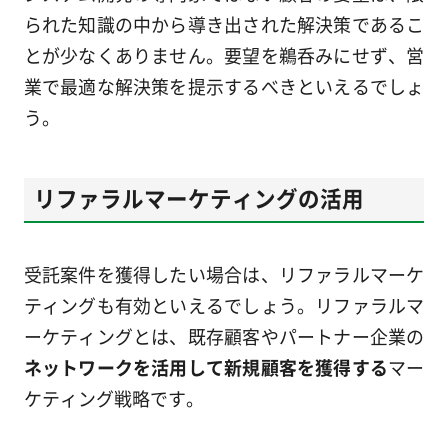
られた知識の中から導き出された解決策であるこ
とが少なくありません。要望を鵜呑みにせず、営
業で最適な解決策を提示するべきといえるでしょ
う。
リファラルマーケティングの活用
受託案件を獲得したい場合は、リファラルマーケ
ティングも有効といえるでしょう。リファラルマ
ーケティングとは、既存顧客やパートナー企業の
ネットワークを活用して新規顧客を獲得する
マー
ケティング戦略です。