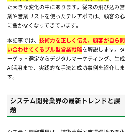
た大きな変化の中にあります。従来の飛び込み営
業や営業リストを使ったテレアポでは、顧客の心
に響かなくなってきています。
本記事では、
技術力を正しく伝え、顧客が自ら問
い合わせてくるプル型営業戦略
を解説します。タ
ーゲット選定からデジタルマーケティング、生成
AI活用まで、実践的な手法と成功事例を紹介しま
す。
システム開発業界の最新トレンドと課
題
システム開発業界は、技術革新と市場環境の変化