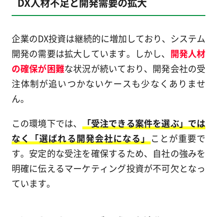
DX人材不足と開発需要の拡大
企業のDX投資は継続的に増加しており、システム
開発の需要は拡大しています。しかし、
開発人材
の確保が困難
な状況が続いており、開発会社の受
注体制が追いつかないケースも少なくありませ
ん。
この環境下では、
「受注できる案件を選ぶ」では
なく「選ばれる開発会社になる」
ことが重要で
す。安定的な受注を確保するため、自社の強みを
明確に伝えるマーケティング投資が不可欠となっ
ています。