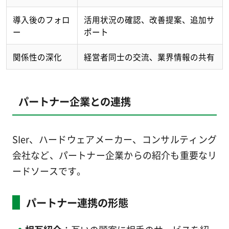
導入後のフォロ
活用状況の確認、改善提案、追加サ
ー
ポート
関係性の深化
経営者同士の交流、業界情報の共有
パートナー企業との連携
SIer、ハードウェアメーカー、コンサルティング
会社など、パートナー企業からの紹介も重要なリ
ードソースです。
パートナー連携の形態