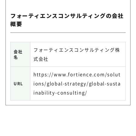
フォーティエンスコンサルティングの会社
概要
フォーティエンスコンサルティング株
会社
名
式会社
https://www.fortience.com/solut
ions/global-strategy/global-susta
URL
inability-consulting/