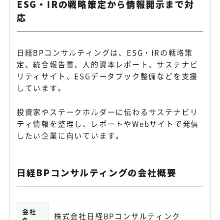
ESG・IRの戦略策定から情報開示まで対
応
日経BPコンサルティングは、ESG・IRの戦略策
定、統合報告書、人的資本レポート、サステナビ
リティサイト、ESGデータブック整備などを支援
しています。
投資家やステークホルダーに伝わるサステナビリ
ティ情報を整理し、レポートやWebサイトで発信
したい企業に向いています。
日経BPコンサルティングの会社概要
会社
株式会社日経BPコンサルティング