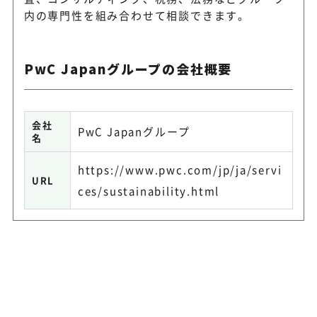
内の専門性を組み合わせて相談できます。
PwC Japanグループの会社概要
会社
PwC Japanグループ
名
https://www.pwc.com/jp/ja/servi
URL
ces/sustainability.html