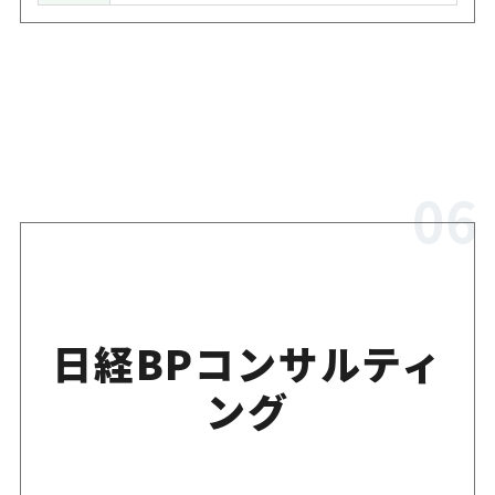
日経BPコンサルティ
ング