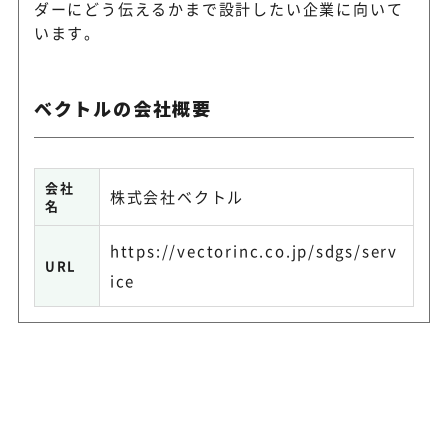
ダーにどう伝えるかまで設計したい企業に向いて
います。
ベクトルの会社概要
会社
株式会社ベクトル
名
https://vectorinc.co.jp/sdgs/serv
URL
ice