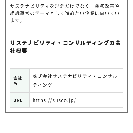
サステナビリティを理念だけでなく、業務改善や
組織運営のテーマとして進めたい企業に向いてい
ます。
サステナビリティ・コンサルティングの会
社概要
株式会社サステナビリティ・コンサル
会社
名
ティング
https://susco.jp/
URL