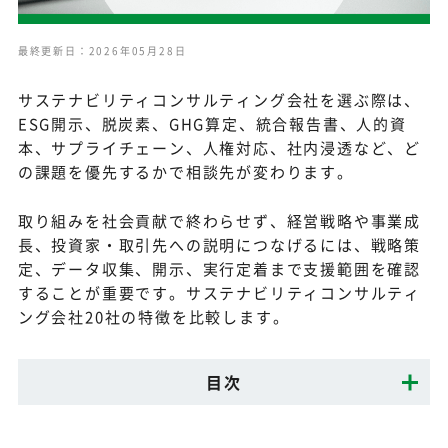
最終更新日：2026年05月28日
サステナビリティコンサルティング会社を選ぶ際は、
ESG開示、脱炭素、GHG算定、統合報告書、人的資
本、サプライチェーン、人権対応、社内浸透など、ど
の課題を優先するかで相談先が変わります。
取り組みを社会貢献で終わらせず、経営戦略や事業成
長、投資家・取引先への説明につなげるには、戦略策
定、データ収集、開示、実行定着まで支援範囲を確認
することが重要です。サステナビリティコンサルティ
ング会社20社の特徴を比較します。
目次