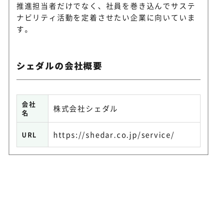
推進担当者だけでなく、社員を巻き込んでサステ
ナビリティ活動を定着させたい企業に向いていま
す。
シェダルの会社概要
会社
株式会社シェダル
名
https://shedar.co.jp/service/
URL