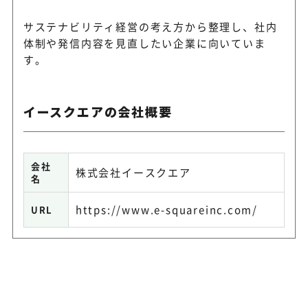
サステナビリティ経営の考え方から整理し、社内
体制や発信内容を見直したい企業に向いていま
す。
イースクエアの会社概要
会社
株式会社イースクエア
名
https://www.e-squareinc.com/
URL