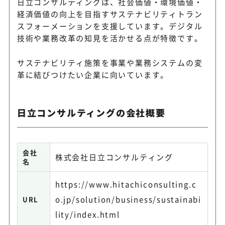
日立コンサルティングは、社会価値・環境価値・
経済価値の向上を目指すサステナビリティトラン
スフォーメーションを支援しています。デジタル
技術や業務改革の知見を活かせる点が特徴です。
サステナビリティ施策を事業や業務システムの変
革に結びつけたい企業に向いています。
日立コンサルティングの会社概要
会社
株式会社日立コンサルティング
名
https://www.hitachiconsulting.c
o.jp/solution/business/sustainabi
URL
lity/index.html