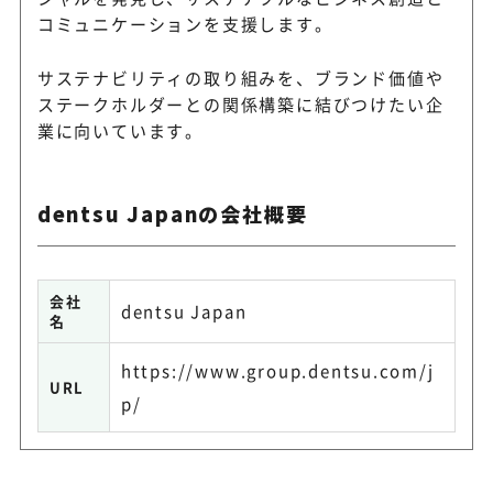
コミュニケーションを支援します。
サステナビリティの取り組みを、ブランド価値や
ステークホルダーとの関係構築に結びつけたい企
業に向いています。
dentsu Japanの会社概要
会社
dentsu Japan
名
https://www.group.dentsu.com/j
URL
p/