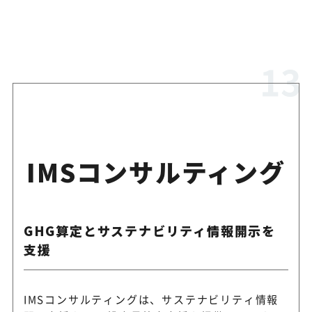
IMSコンサルティング
GHG算定とサステナビリティ情報開示を
支援
IMSコンサルティングは、サステナビリティ情報