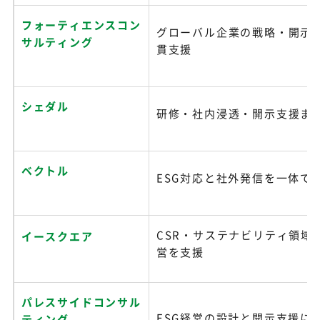
フォーティエンスコン
グローバル企業の戦略・開示
サルティング
貫支援
シェダル
研修・社内浸透・開示支援ま
ベクトル
ESG対応と社外発信を一体で
CSR・サステナビリティ領域
イースクエア
営を支援
パレスサイドコンサル
ESG経営の設計と開示支援に
ティング