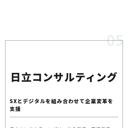
日立コンサルティング
SXとデジタルを組み合わせて企業変革を
支援