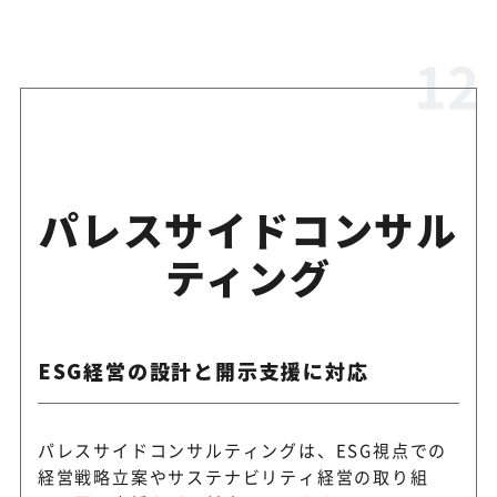
パレスサイドコンサル
ティング
ESG経営の設計と開示支援に対応
パレスサイドコンサルティングは、ESG視点での
経営戦略立案やサステナビリティ経営の取り組