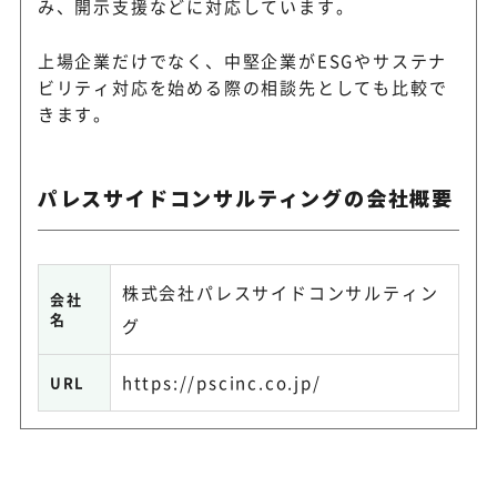
み、開示支援などに対応しています。
上場企業だけでなく、中堅企業がESGやサステナ
ビリティ対応を始める際の相談先としても比較で
きます。
パレスサイドコンサルティングの会社概要
株式会社パレスサイドコンサルティン
会社
名
グ
https://pscinc.co.jp/
URL