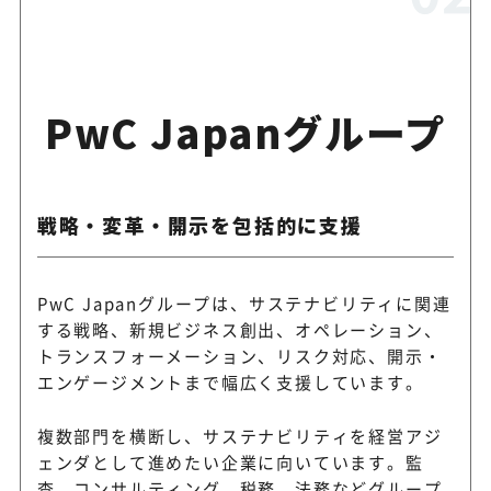
PwC Japanグループ
戦略・変革・開示を包括的に支援
PwC Japanグループは、サステナビリティに関連
する戦略、新規ビジネス創出、オペレーション、
トランスフォーメーション、リスク対応、開示・
エンゲージメントまで幅広く支援しています。
複数部門を横断し、サステナビリティを経営アジ
ェンダとして進めたい企業に向いています。監
査、コンサルティング、税務、法務などグループ