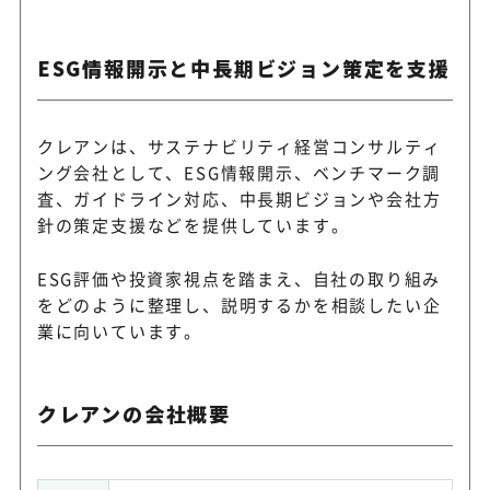
ESG情報開示と中長期ビジョン策定を支援
クレアンは、サステナビリティ経営コンサルティ
ング会社として、ESG情報開示、ベンチマーク調
査、ガイドライン対応、中長期ビジョンや会社方
針の策定支援などを提供しています。
ESG評価や投資家視点を踏まえ、自社の取り組み
をどのように整理し、説明するかを相談したい企
業に向いています。
クレアンの会社概要