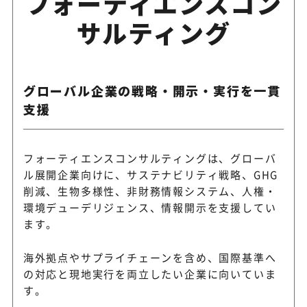
フォーティエンスコン
サルティング
グローバル企業の戦略・開示・実行を一貫
支援
フォーティエンスコンサルティングは、グローバ
ル展開企業向けに、サステナビリティ戦略、GHG
削減、生物多様性、非財務情報システム、人権・
環境デューデリジェンス、情報開示を支援してい
ます。
海外拠点やサプライチェーンを含め、国際基準へ
の対応と現地実行を両立したい企業に向いていま
す。