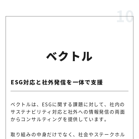
ベクトル
ESG対応と社外発信を一体で支援
ベクトルは、ESGに関する課題に対して、社内の
サステナビリティ対応と社外への情報発信の両面
からコンサルティングを提供しています。
取り組みの中身だけでなく、社会やステークホル