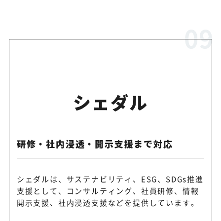
シェダル
研修・社内浸透・開示支援まで対応
シェダルは、サステナビリティ、ESG、SDGs推進
支援として、コンサルティング、社員研修、情報
開示支援、社内浸透支援などを提供しています。