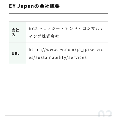
EY Japanの会社概要
EYストラテジー・アンド・コンサルテ
会社
名
ィング株式会社
https://www.ey.com/ja_jp/servic
URL
es/sustainability/services