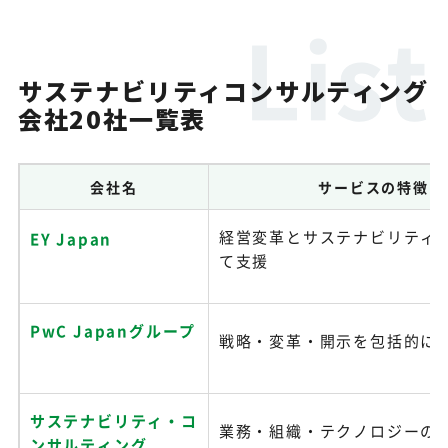
サステナビリティコンサルティング
会社20社一覧表
会社名
サービスの特徴
経営変革とサステナビリティ
EY Japan
て支援
PwC Japanグループ
戦略・変革・開示を包括的に
サステナビリティ・コ
業務・組織・テクノロジーの
ンサルティング