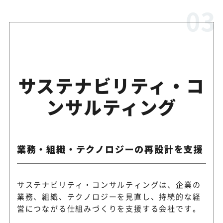
サステナビリティ・コ
ンサルティング
業務・組織・テクノロジーの再設計を支援
サステナビリティ・コンサルティングは、企業の
業務、組織、テクノロジーを見直し、持続的な経
営につながる仕組みづくりを支援する会社です。