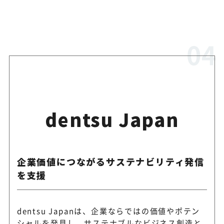
dentsu Japan
企業価値につながるサステナビリティ発信
を支援
dentsu Japanは、企業ならではの価値やポテン
シャルを発見し、サステナブルなビジネス創造と