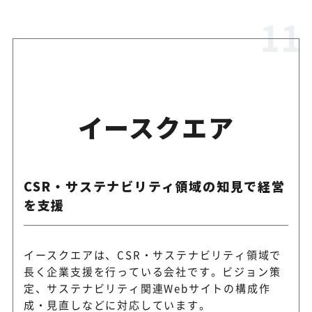
イースクエア
CSR・サステナビリティ領域の知見で経営
を支援
イースクエアは、CSR・サステナビリティ領域で
長く企業支援を行っている会社です。ビジョン策
定、サステナビリティ関連Webサイトの構成作
成・見直しなどに対応しています。