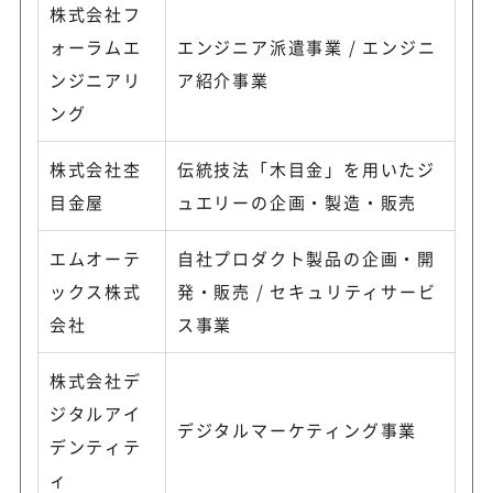
株式会社フ
ォーラムエ
エンジニア派遣事業 / エンジニ
ンジニアリ
ア紹介事業
ング
株式会社杢
伝統技法「木目金」を用いたジ
目金屋
ュエリーの企画・製造・販売
エムオーテ
自社プロダクト製品の企画・開
ックス株式
発・販売 / セキュリティサービ
会社
ス事業
株式会社デ
ジタルアイ
デジタルマーケティング事業
デンティテ
ィ