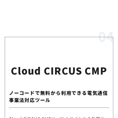
Cloud CIRCUS CMP
ノーコードで無料から利用できる電気通信
事業法対応ツール