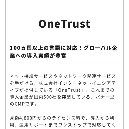
OneTrust
100ヵ国以上の言語に対応！グローバル企
業への導入実績が豊富
ネット接続サービスやネットワーク関連サービス
を手がける、株式会社インターネットイニシアテ
ィブが提供している「OneTrust」。これまでの
導入企業が国内500社を突破している、バナー型
のCMPです。
月額4,800円からのライセンス料で、導入から利
用、運用サポートまでワンストップで対応してく