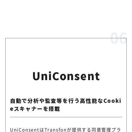
UniConsent
自動で分析や監査等を行う高性能なCooki
eスキャナーを搭載
UniConsentはTransfonが提供する同意管理プラ