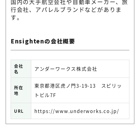
国内の大手航空会社や自動車メーカー、旅
行会社、アパレルブランドなどがありま
す。
Ensightenの会社概要
会社
アンダーワークス株式会社
名
東京都港区虎ノ門3-19-13 スピリッ
所在
地
トビル7F
https://www.underworks.co.jp/
URL