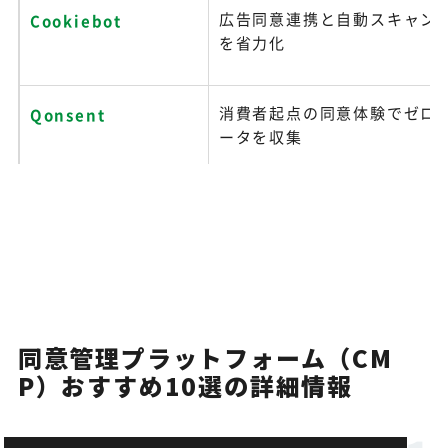
広告同意連携と自動スキャンで
Cookiebot
を省力化
消費者起点の同意体験でゼロ
Qonsent
ータを収集
同意管理プラットフォーム（CM
P）おすすめ10選の詳細情報