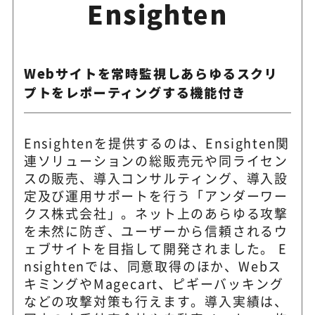
Ensighten
Webサイトを常時監視しあらゆるスクリ
プトをレポーティングする機能付き
Ensightenを提供するのは、Ensighten関
連ソリューションの総販売元や同ライセン
スの販売、導入コンサルティング、導入設
定及び運用サポートを行う「アンダーワー
クス株式会社」。ネット上のあらゆる攻撃
を未然に防ぎ、ユーザーから信頼されるウ
ェブサイトを目指して開発されました。 E
nsightenでは、同意取得のほか、Webス
キミングやMagecart、ピギーバッキング
などの攻撃対策も行えます。導入実績は、