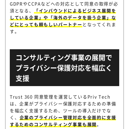
GDPRやCCPAなどへの対応として同意の取得が必
須となる、
「インバウンドによるビジネス展開を
している企業」や「海外のデータを扱う企業」な
どにとっても頼もしいパートナー
となってくれま
す。
コンサルティング事業の展開で
プライバシー保護対応を幅広く
支援
Trust 360 同意管理を運営しているPriv Tech
は、企業がプライバシー保護対応するための準備
を幅広く支援するため、ツールの導⼊だけでな
く、
企業のプライバシー管理対応を全面的に支援
するためのコンサルティング事業も展開
。