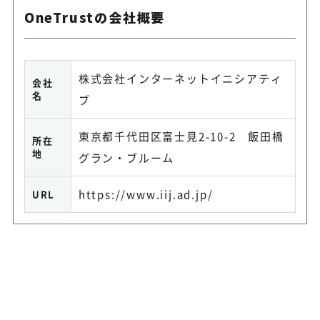
OneTrustの会社概要
株式会社インターネットイニシアティ
会社
名
ブ
東京都千代田区富士見2-10-2 飯田橋
所在
地
グラン・ブルーム
https://www.iij.ad.jp/
URL