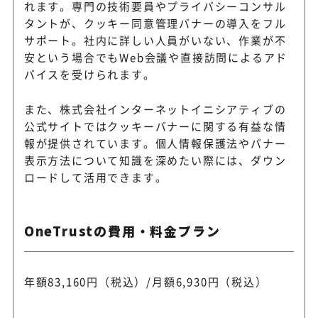
れます。専門の技術要員やプライバシーコンサル
タントが、クッキー同意管理バナーの導入をフル
サポート。社内に詳しい人員がいない、作業が不
安という場合でもWeb会議や直接訪問によるアド
バイスを受けられます。
また、株式会社インターネットイニシアティブの
公式サイトではクッキーバナーに関する有益な情
報が提供されています。個人情報保護法やバナー
表示方法について知識を深めたい際には、ダウン
ロードして活用できます。
OneTrustの費用・料金プラン
年額83,160円（税込）/月額6,930円（税込）