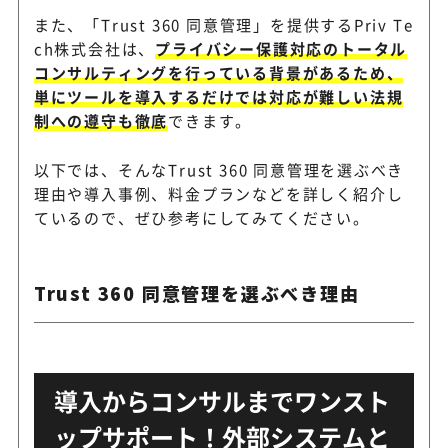
また、「Trust 360 同意管理」を提供するPriv Te
ch株式会社は、
プライバシー保護対応のトータル
コンサルティングを行っている背景があるため、
単にツールを導入するだけでは対応が難しい法規
制への遵守も徹底
できます。
以下では、そんなTrust 360 同意管理を選ぶべき
理由や導入事例、料金プランなどを詳しく紹介し
ているので、ぜひ参考にしてみてください。
Trust 360 同意管理を選ぶべき理由
導入からコンサルまでワンスト
ップサポート！外部システムと