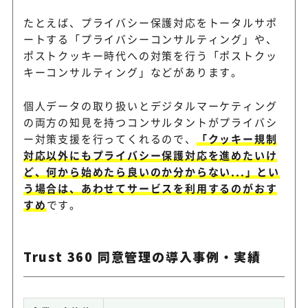
たとえば、プライバシー保護対応をトータルサポ
ートする「プライバシーコンサルティング」や、
ポストクッキー時代への対策を行う「ポストクッ
キーコンサルティング」などがあります。
個人データの取り扱いとデジタルマーケティング
の両方の知見を持つコンサルタントがプライバシ
ー対策支援を行ってくれるので、
「クッキー規制
対応以外にもプライバシー保護対応を進めたいけ
ど、何から始めたら良いのか分からない...」とい
う場合は、あわせてサービスを利用するのがおす
すめ
です。
Trust 360 同意管理の導入事例・実績