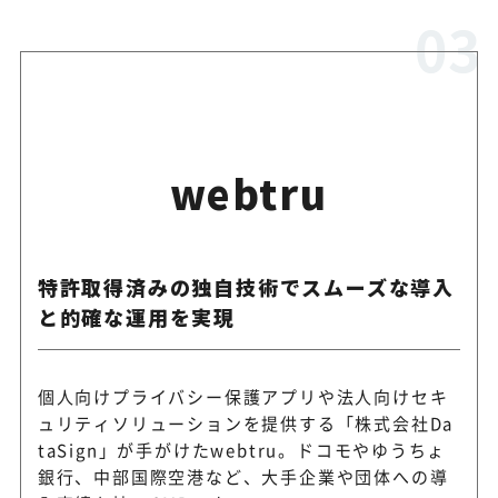
webtru
特許取得済みの独自技術でスムーズな導入
と的確な運用を実現
個人向けプライバシー保護アプリや法人向けセキ
ュリティソリューションを提供する「株式会社Da
taSign」が手がけたwebtru。ドコモやゆうちょ
銀行、中部国際空港など、大手企業や団体への導