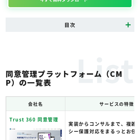
目次
同意管理プラットフォーム（CM
P）の一覧表
会社名
サービスの特徴
Trust 360 同意管理
実装からコンサルまで、複雑
シー保護対応をまるっとお任