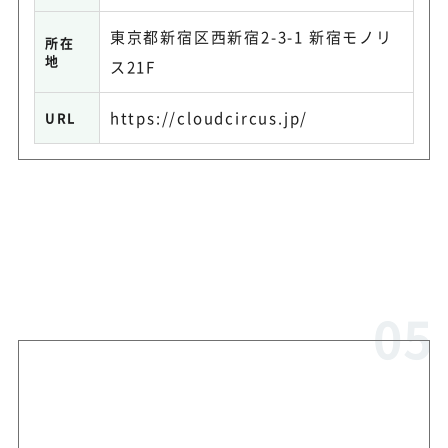
東京都新宿区西新宿2-3-1 新宿モノリ
所在
地
ス21F
https://cloudcircus.jp/
URL