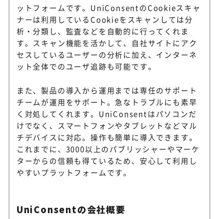
ットフォームです。UniConsentのCookieスキャ
ナーは利用しているCookieをスキャンしては分
析・分類し、監査などを自動的に行ってくれま
す。スキャン機能を活かして、自社サイトにアク
セスしているユーザーの分析に加え、インターネ
ット全体でのユーザ追跡も可能です。
また、製品の導入から運用までは専任のサポート
チームが運用をサポート。急なトラブルにも素早
く対処してくれます。UniConsentはパソコンだ
けでなく、スマートフォンやタブレットなどマル
チデバイスに対応。操作も簡単に導入できます。
これまでに、3000以上のパブリッシャーやマーケ
ターからの信頼も得ているため、安心して利用し
やすいプラットフォームです。
UniConsentの会社概要