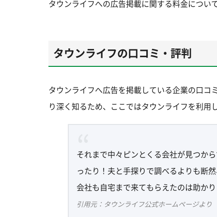
タウンライフへの広告掲載に関する料金につい
タウンライフの口コミ・評判
タウンライフへ広告を掲載している企業の口コ
り深く知るため、ここではタウンライフを利用
それまで中々ピンとくる会社が見つから
ったり！夫と手探りで調べるよりも断然
会社も自宅まで来てもらえたのは助かり
引用元：タウンライフ公式ホームページより（https://w