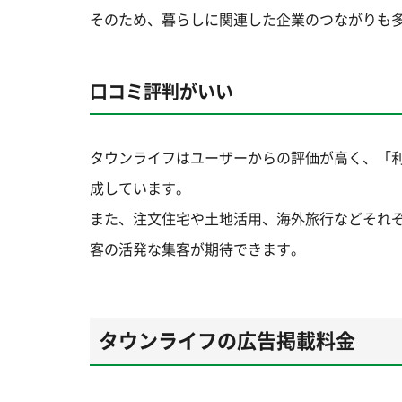
そのため、暮らしに関連した企業のつながりも
口コミ評判がいい
タウンライフはユーザーからの評価が高く、「
成しています。
また、注文住宅や土地活用、海外旅行などそれ
客の活発な集客が期待できます。
タウンライフの広告掲載料金