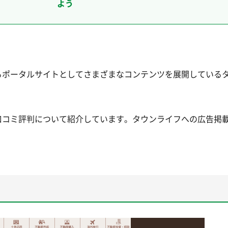
よう
るポータルサイトとしてさまざまなコンテンツを展開している
口コミ評判について紹介しています。タウンライフへの広告掲