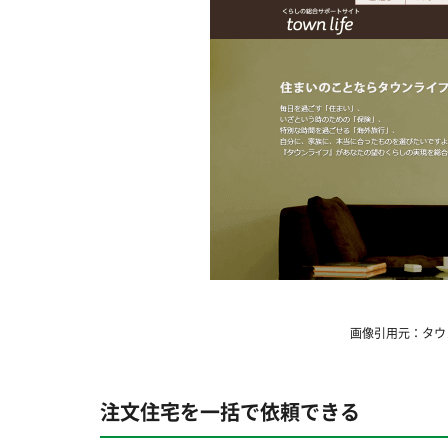
画像引用元：タウンライ
注文住宅を一括で依頼できる