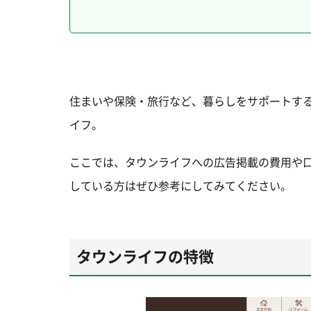
住まいや保険・旅行など、暮らしをサポートす
イフ。
ここでは、タウンライフへの広告掲載の費用や
している方はぜひ参考にしてみてください。
タウンライフの特徴