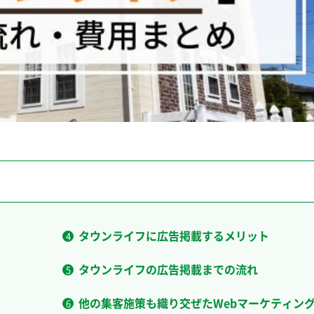
タウンライフに広告掲載するメリット
タウンライフの広告掲載までの流れ
他の集客施策も織り交ぜたWebマーケティン