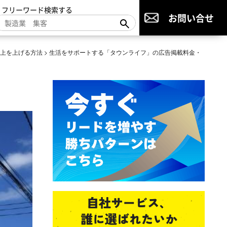
▼フリーワード検索する
お問い合せ
売上を上げる方法
>
生活をサポートする「タウンライフ」の広告掲載料金・