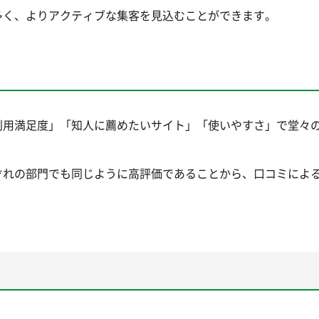
多く、よりアクティブな集客を見込むことができます。
利用満足度」「知人に薦めたいサイト」「使いやすさ」で堂々の
ぞれの部門でも同じように高評価であることから、口コミによ