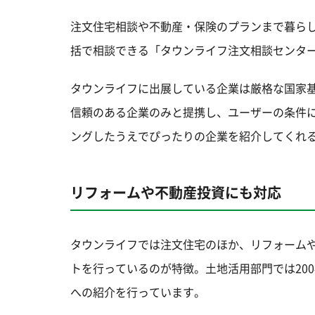
注文住宅相談や不動産・保険のプランまで暮ら
括で相談できる「タウンライフ注文相談センタ
タウンライフに出展している企業は厳格な国家基
信頼のある企業のみと提携し、ユーザーの条件
ングしたうえでぴったりの企業を紹介してくれ
リフォームや不動産投資にも対応
タウンライフでは注文住宅のほか、リフォーム
トを行っているのが特徴。土地活用部門では20
への紹介を行っています。