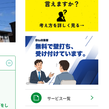
サービス一覧
グをし