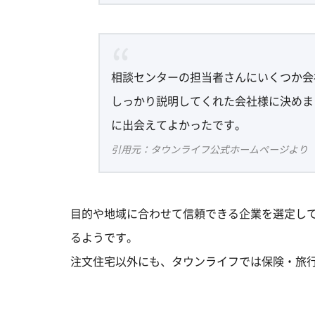
相談センターの担当者さんにいくつか会
しっかり説明してくれた会社様に決めま
に出会えてよかったです。
引用元：タウンライフ公式ホームページより（https://w
目的や地域に合わせて信頼できる企業を選定し
るようです。
注文住宅以外にも、タウンライフでは保険・旅