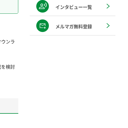
インタビュー一覧
メルマガ無料登録
タウンラ
載を検討