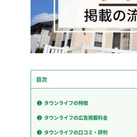
目次
タウンライフの特徴
タウンライフの広告掲載料金
タウンライフの口コミ・評判