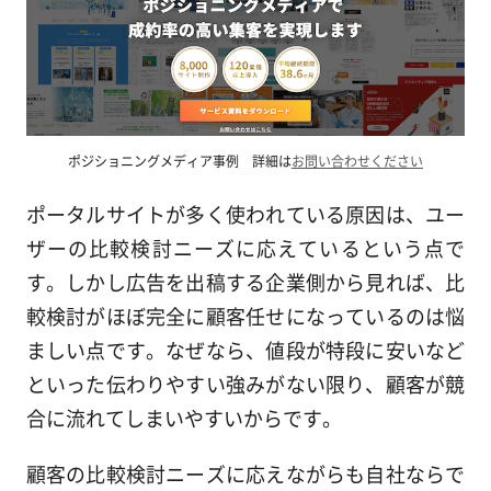
ポジショニングメディア事例 詳細は
お問い合わせください
ポータルサイトが多く使われている原因は、ユー
ザーの比較検討ニーズに応えているという点で
す。しかし広告を出稿する企業側から見れば、比
較検討がほぼ完全に顧客任せになっているのは悩
ましい点です。なぜなら、値段が特段に安いなど
といった伝わりやすい強みがない限り、顧客が競
合に流れてしまいやすいからです。
顧客の比較検討ニーズに応えながらも自社ならで