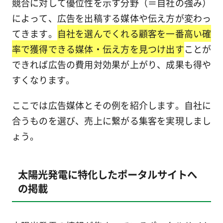
競合に対して優位性を示す分野（＝自社の強み）
によって、広告を出稿する媒体や伝え方が変わっ
てきます。
自社を選んでくれる顧客を一番高い確
率で獲得できる媒体・伝え方を見つけ出す
ことが
できれば広告の費用対効果が上がり、成果も得や
すくなります。
ここでは広告媒体とその例を紹介します。自社に
合うものを選び、売上に繋がる集客を実現しまし
ょう。
太陽光発電に特化したポータルサイトへ
の掲載