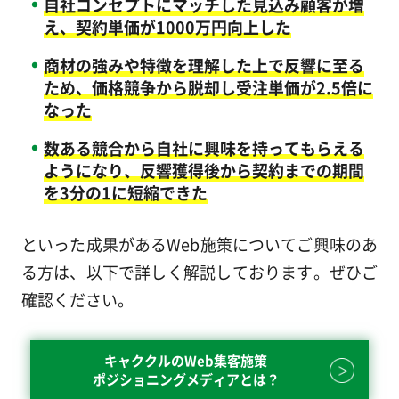
自社コンセプトにマッチした見込み顧客が増
え、契約単価が1000万円向上した
商材の強みや特徴を理解した上で反響に至る
ため、価格競争から脱却し受注単価が2.5倍に
なった
数ある競合から自社に興味を持ってもらえる
ようになり、反響獲得後から契約までの期間
を3分の1に短縮できた
といった成果があるWeb施策についてご興味のあ
る方は、以下で詳しく解説しております。ぜひご
確認ください。
キャククルのWeb集客施策
ポジショニングメディアとは？