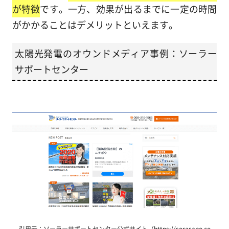
が特徴
です。一方、効果が出るまでに一定の時間
がかかることはデメリットといえます。
太陽光発電のオウンドメディア事例：ソーラー
サポートセンター
引用元：ソーラーサポートセンター公式サイト（https://sorasapo.co