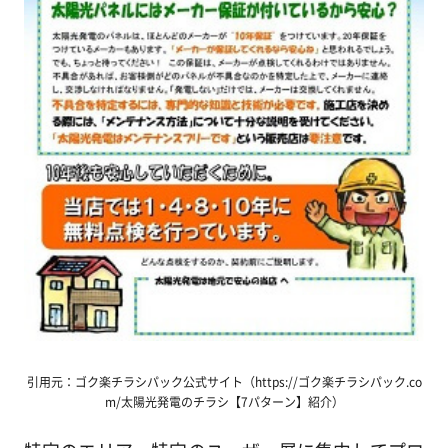
引用元：ゴク楽チラシパック公式サイト（https://ゴク楽チラシパック.co
m/太陽光発電のチラシ【7パターン】紹介）