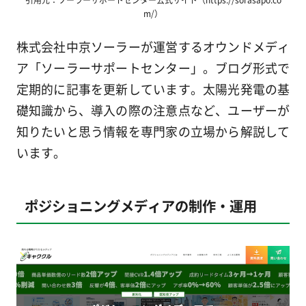
m/）
株式会社中京ソーラーが運営するオウンドメディ
ア「ソーラーサポートセンター」。ブログ形式で
定期的に記事を更新しています。太陽光発電の基
礎知識から、導入の際の注意点など、ユーザーが
知りたいと思う情報を専門家の立場から解説して
います。
ポジショニングメディアの制作・運用