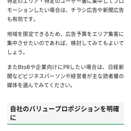
特定のエリア・特定のユーザー層に集中してプロ
モーションしたい場合は、チラシ広告や新聞広告
も有効です。
地域を限定できるため、広告予算をエリア集客に
集中させたいのであれば、検討してみてもよいで
しょう。
またBtoBや企業向けにPRしたい場合は、日経新
聞などビジネスパーソンや経営者が主な読者層の
媒体を選んでみてください。
自社のバリュープロポジションを明確
に