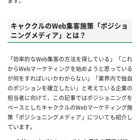
ます。
キャククルのWeb集客施策「ポジショ
ニングメディア」とは？
「効率的なWeb集客の方法を探している」「これ
からWebマーケティングを始めようと思っている
が何をすればいいかわからない」「業界内で独自
のポジションを確立したい」と考えている企業の
担当者に向けて、この記事ではポジショニングを
ベースとしたキャククルのWebマーケティング施
策「ポジショニングメディア」についても紹介し
ています。