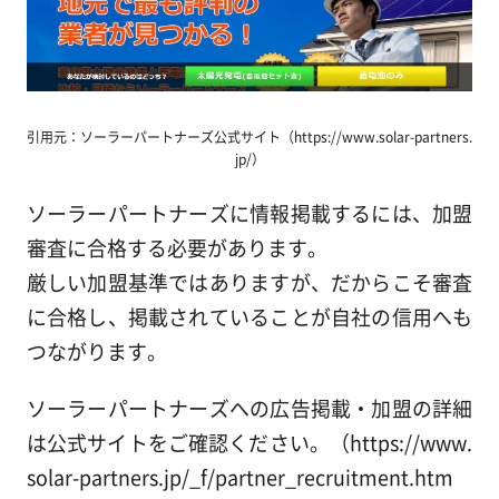
引用元：ソーラーパートナーズ公式サイト（https://www.solar-partners.
jp/）
ソーラーパートナーズに情報掲載するには、加盟
審査に合格する必要があります。
厳しい加盟基準ではありますが、だからこそ審査
に合格し、掲載されていることが自社の信用へも
つながります。
ソーラーパートナーズへの広告掲載・加盟の詳細
は公式サイトをご確認ください。（https://www.
solar-partners.jp/_f/partner_recruitment.htm