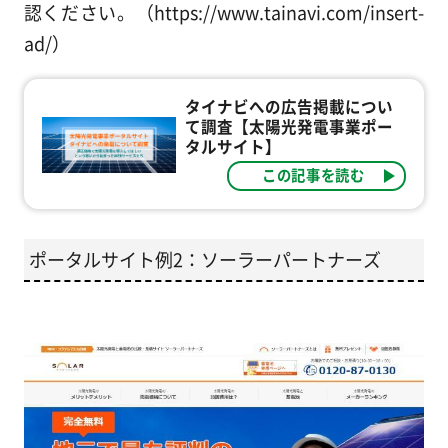
認ください。（https://www.tainavi.com/insert-
ad/）
タイナビへの広告掲載につい
て調査【太陽光発電事業ポー
タルサイト】
この記事を読む
ポータルサイト例2：ソーラーパートナーズ