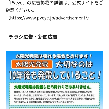
「PVeye」の広告掲載の詳細は、公式サイトをご
確認ください。
（https://www.pveye.jp/advertisement/）
チラシ広告・新聞広告