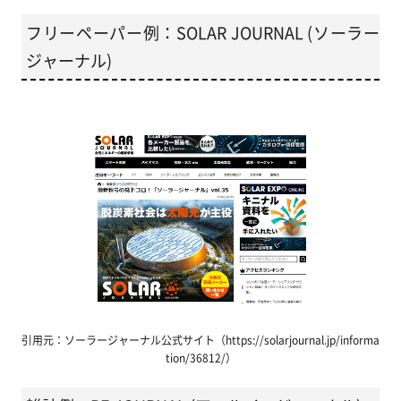
フリーペーパー例：SOLAR JOURNAL (ソーラー
ジャーナル)
引用元：ソーラージャーナル公式サイト（https://solarjournal.jp/informa
tion/36812/）