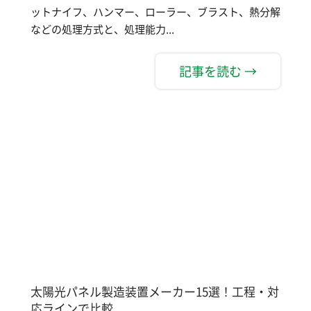
ットナイフ、ハンマー、ローラー、ブラスト、熱分解
などの処理方式と、処理能力...
記事を読む →
太陽光パネル製造装置メーカー15選！工程・対
応ラインで比較