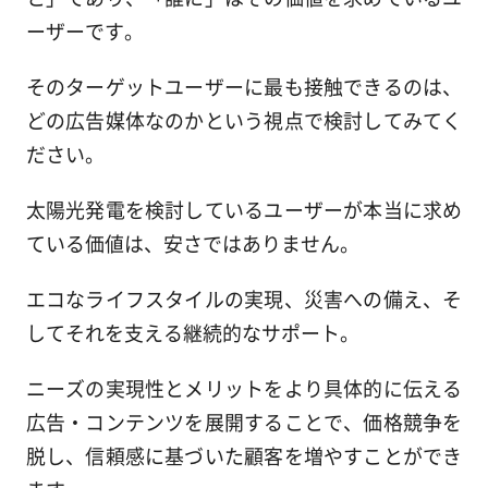
ーザーです。
そのターゲットユーザーに最も接触できるのは、
どの広告媒体なのかという視点で検討してみてく
ださい。
太陽光発電を検討しているユーザーが本当に求め
ている価値は、安さではありません。
エコなライフスタイルの実現、災害への備え、そ
してそれを支える継続的なサポート。
ニーズの実現性とメリットをより具体的に伝える
広告・コンテンツを展開することで、価格競争を
脱し、信頼感に基づいた顧客を増やすことができ