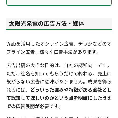
太陽光発電の広告方法・媒体
Webを活用したオンライン広告、チラシなどのオ
フライン広告、様々な広告手法があります。
広告出稿の大きな目的は、自社の認知向上です。
ただ、社名を知ってもらうだけで終わる、売上に
繋がらない広告に意味がありません。成果を得ら
れるには、
どういった強みや特徴がある会社とし
て認知してほしいのかという点を明確にしたうえ
での広告展開が必要
です。