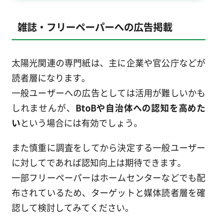
雑誌・フリーペーパーへの広告掲載
太陽光関連の専門紙は、主に企業や官公庁などが
読者層になります。
一般ユーザーへの広告としては活用が難しいかも
しれませんが、
BtoBや自治体への認知を高めた
い
という場合には有効でしょう。
また慎重に調査をしてから決定する一般ユーザー
に対してであれば認知向上は期待できます。
一部フリーペーパーはホームセンターなどでも配
布されているため、ターゲットと媒体読者層を確
認して検討してみてください。