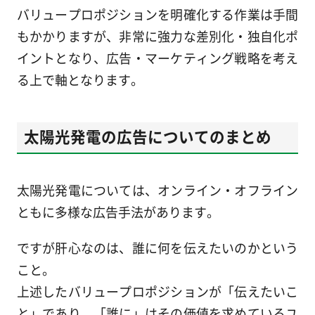
バリュープロポジションを明確化する作業は手間
もかかりますが、非常に強力な差別化・独自化ポ
イントとなり、広告・マーケティング戦略を考え
る上で軸となります。
太陽光発電の広告についてのまとめ
太陽光発電については、オンライン・オフライン
ともに多様な広告手法があります。
ですが肝心なのは、誰に何を伝えたいのかという
こと。
上述したバリュープロポジションが「伝えたいこ
と」であり、「誰に」はその価値を求めているユ