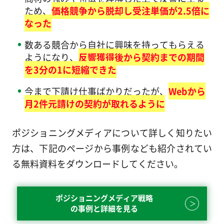
ため、
価格競争から脱却し受注単価が2.5倍に
なった
数ある競合から自社に興味を持ってもらえる
ようになり、
反響獲得後から契約までの期間
を3分の1に短縮できた
今まで下請け仕事ばかりだったが、
Webから
月2件元請けの契約が取れるように
ポジショニングメディアについて詳しく知りたい
方は、下記のページから事例なども紹介されてい
る無料資料をダウンロードしてください。
ポジショニングメディア戦略
の事例と詳細を見る