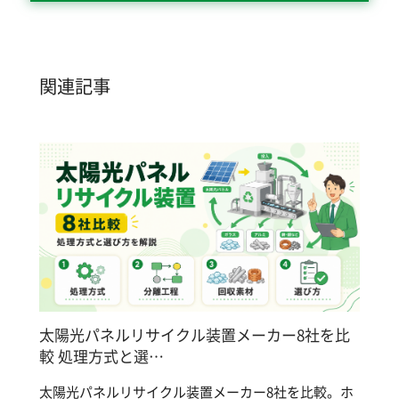
関連記事
太陽光パネルリサイクル装置メーカー8社を比
較 処理方式と選…
太陽光パネルリサイクル装置メーカー8社を比較。ホ