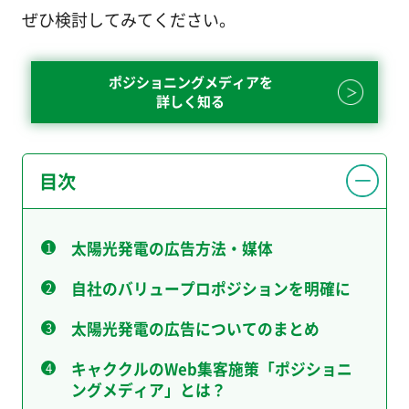
ぜひ検討してみてください。
ポジショニングメディアを
詳しく知る
目次
太陽光発電の広告方法・媒体
自社のバリュープロポジションを明確に
太陽光発電の広告についてのまとめ
キャククルのWeb集客施策「ポジショニ
ングメディア」とは？