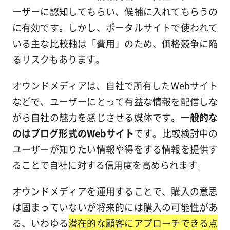
ーザーに認知してもらい、候補に入れてもらうの
に有効です。しかし、ポータルサイトで使われて
いる主な比較軸は「費用」のため、価格競争に陥
るリスクもあります。
オウンドメディアは、自社で所有したWebサイト
などで、ユーザーにとって有益な情報を配信しな
がら自社の魅力を感じさせる媒体です。
一般的な
のはブログ形式のWebサイト
です。比較検討中の
ユーザーが知りたい情報や得をする情報を提供す
ることで自社に対する信用度を高められます。
オウンドメディアを運用することで、購入の意思
は固まっていないが将来的には購入の可能性があ
る、いわゆる
潜在的な顧客にアプローチできる点