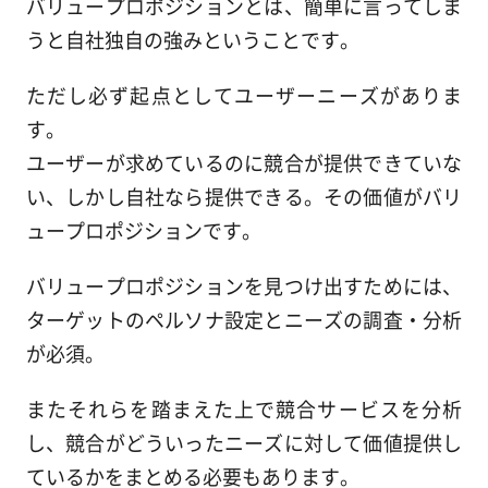
バリュープロポジションとは、簡単に言ってしま
うと自社独自の強みということです。
ただし必ず起点としてユーザーニーズがありま
す。
ユーザーが求めているのに競合が提供できていな
い、しかし自社なら提供できる。その価値がバリ
ュープロポジションです。
バリュープロポジションを見つけ出すためには、
ターゲットのペルソナ設定とニーズの調査・分析
が必須。
またそれらを踏まえた上で競合サービスを分析
し、競合がどういったニーズに対して価値提供し
ているかをまとめる必要もあります。