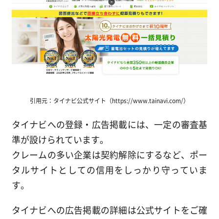
引用元：タイナビ公式サイト（https://www.tainavi.com/）
タイナビへの登録・広告掲載には、一定の審査基
準が設けられています。
クレームの多い企業は契約解除にするなど、ポー
タルサイトとしての信用をしっかり守っていま
す。
タイナビへの広告掲載の詳細は公式サイトをご確