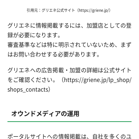
引用元：グリエネ公式サイト（https://griene.jp/）
グリエネに情報掲載するには、加盟店としての登
録が必要になります。
審査基準などは特に明示されていないため、まず
はお問い合わせする必要があります。
グリエネへの広告掲載・加盟の詳細は公式サイト
をご確認ください。（https://griene.jp/lp_shop/
shops_contacts）
オウンドメディアの運用
ポータルサイトへの情報掲載は、自社を多くのユ