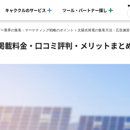
キャククルのサービス
ツール・パートナー探し
ギー業界の集客・マーケティング戦略のポイント
>
太陽光発電の集客方法・広告施策
掲載料金・口コミ評判・メリットまと