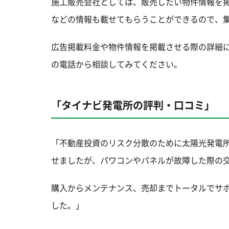
施工販売会社としては、販売したい物件情報を
などの情報も載せてもらうことができるので、
広告掲載料金や物件情報を掲載させる際の詳細
の電話から相談してみてください。
「タイナビ発電所の評判・口コミ」
「不動産投資のリスク分散のために太陽光発電
せましたが、パワコンやパネルが故障した際の
購入からメンテナンス、売却までトータルでサ
した。」