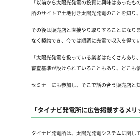
「以前から太陽光発電の投資に興味はあったも
所のサイトで土地付き太陽光発電のことを知り
その後は販売店と直接やり取りすることになり
なく契約でき、今では順調に売電で収入を得て
「太陽光発電を扱っている業者はたくさんあり
審査基準が設けられていることもあり、どこも
セミナーにも参加し、そこで話の合う販売店と
「タイナビ発電所に広告掲載するメリ
タイナビ発電所は、太陽光発電システムに関し