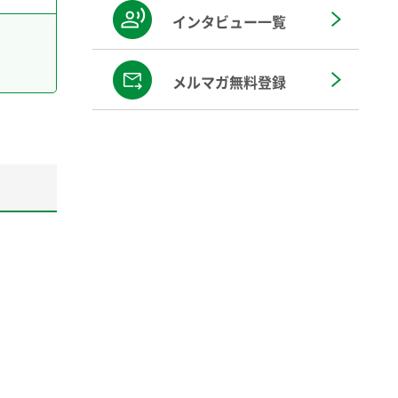
インタビュー一覧
メルマガ無料登録