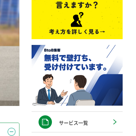
サービス一覧