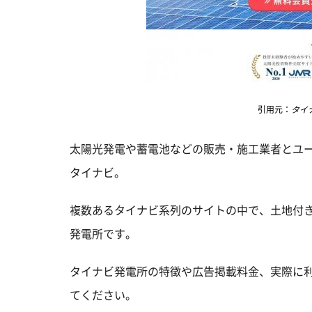
引用元：
タイナ
太陽光発電や蓄電池などの販売・施工業者とユ
タイナビ。
複数あるタイナビ系列のサイトの中で、土地付
発電所です。
タイナビ発電所の特徴や広告掲載料金、実際に
てください。