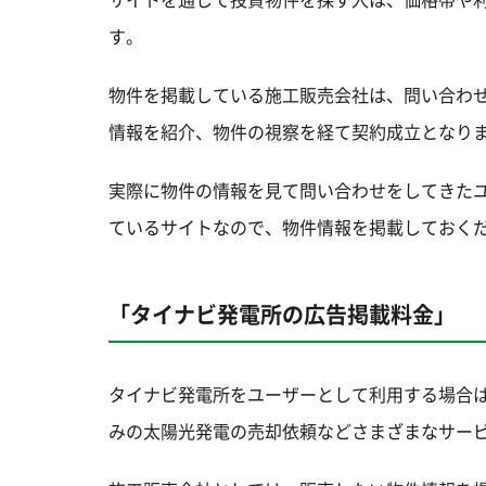
す。
物件を掲載している施工販売会社は、問い合わ
情報を紹介、物件の視察を経て契約成立となり
実際に物件の情報を見て問い合わせをしてきた
ているサイトなので、物件情報を掲載しておく
「タイナビ発電所の広告掲載料金」
タイナビ発電所をユーザーとして利用する場合
みの太陽光発電の売却依頼などさまざまなサー