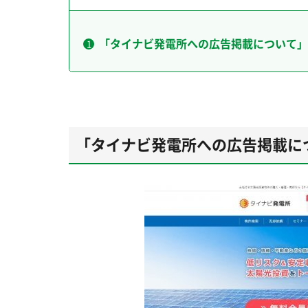
「タイナビ発電所への広告掲載について」
「タイナビ発電所への広告掲載に