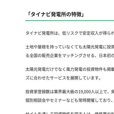
「タイナビ発電所の特徴」
タイナビ発電所は、低リスクで安定収入が得ら
土地や屋根を持っていなくても太陽光発電に投
る全国の販売企業をマッチングさせる、日本初
太陽光発電だけでなく風力発電の投資物件も掲
ズに合わせたサービスを展開しています。
投資家登録数は業界最大級の19,000人以上で
個別相談会やセミナーなども常時開催しており
サイトを通して投資物件を探す人は、価格帯や