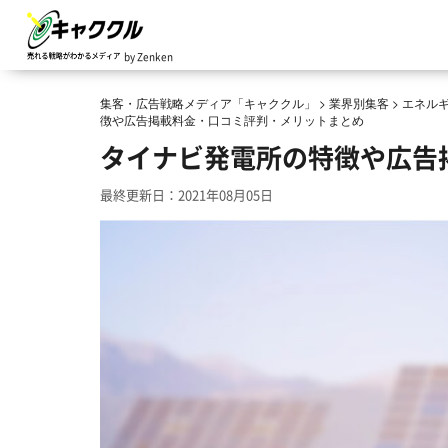
by Zenken
集客・広告戦略メディア「キャククル」
>
業界別集客
>
エネル
徴や広告掲載料金・口コミ評判・メリットまとめ
タイナビ発電所の特徴や広告
最終更新日：2021年08月05日