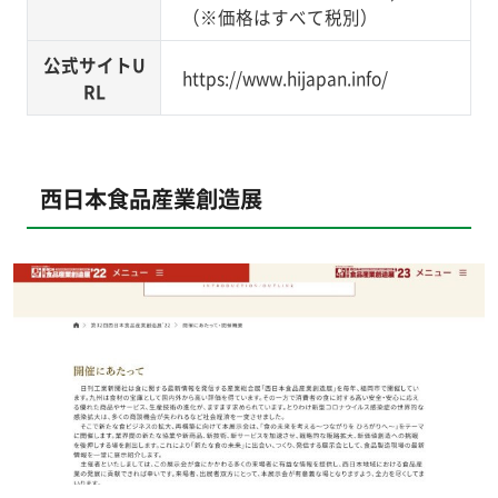
（※価格はすべて税別）
公式サイトU
https://www.hijapan.info/
RL
西日本食品産業創造展