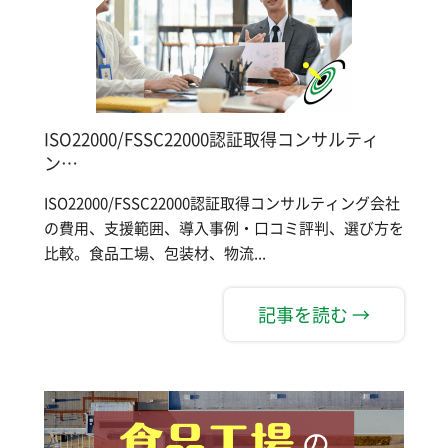
ISO22000/FSSC22000認証取得コンサルティ
ン…
ISO22000/FSSC22000認証取得コンサルティング会社
の費用、支援範囲、導入事例・口コミ評判、選び方を
比較。食品工場、包装材、物流...
記事を読む →