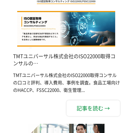
TMTユニバーサル株式会社のISO22000取得コ
ンサルの…
TMTユニバーサル株式会社のISO22000取得コンサル
の口コミ評判、導入費用、事例を調査。食品工場向け
のHACCP、FSSC22000、衛生管理...
記事を読む →