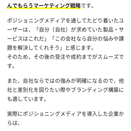
んでもらうマーケティング戦略
です。
ポジショニングメディアを通してたどり着いたユ
ーザーは、「自分（自社）が求めていた製品・サ
ービスはこれだ」「この会社なら自分の悩みや課
題を解決してくれそう」と感じます。
そのため、その後の受注や成約までがスムーズで
す。
また、自社ならではの強みが明確になるので、他
社と差別化を図りたい際やブランディング構築に
も適しています。
実際にポジショニングメディアを導入した企業か
らは、