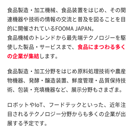
食品製造・加工機械、食品装置をはじめ、その関
連機器や技術の情報の交流と普及を図ることを目
的に開催されているFOOMA JAPAN。
食品機械のトレンドから最先端テクノロジーを駆
使した製品・サービスまで、
食品にまつわる多く
の企業が集結
します。
食品製造・加工分野をはじめ原料処理技術や農産
物機器、発酵・醸造装置、鮮度管理・品質保持技
術、包装・充填機器など、展示分野もさまざま。
ロボットやIoT、フードテックといった、近年注
目されるテクノロジー分野からも多くの企業が出
展する予定です。