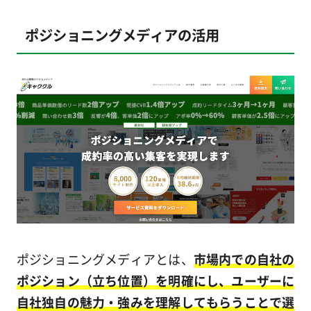
ポジショニングメディアの活用
ポジショニングメディアとは、
市場内での自社の
ポジション（立ち位置）を明確にし、ユーザーに
自社独自の魅力・強みを理解してもらうことで選