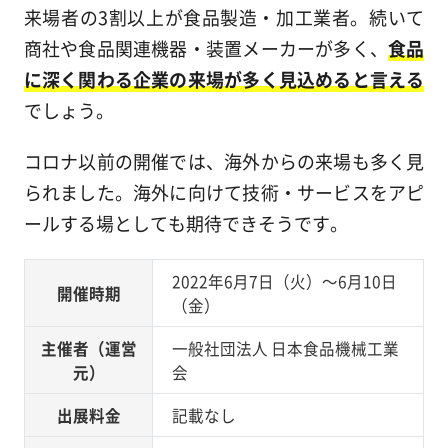
来場者の3割以上が食品製造・加工業者。続いて
商社や食品関連機器・装置メーカーが多く、
食品
に深く関わる企業の来場が多く見込めると言える
でしょう。
コロナ以前の開催では、海外からの来場も多く見
られました。海外に向けて技術・サービスをアピ
ールする場としても期待できそうです。
2022年6月7日（火）～6月10日
開催時期
（金）
主催者（運営
一般社団法人 日本食品機械工業
元）
会
出展料金
記載なし