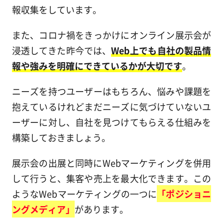
報収集をしています。
また、コロナ禍をきっかけにオンライン展示会が
浸透してきた昨今では、
Web上でも自社の製品情
報や強みを明確にできているかが大切です
。
ニーズを持つユーザーはもちろん、悩みや課題を
抱えているけれどまだニーズに気づけていないユ
ーザーに対し、自社を見つけてもらえる仕組みを
構築しておきましょう。
展示会の出展と同時にWebマーケティングを併用
して行うと、集客や売上を最大化できます。この
ようなWebマーケティングの一つに
「ポジショニ
ングメディア」
があります。