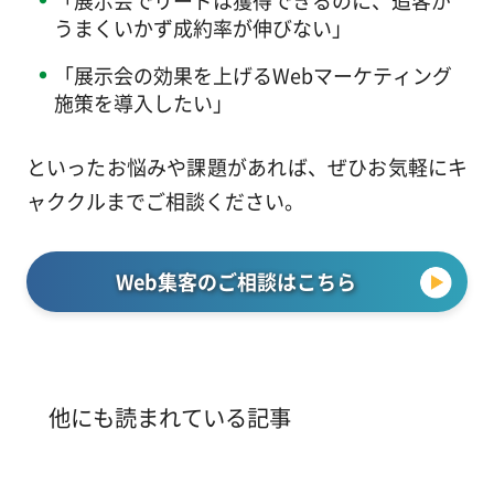
「展示会でリードは獲得できるのに、追客が
うまくいかず成約率が伸びない」
「展示会の効果を上げるWebマーケティング
施策を導入したい」
といったお悩みや課題があれば、ぜひお気軽にキ
ャククルまでご相談ください。
Web集客のご相談はこちら
他にも読まれている記事