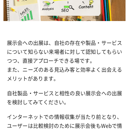
展示会への出展は、自社の存在や製品・サービス
について知らない来場者に対して認知してもらい
つつ、直接アプローチできる場です。
また、ニーズのある見込み客と効率よく出会える
メリットがあります。
自社製品・サービスと相性の良い展示会への出展
を検討してみてください。
インターネットでの情報収集が当たり前となり、
ユーザーは比較検討のために展示会後もWebで情