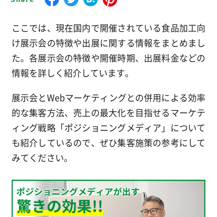
ここでは、現在国内で開催されている食品加工向
け展示会の特徴や出展に関する情報をまとめまし
た。各展示会の特徴や開催時期、出展料金などの
情報を詳しく紹介しています。
展示会とWebマーケティングとの併用による効率
的な集客方法、売上の最大化を目指せるマーケテ
ィング戦略「ポジショニングメディア」について
も紹介しているので、ぜひ集客施策の参考にして
みてください。