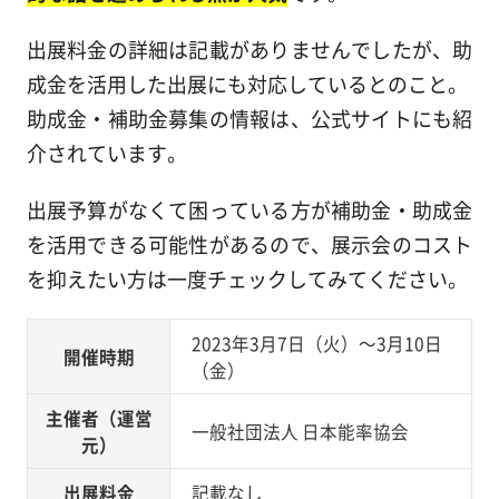
出展料金の詳細は記載がありませんでしたが、助
成金を活用した出展にも対応しているとのこと。
助成金・補助金募集の情報は、公式サイトにも紹
介されています。
出展予算がなくて困っている方が補助金・助成金
を活用できる可能性があるので、展示会のコスト
を抑えたい方は一度チェックしてみてください。
2023年3月7日（火）～3月10日
開催時期
（金）
主催者（運営
一般社団法人 日本能率協会
元）
出展料金
記載なし