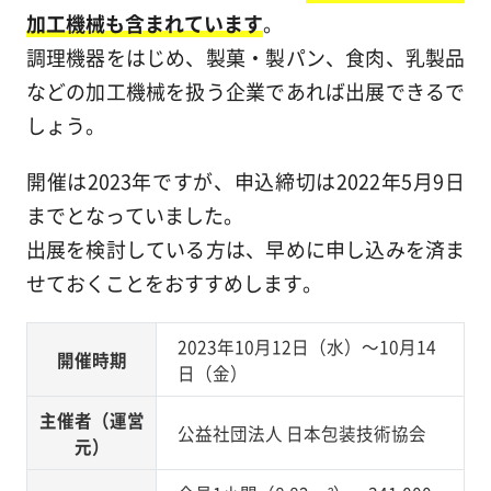
加工機械も含まれています
。
調理機器をはじめ、製菓・製パン、食肉、乳製品
などの加工機械を扱う企業であれば出展できるで
しょう。
開催は2023年ですが、申込締切は2022年5月9日
までとなっていました。
出展を検討している方は、早めに申し込みを済ま
せておくことをおすすめします。
2023年10月12日（水）～10月14
開催時期
日（金）
主催者（運営
公益社団法人 日本包装技術協会
元）