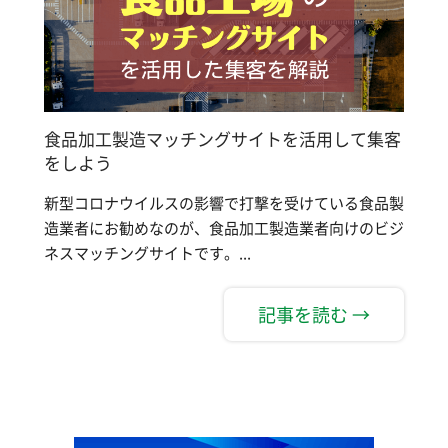
食品加工製造マッチングサイトを活用して集客
をしよう
新型コロナウイルスの影響で打撃を受けている食品製
造業者にお勧めなのが、食品加工製造業者向けのビジ
ネスマッチングサイトです。...
記事を読む →