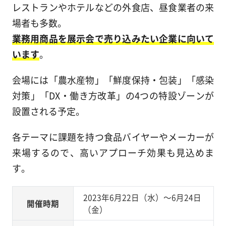
レストランやホテルなどの外食店、昼食業者の来
場者も多数。
業務用商品を展示会で売り込みたい企業に向いて
います
。
会場には「農水産物」「鮮度保持・包装」「感染
対策」「DX・働き方改革」の4つの特設ゾーンが
設置される予定。
各テーマに課題を持つ食品バイヤーやメーカーが
来場するので、高いアプローチ効果も見込めま
す。
2023年6月22日（水）～6月24日
開催時期
（金）