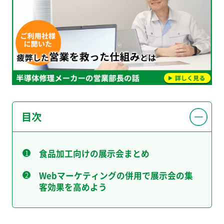
目次
食品加工向けの展示会まとめ
Webマーケティングの併用で展示会の集
客効果を高めよう