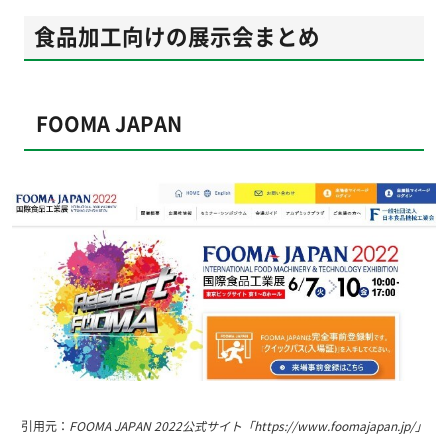
食品加工向けの展示会まとめ
FOOMA JAPAN
引用元：
FOOMA JAPAN 2022公式サイト「https://www.foomajapan.jp/」