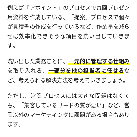
例えば「アポイント」のプロセスで毎回プレゼン
用資料を作成している、「提案」プロセスで個々
が見積書の作成を行っているなど、作業量を減ら
せば効率化できそうな項目を洗い出していきま
す。
洗い出した業務ごとに、
一元的に管理する仕組み
を取り入れる、
一部分を他の担当者に任せる
な
ど、考えられる解決方法を考えていきましょう。
ただし、営業プロセスには大きな問題はなくて
も、「集客しているリードの質が悪い」など、営
業以外のマーケティングに課題がある場合もあり
ます。