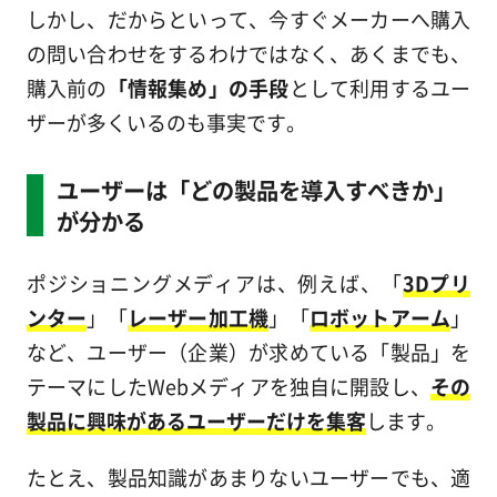
しかし、だからといって、今すぐメーカーへ購入
の問い合わせをするわけではなく、あくまでも、
購入前の
「情報集め」の手段
として利用するユー
ザーが多くいるのも事実です。
ユーザーは「どの製品を導入すべきか」
が分かる
ポジショニングメディアは、例えば、「
3Dプリ
ンター
」「
レーザー加工機
」「
ロボットアーム
」
など、ユーザー（企業）が求めている「製品」を
テーマにしたWebメディアを独自に開設し、
その
製品に興味があるユーザーだけを集客
します。
たとえ、製品知識があまりないユーザーでも、適