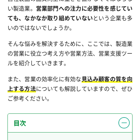
い製造業。
営業部門への注力に必要性を感じてい
ても、なかなか取り組めていない
という企業も多
いのではないでしょうか。
そんな悩みを解決するために、ここでは、製造業
の営業に役立つ考え方や営業方法、営業支援ツー
ルを紹介していきます。
また、営業の効率化に有効な
見込み顧客の質を向
上する方法
についても解説していますので、ぜひ
ご参考ください。
目次