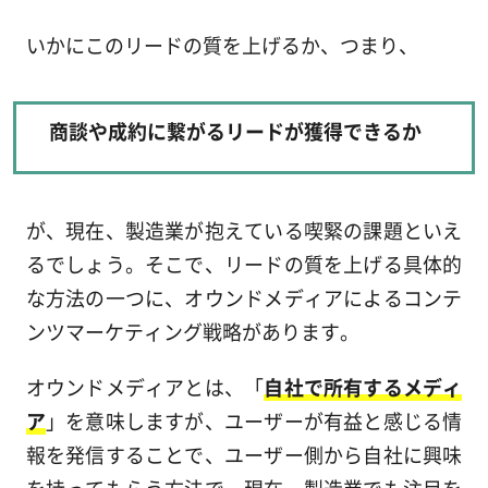
いかにこのリードの質を上げるか、つまり、
商談や成約に繋がるリードが獲得できるか
が、現在、製造業が抱えている喫緊の課題といえ
るでしょう。そこで、リードの質を上げる具体的
な方法の一つに、オウンドメディアによるコンテ
ンツマーケティング戦略があります。
オウンドメディアとは、「
自社で所有するメディ
ア
」を意味しますが、ユーザーが有益と感じる情
報を発信することで、ユーザー側から自社に興味
を持ってもらう方法で、現在、製造業でも注目を