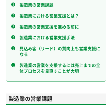
製造業の営業課題
製造業における営業支援とは？
製造業の営業支援を進める前に
製造業における営業支援手法
見込み客（リード）の質向上も営業支援に
なる
製造業の営業を支援するには売上までの全
体プロセスを見直すことが大切
製造業の営業課題