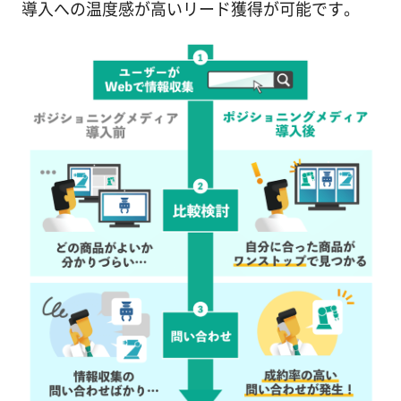
導入への温度感が高いリード獲得が可能です。