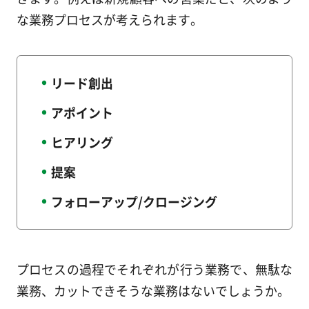
な業務プロセスが考えられます。
リード創出
アポイント
ヒアリング
提案
フォローアップ/クロージング
プロセスの過程でそれぞれが行う業務で、無駄な
業務、カットできそうな業務はないでしょうか。