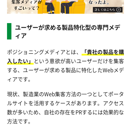
ユーザーが求める製品特化型の専門メデ
ィア
ポジショニングメディアとは、
「貴社の製品を購
入したい」
という意欲が高いユーザーだけを集客
する、ユーザーが求める製品に特化したWebメデ
ィアです。
現状、製造業のWeb集客方法の一つとしてポータ
ルサイトを活用するケースがあります。アクセス
数が多いため、自社の存在をPRするには効果的な
方法です。