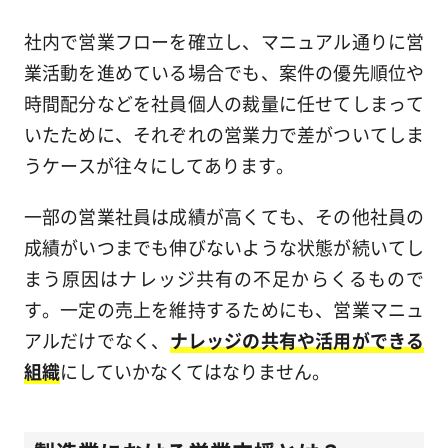
社内で営業フローを確立し、マニュアル通りに営
業活動を進めている場合でも、案件の優先順位や
時間配分などを社員個人の裁量に任せてしまって
いたために、それぞれの営業力で差がついてしま
うケースが往々にしてあります。
一部の営業社員は成績が高くても、その他社員の
成績がいつまでも伸びないような状態が続いてし
まう原因はナレッジ共有の不足からくるもので
す。一定の売上を維持するためにも、営業マニュ
アルだけでなく、
ナレッジの共有や活用ができる
組織
にしていかなくてはなりません。