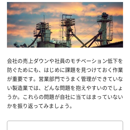
会社の売上ダウンや社員のモチベーション低下を
防ぐためにも、はじめに課題を見つけておく作業
が重要です。営業部門でうまく管理ができていな
い製造業では、どんな問題を抱えやすいのでしょ
うか。これらの問題が自社に当てはまっていない
かを振り返ってみましょう。