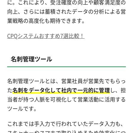
に。これにより、受注確度の向上や顧客満足度の
向上、さらには蓄積されたデータの分析による営
業戦略の高度化も期待できます。
CPQシステムおすすめ7選比較！
名刺管理ツール
名刺管理ツールとは、営業社員が営業先でもらっ
た
名刺をデータ化して社内で一元的に管理
し、担
当者が持つ人脈を可視化して営業活動に活用する
ツールです。
これまでは手入力で行われていたデータ入力も、
スキャナーやスマホで取り込めるため効率化につ