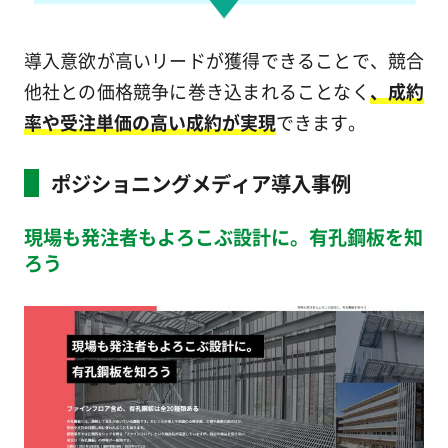
導入意欲が高いリードが獲得できることで、競合
他社との価格競争に巻き込まれることなく
、成約
率や受注単価の高い成約が実現
できます。
ポジショニングメディア導入事例
現場も発注者もよろこぶ設計に。有孔鋼板を知
ろう