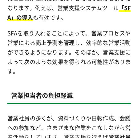
なります。例えば、営業支援システムツール
「SF
A」の導入
も有効です。
SFAを取り入れることによって、営業プロセスや
営業による
売上予測を管理
し、効率的な営業活動
ができるようになります。そのほか、営業支援に
よって次のような効果を得られる可能性がありま
す。
営業担当者の負担軽減
営業社員の多くが、資料づくりや日報作成、会議
への参加など、さまざまな作業をこなしながら営
業活動をしています。営業支援を行えば
営業社員