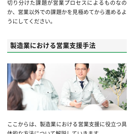
切り分けた課題が営業プロセスによるものなの
か、営業以外での課題かを見極めてから進めるよ
うにしてください。
製造業における営業支援手法
ここからは、製造業における営業支援に役立つ具
体的な方法について解説していきます。