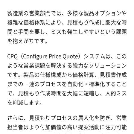
製造業の営業部門では、多様な製品オプションや
複雑な価格体系により、見積もり作成に膨大な時
間と手間を要し、ミスも発生しやすいという課題
を抱えがちです。
CPQ（Configure Price Quote）システムは、この
ような営業課題を解決する強力なソリューション
です。製品の仕様構成から価格計算、見積書作成
までの一連のプロセスを自動化・標準化すること
で、見積もり作成時間を大幅に短縮し、人的ミス
を削減します。
さらに、見積もりプロセスの属人化を防ぎ、営業
担当者はより付加価値の高い提案活動に注力可能