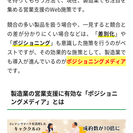
集める営業支援のWeb施策です。
競合の多い製品を扱う場合や、一見すると競合と
の差が分かりにくい場合などは、「
差別化
」や
「
ポジショニング
」も意識した施策を行うのがベ
ストですが、その効果的な施策として、製造業で
も導入が進んでいるのが
ポジショニングメディア
です。
製造業の営業支援に有効な「ポジショニ
ングメディア」とは