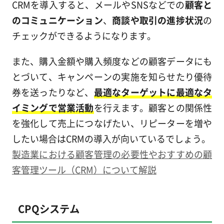
CRMを導入すると、メールやSNSなどでの
顧客と
のコミュニケーション
、
商談や取引の進捗状況
の
チェックができるようになります。
また、購入金額や購入頻度などの顧客データにも
とづいて、キャンペーンの実施を知らせたり優待
券を送ったりなど、
最適なターゲットに最適なタ
イミングで営業活動
を行えます。顧客との関係性
を強化して売上につなげたい、リピーターを増や
したい場合はCRMの導入が向いているでしょう。
製造業における顧客管理の必要性やおすすめの顧
客管理ツール（CRM）について解説
CPQシステム