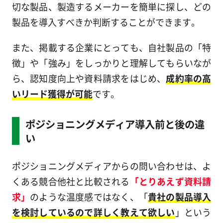
切な製品、製造するメーカーを簡単に探し、どの
製品を導入すべきか判断することができます。
また、掲載する企業にとっても、自社製品の「特
徴」や「強み」をしっかりと理解してもらいなが
ら、認知度向上や資料請求をはじめ、
成約率の高
いリード獲得が可能
です。
ポジショニングメディア導入前と後の違
い
ポジショニングメディアからの問い合わせは、よ
くある競合他社と比較される
「とりあえず資料請
求」
のような温度感ではなく、「
貴社の製品導入
を検討しているので詳しく教えて欲しい
」という