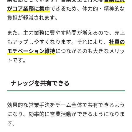
がコア業務に集中
できるため、体力的・精神的な
負担が軽減されます。
また、主力業務に費やす時間が増えるので、売上
もアップしやすくなります。それにより、
社員の
モチベーション維持
につながるのも大きなメリッ
トです。
ナレッジを共有できる
効果的な営業手法をチーム全体で共有できるよう
になり、効率的に営業活動ができるようになりま
す。