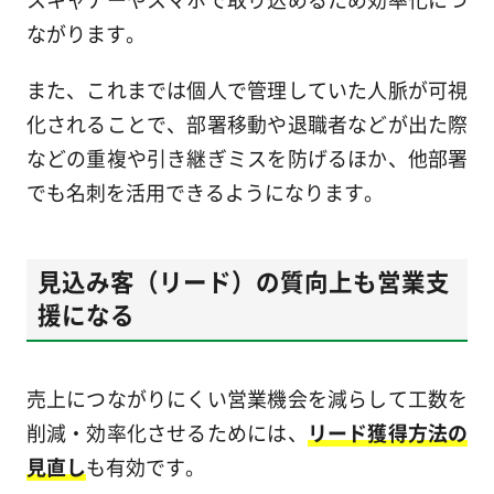
ながります。
また、これまでは個人で管理していた人脈が可視
化されることで、部署移動や退職者などが出た際
などの重複や引き継ぎミスを防げるほか、他部署
でも名刺を活用できるようになります。
見込み客（リード）の質向上も営業支
援になる
売上につながりにくい営業機会を減らして工数を
削減・効率化させるためには、
リード獲得方法の
見直し
も有効です。