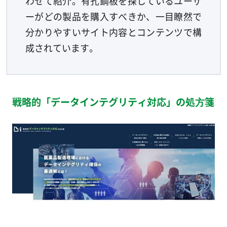
わせて紹介。有孔鋼板を探しているユーザ
ーがどの製品を購入すべきか、一目瞭然で
分かりやすいサイト内容とコンテンツで構
成されています。
戦略的「データインテグリティ対応」の処⽅箋