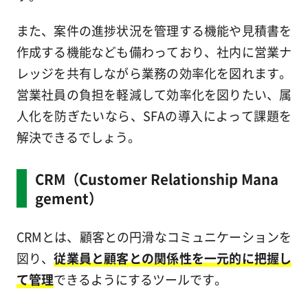
また、案件の進捗状況を管理する機能や見積書を
作成する機能なども備わっており、社内に営業ナ
レッジを共有しながら業務の効率化を図れます。
営業社員の負担を軽減して効率化を図りたい、属
人化を防ぎたいなら、SFAの導入によって課題を
解決できるでしょう。
CRM（Customer Relationship Mana
gement）
CRMとは、顧客との円滑なコミュニケーションを
図り、
従業員と顧客との関係性を一元的に把握し
て管理
できるようにするツールです。