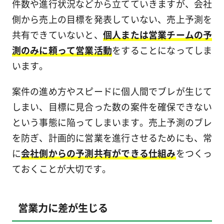
件数や進行状況などから立てていきますが、会社
側から売上の目標を発表していない、売上予測を
共有できていないと、
個人または営業チームの予
測のみに頼って営業活動
をすることになってしま
います。
案件の進め方やスピードに個人間でブレが生じて
しまい、目標に見合った数の案件を確保できない
という事態に陥ってしまいます。売上予測のブレ
を防ぎ、計画的に営業を進行させるためにも、常
に
会社側からの予測共有ができる仕組み
をつくっ
ておくことが大切です。
営業力に差が生じる