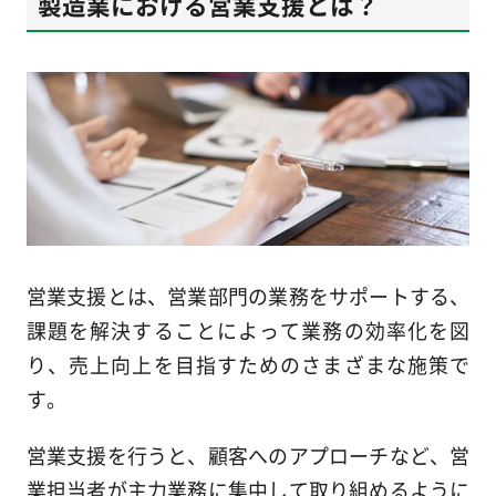
製造業における営業支援とは？
営業支援とは、営業部門の業務をサポートする、
課題を解決することによって業務の効率化を図
り、売上向上を目指すためのさまざまな施策で
す。
営業支援を行うと、顧客へのアプローチなど、営
業担当者が主力業務に集中して取り組めるように