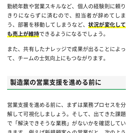
勤続年数や営業スキルなど、個人の経験則に頼り
きりにならずに済むので、担当者が辞めてしま
う、部署を移動してしまうなど、
状況が変化して
も売上が維持
できるようになるでしょう。
また、共有したナレッジで成果が出ることによっ
て、チームの士気向上にもつながります。
製造業の営業支援を進める前に
営業支援を進める前に、まずは業務プロセスを分
解して可視化しましょう。そして、出てきた課題
で「解決できそうな業務」がないかを確認してい
きます。例えば新規顧客への営業だと、次のよう