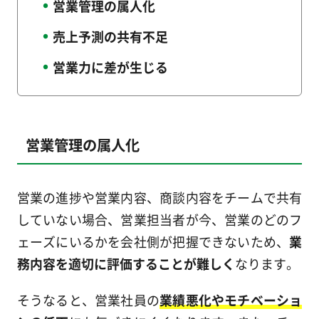
営業管理の属人化
売上予測の共有不足
営業力に差が生じる
営業管理の属人化
営業の進捗や営業内容、商談内容をチームで共有
していない場合、営業担当者が今、営業のどのフ
ェーズにいるかを会社側が把握できないため、
業
務内容を適切に評価することが難しく
なります。
そうなると、営業社員の
業績悪化やモチベーショ