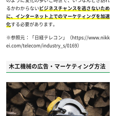
るかわからない
ビジネスチャンスを逃さないため
に、インターネット上でのマーケティングを加速
化
する必要があります。
※参照元：「日経テレコン」（https://www.nikk
ei.com/telecom/industry_s/0169）
木工機械の広告・マーケティング方法