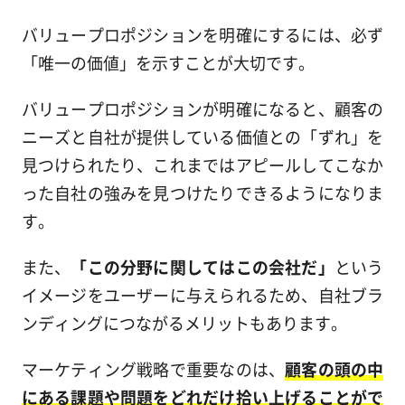
バリュープロポジションを明確にするには、必ず
「唯一の価値」を示すことが大切です。
バリュープロポジションが明確になると、顧客の
ニーズと自社が提供している価値との「ずれ」を
見つけられたり、これまではアピールしてこなか
った自社の強みを見つけたりできるようになりま
す。
また、
「この分野に関してはこの会社だ」
という
イメージをユーザーに与えられるため、自社ブラ
ンディングにつながるメリットもあります。
マーケティング戦略で重要なのは、
顧客の頭の中
にある課題や問題をどれだけ拾い上げることがで