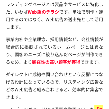
ランディングページとは製品やサービスに特化し
た、いわば
Web版のチラシ
です。単独で制作・運
用するのではなく、Web広告の送出先として活用
します。
事業内容や企業理念、採用情報など、会社情報が
総合的に掲載されているホームページとは異な
り、顧客のニーズに絞り込んだページが制作でき
るため、より
顕在性の高い顧客が獲得
できます。
ダイレクトに成約や問い合わせという反響につな
げる設計になっているので、リスティング広告な
どのWeb広告と組み合わせると、効率的に集客で
きます。