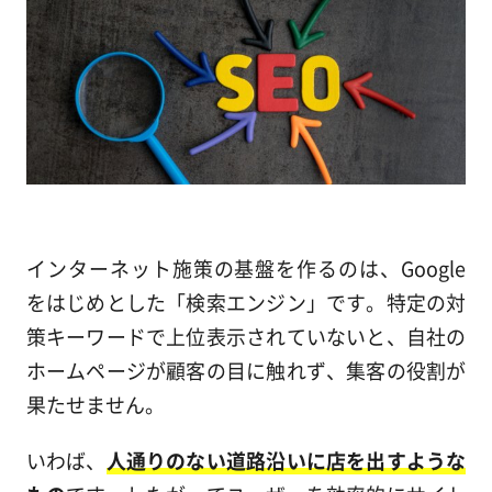
インターネット施策の基盤を作るのは、Google
をはじめとした「検索エンジン」です。特定の対
策キーワードで上位表示されていないと、自社の
ホームページが顧客の目に触れず、集客の役割が
果たせません。
いわば、
人通りのない道路沿いに店を出すような