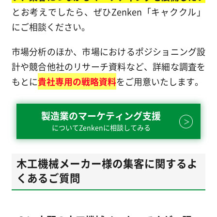
とお考えでしたら、ぜひZenken「キャククル」
にご相談ください。
市場分析のほか、市場におけるポジショニング設
計や競合他社のリサーチ資料など、詳細な調査を
もとに
貴社専用の戦略資料
をご用意いたします。
製造業のマーケティング支援
についてZenkenに相談してみる
木工機械メーカー様の集客に関するよ
くあるご質問