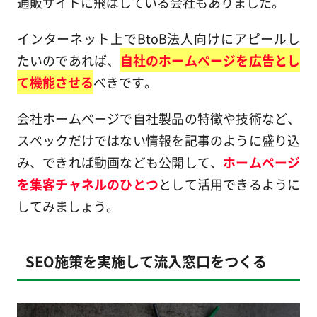
通販サイトに飛ばしている会社もありました。
インターネット上でBtoB法人向けにアピールし
たいのであれば、
自社のホームページを広告とし
て機能させる
べきです。
会社ホームページで自社製品の特徴や技術など、
スペックだけではない情報を記事のように盛り込
み、できれば動画なども公開して、
ホームページ
を集客チャネルのひとつ
として活用できるように
してみましょう。
SEO施策を実施して流入窓口をつくる