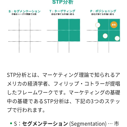
STP分析とは、マーケティング理論で知られるア
メリカの経済学者、フィリップ・コトラーが提唱
したフレームワークです。マーケティングの基礎
中の基礎であるSTP分析は、下記の3つのステッ
プで行われます。
S：
セグメンテーション
(Segmentation) … 市