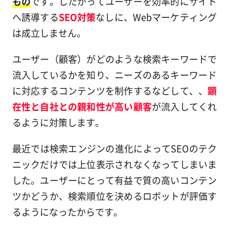
もの
です。したがってユーザーを効率的にサイト
へ誘導する
SEO対策
なしに、Webマーケティング
は成立しません。
ユーザー（顧客）がどのような検索キーワードで
流入しているかを知り、ニーズのあるキーワード
に対応するコンテンツを制作するなどして、、
顕
在性と自社との親和性が高い顧客
が流入してくれ
るように対策します。
最近では検索エンジンの進化によってSEOのテク
ニックだけでは上位表示されなくなってしまいま
した。ユーザーにとって有益で質の高いコンテン
ツかどうか、検索順位を決めるロボットが評価す
るようになったからです。