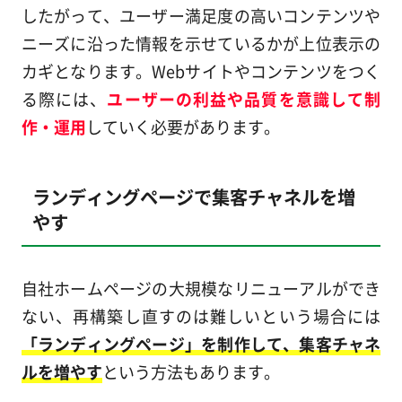
したがって、ユーザー満足度の高いコンテンツや
ニーズに沿った情報を示せているかが上位表示の
カギとなります。Webサイトやコンテンツをつく
る際には、
ユーザーの利益や品質を意識して制
作・運用
していく必要があります。
ランディングページで集客チャネルを増
やす
自社ホームページの大規模なリニューアルができ
ない、再構築し直すのは難しいという場合には
「ランディングページ」を制作して、集客チャネ
ルを増やす
という方法もあります。