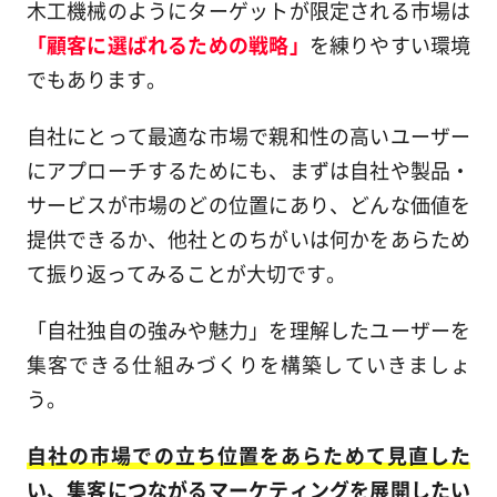
木工機械のようにターゲットが限定される市場は
「顧客に選ばれるための戦略」
を練りやすい環境
でもあります。
自社にとって最適な市場で親和性の高いユーザー
にアプローチするためにも、まずは自社や製品・
サービスが市場のどの位置にあり、どんな価値を
提供できるか、他社とのちがいは何かをあらため
て振り返ってみることが大切です。
「自社独自の強みや魅力」を理解したユーザーを
集客できる仕組みづくりを構築していきましょ
う。
自社の市場での立ち位置をあらためて見直した
い、集客につながるマーケティングを展開したい