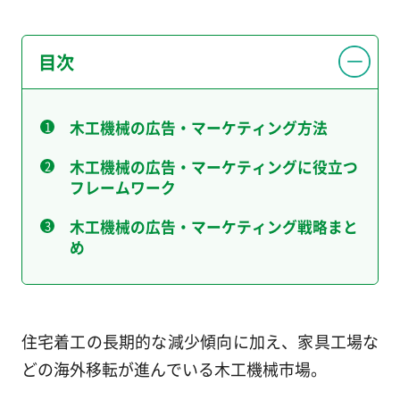
目次
木工機械の広告・マーケティング方法
木工機械の広告・マーケティングに役立つ
フレームワーク
木工機械の広告・マーケティング戦略まと
め
住宅着工の長期的な減少傾向に加え、家具工場な
どの海外移転が進んでいる木工機械市場。