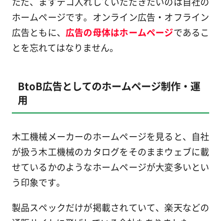
ただ、まずテコ入れしていただきたいのは自社の
ホームページです。オンライン広告・オフライン
広告ともに、
広告の母体はホームページ
であるこ
とを忘れてはなりません。
BtoB広告としてのホームページ制作・運
用
木工機械メーカーのホームページを見ると、自社
が扱う木工機械のカタログをそのままウェブに載
せているかのようなホームページが大変多いとい
う印象です。
製品スペックだけが掲載されていて、楽天などの