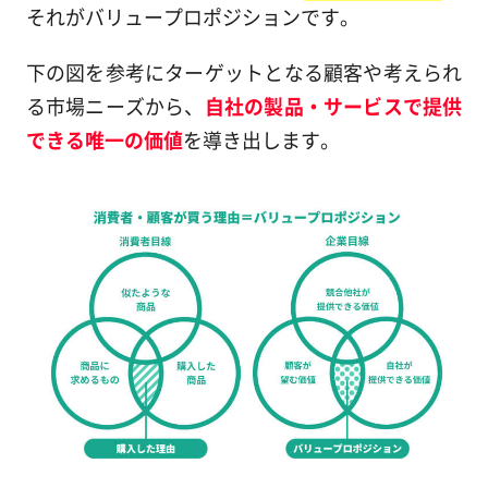
それがバリュープロポジションです。
下の図を参考にターゲットとなる顧客や考えられ
る市場ニーズから、
自社の製品・サービスで提供
できる唯一の価値
を導き出します。