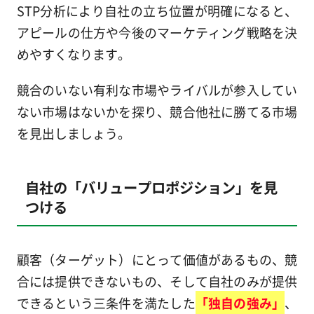
STP分析により自社の立ち位置が明確になると、
アピールの仕方や今後のマーケティング戦略を決
めやすくなります。
競合のいない有利な市場やライバルが参入してい
ない市場はないかを探り、競合他社に勝てる市場
を見出しましょう。
自社の「バリュープロポジション」を見
つける
顧客（ターゲット）にとって価値があるもの、競
合には提供できないもの、そして自社のみが提供
できるという三条件を満たした
「独自の強み」
、