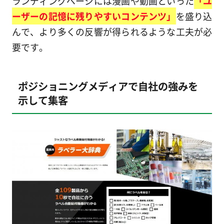
ランディングページには漫画や動画といった
「ユ
ーザーの記憶に残りやすいコンテンツ」
を盛り込
んで、より多くの反響が得られるような工夫が必
要です。
ポジショニングメディアで自社の強みを
示して集客