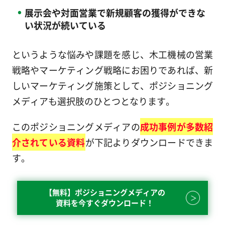
展示会や対面営業で新規顧客の獲得ができな
い状況が続いている
というような悩みや課題を感じ、木工機械の営業
戦略やマーケティング戦略にお困りであれば、新
しいマーケティング施策として、ポジショニング
メディアも選択肢のひとつとなります。
このポジショニングメディアの
成功事例が多数紹
介されている資料
が下記よりダウンロードできま
す。
【無料】ポジショニングメディアの
資料を今すぐダウンロード！