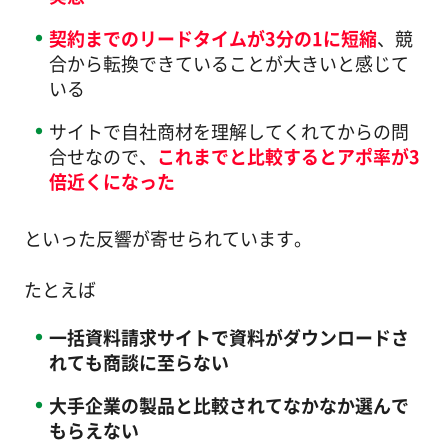
契約までのリードタイムが3分の1に短縮
、競
合から転換できていることが大きいと感じて
いる
サイトで自社商材を理解してくれてからの問
合せなので、
これまでと比較するとアポ率が3
倍近くになった
といった反響が寄せられています。
たとえば
一括資料請求サイトで資料がダウンロードさ
れても商談に至らない
大手企業の製品と比較されてなかなか選んで
もらえない