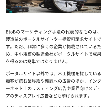
BtoBのマーケティング手法の代表的なものは、
製造業のポータルサイトや一括資料請求サイトで
す。ただ、非常に多くの企業が掲載されているた
め、中小規模の製造会社がポータルサイトで成果
を得るのは簡単ではありません。
ポータルサイト以外では、木工機械を探している
顧客が読む業界紙や雑誌への広告のほか、インタ
ーネット上のリスティング広告や業界向けメディ
アのディスプレイ広告なども挙げられます。