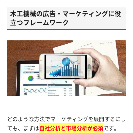
木工機械の広告・マーケティングに役
立つフレームワーク
どのような方法でマーケティングを展開するにし
ても、まずは
自社分析と市場分析が必須
です。