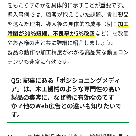
をもたらすのかを具体的に示すことが重要です。
導入事例では、顧客が抱えていた課題、貴社製品
を選んだ理由、導入後の具体的な成果（例：
加工
時間が30%短縮、不良率が5%改善
など）を数値
やお客様の声と共に詳細に紹介しましょう。
製品の動作や加工精度がわかる高品質な動画コン
テンツも非常に有効です。
Q5: 記事にある「ポジショニングメディ
ア」は、木工機械のような専門性の高い
製品の集客に、なぜ特に有効なのです
か？他のWeb広告との違いも知りたいで
す。