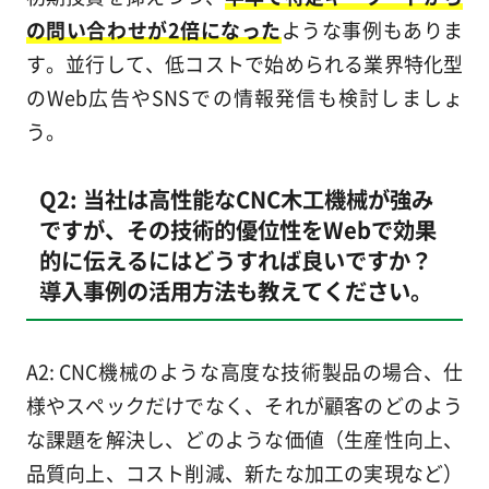
の問い合わせが2倍になった
ような事例もありま
す。並行して、低コストで始められる業界特化型
のWeb広告やSNSでの情報発信も検討しましょ
う。
Q2: 当社は高性能なCNC木工機械が強み
ですが、その技術的優位性をWebで効果
的に伝えるにはどうすれば良いですか？
導入事例の活用方法も教えてください。
A2: CNC機械のような高度な技術製品の場合、仕
様やスペックだけでなく、それが顧客のどのよう
な課題を解決し、どのような価値（生産性向上、
品質向上、コスト削減、新たな加工の実現など）