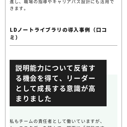
進し、職場の指導やキャリアパス設計にも活用で
きます。
LDノートライブラリの導入事例（口コ
ミ）
説明能力について反省す
る機会を得て、リーダー
として成長する意識が高
まりました
私もチームの責任者として働いていますが、