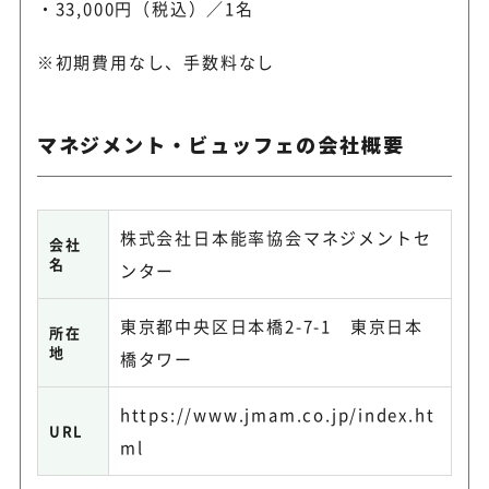
・33,000円（税込）／1名
※初期費用なし、手数料なし
マネジメント・ビュッフェの会社概要
株式会社日本能率協会マネジメントセ
会社
名
ンター
東京都中央区日本橋2-7-1 東京日本
所在
地
橋タワー
https://www.jmam.co.jp/index.ht
URL
ml