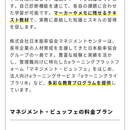
す。自己診断機能を通じて、各自の課題に合わせ
た学習が可能です。
マーカーやメモに残せるテキ
スト教材
で、実務に直結した知識とスキルの習得
を促します。
株式会社日本能率協会マネジメントセンターは、
長年企業の人材育成を支援してきた日本能率協会
グループの一員です。豊富な経験と実績を活か
し、管理職向けに特化したeラーニングプラットフ
ォーム「マネジメント・ビュッフェ」をはじめ、
法人向けeラーニングサービス「eラーニングライ
ブラリ®」など、
多彩な教育プログラムを提供
し
ています。
マネジメント・ビュッフェの料金プラン