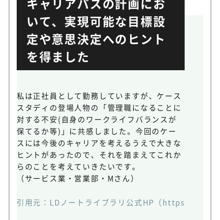
キャリアパスの計画にお
いて、実現可能な目標設
定や意思決定へのヒント
を得ました
私は正社員として勤務していますが、ケース
スタディの登場人物の「管理職になることに
対する不安(自身のワークライフバランスが
保てるか等)」に共感しました。今回のケー
スには今後のキャリアを考えるうえで大きな
ヒントがあったので、それを踏まえてこれか
らのことを考えていきたいです。
（サービス業・営業部・Mさん）
引用元：
LDノートライブラリ公式HP（https://www.ld-