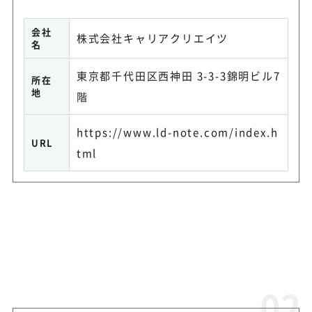
会社
株式会社キャリアクリエイツ
名
東京都千代田区西神田 3-3-3錦明ビル7
所在
地
階
https://www.ld-note.com/index.h
URL
tml