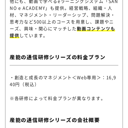
他にも、動画で学べるeラーニングシステム「SAN
NO e ACADEMY」も提供。経営戦略、組織・人
材、マネジメント・リーダーシップ、問題解決・
思考力など500以上のコースを用意し、課題やニ
ーズ、興味・関心にマッチした
動画コンテンツも
提供
しています。
産能の通信研修シリーズの料金プラン
・創造と成長のマネジメント＜Web専用＞：16,9
40円（税込）
※各研修によって料金プランが異なります。
産能の通信研修シリーズの会社概要