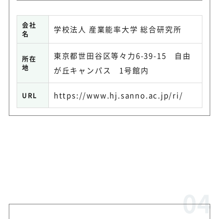
会社
学校法人 産業能率大学 総合研究所
名
東京都世田谷区等々力6-39-15 自由
所在
地
が丘キャンパス 1号館内
https://www.hj.sanno.ac.jp/ri/
URL