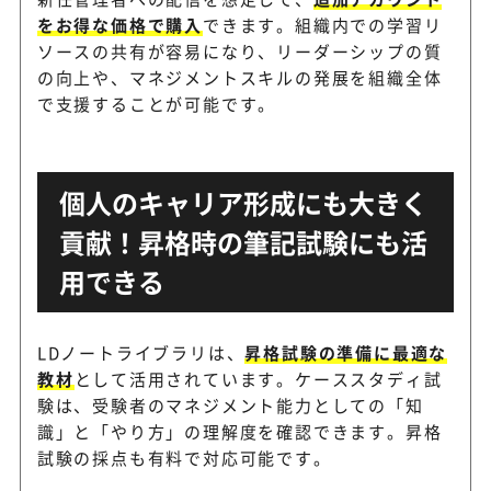
をお得な価格で購入
できます。組織内での学習リ
ソースの共有が容易になり、リーダーシップの質
の向上や、マネジメントスキルの発展を組織全体
で支援することが可能です。
個人のキャリア形成にも大きく
貢献！昇格時の筆記試験にも活
用できる
LDノートライブラリは、
昇格試験の準備に最適な
教材
として活用されています。ケーススタディ試
験は、受験者のマネジメント能力としての「知
識」と「やり方」の理解度を確認できます。昇格
試験の採点も有料で対応可能です。