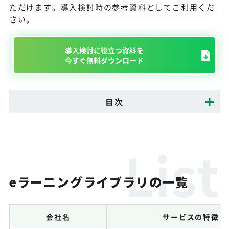
ただけます。導入検討時の参考資料としてご利用くだ
さい。
導入検討に役立つ資料を
今すぐ無料ダウンロード
目次
eラーニングライブラリの一覧
会社名
サービスの特徴