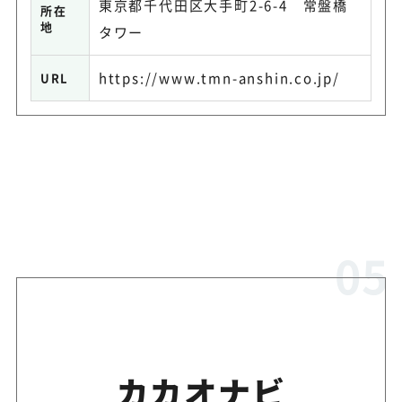
東京都千代田区大手町2-6-4 常盤橋
所在
地
タワー
https://www.tmn-anshin.co.jp/
URL
カカオナビ