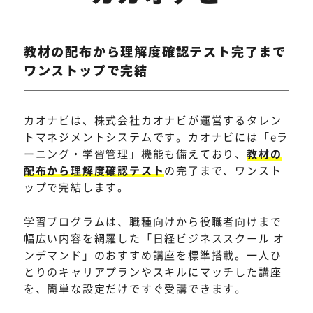
教材の配布から理解度確認テスト完了まで
ワンストップで完結
カオナビは、株式会社カオナビが運営するタレン
トマネジメントシステムです。カオナビには「eラ
ーニング・学習管理」機能も備えており、
教材の
配布から理解度確認テスト
の完了まで、ワンスト
ップで完結します。
学習プログラムは、職種向けから役職者向けまで
幅広い内容を網羅した「日経ビジネススクール オ
ンデマンド」のおすすめ講座を標準搭載。一人ひ
とりのキャリアプランやスキルにマッチした講座
を、簡単な設定だけですぐ受講できます。