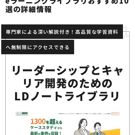
eラーニングライブラリおすすめ10
選の詳細情報
専門家による深い解説付き！高品質な学習資料
へ無制限にアクセスできる
リーダーシップとキャ
リア開発のための
LDノートライブラリ