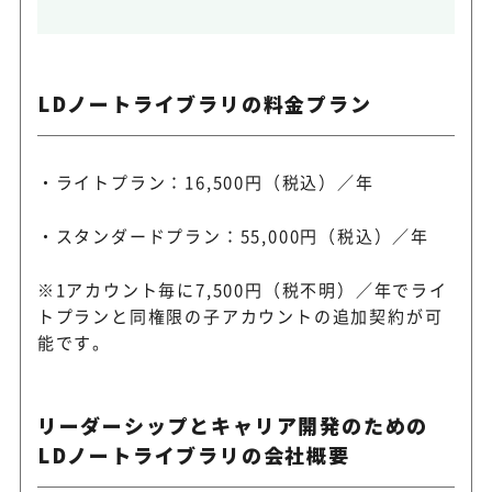
LDノートライブラリの料金プラン
・ライトプラン：16,500円（税込）／年
・スタンダードプラン：55,000円（税込）／年
※1アカウント毎に7,500円（税不明）／年でライ
トプランと同権限の子アカウントの追加契約が可
能です。
リーダーシップとキャリア開発のための
LDノートライブラリの会社概要