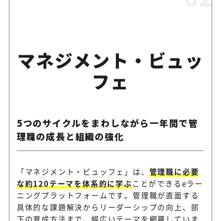
マネジメント・ビュッ
フェ
5つのサイクルをまわしながら一年間で管
理職の成長と組織の強化
「マネジメント・ビュッフェ」は、
管理職に必要
な約120テーマを体系的に学ぶ
ことができるeラー
ニングプラットフォームです。管理職が直面する
具体的な課題解決からリーダーシップの向上、部
下の育成方法まで、幅広いテーマを網羅していま