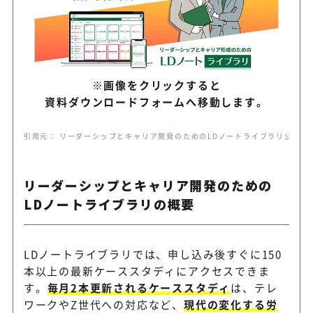
※画像をクリックすると
資料ダウンロードフォームへ移動します。
引用元： リーダーシップとキャリア開発のためのLDノートライブラリ公式サイト（https
リーダーシップとキャリア開発のための
LDノートライブラリの概要
LDノートライブラリでは、申し込み後すぐに150
本以上の最新ケーススタディにアクセスできま
す。
毎月2本更新されるケーススタディ
は、テレ
ワークやZ世代への対応など、
現代の変化する労