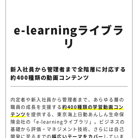
e-learningライブラ
リ
新入社員から管理者まで全階層に対応する
約400種類の動画コンテンツ
内定者や新入社員から管理者まで、あらゆる層の
職員の成長を支援する
約400種類の学習動画コン
テンツ
を提供する、東京海上日動あんしん生命保
険会社の「e-learningライブラリ」。ビジネスの
基礎から評価・マネジメント技術、さらには自己
開発に至るまでの
幅広いテーマをカバー
していま