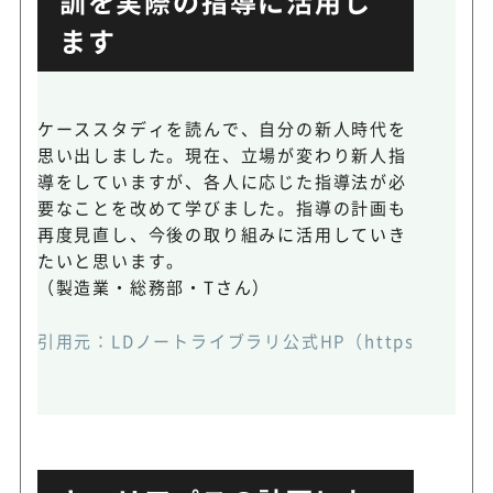
訓を実際の指導に活用し
ます
ケーススタディを読んで、自分の新人時代を
思い出しました。現在、立場が変わり新人指
導をしていますが、各人に応じた指導法が必
要なことを改めて学びました。指導の計画も
再度見直し、今後の取り組みに活用していき
たいと思います。
（製造業・総務部・Tさん）
引用元：
LDノートライブラリ公式HP（https://www.ld-