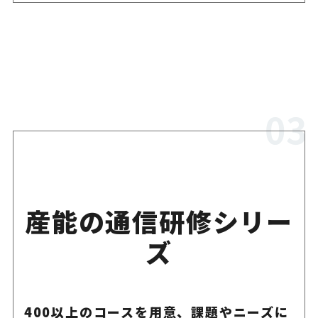
産能の通信研修シリー
ズ
400以上のコースを用意、課題やニーズに