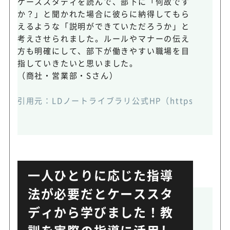
ケーススタディを読んで、部下に「何故です
か？」と聞かれた場合に彼らに納得してもら
えるような「説明ができていただろうか」と
考えさせられました。ルールやマナーの伝え
方も明確にして、部下が働きやすい職場を目
指していきたいと思いました。
（商社・営業部・Sさん）
引用元：
LDノートライブラリ公式HP（https://www.ld-
一人ひとりに応じた指導
法が必要だとケーススタ
ディから学びました！教