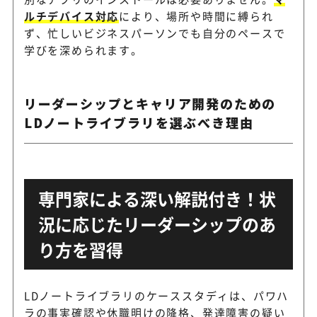
ルチデバイス対応
により、場所や時間に縛られ
ず、忙しいビジネスパーソンでも自分のペースで
学びを深められます。
リーダーシップとキャリア開発のための
LDノートライブラリを選ぶべき理由
専門家による深い解説付き！状
況に応じたリーダーシップのあ
り方を習得
LDノートライブラリのケーススタディは、パワハ
ラの事実確認や休職明けの降格、発達障害の疑い