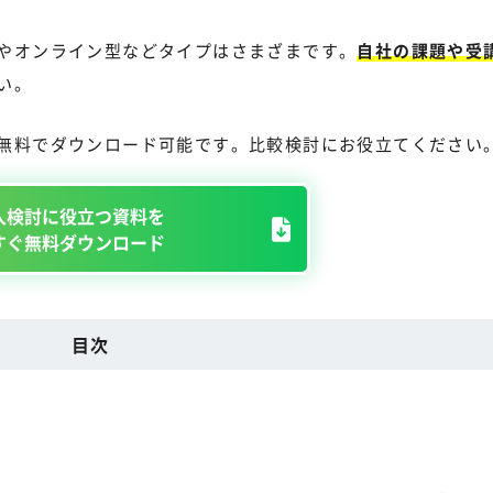
やオンライン型などタイプはさまざまです。
自社の課題や受
い。
無料でダウンロード可能です。比較検討にお役立てください
入検討に役立つ資料を
すぐ無料ダウンロード
目次