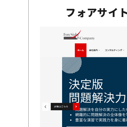
フォアサイ