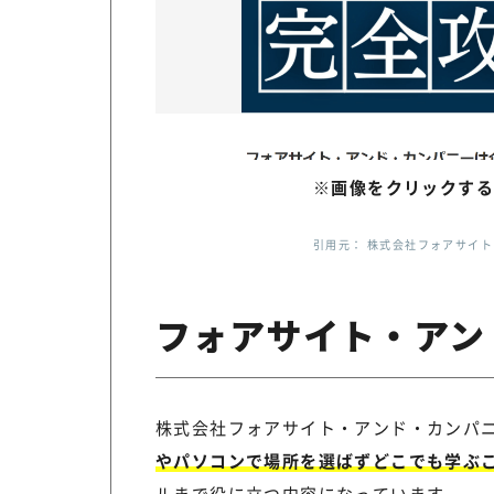
※画像をクリックする
引用元： 株式会社フォアサイト・アン
フォアサイト・アン
株式会社フォアサイト・アンド・カンパ
やパソコンで場所を選ばずどこでも学ぶ
ルまで役に立つ内容になっています。