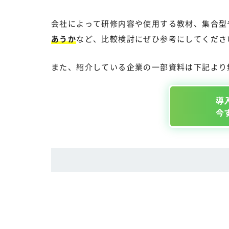
会社によって研修内容や使用する教材、集合型
あうか
など、比較検討にぜひ参考にしてくださ
また、紹介している企業の一部資料は下記より
導
今