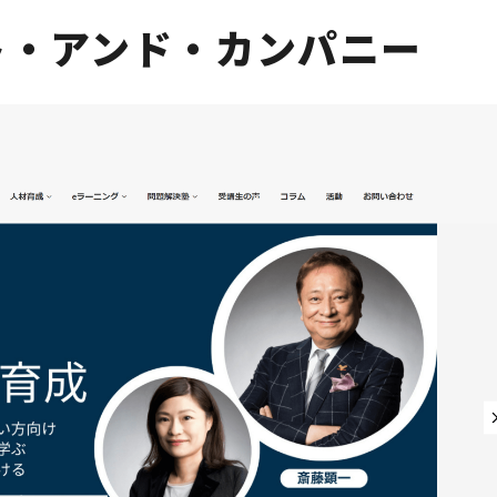
ト・アンド・カンパニー