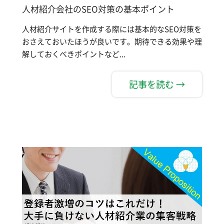
人材紹介会社のSEO対策の基本ポイント
人材紹介サイトを作成する際には基本的なSEO対策を
おさえておいたほうが良いです。期待できる効果や理
解しておくべきポイントなど...
記事を読む →