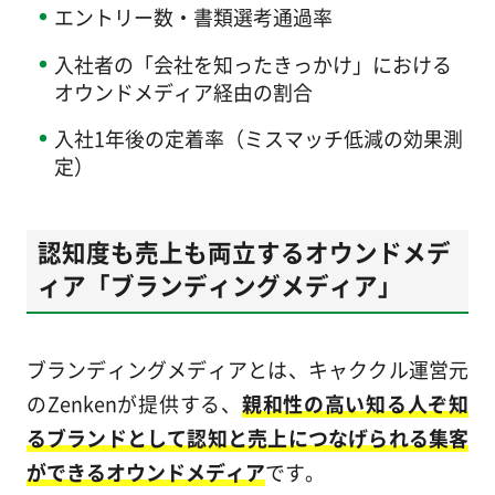
エントリー数・書類選考通過率
入社者の「会社を知ったきっかけ」における
オウンドメディア経由の割合
入社1年後の定着率（ミスマッチ低減の効果測
定）
認知度も売上も両立するオウンドメデ
ィア「ブランディングメディア」
ブランディングメディアとは、キャククル運営元
のZenkenが提供する、
親和性の高い知る人ぞ知
るブランドとして認知と売上につなげられる集客
ができるオウンドメディア
です。