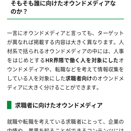
そもそも誰に向けたオウンドメディアな
のか？
一言にオウンドメディアと言っても、ターゲット
が異なれば掲載する内容は大きく異なります。人
材系で括られるオウンドメディアの中には、人事
をはじめとする
HR界隈で働く人を対象にした
オ
ウンドメディアや、転職などを考えて情報収集を
している人を対象にした
求職者向け
のオウンドメ
ディアに大きく分けることができます。
求職者に向けたオウンドメディア
就職や転職を考えている求職者にとって、企業の
内情や、業界を知ることができるコンテンツには