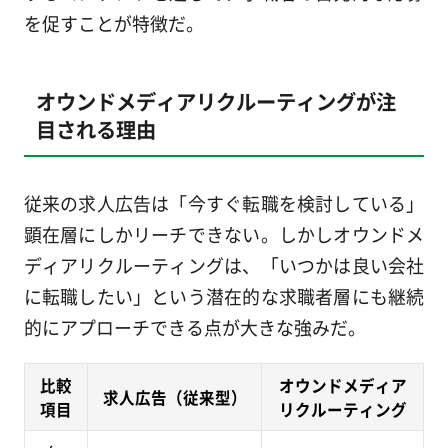
を促すことが特徴だ。
オウンドメディアリクルーティングが注
目される理由
従来の求人広告は「今すぐ転職を検討している」
顕在層にしかリーチできない。しかしオウンドメ
ディアリクルーティングは、「いつかは良い会社
に転職したい」という潜在的な求職者層にも継続
的にアプローチできる点が大きな強みだ。
比較
オウンドメディア
求人広告（従来型）
項目
リクルーティング