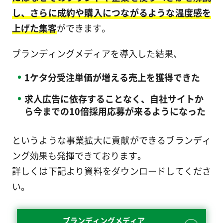
し、さらに成約や購入につながるような温度感を
上げた集客
ができます。
ブランディングメディアを導入した結果、
1ケタ分受注単価が増える売上を獲得できた
求人広告に依存することなく、自社サイトか
ら今までの10倍採用応募が来るようになった
というような事業拡大に貢献ができるブランディ
ング効果も発揮できております。
詳しくは下記より資料をダウンロードしてくださ
い。
ブランディングメディア