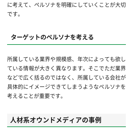
に考えて、ペルソナを明確にしていくことが大切
です。
ターゲットのペルソナを考える
所属している業界や規模感、年次によっても欲し
ている情報が大きく異なります。そこでただ業界
などで広く括るのではなく、所属している会社が
具体的にイメージできてしまうようなペルソナを
考えることが重要です。
人材系オウンドメディアの事例