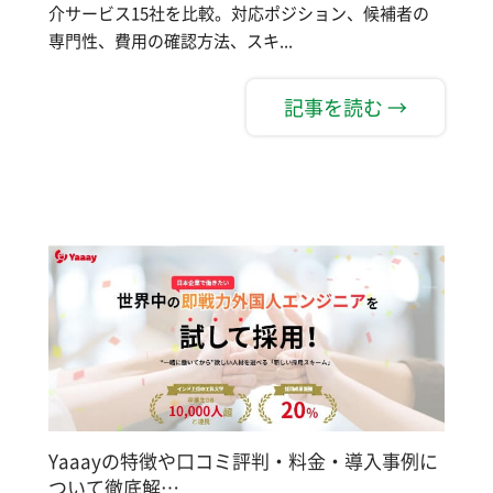
介サービス15社を比較。対応ポジション、候補者の
専門性、費用の確認方法、スキ...
記事を読む →
Yaaayの特徴や口コミ評判・料金・導入事例に
ついて徹底解…