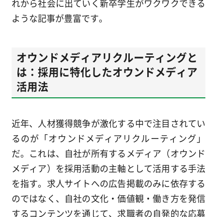
れから社会に出ていく新卒学生がワクワクできる
ような記事が豊富です。
オウンドメディアリクルーティングと
は：採用に特化したオウンドメディア
活用法
近年、人材獲得競争が激化する中で注目されてい
るのが「オウンドメディアリクルーティング」
だ。これは、自社が所有するメディア（オウンド
メディア）を採用活動の主軸として活用する手法
を指す。求人サイトへの広告掲載のみに依存する
のではなく、自社の文化・価値観・働き方を発信
するコンテンツを通じて、求職者の自発的な応募