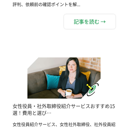
評判、依頼前の確認ポイントを解...
記事を読む →
女性役員・社外取締役紹介サービスおすすめ15
選！費用と選び…
女性役員紹介サービス、女性社外取締役、社外役員紹