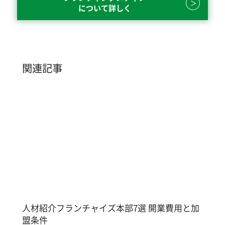
について詳しく
関連記事
人材紹介フランチャイズ本部7選 開業費用と加
盟条件