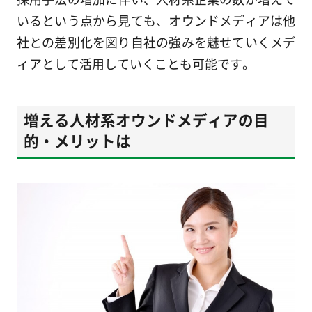
いるという点から見ても、オウンドメディアは他
社との差別化を図り自社の強みを魅せていくメデ
ィアとして活用していくことも可能です。
増える人材系オウンドメディアの目
的・メリットは