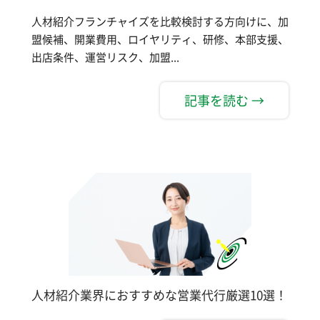
人材紹介フランチャイズを比較検討する方向けに、加
盟候補、開業費用、ロイヤリティ、研修、本部支援、
出店条件、運営リスク、加盟...
記事を読む →
人材紹介業界におすすめな営業代行厳選10選！