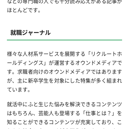
などの専門職の人でも十分読み応えがある記事が
ほとんどです。
就職ジャーナル
様々な人材系サービスを展開する「リクルートホ
ールディングス」が運営するオウンドメディアで
す。求職者向けのオウンドメディアではあります
が、主に新卒学生を対象にした特集が多く組まれ
ています。
就活中にふと生じた悩みを解決できるコンテンツ
はもちろん、芸能人も登場する「仕事とは？」を
知ることができるコンテンツが充実しており、こ