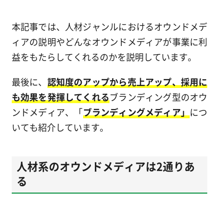
本記事では、人材ジャンルにおけるオウンドメデ
ィアの説明やどんなオウンドメディアが事業に利
益をもたらしてくれるのかを説明しています。
最後に、
認知度のアップから売上アップ、採用に
も効果を発揮してくれる
ブランディング型のオウ
ンドメディア、「
ブランディングメディア」
につ
いても紹介しています。
人材系のオウンドメディアは2通りあ
る