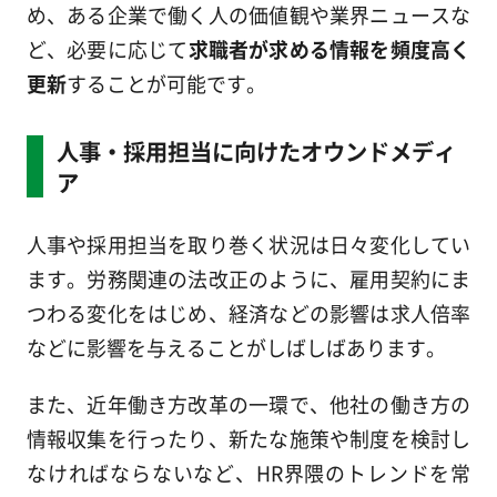
め、ある企業で働く人の価値観や業界ニュースな
ど、必要に応じて
求職者が求める情報を頻度高く
更新
することが可能です。
人事・採用担当に向けたオウンドメディ
ア
人事や採用担当を取り巻く状況は日々変化してい
ます。労務関連の法改正のように、雇用契約にま
つわる変化をはじめ、経済などの影響は求人倍率
などに影響を与えることがしばしばあります。
また、近年働き方改革の一環で、他社の働き方の
情報収集を行ったり、新たな施策や制度を検討し
なければならないなど、HR界隈のトレンドを常