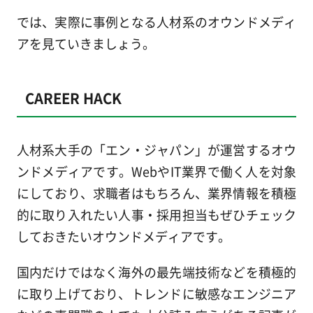
では、実際に事例となる人材系のオウンドメディ
アを見ていきましょう。
CAREER HACK
人材系大手の「エン・ジャパン」が運営するオウ
ンドメディアです。WebやIT業界で働く人を対象
にしており、求職者はもちろん、業界情報を積極
的に取り入れたい人事・採用担当もぜひチェック
しておきたいオウンドメディアです。
国内だけではなく海外の最先端技術などを積極的
に取り上げており、トレンドに敏感なエンジニア