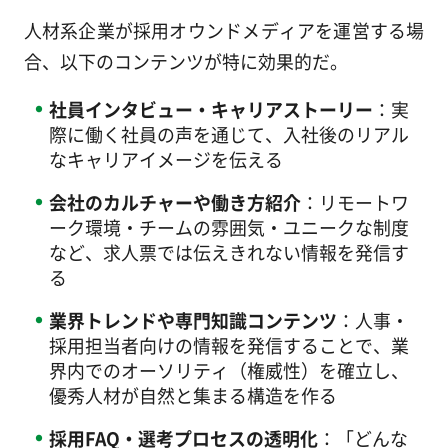
人材系企業が採用オウンドメディアを運営する場
合、以下のコンテンツが特に効果的だ。
社員インタビュー・キャリアストーリー
：実
際に働く社員の声を通じて、入社後のリアル
なキャリアイメージを伝える
会社のカルチャーや働き方紹介
：リモートワ
ーク環境・チームの雰囲気・ユニークな制度
など、求人票では伝えきれない情報を発信す
る
業界トレンドや専門知識コンテンツ
：人事・
採用担当者向けの情報を発信することで、業
界内でのオーソリティ（権威性）を確立し、
優秀人材が自然と集まる構造を作る
採用FAQ・選考プロセスの透明化
：「どんな