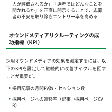
人が評価されるか」「選考ではどんなことを
聞かれるか」を正直に開示することで、応募
者の不安を取り除きエントリー率を高める
オウンドメディアリクルーティングの成
功指標（KPI）
採用オウンドメディアの効果を測定するには、以
下のKPIを設定して継続的に改善サイクルを回す
ことが重要だ。
採用記事の月間PV数・セッション数
採用ページへの遷移率（記事→採用ページCV
R）