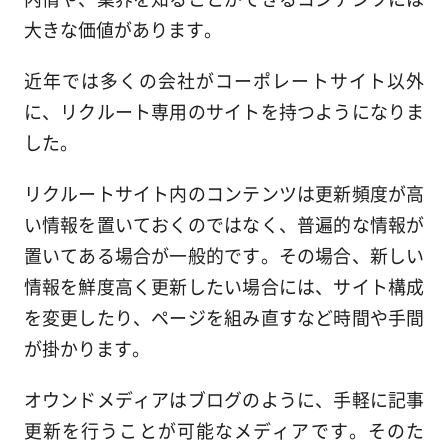
大きな価値があります。
近年では多くの会社がコーポレートサイト以外
に、リクルート専用のサイトを持つようになりま
した。
リクルートサイト内のコンテンツは更新頻度が高
い情報を置いておくのではなく、普遍的な情報が
置いてある場合が一般的です。その場合、新しい
情報を鮮度高く更新したい場合には、サイト構成
を変更したり、ページを組み直すなど時間や手間
が掛かります。
オウンドメディアはブログのように、手軽に記事
更新を行うことが可能なメディアです。そのた