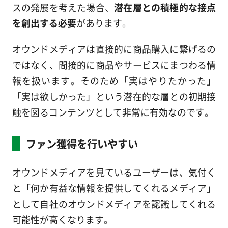
スの発展を考えた場合、
潜在層との積極的な接点
を創出する必要
があります。
オウンドメディアは直接的に商品購入に繋げるの
ではなく、間接的に商品やサービスにまつわる情
報を扱います。そのため「実はやりたかった」
「実は欲しかった」という潜在的な層との初期接
触を図るコンテンツとして非常に有効なのです。
ファン獲得を行いやすい
オウンドメディアを見ているユーザーは、気付く
と「何か有益な情報を提供してくれるメディア」
として自社のオウンドメディアを認識してくれる
可能性が高くなります。