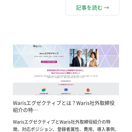
記事を読む →
Warisエグゼクティブとは？Waris社外取締役
紹介の特…
WarisエグゼクティブとWaris社外取締役紹介の特
徴、対応ポジション、登録者属性、費用、導入事例、