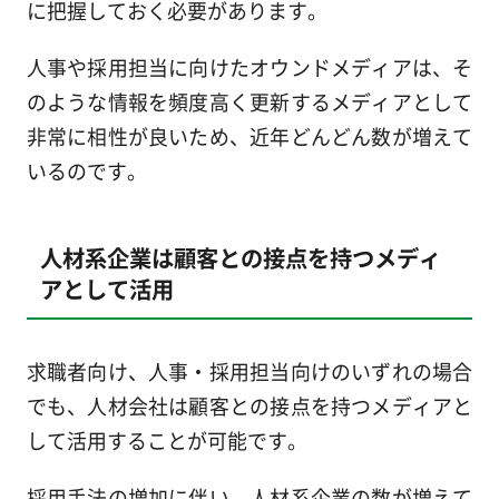
に把握しておく必要があります。
人事や採用担当に向けたオウンドメディアは、そ
のような情報を頻度高く更新するメディアとして
非常に相性が良いため、近年どんどん数が増えて
いるのです。
人材系企業は顧客との接点を持つメディ
アとして活用
求職者向け、人事・採用担当向けのいずれの場合
でも、人材会社は顧客との接点を持つメディアと
して活用することが可能です。
採用手法の増加に伴い、人材系企業の数が増えて