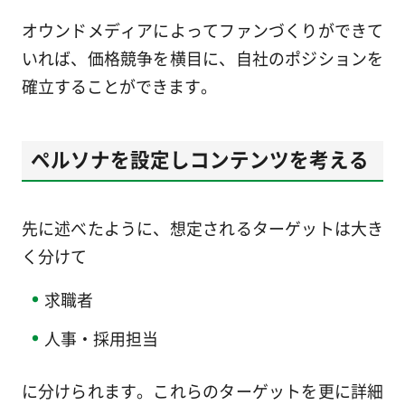
オウンドメディアによってファンづくりができて
いれば、価格競争を横目に、自社のポジションを
確立することができます。
ペルソナを設定しコンテンツを考える
先に述べたように、想定されるターゲットは大き
く分けて
求職者
人事・採用担当
に分けられます。これらのターゲットを更に詳細