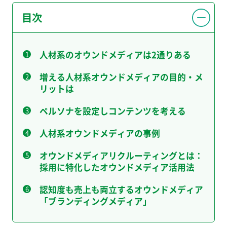
目次
人材系のオウンドメディアは2通りある
増える人材系オウンドメディアの目的・メ
リットは
ペルソナを設定しコンテンツを考える
人材系オウンドメディアの事例
オウンドメディアリクルーティングとは：
採用に特化したオウンドメディア活用法
認知度も売上も両立するオウンドメディア
「ブランディングメディア」