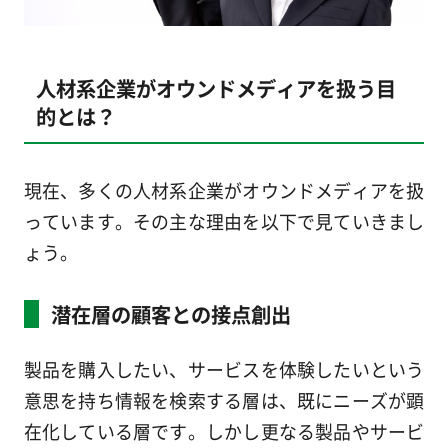
人材系企業がオウンドメディアを扱う目
的とは？
現在、多くの人材系企業がオウンドメディアを扱
っています。その主な理由を以下で見ていきまし
ょう。
潜在層の顧客との接点創出
製品を購入したい、サービスを体験したいという
意思を持ち情報を検索する層は、既にニーズが顕
在化している層です。しかし更なる製品やサービ