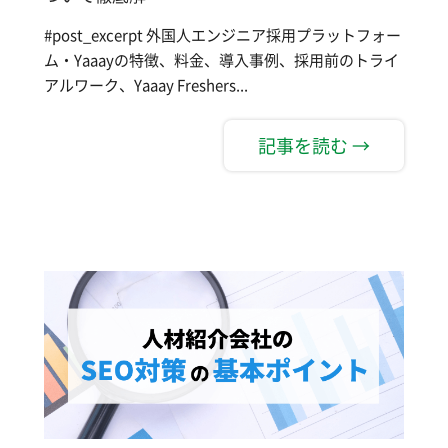
#post_excerpt 外国人エンジニア採用プラットフォー
ム・Yaaayの特徴、料金、導入事例、採用前のトライ
アルワーク、Yaaay Freshers...
記事を読む →