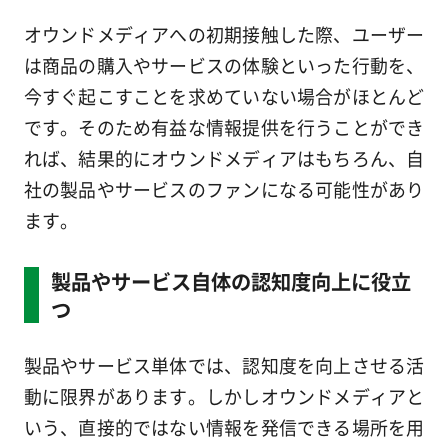
オウンドメディアへの初期接触した際、ユーザー
は商品の購入やサービスの体験といった行動を、
今すぐ起こすことを求めていない場合がほとんど
です。そのため有益な情報提供を行うことができ
れば、結果的にオウンドメディアはもちろん、自
社の製品やサービスのファンになる可能性があり
ます。
製品やサービス自体の認知度向上に役立
つ
製品やサービス単体では、認知度を向上させる活
動に限界があります。しかしオウンドメディアと
いう、直接的ではない情報を発信できる場所を用