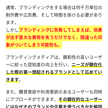
通常、ブランディングをする場合は何千万単位の
制作費や広告費、そして時間を掛ける必要があり
ます。
しかし
ブランディングに失敗してしまえば、効果
が出ず莫大な費用を失うだけでなく、間違った印
象がついてしまう可能性も。
ブランディングメディアは、親和性の高いユーザ
ーに絞った認知度の向上を行い、
ニーズが顕在化
した際の第一想起されるブランドとして広めてい
きます
。
また、購買意欲や利用意欲のあるユーザーも同時
にアプローチができます。
その顕在的なユーザー
にはなぜそのブランドや企業を使うべきかを解説