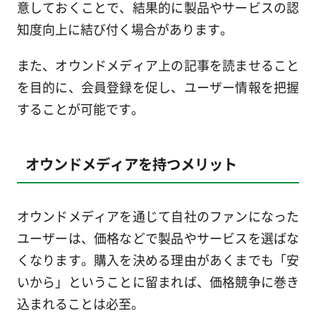
意しておくことで、結果的に製品やサービスの認
知度向上に結び付く場合があります。
また、オウンドメディア上の記事を読ませること
を目的に、会員登録を促し、ユーザー情報を把握
することが可能です。
オウンドメディアを持つメリット
オウンドメディアを通じて自社のファンになった
ユーザーは、価格などで製品やサービスを選ばな
くなります。購入を決める理由があくまでも「安
いから」ということに留まれば、価格競争に巻き
込まれることは必至。