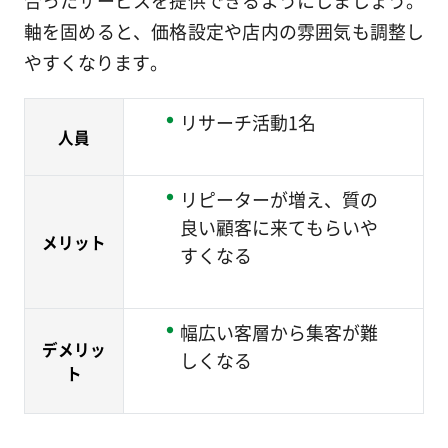
軸を固めると、価格設定や店内の雰囲気も調整し
やすくなります。
リサーチ活動1名
人員
リピーターが増え、質の
良い顧客に来てもらいや
メリット
すくなる
幅広い客層から集客が難
デメリッ
しくなる
ト