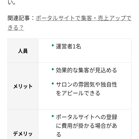
い。
関連記事：
ポータルサイトで集客・売上アップで
きる？
運営者1名
人員
効果的な集客が見込める
サロンの雰囲気や独自性
メリット
をアピールできる
ポータルサイトへの登録
に費用が掛かる場合があ
デメリッ
る