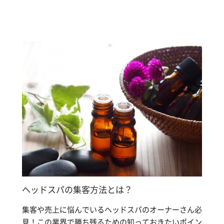
ヘッドスパの集客方法とは？
集客や売上に悩んでいるヘッドスパのオーナーさん必
見！この業界で勝ち残るための知っておきたいポイン