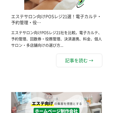
エステサロン向けPOSレジ21選！電子カルテ・
予約管理・役…
エステサロン向けPOSレジ21社を比較。電子カルテ、
予約管理、回数券・役務管理、決済連携、料金、個人
サロン・多店舗向けの選び方...
記事を読む →