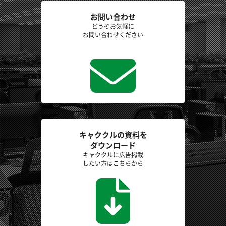
お問い合わせ
どうぞお気軽に
お問い合わせください
キャククルの資料を
ダウンロード
キャククルに広告掲載
したい方はこちらから