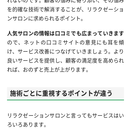
を的確な技術で解消することが、リラクゼーショ
ンサロンに求められるポイント。
人気サロンの情報は口コミでも広まっていきます
ので、ネットの口コミサイトの意見にも耳を傾
け、サービス改善につなげていきましょう。より
良いサービスを提供し、顧客の満足度を高められ
れば、おのずと売上が上がります。
施術ごとに重視するポイントが違う
リラクゼーションサロンと言ってもサービスはい
ろいろあります。