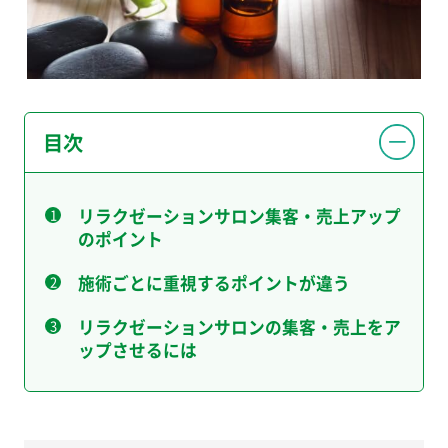
目次
リラクゼーションサロン集客・売上アップ
のポイント
施術ごとに重視するポイントが違う
リラクゼーションサロンの集客・売上をア
ップさせるには