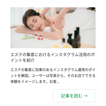
エステの集客におけるインスタグラム活用のポ
イントを紹介
エステの集客に効果のあるインスタグラム運用のポイ
ントを解説。ユーザーは写真から、そのお店でできる
体験をイメージします。お客...
記事を読む →