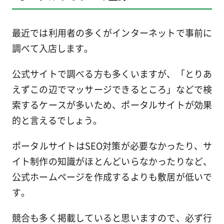
最近では利用者の多くがインターネットで事前に
調べて入店します。
公式サイトで調べる方も多くいますが、「とりあ
えずこの辺でマッサージできるところ」などで検
索するケースが多いため、ポータルサイトが効果
的と言えるでしょう。
ポータルサイトはSEO対策が必要なかったり、サ
イト制作の知識がほとんどいらなかったりなど、
公式ホームページを作成するよりも敷居が低いで
す。
競合も多く掲載していると思いますので、必ず行