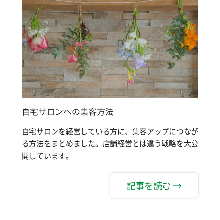
自宅サロンへの集客方法
自宅サロンを経営している方に、集客アップにつなが
る方法をまとめました。店舗経営とは違う戦略を大公
開しています。
記事を読む →