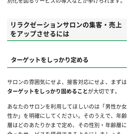
別化を図るサービスの導入などが挙げられます。
リラクゼーションサロンの集客・売上
をアップさせるには
ターゲットをしっかり定める
サロンの雰囲気にせよ、接客対応にせよ、まずは
ターゲットをしっかり固めること
が大切です。
あなたのサロンを利用してほしいのは「男性か女
性か」を明確にしてください。そのうえで、年齢
層はどのあたりかまで定め、その性別・年齢層に
合ったサービスを提供できるようにしましょう。