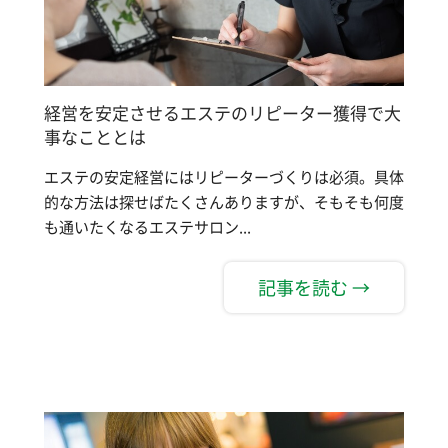
経営を安定させるエステのリピーター獲得で大
事なこととは
エステの安定経営にはリピーターづくりは必須。具体
的な方法は探せばたくさんありますが、そもそも何度
も通いたくなるエステサロン...
記事を読む →