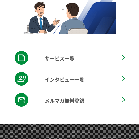
サービス一覧
インタビュー一覧
メルマガ無料登録