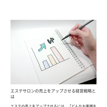
エステサロンの売上をアップさせる経営戦略と
は
エステの売上をアップさせるには、「どんなお客様を