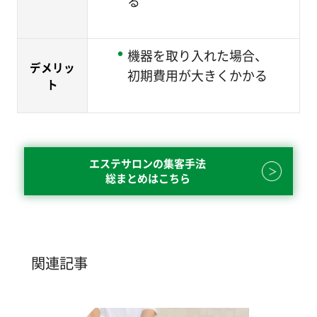
る
機器を取り入れた場合、
デメリッ
初期費用が大きくかかる
ト
エステサロンの集客手法
総まとめはこちら
関連記事