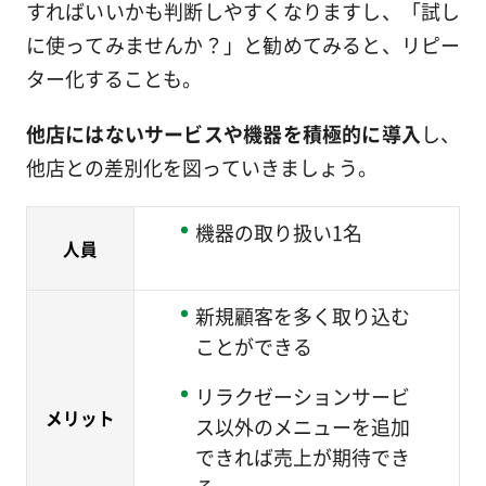
すればいいかも判断しやすくなりますし、「試し
に使ってみませんか？」と勧めてみると、リピー
ター化することも。
他店にはないサービスや機器を積極的に導入
し、
他店との差別化を図っていきましょう。
機器の取り扱い1名
人員
新規顧客を多く取り込む
ことができる
リラクゼーションサービ
メリット
ス以外のメニューを追加
できれば売上が期待でき