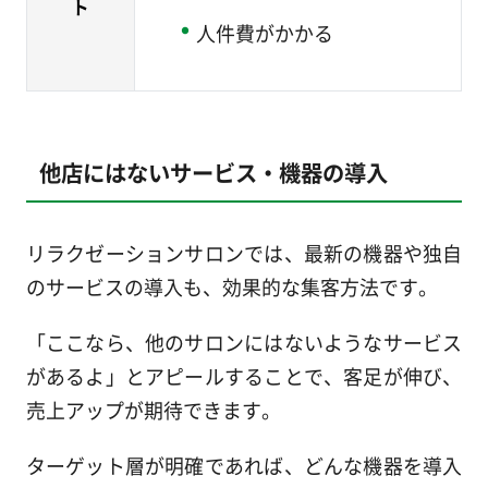
ト
人件費がかかる
他店にはないサービス・機器の導入
リラクゼーションサロンでは、最新の機器や独自
のサービスの導入も、効果的な集客方法です。
「ここなら、他のサロンにはないようなサービス
があるよ」とアピールすることで、客足が伸び、
売上アップが期待できます。
ターゲット層が明確であれば、どんな機器を導入