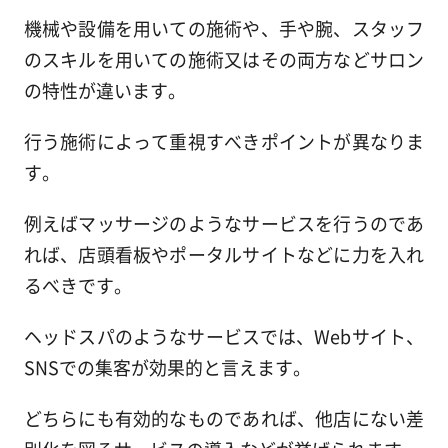
機械や設備を用いての施術や、手や腕、スタッフ
のスキルを用いての施術又はその両方などサロン
の特性が違います。
行う施術によって重視すべきポイントが異なりま
す。
例えばマッサージのようなサービスを行うのであ
れば、店頭看板やポータルサイトなどに力を入れ
るべきです。
ヘッドスパのようなサービスでは、Webサイト、
SNSでの集客が効果的と言えます。
どちらにも有効的なものであれば、他店にない差