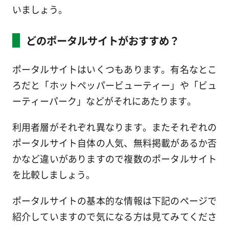
いましょう。
どのポータルサイトがおすすめ？
ポータルサイトはいくつもあります。有名なとこ
ろだと「ホットペッパービューティー」や「ビュ
ーティーパーク」などがそれにあたります。
利用者層がそれぞれ異なります。またそれぞれの
ポータルサイト自体の人気、無料掲載があるか否
かなど違いがありますので複数のポータルサイト
を比較しましょう。
ポータルサイトの基本的な情報は下記のページで
紹介していますので気になる方は見てみてくださ