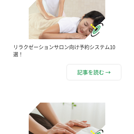
リラクゼーションサロン向け予約システム10
選！
記事を読む →