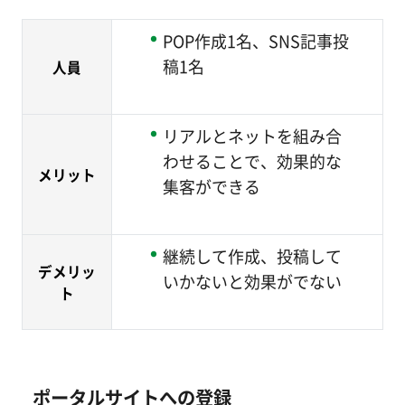
POP作成1名、SNS記事投
稿1名
人員
リアルとネットを組み合
わせることで、効果的な
メリット
集客ができる
継続して作成、投稿して
デメリッ
いかないと効果がでない
ト
ポータルサイトへの登録