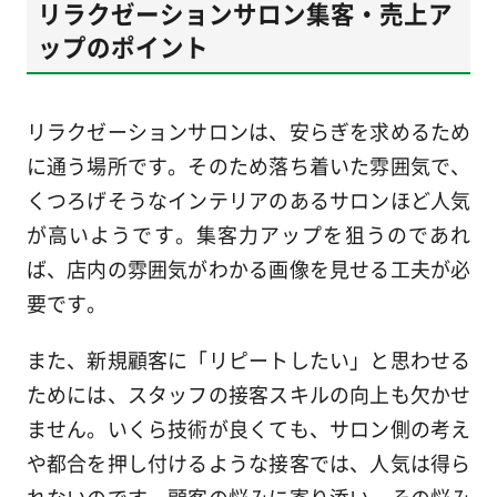
リラクゼーションサロン集客・売上ア
ップのポイント
リラクゼーションサロンは、安らぎを求めるため
に通う場所です。そのため落ち着いた雰囲気で、
くつろげそうなインテリアのあるサロンほど人気
が高いようです。集客力アップを狙うのであれ
ば、店内の雰囲気がわかる画像を見せる工夫が必
要です。
また、新規顧客に「リピートしたい」と思わせる
ためには、スタッフの接客スキルの向上も欠かせ
ません。いくら技術が良くても、サロン側の考え
や都合を押し付けるような接客では、人気は得ら
れないのです。顧客の悩みに寄り添い、その悩み