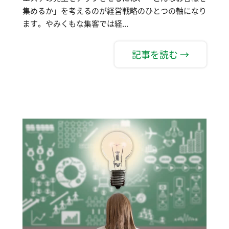
集めるか」を考えるのが経営戦略のひとつの軸になり
ます。やみくもな集客では経...
記事を読む →