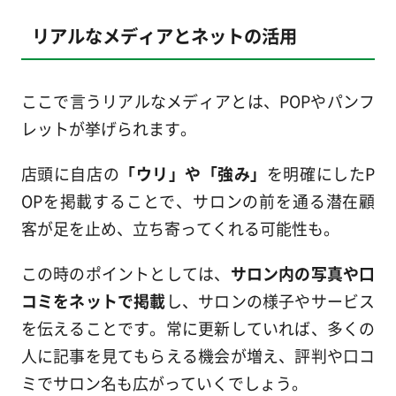
リアルなメディアとネットの活用
ここで言うリアルなメディアとは、POPやパンフ
レットが挙げられます。
店頭に自店の
「ウリ」や「強み」
を明確にしたP
OPを掲載することで、サロンの前を通る潜在顧
客が足を止め、立ち寄ってくれる可能性も。
この時のポイントとしては、
サロン内の写真や口
コミをネットで掲載
し、サロンの様子やサービス
を伝えることです。常に更新していれば、多くの
人に記事を見てもらえる機会が増え、評判や口コ
ミでサロン名も広がっていくでしょう。