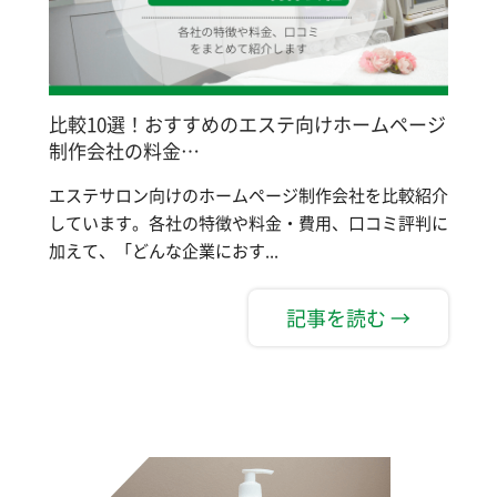
比較10選！おすすめのエステ向けホームページ
制作会社の料金…
エステサロン向けのホームページ制作会社を比較紹介
しています。各社の特徴や料金・費用、口コミ評判に
加えて、「どんな企業におす...
記事を読む →