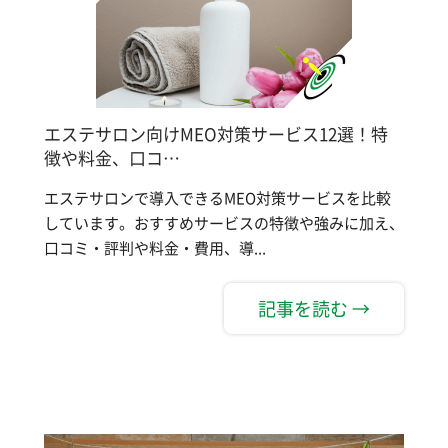
エステサロン向けMEO対策サービス12選！特
徴や料金、口コ…
エステサロンで導入できるMEO対策サービスを比較
しています。おすすめサービスの特徴や強みに加え、
口コミ・評判や料金・費用、導...
記事を読む →