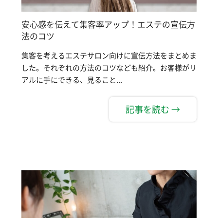
安心感を伝えて集客率アップ！エステの宣伝方
法のコツ
集客を考えるエステサロン向けに宣伝方法をまとめま
した。それぞれの方法のコツなども紹介。お客様がリ
アルに手にできる、見ること...
記事を読む →