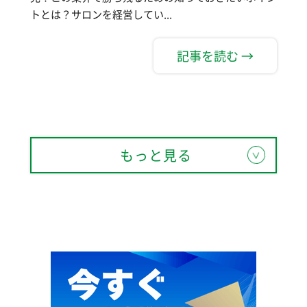
トとは？サロンを経営してい...
記事を読む →
もっと見る