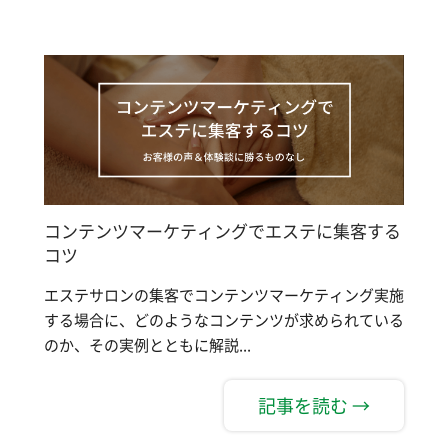
コンテンツマーケティングでエステに集客する
コツ
エステサロンの集客でコンテンツマーケティング実施
する場合に、どのようなコンテンツが求められている
のか、その実例とともに解説...
記事を読む →