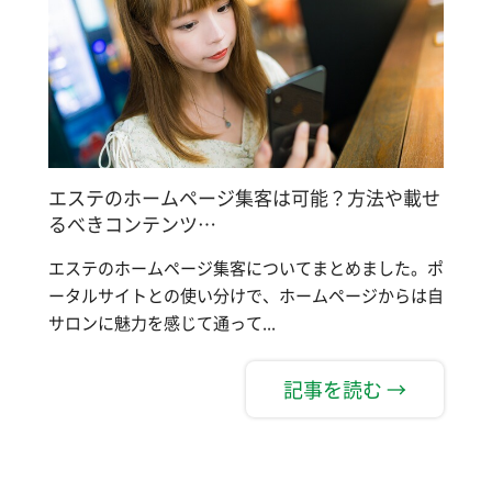
エステのホームページ集客は可能？方法や載せ
るべきコンテンツ…
エステのホームページ集客についてまとめました。ポ
ータルサイトとの使い分けで、ホームページからは自
サロンに魅力を感じて通って...
記事を読む →