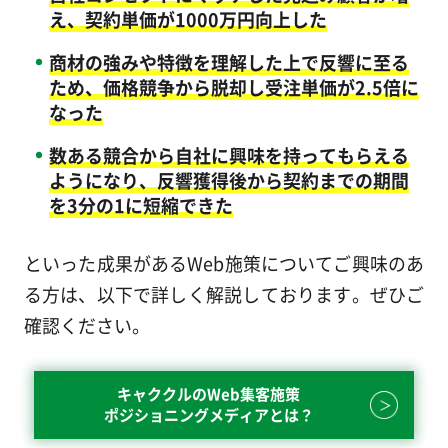
え、契約単価が1000万円向上した
商材の強みや特徴を理解した上で反響に至る
ため、価格競争から脱却し受注単価が2.5倍に
なった
数ある競合から自社に興味を持ってもらえる
ようになり、反響獲得後から契約までの期間
を3分の1に短縮できた
といった成果があるWeb施策についてご興味のあ
る方は、以下で詳しく解説しております。ぜひご
確認ください。
キャククルのWeb集客施策
ポジショニングメディアとは？