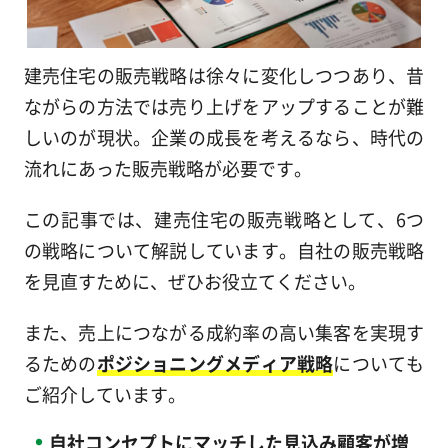
建売住宅の販売戦略は徐々に変化しつつあり、昔
ながらの方法では売り上げをアップすることが難
しいのが現状。企業の成長を考えるなら、時代の
流れにあった販売戦略が必要です。
この記事では、建売住宅の販売戦略として、6つ
の戦略について解説しています。自社の販売戦略
を見直すために、ぜひお役立てください。
また、売上につながる成約率の高い集客を実現す
るための
ポジショニングメディア戦略
についても
ご紹介しています。
自社コンセプトにマッチした見込み顧客が増