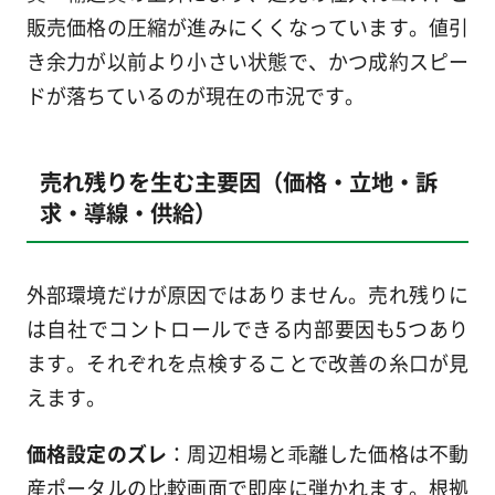
販売価格の圧縮が進みにくくなっています。値引
き余力が以前より小さい状態で、かつ成約スピー
ドが落ちているのが現在の市況です。
売れ残りを生む主要因（価格・立地・訴
求・導線・供給）
外部環境だけが原因ではありません。売れ残りに
は自社でコントロールできる内部要因も5つあり
ます。それぞれを点検することで改善の糸口が見
えます。
価格設定のズレ
：周辺相場と乖離した価格は不動
産ポータルの比較画面で即座に弾かれます。根拠