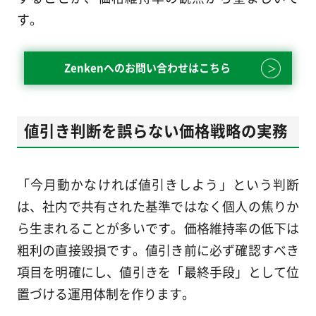
す。
Zenkenへのお問い合わせはこちら
値引き判断を誤らない価格戦略の実務
「今月動かなければ値引きしよう」という判断
は、社内で共有された基準ではなく個人の焦りか
ら生まれることが多いです。価格維持率の低下は
粗利の直接毀損です。値引き前に必ず確認すべき
項目を明確にし、値引きを「最終手段」として位
置づける運用体制を作ります。