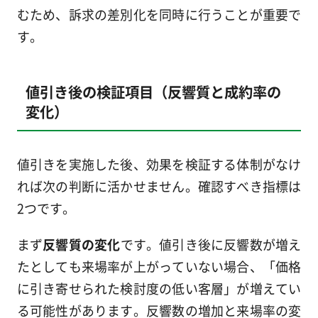
むため、訴求の差別化を同時に行うことが重要で
す。
値引き後の検証項目（反響質と成約率の
変化）
値引きを実施した後、効果を検証する体制がなけ
れば次の判断に活かせません。確認すべき指標は
2つです。
まず
反響質の変化
です。値引き後に反響数が増え
たとしても来場率が上がっていない場合、「価格
に引き寄せられた検討度の低い客層」が増えてい
る可能性があります。反響数の増加と来場率の変