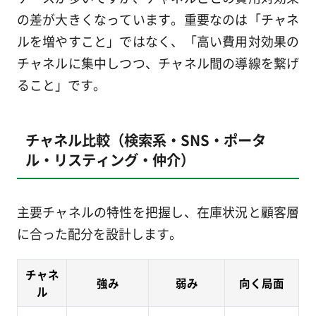
の差が大きくなっています。重要なのは「チャネ
ルを増やすこと」ではなく、「高い費用対効果の
チャネルに集中しつつ、チャネル間の導線を繋げ
ること」です。
チャネル比較（検索系・SNS・ポータ
ル・リスティング・仲介）
主要チャネルの特性を把握し、在庫状況と顧客層
に合った配分を設計します。
チャネ
強み
弱み
向く局面
ル