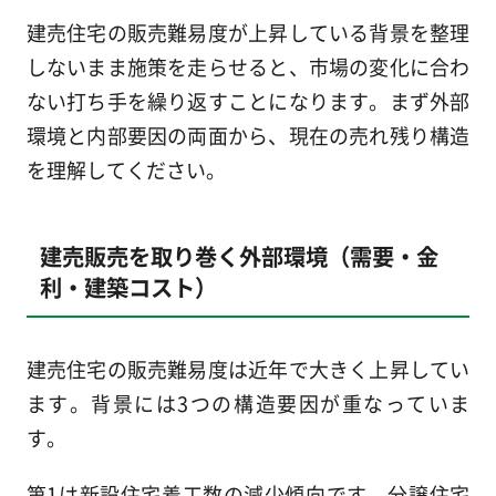
建売住宅の販売難易度が上昇している背景を整理
しないまま施策を走らせると、市場の変化に合わ
ない打ち手を繰り返すことになります。まず外部
環境と内部要因の両面から、現在の売れ残り構造
を理解してください。
建売販売を取り巻く外部環境（需要・金
利・建築コスト）
建売住宅の販売難易度は近年で大きく上昇してい
ます。背景には3つの構造要因が重なっていま
す。
第1は新設住宅着工数の減少傾向です。分譲住宅