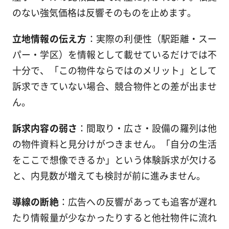
のない強気価格は反響そのものを止めます。
立地情報の伝え方
：実際の利便性（駅距離・スー
パー・学区）を情報として載せているだけでは不
十分で、「この物件ならではのメリット」として
訴求できていない場合、競合物件との差が出ませ
ん。
訴求内容の弱さ
：間取り・広さ・設備の羅列は他
の物件資料と見分けがつきません。「自分の生活
をここで想像できるか」という体験訴求が欠ける
と、内見数が増えても検討が前に進みません。
導線の断絶
：広告への反響があっても追客が遅れ
たり情報量が少なかったりすると他社物件に流れ