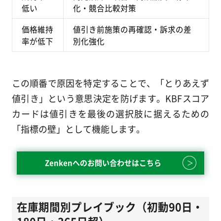
低い
化・競合比較対策
価格維持
値引き前施策の再確認・訴求の差
率が低下
別化強化
この順番で原因を特定することで、「とりあえず
値引き」という意思決定を防げます。KBFスコア
カードは値引きを最後の選択肢に据えるための
「指標の壁」として機能します。
Zenkenへのお問い合わせはこちら
在庫期間別プレイブック（初動90日・