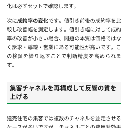
化は必ずセットで確認します。
次に
成約率の変化
です。値引き前後の成約率を比
較し改善幅を測定します。値引き幅に対して成約
率の改善が小さい場合、問題の本質は価格ではな
く訴求・導線・営業にある可能性が高いです。こ
の検証を繰り返すことで判断精度を高められま
す。
集客チャネルを再構成して反響の質を
上げる
建売住宅の集客では複数のチャネルを並走させる
ケースが多いですが、チャネルごとの費用対効果