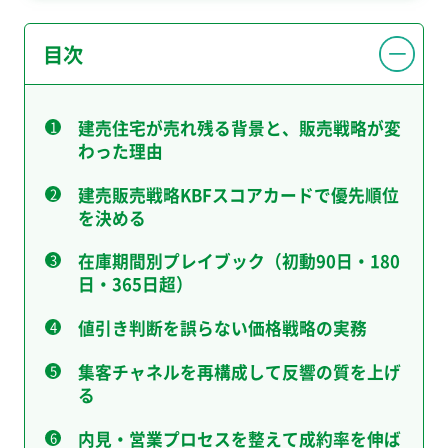
目次
建売住宅が売れ残る背景と、販売戦略が変
わった理由
建売販売戦略KBFスコアカードで優先順位
を決める
在庫期間別プレイブック（初動90日・180
日・365日超）
値引き判断を誤らない価格戦略の実務
集客チャネルを再構成して反響の質を上げ
る
内見・営業プロセスを整えて成約率を伸ば