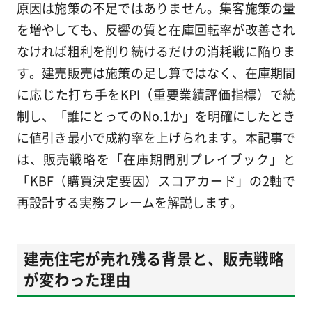
原因は施策の不足ではありません。集客施策の量
を増やしても、反響の質と在庫回転率が改善され
なければ粗利を削り続けるだけの消耗戦に陥りま
す。建売販売は施策の足し算ではなく、在庫期間
に応じた打ち手をKPI（重要業績評価指標）で統
制し、「誰にとってのNo.1か」を明確にしたとき
に値引き最小で成約率を上げられます。本記事で
は、販売戦略を「在庫期間別プレイブック」と
「KBF（購買決定要因）スコアカード」の2軸で
再設計する実務フレームを解説します。
建売住宅が売れ残る背景と、販売戦略
が変わった理由