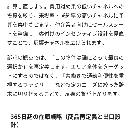
計算し直します。費用対効果の低いチャネルへの
投資を絞り、来場率・成約率の高いチャネルに予
算を集中させます。仲介業者向けにセールスシー
トを整備し、客付けのインセンティブ設計を見直
すことで、反響チャネルを広げられます。
訴求の観点では、「この物件は誰にとって最良の
選択か」を再定義します。エリア全体をターゲッ
トにするのではなく、「共働きで通勤利便性を重
視するファミリー」など特定のニーズに絞った訴
求に切り替えることで、反響の質が上がります。
365日超の在庫戦略（商品再定義と出口設
計）