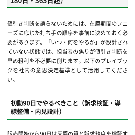
180日・365日超）
値引き判断を誤らないためには、在庫期間のフェ
ーズに応じた打ち手の順序を事前に決めておく必
要があります。「いつ・何をやるか」が設計され
ていない状態では、担当者の焦りが値引き判断を
早め粗利を不必要に削ります。以下のプレイブッ
クを社内の意思決定基準として活用してくださ
い。
初動90日でやるべきこと（訴求検証・導
線整備・内見設計）
販売開始から90日は反響の質と訴求精度を検証す