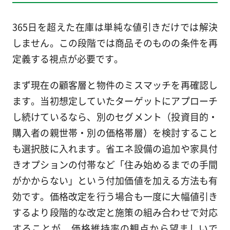
365日を超えた在庫は単純な値引きだけでは解決
しません。この段階では商品そのものの条件を再
定義する視点が必要です。
まず現在の顧客層と物件のミスマッチを再確認し
ます。当初想定していたターゲットにアプローチ
し続けているなら、別のセグメント（投資目的・
購入者の親世帯・別の価格帯層）を検討すること
も選択肢に入れます。省エネ設備の追加や家具付
きオプションの付帯など「住み始めるまでの手間
がかからない」という付加価値を加える方法も有
効です。価格改定を行う場合も一度に大幅値引き
するより段階的な改定と施策の組み合わせで対応
することが、価格維持率の観点から望ましいで