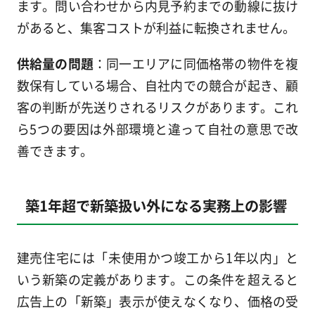
ます。問い合わせから内見予約までの動線に抜け
があると、集客コストが利益に転換されません。
供給量の問題
：同一エリアに同価格帯の物件を複
数保有している場合、自社内での競合が起き、顧
客の判断が先送りされるリスクがあります。これ
ら5つの要因は外部環境と違って自社の意思で改
善できます。
築1年超で新築扱い外になる実務上の影響
建売住宅には「未使用かつ竣工から1年以内」と
いう新築の定義があります。この条件を超えると
広告上の「新築」表示が使えなくなり、価格の受