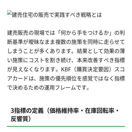
建売販売の現場では「何から手をつけるか」の判
断基準が曖昧なまま複数の施策を同時に走らせて
しまうことが多くあります。結果として効果の薄
い施策にコストを割き続け、本来改善すべき指標
が見えなくなります。KBF（購買決定要因）スコ
アカードは、施策の優先順位を感覚ではなく指標
で決めるための運用フレームです。
3指標の定義（価格維持率・在庫回転率・
反響質）