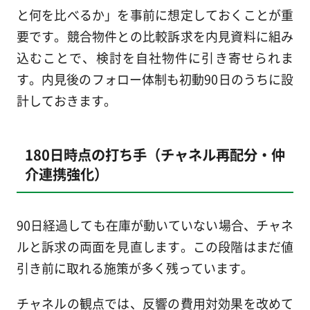
と何を比べるか」を事前に想定しておくことが重
要です。競合物件との比較訴求を内見資料に組み
込むことで、検討を自社物件に引き寄せられま
す。内見後のフォロー体制も初動90日のうちに設
計しておきます。
180日時点の打ち手（チャネル再配分・仲
介連携強化）
90日経過しても在庫が動いていない場合、チャネ
ルと訴求の両面を見直します。この段階はまだ値
引き前に取れる施策が多く残っています。
チャネルの観点では、反響の費用対効果を改めて