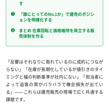
す
「誰にとってのNo.1か」で建売のポジシ
ョンを明確化する
まとめ 在庫回転と価格維持を両立する販
売体制を作る
「反響はそれなりに取れているのに成約につなが
らない」「在庫が長期化しているが値引きのタイ
ミングと幅の判断基準が社内にない」「担当者に
よって追客の質がバラバラで機会損失が出てい
る」——これらは建売販売の現場で広く共通する
課題です。