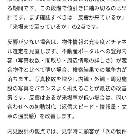
る期間です。この段階で値引きに踏み切るのは早
計です。まず確認すべきは「反響が来ているか」
「来場まで至っているか」の2点です。
反響が少ない場合は、物件情報の充実度とチャネ
ル選定を見直します。不動産ポータルへの登録内
容（写真枚数・間取り・周辺情報の詳しさ）が競
合物件と比べて薄い場合、検索結果での競争力が
落ちます。写真枚数を増やし内観・外観・周辺施
設の写真をバランスよく揃えることが最初の改善
策です。反響はあるが来場率が低い場合は、問い
合わせへの初動対応（返信スピード・情報量・文
章の温度感）を改善します。
内見設計の観点では、見学時に顧客が「次の物件