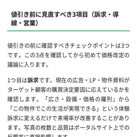
値引き前に見直すべき3項目（訴求・導
線・営業）
値引きの前に確認すべきチェックポイントは3つ
です。この3点を確認してから初めて価格改定の
議論に入ります。
1つ目は
訴求
です。現在の広告・LP・物件資料が
ターゲット顧客の購買決定要因に応えているかを
確認します。「広さ・設備・価格の羅列」から
「この物件でこの生活が実現できる」という体験
訴求に変えるだけで来場率が改善することがあり
ます。写真の枚数と品質はポータルサイト上での
反響率に直接影響します。