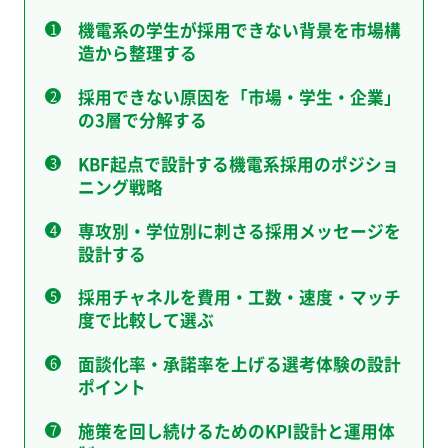
機電系の学生が採用できない背景を市場構
造から整理する
採用できない原因を「市場・学生・企業」
の3層で分解する
KBF起点で設計する機電系採用のポジショ
ニング戦略
専攻別・学位別に刺さる採用メッセージを
設計する
採用チャネルを費用・工数・速度・マッチ
度で比較して選ぶ
面談化率・承諾率を上げる選考体験の設計
ポイント
施策を回し続けるためのKPI設計と運用体