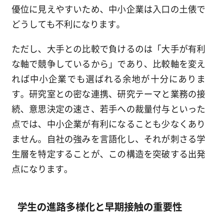
優位に見えやすいため、中小企業は入口の土俵で
どうしても不利になります。
ただし、大手との比較で負けるのは「大手が有利
な軸で競争しているから」であり、比較軸を変え
れば中小企業でも選ばれる余地が十分にありま
す。研究室との密な連携、研究テーマと業務の接
続、意思決定の速さ、若手への裁量付与といった
点では、中小企業が有利になることも少なくあり
ません。自社の強みを言語化し、それが刺さる学
生層を特定することが、この構造を突破する出発
点になります。
学生の進路多様化と早期接触の重要性