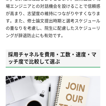
場エンジニアとの対話機会を設けることで信頼感
が高まり、志望度の維持につながりやすくなりま
す。また、修士論文提出時期と選考スケジュール
の重なりを考慮し、院生に配慮したスケジューリ
ングが辞退防止にも有効です。
採用チャネルを費用・工数・速度・マ
ッチ度で比較して選ぶ