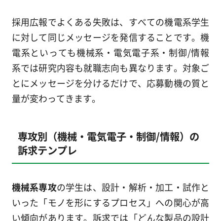
採用広報でよくある失敗は、すべての機電系学生
に対して同じメッセージを発信することです。機
電系といっても機械系・電気電子系・制御/情報
系では研究内容も就職志向も異なります。対象ご
とにメッセージを分けるだけで、応募動機の質と
量が変わってきます。
専攻別（機械・電気電子・制御/情報）の
訴求テンプレ
機械系専攻
の学生は、設計・解析・加工・試作と
いった「モノを形にするプロセス」への関心が高
い傾向があります。訴求では「どんな製品の設計