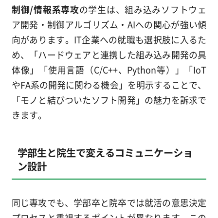
制御/情報系専攻
の学生は、組み込みソフトウェ
ア開発・制御アルゴリズム・AIへの関心が強い傾
向があります。IT企業への就職も選択肢に入るた
め、「ハードウェアと連携した組み込み開発の具
体像」「使用言語（C/C++、Python等）」「IoT
やFA系の開発に関わる機会」を明示することで、
「モノと結びついたソフト開発」の魅力を訴求で
きます。
学部生と院生で変えるコミュニケーショ
ン設計
同じ専攻でも、学部卒と院卒では就活の意思決定
プロセスと重視するポイントが異なります。この