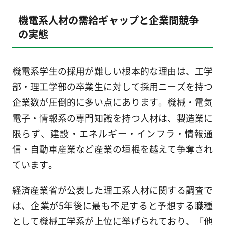
機電系人材の需給ギャップと企業間競争
の実態
機電系学生の採用が難しい根本的な理由は、工学
部・理工学部の卒業生に対して採用ニーズを持つ
企業数が圧倒的に多い点にあります。機械・電気
電子・情報系の専門知識を持つ人材は、製造業に
限らず、建設・エネルギー・インフラ・情報通
信・自動車産業など産業の垣根を越えて争奪され
ています。
経済産業省が公表した理工系人材に関する調査で
は、企業が5年後に最も不足すると予想する職種
として機械工学系が上位に挙げられており、「他