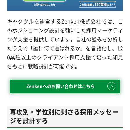
キャククルを運営するZenken株式会社では、こ
のポジショニング設計を軸にした採用マーケティ
ング支援を提供しています。自社の強みを分析し
たうえで「誰に何で選ばれるか」を言語化し、12
0業種以上のクライアント採用支援で培った知見
をもとに戦略設計が可能です。
Zenkenへのお問い合わせはこちら
専攻別・学位別に刺さる採用メッセー
ジを設計する