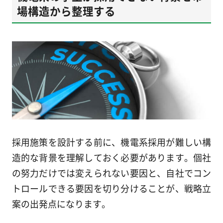
場構造から整理する
採用施策を設計する前に、機電系採用が難しい構
造的な背景を理解しておく必要があります。個社
の努力だけでは変えられない要因と、自社でコン
トロールできる要因を切り分けることが、戦略立
案の出発点になります。