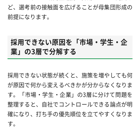
ど、選考前の接触面を広げることが母集団形成の
前提になります。
採用できない原因を「市場・学生・企
業」の3層で分解する
採用できない状態が続くと、施策を増やしても何
が原因で何から変えるべきかが分からなくなりま
す。「市場・学生・企業」の3層に分けて問題を
整理すると、自社でコントロールできる論点が明
確になり、打ち手の優先順位を立てやすくなりま
す。