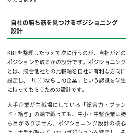
自社の勝ち筋を見つけるポジショニング
設計
KBFを整理したうえで次に行うのが、自社がどの
ポジションを取るかの設計です。ポジショニング
とは、競合他社との比較軸を自社に有利な方向に
設定し、「◯◯ならこの企業」という認識を学生
に持ってもらうための設計です。
大手企業が主戦場にしている「総合力・ブラン
ド・給与」の軸で戦っても、中小・中堅企業は勝
ち目がありません。ポジショニング設計の核心
は、大手が取っていないポジションを特定し、そ