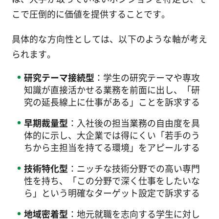
こで圧倒的に価値を提供することです。
具体的な方向性としては、以下のような軸が考え
られます。
研究テーマ接続型
：学生の研究テーマや専攻
知識が直接活かせる業務を前面に出し、「研
究の延長線上に仕事がある」ことを訴求する
早期裁量型
：入社後の担当業務の自由度を具
体的に示し、大企業では得にくい「若手のう
ちから主担当を持てる環境」をアピールする
技術特化型
：ニッチな技術分野での高い専門
性を持ち、「この分野で深く仕事をしたいな
ら」という明確なターゲット設定で訴求する
地域密着型
：地元就職を志向する学生に対し