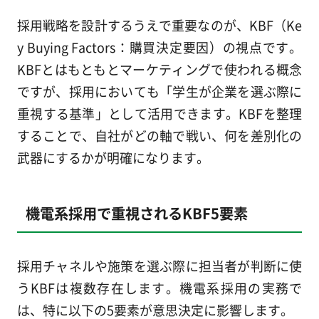
採用戦略を設計するうえで重要なのが、KBF（Ke
y Buying Factors：購買決定要因）の視点です。
KBFとはもともとマーケティングで使われる概念
ですが、採用においても「学生が企業を選ぶ際に
重視する基準」として活用できます。KBFを整理
することで、自社がどの軸で戦い、何を差別化の
武器にするかが明確になります。
機電系採用で重視されるKBF5要素
採用チャネルや施策を選ぶ際に担当者が判断に使
うKBFは複数存在します。機電系採用の実務で
は、特に以下の5要素が意思決定に影響します。