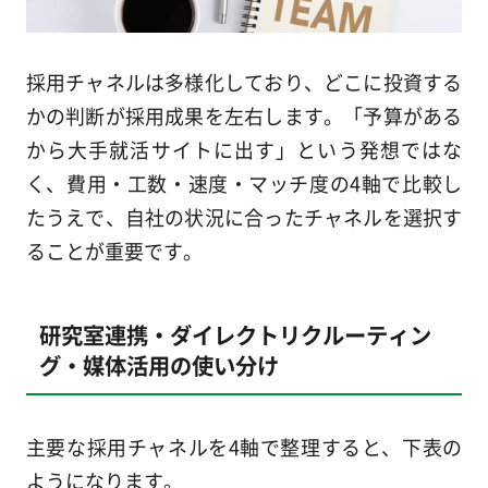
採用チャネルは多様化しており、どこに投資する
かの判断が採用成果を左右します。「予算がある
から大手就活サイトに出す」という発想ではな
く、費用・工数・速度・マッチ度の4軸で比較し
たうえで、自社の状況に合ったチャネルを選択す
ることが重要です。
研究室連携・ダイレクトリクルーティン
グ・媒体活用の使い分け
主要な採用チャネルを4軸で整理すると、下表の
ようになります。