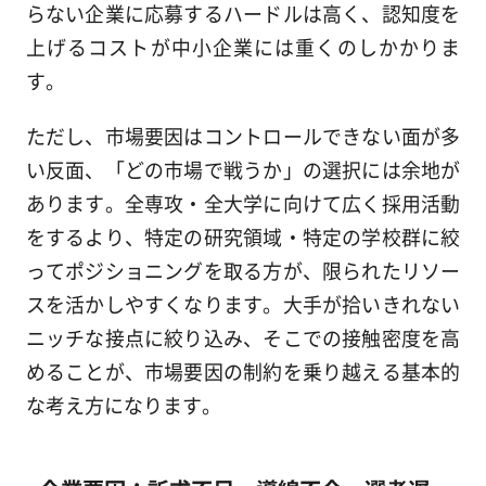
らない企業に応募するハードルは高く、認知度を
上げるコストが中小企業には重くのしかかりま
す。
ただし、市場要因はコントロールできない面が多
い反面、「どの市場で戦うか」の選択には余地が
あります。全専攻・全大学に向けて広く採用活動
をするより、特定の研究領域・特定の学校群に絞
ってポジショニングを取る方が、限られたリソー
スを活かしやすくなります。大手が拾いきれない
ニッチな接点に絞り込み、そこでの接触密度を高
めることが、市場要因の制約を乗り越える基本的
な考え方になります。