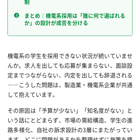
制
まとめ｜機電系採用は「誰に何で選ばれる
か」の設計が成否を分ける
機電系の学生を採用できない状況が続いていませ
んか。求人を出しても応募が集まらない、面談設
定までつながらない、内定を出しても辞退される
――こうした問題は、製造業・機電系企業が共通
して抱えています。
その原因は「予算が少ない」「知名度がない」と
いう話にとどまらず、市場の需給構造、学生の進
路多様化、自社の訴求設計の3層にまたがってい
ます。どこに問題があるかを整理せずに施策を積