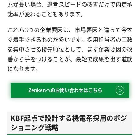
ムが長い場合、選考スピードの改善だけで内定承
諾率が変わることもあります。
これら3つの企業要因は、市場要因と違って今す
ぐ着手できるものが多いです。採用担当者の工数
を集中させる優先順位として、まず企業要因の改
善から手をつけることが、最短で成果を出す道筋
になります。
Zenkenへのお問い合わせはこちら
KBF起点で設計する機電系採用のポジ
ショニング戦略