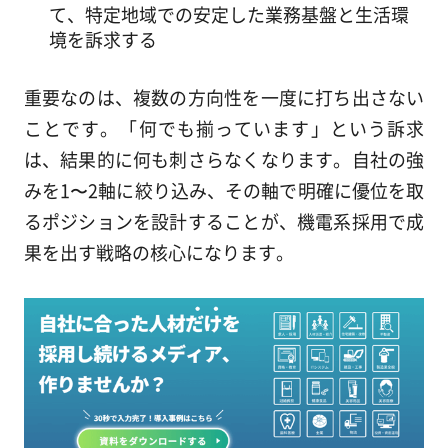
て、特定地域での安定した業務基盤と生活環
境を訴求する
重要なのは、複数の方向性を一度に打ち出さない
ことです。「何でも揃っています」という訴求
は、結果的に何も刺さらなくなります。自社の強
みを1〜2軸に絞り込み、その軸で明確に優位を取
るポジションを設計することが、機電系採用で成
果を出す戦略の核心になります。