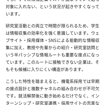
対象に入れない、という状況が起きやすくなって
います。
研究室活動との両立で時間が限られるため、学生
は情報収集の効率化を強く意識しています。ウェ
ブサイト・採用媒体・SNSによる能動的な情報収
集に加え、教授や先輩からの紹介・研究室訪問と
いう半パッシブな情報ルートも重要な接点になっ
ています。このルートに接触できない企業は、そ
もそも候補に入りにくい構造があります。
こうした特性を踏まえると、機電系採用では早期
の接点設計と複数チャネルの組み合わせが不可欠
です。就活解禁後に動き始めるだけでなく、イン
ターンシップ・研究室連携・採用サイトの充実な