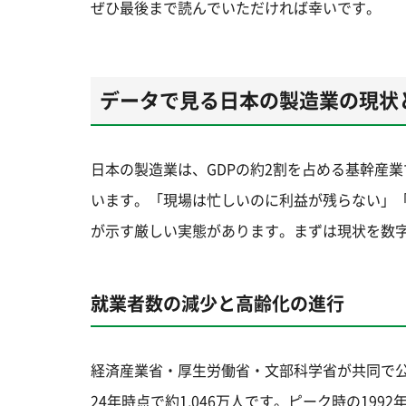
ぜひ最後まで読んでいただければ幸いです。
データで見る日本の製造業の現状
日本の製造業は、GDPの約2割を占める基幹産
います。「現場は忙しいのに利益が残らない」
が示す厳しい実態があります。まずは現状を数
就業者数の減少と高齢化の進行
経済産業省・厚生労働省・文部科学省が共同で公
24年時点で約1,046万人です。ピーク時の199