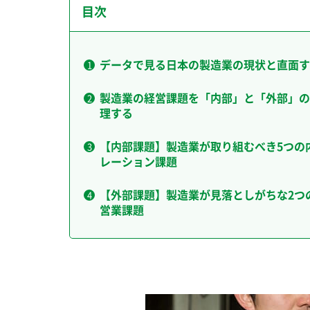
目次
データで見る日本の製造業の現状と直面す
製造業の経営課題を「内部」と「外部」の
理する
【内部課題】製造業が取り組むべき5つの
レーション課題
【外部課題】製造業が見落としがちな2つ
営業課題