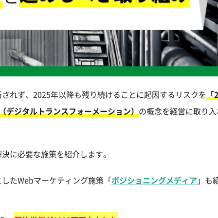
されず、2025年以降も残り続けることに起因するリスクを
「2
X（デジタルトランスフォーメーション）
の概念を経営に取り入
解決に必要な施策を紹介します。
したWebマーケティング施策「
ポジショニングメディア
」も