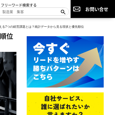
▼フリーワード検索する
お問い合せ
える7つの経営課題とは？統計データから見る現状と優先順位
順位