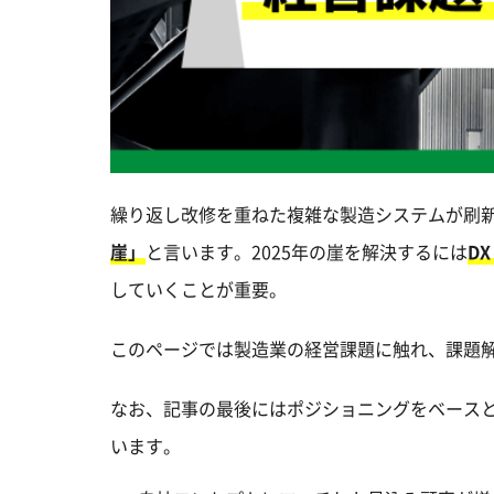
繰り返し改修を重ねた複雑な製造システムが刷新
崖」
と言います。2025年の崖を解決するには
D
していくことが重要。
このページでは製造業の経営課題に触れ、課題
なお、記事の最後にはポジショニングをベースと
います。