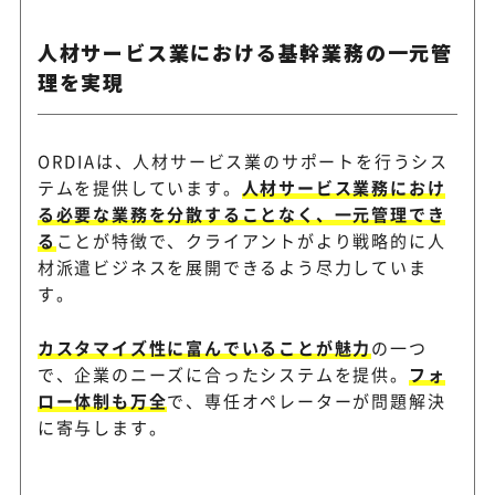
人材サービス業における基幹業務の一元管
理を実現
ORDIAは、人材サービス業のサポートを行うシス
テムを提供しています。
人材サービス業務におけ
る必要な業務を分散することなく、一元管理でき
る
ことが特徴で、クライアントがより戦略的に人
材派遣ビジネスを展開できるよう尽力していま
す。
カスタマイズ性に富んでいることが魅力
の一つ
で、企業のニーズに合ったシステムを提供。
フォ
ロー体制も万全
で、専任オペレーターが問題解決
に寄与します。