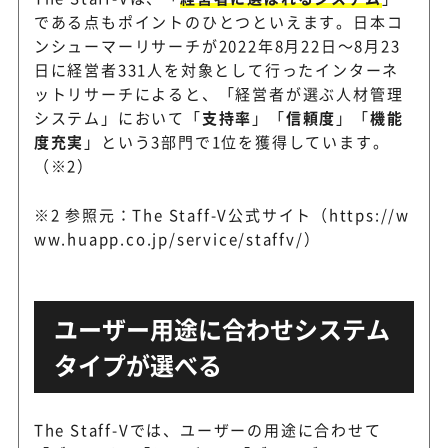
である点もポイントのひとつといえます。日本コ
ンシューマーリサーチが2022年8月22日～8月23
日に経営者331人を対象として行ったインターネ
ットリサーチによると、「経営者が選ぶ人材管理
システム」において「
支持率
」「
信頼度
」「
機能
度充実
」という3部門で1位を獲得しています。
（※2）
※2 参照元：The Staff-V公式サイト（https://w
ww.huapp.co.jp/service/staffv/）
ユーザー用途に合わせシステム
タイプが選べる
The Staff-Vでは、ユーザーの用途に合わせて