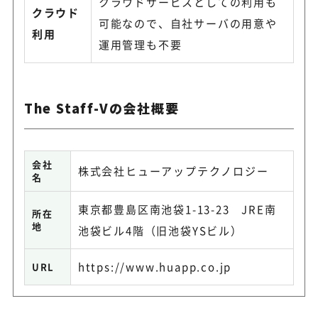
クラウドサービスとしての利用も
クラウド
可能なので、自社サーバの用意や
利用
運用管理も不要
The Staff-Vの会社概要
会社
株式会社ヒューアップテクノロジー
名
東京都豊島区南池袋1-13-23 JRE南
所在
地
池袋ビル4階（旧池袋YSビル）
https://www.huapp.co.jp
URL