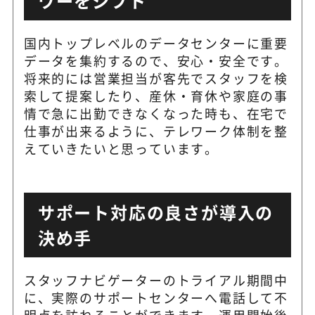
ワーをシフト
国内トップレベルのデータセンターに重要
データを集約するので、安心・安全です。
将来的には営業担当が客先でスタッフを検
索して提案したり、産休・育休や家庭の事
情で急に出勤できなくなった時も、在宅で
仕事が出来るように、テレワーク体制を整
えていきたいと思っています。
サポート対応の良さが導入の
決め手
スタッフナビゲーターのトライアル期間中
に、実際のサポートセンターへ電話して不
明点を訪ねることができます。運用開始後