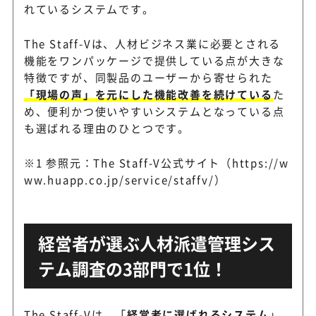
れているシステムです。
The Staff-Vは、人材ビジネス業に必要とされる
機能をワンパッケージで提供している点が大きな
特徴ですが、同製品のユーザーから寄せられた
「現場の声」を元にした機能改善を続けている
た
め、便利かつ使いやすいシステムとなっている点
も選ばれる理由のひとつです。
※1 参照元：The Staff-V公式サイト（https://w
ww.huapp.co.jp/service/staffv/）
経営者が選ぶ人材派遣管理シス
テム調査の3部門で1位！
The Staff-Vは、「
経営者に選ばれるシステム
」