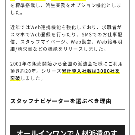
を標準搭載し、派生業務をオプション機能としま
した。
近年ではWeb連携機能を強化しており、求職者が
スマホでWeb登録を行ったり、SMSでのお仕事配
信、スタッフマイページ、Web勤怠、Web給与明
細/請求書などの機能をリリースしました。
2001年の販売開始から全国の派遣会社様にご利用
頂き約20年。シリーズ
累計導入社数は3000社を
突破
しました。
スタッフナビゲーターを選ぶべき理由
オールインワンで人材派遣のす