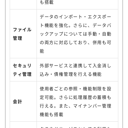
も搭載
データのインポート・エクスポー
ト機能を強化。さらに、データバ
ファイル
ックアップについては手動・自動
管理
の両方に対応しており、併用も可
能
セキュリ
外部サービスと連携して入金消し
ティ管理
込み・債権管理を行える機能
使用者ごとの参照・機能制限を設
定可能。さらに処理履歴の蓄積も
会計
行える。また、マイナンバー管理
機能も搭載