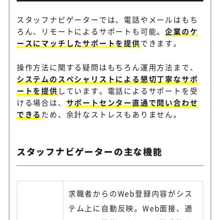
スタッフナビゲーターでは、電話やメールはもち
ろん、リモートによるサポートも可能。
企業のケ
ースにマッチしたサポートを提供
できます。
操作方法に関する疑問はもちろん運用方法まで、
システムのスペシャリストによる懇切丁寧なサポ
ートを提供
しています。電話によるサポートを受
ける場合は、
サポートセンター直通で問い合わせ
できる
ため、余計なストレスもありません。
スタッフナビゲーターの主な機能
求職者からのWeb登録内容がシス
テム上に自動反映。Web面接、適