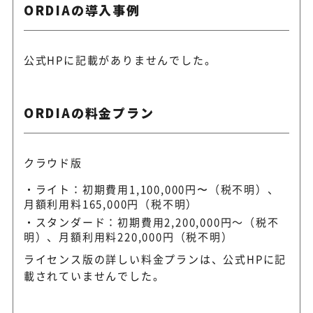
ORDIAの導入事例
公式HPに記載がありませんでした。
ORDIAの料金プラン
クラウド版
ライト：初期費用1,100,000円〜（税不明）、
月額利用料165,000円（税不明）
スタンダード：初期費用2,200,000円～（税不
明）、月額利用料220,000円（税不明）
ライセンス版の詳しい料金プランは、公式HPに記
載されていませんでした。