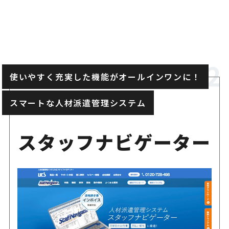
使いやすく充実した機能がオールインワンに！
スマートな人材派遣管理システム
スタッフナビゲーター