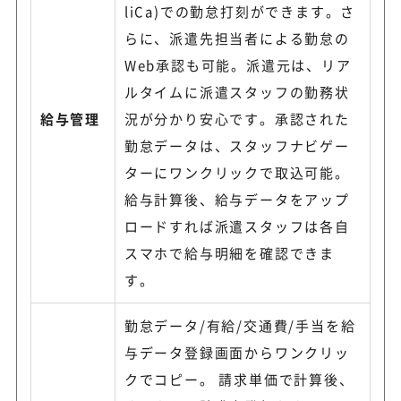
liCa)での勤怠打刻ができます。さ
らに、派遣先担当者による勤怠の
Web承認も可能。派遣元は、リア
ルタイムに派遣スタッフの勤務状
給与管理
況が分かり安心です。承認された
勤怠データは、スタッフナビゲー
ターにワンクリックで取込可能。
給与計算後、給与データをアップ
ロードすれば派遣スタッフは各自
スマホで給与明細を確認できま
す。
勤怠データ/有給/交通費/手当を給
与データ登録画面からワンクリッ
クでコピー。 請求単価で計算後、