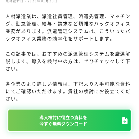
最終更新日：2026年01月23日
人材派遣業は、派遣社員管理、派遣先管理、マッチン
グ、勤怠管理、給与・請求など煩雑なバックオフィス
業務があります。派遣管理システムは、こういったバ
ックオフィス業務の効率化をサポートします。
この記事では、おすすめの派遣管理システムを厳選解
説します。導入を検討中の方は、ぜひチェックして下
さい。
各企業のより詳しい情報は、下記より入手可能な資料
にてご確認いただけます。貴社の検討にお役立てくだ
さい。
導入検討に役立つ資料を
今すぐ無料ダウンロード