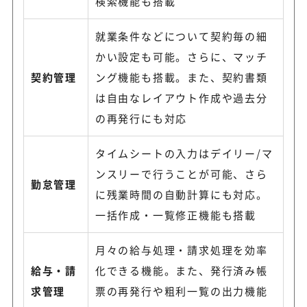
検索機能も搭載
就業条件などについて契約毎の細
かい設定も可能。さらに、マッチ
契約管理
ング機能も搭載。また、契約書類
は自由なレイアウト作成や過去分
の再発行にも対応
タイムシートの入力はデイリー/マ
ンスリーで行うことが可能、さら
勤怠管理
に残業時間の自動計算にも対応。
一括作成・一覧修正機能も搭載
月々の給与処理・請求処理を効率
給与・請
化できる機能。また、発行済み帳
求管理
票の再発行や粗利一覧の出力機能