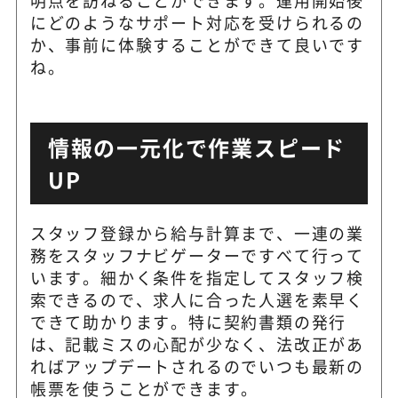
にどのようなサポート対応を受けられるの
か、事前に体験することができて良いです
ね。
情報の一元化で作業スピード
UP
スタッフ登録から給与計算まで、一連の業
務をスタッフナビゲーターですべて行って
います。細かく条件を指定してスタッフ検
索できるので、求人に合った人選を素早く
できて助かります。特に契約書類の発行
は、記載ミスの心配が少なく、法改正があ
ればアップデートされるのでいつも最新の
帳票を使うことができます。