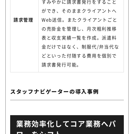
すみやかに請求書発行をすること
ができ、そのままクライアントへ
請求管理
Web送信。またクライアントごと
の売掛金を管理し、月次粗利推移
表と収支実績一覧を作成。派遣料
金だけではなく、制服代/弁当代な
どといった付随する費用を個別で
請求書発行可能。
スタッフナビゲーターの導入事例
業務効率化してコア業務へパ