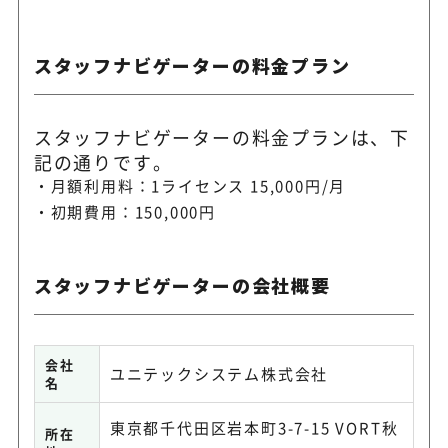
スタッフナビゲーターの料金プラン
スタッフナビゲーターの料金プランは、下
記の通りです。
月額利用料：1ライセンス 15,000円/月
初期費用：150,000円
スタッフナビゲーターの会社概要
会社
ユニテックシステム株式会社
名
東京都千代田区岩本町3-7-15 VORT秋
所在