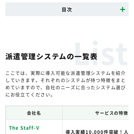
目次
派遣管理システムの一覧表
ここでは、実際に導入可能な派遣管理システムを紹介
していきます。それぞれのシステムが持つ特徴をまと
めていますので、自社のニーズに合ったシステム選び
にお役立てください。
会社名
サービスの特徴
The Staff-V
導入実績10,000件突破！人