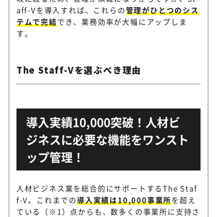
aff-Vを導入すれば、これらの
管理がひとつのシス
テムで完結
でき、業務効率が大幅にアップしま
す。
The Staff-Vを選ぶべき理由
導入実績10,000突破！人材ビ
ジネスに必要な機能をワンスト
ップ管理！
人材ビジネス業を総合的にサポートするThe Staf
f-V。これまでの
導入実績は10,000事業所
を超え
ている（※1）点からも、数多くの事業所に支持さ