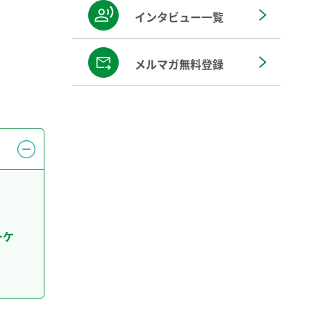
インタビュー一覧
メルマガ無料登録
ーケ