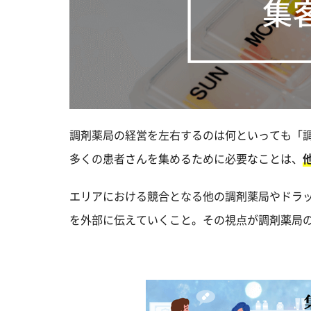
調剤薬局の経営を左右するのは何といっても「
多くの患者さんを集めるために必要なことは、
エリアにおける競合となる他の調剤薬局やドラ
を外部に伝えていくこと。その視点が調剤薬局