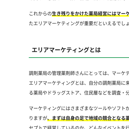
これからの
生き残りをかけた薬局経営にはマー
たエリアマーケティングが重要だといえるでし
エリアマーケティングとは
調剤薬局の管理薬剤師さんにとっては、マーケ
エリアマーケティングとは、自分の調剤薬局に
る薬局やドラッグストア、住民層などを調査・
マーケティングにはさまざまなツールやソフト
りますが
、まずは自身の足で地域の競合となる
セプトで経営しているのか、どんなイベントを