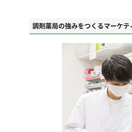
調剤薬局の強みをつくるマーケテ