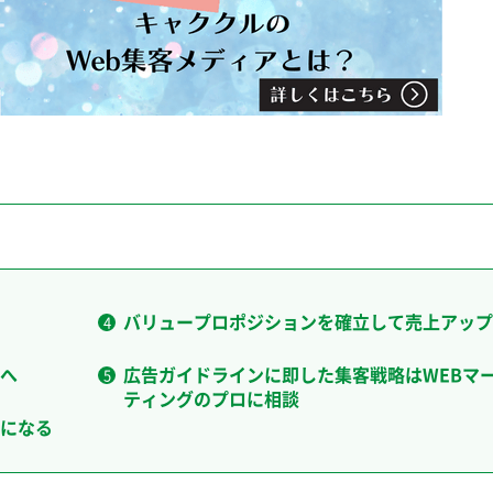
バリュープロポジションを確立して売上アップ
へ
広告ガイドラインに即した集客戦略はWEBマ
ティングのプロに相談
になる